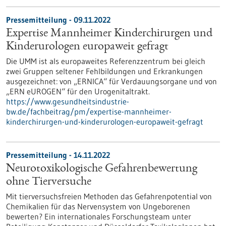
Pressemitteilung - 09.11.2022
Expertise Mannheimer Kinderchirurgen und
Kinderurologen europaweit gefragt
Die UMM ist als europaweites Referenzzentrum bei gleich
zwei Gruppen seltener Fehlbildungen und Erkrankungen
ausgezeichnet: von „ERNICA“ für Verdauungsorgane und von
„ERN eUROGEN“ für den Urogenitaltrakt.
https://www.gesundheitsindustrie-
bw.de/fachbeitrag/pm/expertise-mannheimer-
kinderchirurgen-und-kinderurologen-europaweit-gefragt
Pressemitteilung - 14.11.2022
Neurotoxikologische Gefahrenbewertung
ohne Tierversuche
Mit tierversuchsfreien Methoden das Gefahrenpotential von
Chemikalien für das Nervensystem von Ungeborenen
bewerten? Ein internationales Forschungsteam unter