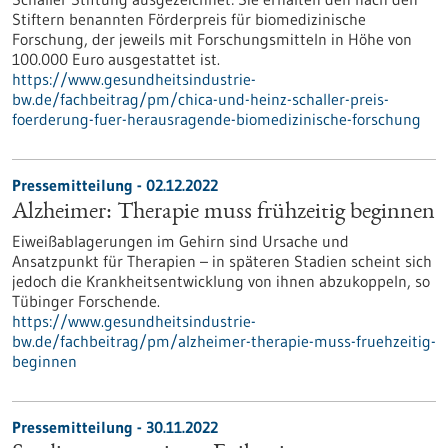
Stiftern benannten Förderpreis für biomedizinische
Forschung, der jeweils mit Forschungsmitteln in Höhe von
100.000 Euro ausgestattet ist.
https://www.gesundheitsindustrie-
bw.de/fachbeitrag/pm/chica-und-heinz-schaller-preis-
foerderung-fuer-herausragende-biomedizinische-forschung
Pressemitteilung - 02.12.2022
Alzheimer: Therapie muss frühzeitig beginnen
Eiweißablagerungen im Gehirn sind Ursache und
Ansatzpunkt für Therapien – in späteren Stadien scheint sich
jedoch die Krankheitsentwicklung von ihnen abzukoppeln, so
Tübinger Forschende.
https://www.gesundheitsindustrie-
bw.de/fachbeitrag/pm/alzheimer-therapie-muss-fruehzeitig-
beginnen
Pressemitteilung - 30.11.2022