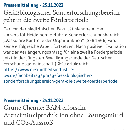
Pressemitteilung - 25.11.2022
Gefäßbiologischer Sonderforschungsbereich
geht in die zweite Förderperiode
Der von der Medizinischen Fakultät Mannheim der
Universität Heidelberg geführte Sonderforschungsbereich
„Vaskuläre Kontrolle der Organfunktion“ (SFB 1366) wird
seine erfolgreiche Arbeit fortsetzen. Nach positiver Evaluation
war der Verlängerungsantrag für eine zweite Förderperiode
jetzt in der jüngsten Bewilligungsrunde der Deutschen
Forschungsgemeinschaft (DFG) erfolgreich.
https://www.gesundheitsindustrie-
bw.de/fachbeitrag/pm/gefaessbiologischer-
sonderforschungsbereich-geht-die-zweite-foerderperiode
Pressemitteilung - 24.11.2022
Grüne Chemie: BAM erforscht
Arzneimittelproduktion ohne Lösungsmittel
und CO2-Ausstoß