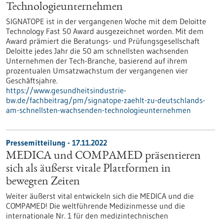
Technologieunternehmen
SIGNATOPE ist in der vergangenen Woche mit dem Deloitte
Technology Fast 50 Award ausgezeichnet worden. Mit dem
Award prämiert die Beratungs- und Prüfungsgesellschaft
Deloitte jedes Jahr die 50 am schnellsten wachsenden
Unternehmen der Tech-Branche, basierend auf ihrem
prozentualen Umsatzwachstum der vergangenen vier
Geschäftsjahre.
https://www.gesundheitsindustrie-
bw.de/fachbeitrag/pm/signatope-zaehlt-zu-deutschlands-
am-schnellsten-wachsenden-technologieunternehmen
Pressemitteilung - 17.11.2022
MEDICA und COMPAMED präsentieren
sich als äußerst vitale Plattformen in
bewegten Zeiten
Weiter äußerst vital entwickeln sich die MEDICA und die
COMPAMED! Die weltführende Medizinmesse und die
internationale Nr. 1 für den medizintechnischen