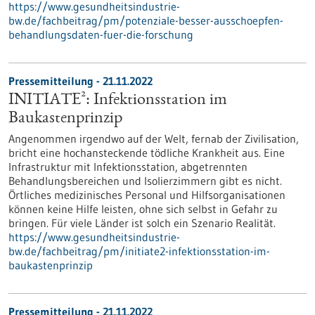
https://www.gesundheitsindustrie-
bw.de/fachbeitrag/pm/potenziale-besser-ausschoepfen-
behandlungsdaten-fuer-die-forschung
Pressemitteilung - 21.11.2022
INITIATE²: Infektionsstation im
Baukastenprinzip
Angenommen irgendwo auf der Welt, fernab der Zivilisation,
bricht eine hochansteckende tödliche Krankheit aus. Eine
Infrastruktur mit Infektionsstation, abgetrennten
Behandlungsbereichen und Isolierzimmern gibt es nicht.
Örtliches medizinisches Personal und Hilfsorganisationen
können keine Hilfe leisten, ohne sich selbst in Gefahr zu
bringen. Für viele Länder ist solch ein Szenario Realität.
https://www.gesundheitsindustrie-
bw.de/fachbeitrag/pm/initiate2-infektionsstation-im-
baukastenprinzip
Pressemitteilung - 21.11.2022