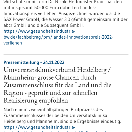
Wirtschaftsministerin Dr. Nicole Hoffmeister Kraut hat den
mit insgesamt 50.000 Euro dotierten Landes-
Innovationspreis verliehen. Ausgezeichnet wurden u.a. die
SAX Power GmbH, die Wasser 3.0 gGmbh gemeinsam mit der
abcr GmbH und die Subsequent GmbH.
https://www.gesundheitsindustrie-
bw.de/fachbeitrag/pm/landes-innovationspreis-2022-
verliehen
Pressemitteilung - 24.11.2022
Universitätsklinikverbund Heidelberg /
Mannheim: grosse Chancen durch
Zusammenschluss für das Land und die
Region - geprüft und zur schnellen
Realisierung empfohlen
Nach einem zweieinhalbjährigen Prüfprozess des
Zusammenschlusses der beiden Universitätsklinika
Heidelberg und Mannheim, sind die Ergebnisse eindeutig.
https://www.gesundheitsindustrie-