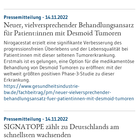
Pressemitteilung - 14.11.2022
Neuer, vielversprechender Behandlungsansatz
für Patient:innen mit Desmoid Tumoren
Nirogacestat erzielt eine signifikante Verbesserung des
progressionsfreien Überlebens und der Lebensqualität bei
Patient:innen mit dieser seltenen Tumorerkrankung.
Erstmals ist es gelungen, eine Option für die medikamentöse
Behandlung von Desmoid Tumoren zu eröffnen: mit der
weltweit größten positiven Phase-3-Studie zu dieser
Erkrankung.
https://www.gesundheitsindustrie-
bw.de/fachbeitrag/pm/neuer-vielversprechender-
behandlungsansatz-fuer-patientinnen-mit-desmoid-tumoren
Pressemitteilung - 14.11.2022
SIGNATOPE zählt zu Deutschlands am
schnellsten wachsenden