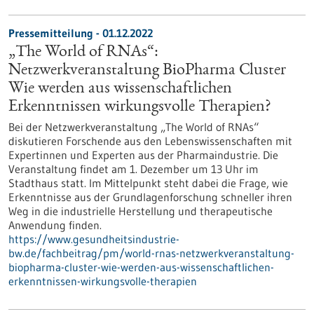
Pressemitteilung - 01.12.2022
„The World of RNAs“:
Netzwerkveranstaltung BioPharma Cluster
Wie werden aus wissenschaftlichen
Erkenntnissen wirkungsvolle Therapien?
Bei der Netzwerkveranstaltung „The World of RNAs“
diskutieren Forschende aus den Lebenswissenschaften mit
Expertinnen und Experten aus der Pharmaindustrie. Die
Veranstaltung findet am 1. Dezember um 13 Uhr im
Stadthaus statt. Im Mittelpunkt steht dabei die Frage, wie
Erkenntnisse aus der Grundlagenforschung schneller ihren
Weg in die industrielle Herstellung und therapeutische
Anwendung finden.
https://www.gesundheitsindustrie-
bw.de/fachbeitrag/pm/world-rnas-netzwerkveranstaltung-
biopharma-cluster-wie-werden-aus-wissenschaftlichen-
erkenntnissen-wirkungsvolle-therapien