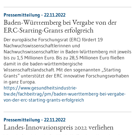
Pressemitteilung - 22.11.2022
Baden-Württemberg bei Vergabe von der
ERC-Starting-Grants erfolgreich
Der europäische Forschungsrat (ERC) fördert 19
Nachwuchswissenschaftlerinnen und
Nachwuchswissenschaftler in Baden-Württemberg mit jeweils
bis zu 1,5 Millionen Euro. Bis zu 28,5 Millionen Euro fließen
damit in die baden-württembergische
Wissenschaftslandschaft. Mit den sogenannten „Starting
Grants“ unterstützt der ERC innovative Forschungsvorhaben
in ganz Europa.
https://www.gesundheitsindustrie-
bw.de/fachbeitrag/pm/baden-wuerttemberg-bei-vergabe-
von-der-erc-starting-grants-erfolgreich
Pressemitteilung - 22.11.2022
Landes-Innovationspreis 2022 verliehen