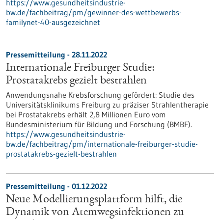
https://www.gesundheitsindustrie-
bw.de/fachbeitrag/pm/gewinner-des-wettbewerbs-
familynet-40-ausgezeichnet
Pressemitteilung - 28.11.2022
Internationale Freiburger Studie:
Prostatakrebs gezielt bestrahlen
Anwendungsnahe Krebsforschung gefördert: Studie des
Universitätsklinikums Freiburg zu präziser Strahlentherapie
bei Prostatakrebs erhält 2,8 Millionen Euro vom
Bundesministerium für Bildung und Forschung (BMBF).
https://www.gesundheitsindustrie-
bw.de/fachbeitrag/pm/internationale-freiburger-studie-
prostatakrebs-gezielt-bestrahlen
Pressemitteilung - 01.12.2022
Neue Modellierungsplattform hilft, die
Dynamik von Atemwegsinfektionen zu