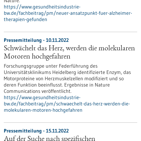
Nature.
https://www.gesundheitsindustrie-
bw.de/fachbeitrag/pm/neuer-ansatzpunkt-fuer-alzheimer-
therapien-gefunden
Pressemitteilung - 10.11.2022
Schwächelt das Herz, werden die molekularen
Motoren hochgefahren
Forschungsgruppe unter Federführung des
Universitätsklinikums Heidelberg identifizierte Enzym, das
Motorproteine von Herzmuskelzellen modifiziert und so
deren Funktion beeinflusst. Ergebnisse in Nature
Communications veröffentlicht.
https://www.gesundheitsindustrie-
bw.de/fachbeitrag/pm/schwaechelt-das-herz-werden-die-
molekularen-motoren-hochgefahren
Pressemitteilung - 15.11.2022
Auf der Suche nach spezifischen