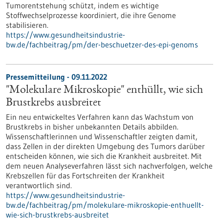
Tumorentstehung schützt, indem es wichtige
Stoffwechselprozesse koordiniert, die ihre Genome
stabilisieren.
https://www.gesundheitsindustrie-
bw.de/fachbeitrag/pm/der-beschuetzer-des-epi-genoms
Pressemitteilung - 09.11.2022
"Molekulare Mikroskopie" enthüllt, wie sich
Brustkrebs ausbreitet
Ein neu entwickeltes Verfahren kann das Wachstum von
Brustkrebs in bisher unbekannten Details abbilden.
Wissenschaftlerinnen und Wissenschaftler zeigten damit,
dass Zellen in der direkten Umgebung des Tumors darüber
entscheiden können, wie sich die Krankheit ausbreitet. Mit
dem neuen Analyseverfahren lässt sich nachverfolgen, welche
Krebszellen für das Fortschreiten der Krankheit
verantwortlich sind.
https://www.gesundheitsindustrie-
bw.de/fachbeitrag/pm/molekulare-mikroskopie-enthuellt-
wie-sich-brustkrebs-ausbreitet