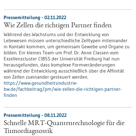
Pressemitteilung - 02.11.2022
Wie Zellen die richtigen Partner finden
Während des Wachstums und der Entwicklung von
Lebewesen müssen unterschiedliche Zelltypen miteinander
in Kontakt kommen, um gemeinsam Gewebe und Organe zu
bilden. Ein kleines Team um Prof. Dr. Anne Classen vom
Exzellenzcluster CIBSS der Universität Freiburg hat nun
herausgefunden, dass komplexe Formveränderungen
während der Entwicklung ausschließlich über die Affinität
von Zellen zueinander gesteuert werden.
https://www.gesundheitsindustrie-
bw.de/fachbeitrag/pm/wie-zellen-die-richtigen-partner-
finden
Pressemitteilung - 08.11.2022
Schnelle MRT-Quantentechnologie für die
Tumordiagnostik