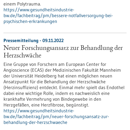
einem Polytrauma.
https://www.gesundheitsindustrie-
bw.de/fachbeitrag/pm/bessere-notfallversorgung-bei-
psychischen-erkrankungen
Pressemitteilung - 09.11.2022
Neuer Forschungsansatz zur Behandlung der
Herzschwäche
Eine Gruppe von Forschern am European Center for
Angioscience (ECAS) der Medizinischen Fakultät Mannheim
der Universität Heidelberg hat einen möglichen neuen
Ansatzpunkt für die Behandlung der Herzschwäche
(Herzinsuffizienz) entdeckt. Einmal mehr spielt das Endothel
dabei eine wichtige Rolle, indem es nachweislich eine
krankhafte Vermehrung von Bindegewebe in den
Herzgefäßen, eine Herzfibrose, begünstigt.
https://www.gesundheitsindustrie-
bw.de/fachbeitrag/pm/neuer-forschungsansatz-zur-
behandlung-der-herzschwaeche