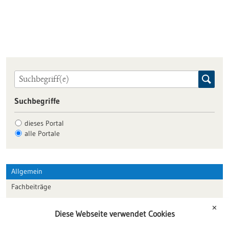
Suchbegriffe
dieses Portal
alle Portale
Allgemein
Fachbeiträge
Förderungen
✕
Diese Webseite verwendet Cookies
Veranstaltungen