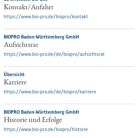
Kontakt/Anfahrt
https://www.bio-pro.de/biopro/kontakt
BIOPRO Baden-Württemberg GmbH
Aufsichtsrat
https://www.bio-pro.de/de/biopro/aufsichtsrat
Übersicht
Karriere
https://www.bio-pro.de/de/biopro/karriere
BIOPRO Baden-Württemberg GmbH
Historie und Erfolge
https://www.bio-pro.de/biopro/historie