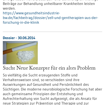
Beiträge zur Behandlung unheilbarer Krankheiten leisten
werden.
https://www.gesundheitsindustrie-
bw.de/fachbeitrag/dossier/zell-und-gentherapien-aus-der-
forschung-in-die-klinik
Dossier - 30.06.2014
Sucht Neue Konzepte für ein altes Problem
So vielfältig die Sucht erzeugenden Stoffe und
Verhaltensweisen sind, so verschieden sind ihre
Auswirkungen auf Gesundheit und Persönlichkeit des
Süchtigen. Die moderne neurobiologische Forschung hat aber
auch gemeinsame Prinzipien der Entstehung und
Aufrechterhaltung von Sucht aufgezeigt, die als Ansatz für
neue Strategien zur Prävention und Therapie und zur