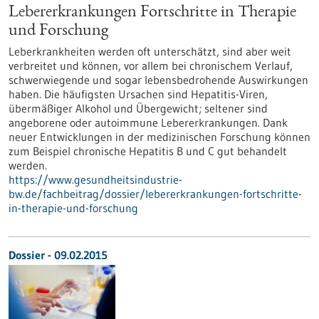
Lebererkrankungen Fortschritte in Therapie
und Forschung
Leberkrankheiten werden oft unterschätzt, sind aber weit
verbreitet und können, vor allem bei chronischem Verlauf,
schwerwiegende und sogar lebensbedrohende Auswirkungen
haben. Die häufigsten Ursachen sind Hepatitis-Viren,
übermäßiger Alkohol und Übergewicht; seltener sind
angeborene oder autoimmune Lebererkrankungen. Dank
neuer Entwicklungen in der medizinischen Forschung können
zum Beispiel chronische Hepatitis B und C gut behandelt
werden.
https://www.gesundheitsindustrie-
bw.de/fachbeitrag/dossier/lebererkrankungen-fortschritte-
in-therapie-und-forschung
Dossier - 09.02.2015