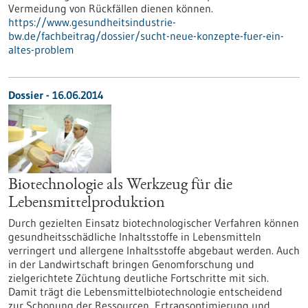
Vermeidung von Rückfällen dienen können.
https://www.gesundheitsindustrie-
bw.de/fachbeitrag/dossier/sucht-neue-konzepte-fuer-ein-
altes-problem
Dossier - 16.06.2014
Biotechnologie als Werkzeug für die
Lebensmittelproduktion
Durch gezielten Einsatz biotechnologischer Verfahren können
gesundheitsschädliche Inhaltsstoffe in Lebensmitteln
verringert und allergene Inhaltsstoffe abgebaut werden. Auch
in der Landwirtschaft bringen Genomforschung und
zielgerichtete Züchtung deutliche Fortschritte mit sich.
Damit trägt die Lebensmittelbiotechnologie entscheidend
zur Schonung der Ressourcen, Ertragsoptimierung und