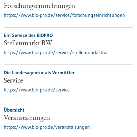
Forschungseinrichtungen
https://www.bio-pro.de/service/forschungseinrichtungen
Ein Service der BIOPRO
Stellenmarkt BW
https://www.bio-pro.de/service/stellenmarkt-bw
Die Landesagentur als Vermittler
Service
https://www.bio-pro.de/service
Übersicht
Veranstaltungen
https://www.bio-pro.de/veranstaltungen