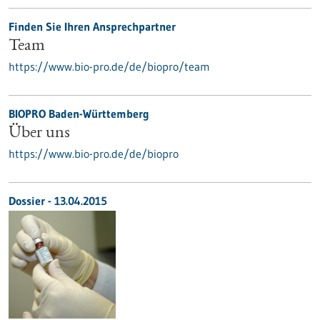
Finden Sie Ihren Ansprechpartner
Team
https://www.bio-pro.de/de/biopro/team
BIOPRO Baden-Württemberg
Über uns
https://www.bio-pro.de/de/biopro
Dossier - 13.04.2015