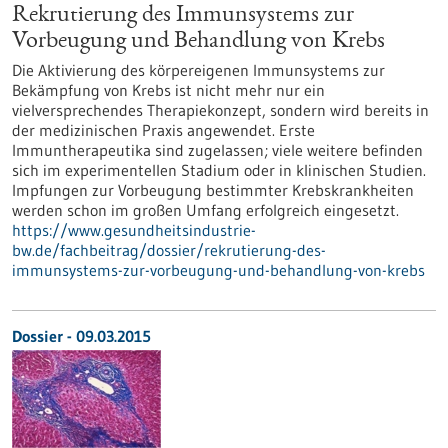
Rekrutierung des Immunsystems zur
Vorbeugung und Behandlung von Krebs
Die Aktivierung des körpereigenen Immunsystems zur
Bekämpfung von Krebs ist nicht mehr nur ein
vielversprechendes Therapiekonzept, sondern wird bereits in
der medizinischen Praxis angewendet. Erste
Immuntherapeutika sind zugelassen; viele weitere befinden
sich im experimentellen Stadium oder in klinischen Studien.
Impfungen zur Vorbeugung bestimmter Krebskrankheiten
werden schon im großen Umfang erfolgreich eingesetzt.
https://www.gesundheitsindustrie-
bw.de/fachbeitrag/dossier/rekrutierung-des-
immunsystems-zur-vorbeugung-und-behandlung-von-krebs
Dossier - 09.03.2015