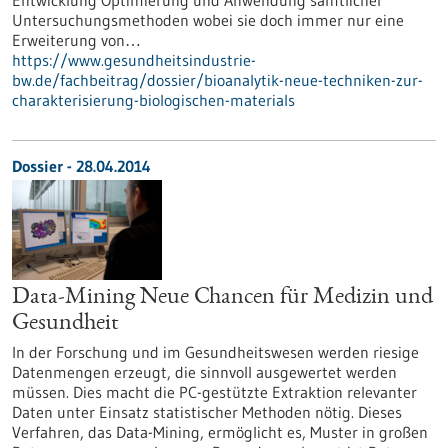
Entwicklung Optimierung und Anwendung sämtlicher
Untersuchungsmethoden wobei sie doch immer nur eine
Erweiterung von…
https://www.gesundheitsindustrie-
bw.de/fachbeitrag/dossier/bioanalytik-neue-techniken-zur-
charakterisierung-biologischen-materials
Dossier - 28.04.2014
Data-Mining Neue Chancen für Medizin und
Gesundheit
In der Forschung und im Gesundheitswesen werden riesige
Datenmengen erzeugt, die sinnvoll ausgewertet werden
müssen. Dies macht die PC-gestützte Extraktion relevanter
Daten unter Einsatz statistischer Methoden nötig. Dieses
Verfahren, das Data-Mining, ermöglicht es, Muster in großen