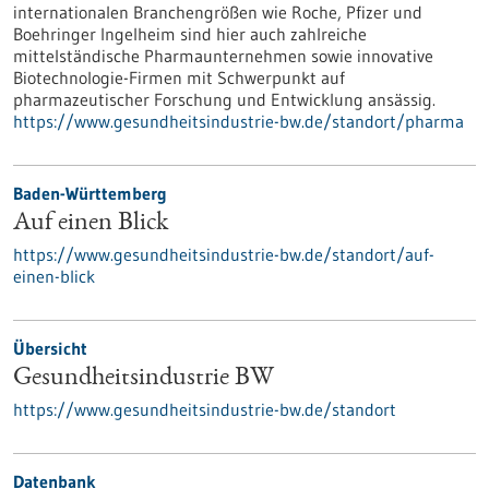
internationalen Branchengrößen wie Roche, Pfizer und
Boehringer Ingelheim sind hier auch zahlreiche
mittelständische Pharmaunternehmen sowie innovative
Biotechnologie-Firmen mit Schwerpunkt auf
pharmazeutischer Forschung und Entwicklung ansässig.
https://www.gesundheitsindustrie-bw.de/standort/pharma
Baden-Württemberg
Auf einen Blick
https://www.gesundheitsindustrie-bw.de/standort/auf-
einen-blick
Übersicht
Gesundheitsindustrie BW
https://www.gesundheitsindustrie-bw.de/standort
Datenbank