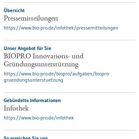
Übersicht
Pressemitteilungen
https://www.bio-pro.de/infothek/pressemitteilungen
Unser Angebot für Sie
BIOPRO Innovations- und
Gründungsunterstützung
https://www.bio-pro.de/biopro/aufgaben/biopro-
gruendungsunterstuetzung
Gebündelte Informationen
Infothek
https://www.bio-pro.de/infothek
So erreichen Sie uns