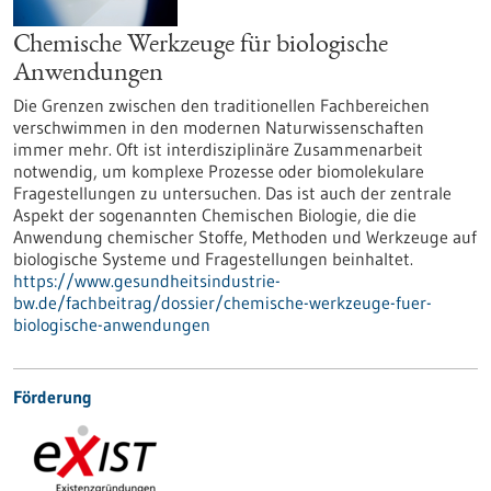
Chemische Werkzeuge für biologische
Anwendungen
Die Grenzen zwischen den traditionellen Fachbereichen
verschwimmen in den modernen Naturwissenschaften
immer mehr. Oft ist interdisziplinäre Zusammenarbeit
notwendig, um komplexe Prozesse oder biomolekulare
Fragestellungen zu untersuchen. Das ist auch der zentrale
Aspekt der sogenannten Chemischen Biologie, die die
Anwendung chemischer Stoffe, Methoden und Werkzeuge auf
biologische Systeme und Fragestellungen beinhaltet.
https://www.gesundheitsindustrie-
bw.de/fachbeitrag/dossier/chemische-werkzeuge-fuer-
biologische-anwendungen
Förderung