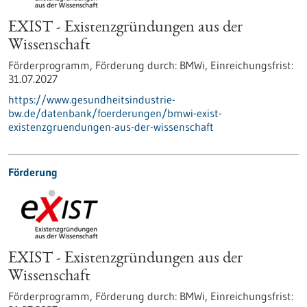
EXIST - Existenzgründungen aus der
Wissenschaft
Förderprogramm,
Förderung durch:
BMWi,
Einreichungsfrist:
31.07.2027
https://www.gesundheitsindustrie-
bw.de/datenbank/foerderungen/bmwi-exist-
existenzgruendungen-aus-der-wissenschaft
Förderung
EXIST - Existenzgründungen aus der
Wissenschaft
Förderprogramm,
Förderung durch:
BMWi,
Einreichungsfrist: