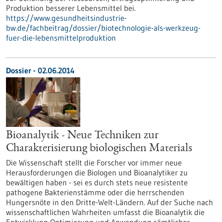
Produktion besserer Lebensmittel bei.
https://www.gesundheitsindustrie-
bw.de/fachbeitrag/dossier/biotechnologie-als-werkzeug-
fuer-die-lebensmittelproduktion
Dossier - 02.06.2014
Bioanalytik - Neue Techniken zur
Charakterisierung biologischen Materials
Die Wissenschaft stellt die Forscher vor immer neue
Herausforderungen die Biologen und Bioanalytiker zu
bewältigen haben - sei es durch stets neue resistente
pathogene Bakterienstämme oder die herrschenden
Hungersnöte in den Dritte-Welt-Ländern. Auf der Suche nach
wissenschaftlichen Wahrheiten umfasst die Bioanalytik die