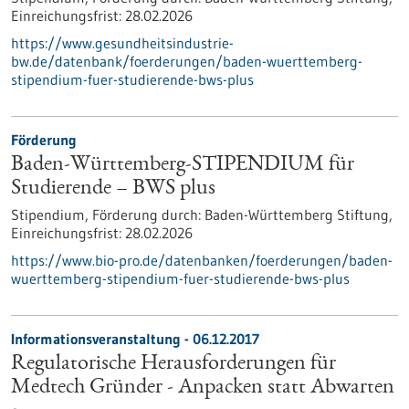
Einreichungsfrist:
28.02.2026
https://www.gesundheitsindustrie-
bw.de/datenbank/foerderungen/baden-wuerttemberg-
stipendium-fuer-studierende-bws-plus
Förderung
Baden-Württemberg-STIPENDIUM für
Studierende – BWS plus
Stipendium,
Förderung durch:
Baden-Württemberg Stiftung,
Einreichungsfrist:
28.02.2026
https://www.bio-pro.de/datenbanken/foerderungen/baden-
wuerttemberg-stipendium-fuer-studierende-bws-plus
Informationsveranstaltung -
06.12.2017
Regulatorische Herausforderungen für
Medtech Gründer - Anpacken statt Abwarten