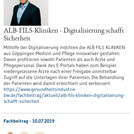
ALB-FILS-Kliniken - Digitalisierung schafft
Sicherheit
Mithilfe der Digitalisierung möchten die ALB FILS KLINIKEN
aus Göppingen Medizin und Pflege innovativer gestalten.
Davon profitieren sowohl Patienten als auch Ärzte und
Pflegepersonal. Dank des E-Portals haben zum Beispiel
niedergelassene Ärzte nach einer Freigabe unmittelbar
Zugriff auf die Unterlagen ihrer Patienten. Die Behandlung
der Patienten wird damit erleichtert und verbessert.
https://www.gesundheitsindustrie-
bw.de/fachbeitrag/aktuell/alb-fils-kliniken-digitalisierung-
schafft-sicherheit
Fachbeitrag - 10.07.2019