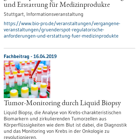
und Erstattung für Medizinprodukte
Stuttgart,
Informationsveranstaltung
https://www.bio-pro.de/veranstaltungen/vergangene-
veranstaltungen/gruenderspot-regulatorische-
anforderungen-und-erstattung-fuer-medizinprodukte
Fachbeitrag - 16.04.2019
Tumor-Monitoring durch Liquid Biopsy
Liquid Biopsy, die Analyse von Krebs-charakteristischen
Biomarkern und zirkulierenden Tumorzellen aus
Körperflüssigkeiten wie dem Blut ist dabei, die Diagnostik
und das Monitoring von Krebs in der Onkologie zu
revolutionieren.