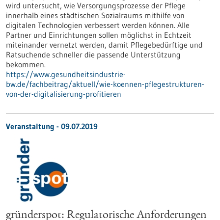
wird untersucht, wie Versorgungsprozesse der Pflege
innerhalb eines städtischen Sozialraums mithilfe von
digitalen Technologien verbessert werden können. Alle
Partner und Einrichtungen sollen möglichst in Echtzeit
miteinander vernetzt werden, damit Pflegebedürftige und
Ratsuchende schneller die passende Unterstützung
bekommen.
https://www.gesundheitsindustrie-
bw.de/fachbeitrag/aktuell/wie-koennen-pflegestrukturen-
von-der-digitalisierung-profitieren
Veranstaltung -
09.07.2019
gründerspot: Regulatorische Anforderungen