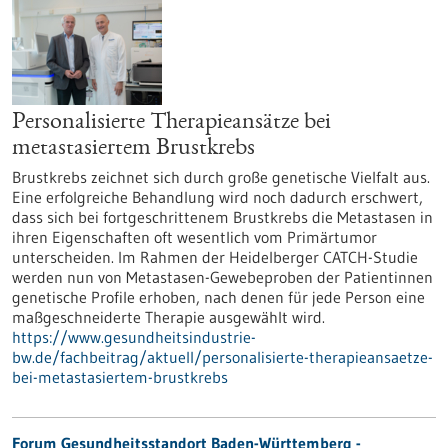
Personalisierte Therapieansätze bei
metastasiertem Brustkrebs
Brustkrebs zeichnet sich durch große genetische Vielfalt aus.
Eine erfolgreiche Behandlung wird noch dadurch erschwert,
dass sich bei fortgeschrittenem Brustkrebs die Metastasen in
ihren Eigenschaften oft wesentlich vom Primärtumor
unterscheiden. Im Rahmen der Heidelberger CATCH-Studie
werden nun von Metastasen-Gewebeproben der Patientinnen
genetische Profile erhoben, nach denen für jede Person eine
maßgeschneiderte Therapie ausgewählt wird.
https://www.gesundheitsindustrie-
bw.de/fachbeitrag/aktuell/personalisierte-therapieansaetze-
bei-metastasiertem-brustkrebs
Forum Gesundheitsstandort Baden-Württemberg -