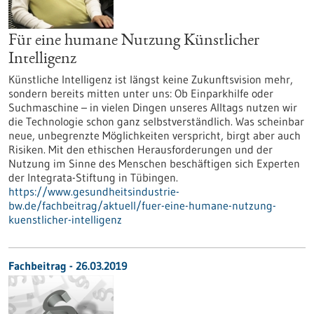
Für eine humane Nutzung Künstlicher
Intelligenz
Künstliche Intelligenz ist längst keine Zukunftsvision mehr,
sondern bereits mitten unter uns: Ob Einparkhilfe oder
Suchmaschine – in vielen Dingen unseres Alltags nutzen wir
die Technologie schon ganz selbstverständlich. Was scheinbar
neue, unbegrenzte Möglichkeiten verspricht, birgt aber auch
Risiken. Mit den ethischen Herausforderungen und der
Nutzung im Sinne des Menschen beschäftigen sich Experten
der Integrata-Stiftung in Tübingen.
https://www.gesundheitsindustrie-
bw.de/fachbeitrag/aktuell/fuer-eine-humane-nutzung-
kuenstlicher-intelligenz
Fachbeitrag - 26.03.2019