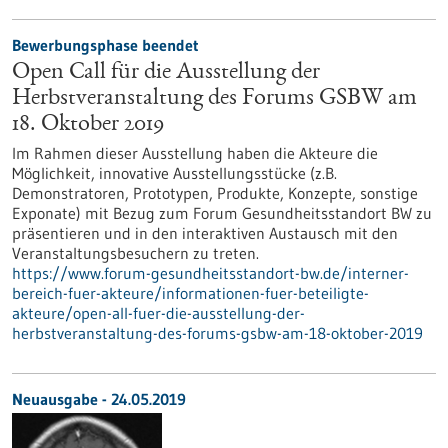
Bewerbungsphase beendet
Open Call für die Ausstellung der
Herbstveranstaltung des Forums GSBW am
18. Oktober 2019
Im Rahmen dieser Ausstellung haben die Akteure die
Möglichkeit, innovative Ausstellungsstücke (z.B.
Demonstratoren, Prototypen, Produkte, Konzepte, sonstige
Exponate) mit Bezug zum Forum Gesundheitsstandort BW zu
präsentieren und in den interaktiven Austausch mit den
Veranstaltungsbesuchern zu treten.
https://www.forum-gesundheitsstandort-bw.de/interner-
bereich-fuer-akteure/informationen-fuer-beteiligte-
akteure/open-all-fuer-die-ausstellung-der-
herbstveranstaltung-des-forums-gsbw-am-18-oktober-2019
Neuausgabe - 24.05.2019