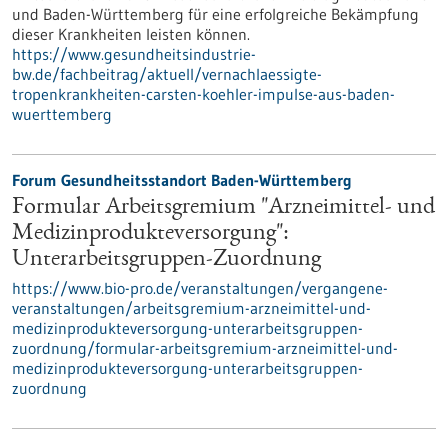
und Baden-Württemberg für eine erfolgreiche Bekämpfung
dieser Krankheiten leisten können.
https://www.gesundheitsindustrie-
bw.de/fachbeitrag/aktuell/vernachlaessigte-
tropenkrankheiten-carsten-koehler-impulse-aus-baden-
wuerttemberg
Forum Gesundheitsstandort Baden-Württemberg
Formular Arbeitsgremium "Arzneimittel- und
Medizinprodukteversorgung":
Unterarbeitsgruppen-Zuordnung
https://www.bio-pro.de/veranstaltungen/vergangene-
veranstaltungen/arbeitsgremium-arzneimittel-und-
medizinprodukteversorgung-unterarbeitsgruppen-
zuordnung/formular-arbeitsgremium-arzneimittel-und-
medizinprodukteversorgung-unterarbeitsgruppen-
zuordnung