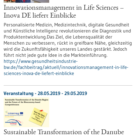
Innovationsmanagement in Life Sciences –
Inova DE liefert Einblicke
Personalisierte Medizin, Medizintechnik, digitale Gesundheit
und Künstliche Intelligenz revolutionieren die Diagnostik und
Produktentwicklung.Das Ziel, die Lebensqualität der
Menschen zu verbessern, rückt in greifbare Nähe, gleichzeitig
wird die Zukunftsfähigkeit unseres Landes gestärkt. Jedoch
führt nicht jede gute Idee in die Markteinführung.
https://www.gesundheitsindustrie-
bw.de/fachbeitrag/aktuell/innovationsmanagement-in-life-
sciences-inova-de-liefert-einblicke
Veranstaltung -
28.05.2019
-
29.05.2019
Sustainable Transformation of the Danube