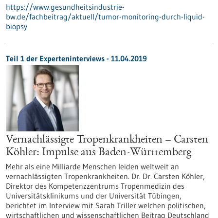
https://www.gesundheitsindustrie-
bw.de/fachbeitrag/aktuell/tumor-monitoring-durch-liquid-
biopsy
Teil 1 der Experteninterviews - 11.04.2019
Vernachlässigte Tropenkrankheiten – Carsten
Köhler: Impulse aus Baden-Württemberg
Mehr als eine Milliarde Menschen leiden weltweit an
vernachlässigten Tropenkrankheiten. Dr. Dr. Carsten Köhler,
Direktor des Kompetenzzentrums Tropenmedizin des
Universitätsklinikums und der Universität Tübingen,
berichtet im Interview mit Sarah Triller welchen politischen,
wirtschaftlichen und wissenschaftlichen Beitrag Deutschland