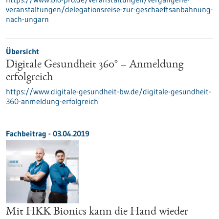
veranstaltungen/delegationsreise-zur-geschaeftsanbahnung-
nach-ungarn
Übersicht
Digitale Gesundheit 360° – Anmeldung
erfolgreich
https://www.digitale-gesundheit-bw.de/digitale-gesundheit-
360-anmeldung-erfolgreich
Fachbeitrag - 03.04.2019
Mit HKK Bionics kann die Hand wieder