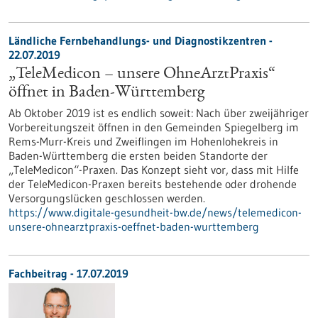
Ländliche Fernbehandlungs- und Diagnostikzentren -
22.07.2019
„TeleMedicon – unsere OhneArztPraxis“
öffnet in Baden-Württemberg
Ab Oktober 2019 ist es endlich soweit: Nach über zweijähriger
Vorbereitungszeit öffnen in den Gemeinden Spiegelberg im
Rems-Murr-Kreis und Zweiflingen im Hohenlohekreis in
Baden-Württemberg die ersten beiden Standorte der
„TeleMedicon“-Praxen. Das Konzept sieht vor, dass mit Hilfe
der TeleMedicon-Praxen bereits bestehende oder drohende
Versorgungslücken geschlossen werden.
https://www.digitale-gesundheit-bw.de/news/telemedicon-
unsere-ohnearztpraxis-oeffnet-baden-wurttemberg
Fachbeitrag - 17.07.2019