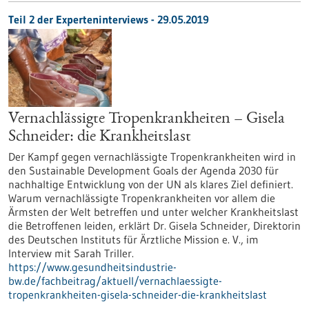
Teil 2 der Experteninterviews - 29.05.2019
Vernachlässigte Tropenkrankheiten – Gisela
Schneider: die Krankheitslast
Der Kampf gegen vernachlässigte Tropenkrankheiten wird in
den Sustainable Development Goals der Agenda 2030 für
nachhaltige Entwicklung von der UN als klares Ziel definiert.
Warum vernachlässigte Tropenkrankheiten vor allem die
Ärmsten der Welt betreffen und unter welcher Krankheitslast
die Betroffenen leiden, erklärt Dr. Gisela Schneider, Direktorin
des Deutschen Instituts für Ärztliche Mission e. V., im
Interview mit Sarah Triller.
https://www.gesundheitsindustrie-
bw.de/fachbeitrag/aktuell/vernachlaessigte-
tropenkrankheiten-gisela-schneider-die-krankheitslast