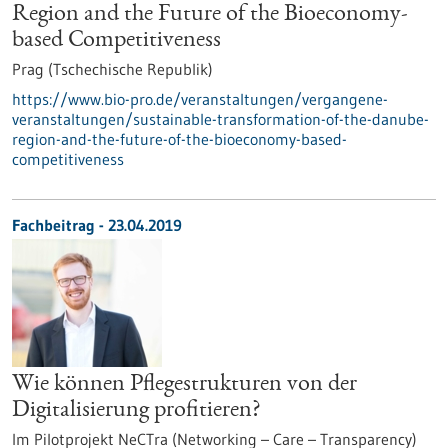
Region and the Future of the Bioeconomy-
based Competitiveness
Prag (Tschechische Republik)
https://www.bio-pro.de/veranstaltungen/vergangene-
veranstaltungen/sustainable-transformation-of-the-danube-
region-and-the-future-of-the-bioeconomy-based-
competitiveness
Fachbeitrag - 23.04.2019
Wie können Pflegestrukturen von der
Digitalisierung profitieren?
Im Pilotprojekt NeCTra (Networking – Care – Transparency)