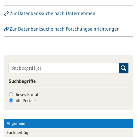
Zur Datenbanksuche nach Unternehmen
Zur Datenbanksuche nach Forschungseinrichtungen
Suchbegriffe
dieses Portal
alle Portale
Allgemein
Fachbeiträge