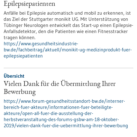
Epilepsiepatienten
Anfälle bei Epilepsie automatisch und mobil zu erkennen, ist
das Ziel der Stuttgarter monikit UG. Mit Unterstützung von
Tübinger Neurologen entwickelt das Start-up einen Epilepsie-
Anfallsdetektor, den die Patienten wie einen Fitnesstracker
tragen können.
https://www.gesundheitsindustrie-
bw.de/fachbeitrag/aktuell/monikit-ug-medizinprodukt-fuer-
epilepsiepatienten
Übersicht
Vielen Dank für die Übermittlung Ihrer
Bewerbung
https://www.forum-gesundheitsstandort-bw.de/interner-
bereich-fuer-akteure/informationen-fuer-beteiligte-
akteure/open-all-fuer-die-ausstellung-der-
herbstveranstaltung-des-forums-gsbw-am-18-oktober-
2019/vielen-dank-fuer-die-uebermittlung-ihrer-bewerbung