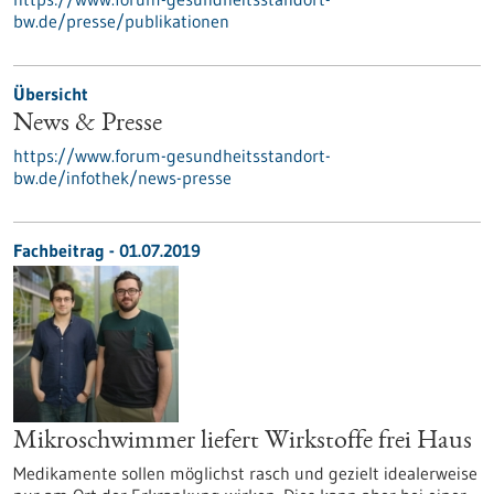
bw.de/presse/publikationen
Übersicht
News & Presse
https://www.forum-gesundheitsstandort-
bw.de/infothek/news-presse
Fachbeitrag - 01.07.2019
Mikroschwimmer liefert Wirkstoffe frei Haus
Medikamente sollen möglichst rasch und gezielt idealerweise