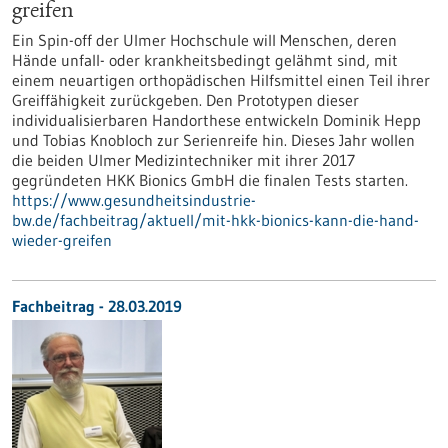
greifen
Ein Spin-off der Ulmer Hochschule will Menschen, deren
Hände unfall- oder krankheitsbedingt gelähmt sind, mit
einem neuartigen orthopädischen Hilfsmittel einen Teil ihrer
Greiffähigkeit zurückgeben. Den Prototypen dieser
individualisierbaren Handorthese entwickeln Dominik Hepp
und Tobias Knobloch zur Serienreife hin. Dieses Jahr wollen
die beiden Ulmer Medizintechniker mit ihrer 2017
gegründeten HKK Bionics GmbH die finalen Tests starten.
https://www.gesundheitsindustrie-
bw.de/fachbeitrag/aktuell/mit-hkk-bionics-kann-die-hand-
wieder-greifen
Fachbeitrag - 28.03.2019