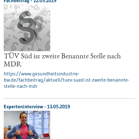
Fachbeitrag - 22.05.2019
TÜV Süd ist zweite Benannte Stelle nach
MDR
https://www.gesundheitsindustrie-
bw.de/fachbeitrag/aktuell/tuev-sued-ist-zweite-benannte-
stelle-nach-mdr
Experteninterview - 13.05.2019