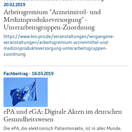
20.02.2019
Arbeitsgremium "Arzneimittel- und
Medizinprodukteversorgung" -
Unterarbeitsgruppen-Zuordnung
https://www.bio-pro.de/veranstaltungen/vergangene-
veranstaltungen/arbeitsgremium-arzneimittel-und-
medizinprodukteversorgung-unterarbeitsgruppen-
zuordnung
Fachbeitrag - 18.03.2019
ePA und eGA: Digitale Akten im deutschen
Gesundheitswesen
Die ePA, die elektronisch Patientenakte, ist in aller Munde.