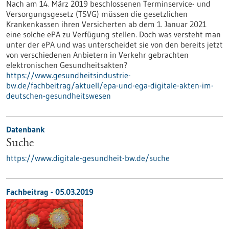
Nach am 14. März 2019 beschlossenen Terminservice- und
Versorgungsgesetz (TSVG) müssen die gesetzlichen
Krankenkassen ihren Versicherten ab dem 1. Januar 2021
eine solche ePA zu Verfügung stellen. Doch was versteht man
unter der ePA und was unterscheidet sie von den bereits jetzt
von verschiedenen Anbietern in Verkehr gebrachten
elektronischen Gesundheitsakten?
https://www.gesundheitsindustrie-
bw.de/fachbeitrag/aktuell/epa-und-ega-digitale-akten-im-
deutschen-gesundheitswesen
Datenbank
Suche
https://www.digitale-gesundheit-bw.de/suche
Fachbeitrag - 05.03.2019