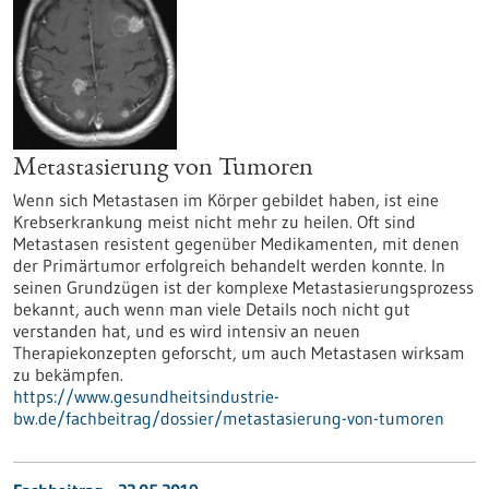
Metastasierung von Tumoren
Wenn sich Metastasen im Körper gebildet haben, ist eine
Krebserkrankung meist nicht mehr zu heilen. Oft sind
Metastasen resistent gegenüber Medikamenten, mit denen
der Primärtumor erfolgreich behandelt werden konnte. In
seinen Grundzügen ist der komplexe Metastasierungsprozess
bekannt, auch wenn man viele Details noch nicht gut
verstanden hat, und es wird intensiv an neuen
Therapiekonzepten geforscht, um auch Metastasen wirksam
zu bekämpfen.
https://www.gesundheitsindustrie-
bw.de/fachbeitrag/dossier/metastasierung-von-tumoren