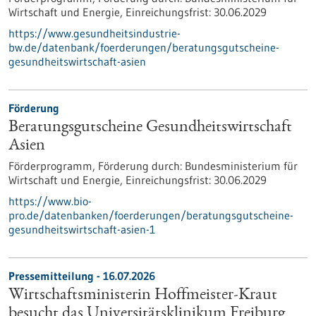
Wirtschaft und Energie,
Einreichungsfrist:
30.06.2029
https://www.gesundheitsindustrie-
bw.de/datenbank/foerderungen/beratungsgutscheine-
gesundheitswirtschaft-asien
Förderung
Beratungsgutscheine Gesundheitswirtschaft
Asien
Förderprogramm,
Förderung durch:
Bundesministerium für
Wirtschaft und Energie,
Einreichungsfrist:
30.06.2029
https://www.bio-
pro.de/datenbanken/foerderungen/beratungsgutscheine-
gesundheitswirtschaft-asien-1
Pressemitteilung - 16.07.2026
Wirtschaftsministerin Hoffmeister-Kraut
besucht das Universitätsklinikum Freiburg