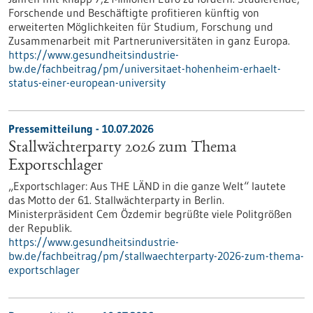
Forschende und Beschäftigte profitieren künftig von
erweiterten Möglichkeiten für Studium, Forschung und
Zusammenarbeit mit Partneruniversitäten in ganz Europa.
https://www.gesundheitsindustrie-
bw.de/fachbeitrag/pm/universitaet-hohenheim-erhaelt-
status-einer-european-university
Pressemitteilung - 10.07.2026
Stallwächterparty 2026 zum Thema
Exportschlager
„Exportschlager: Aus THE LÄND in die ganze Welt“ lautete
das Motto der 61. Stallwächterparty in Berlin.
Ministerpräsident Cem Özdemir begrüßte viele Politgrößen
der Republik.
https://www.gesundheitsindustrie-
bw.de/fachbeitrag/pm/stallwaechterparty-2026-zum-thema-
exportschlager