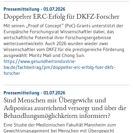
Pressemitteilung - 01.07.2026
Doppelter ERC-Erfolg für DKFZ-Forscher
Mit seinen „Proof of Concept“ (PoC)-Grants unterstützt der
Europäische Forschungsrat Wissenschaftler dabei, das
wirtschaftliche Potential ihrer Forschungsergebnisse
weiterzuentwickeln. Auch 2026 wurden wieder zwei
Wissenschaftler vom DKFZ für die prestigereiche Förderung
ausgewählt: Moritz Mall und Chong Sun.
https://www.gesundheitsindustrie-
bw.de/fachbeitrag/pm/doppelter-erc-erfolg-fuer-dkfz-
forscher
Pressemitteilung - 01.07.2026
Sind Menschen mit Übergewicht und
Adipositas ausreichend versorgt und über die
Behandlungsmöglichkeiten informiert?
Eine Studie der Medizinischen Fakultät Mannheim zum
Gewichtsmanagement bei Menschen mit Übergewicht