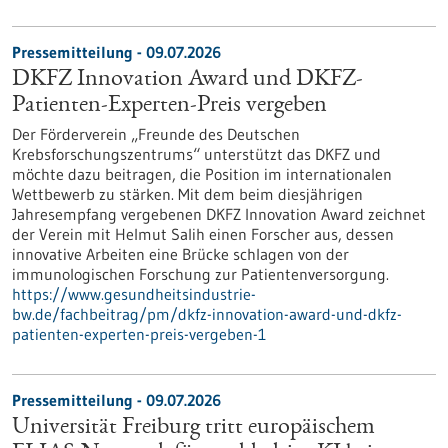
Pressemitteilung - 09.07.2026
DKFZ Innovation Award und DKFZ-
Patienten-Experten-Preis vergeben
Der Förderverein „Freunde des Deutschen
Krebsforschungszentrums“ unterstützt das DKFZ und
möchte dazu beitragen, die Position im internationalen
Wettbewerb zu stärken. Mit dem beim diesjährigen
Jahresempfang vergebenen DKFZ Innovation Award zeichnet
der Verein mit Helmut Salih einen Forscher aus, dessen
innovative Arbeiten eine Brücke schlagen von der
immunologischen Forschung zur Patientenversorgung.
https://www.gesundheitsindustrie-
bw.de/fachbeitrag/pm/dkfz-innovation-award-und-dkfz-
patienten-experten-preis-vergeben-1
Pressemitteilung - 09.07.2026
Universität Freiburg tritt europäischem