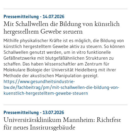
Pressemitteilung - 14.07.2026
Mit Schallwellen die Bildung von künstlich
hergestelltem Gewebe steuern
Mithilfe physikalischer Kräfte ist es möglich, die Bildung von
künstlich hergestelltem Gewebe aktiv zu steuern. So können
Schallwellen genutzt werden, um in vitro funktionelle
Gefäßnetzwerke mit blutgefäßähnlichen Strukturen zu
schaffen. Das haben Wissenschaftler am Zentrum für
Molekulare Biologie der Universität Heidelberg mit ihrer
Methode der akustischen Manipulation gezeigt.
https://www.gesundheitsindustrie-
bw.de/fachbeitrag/pm/mit-schallwellen-die-bildung-von-
kuenstlich-hergestelltem-gewebe-steuern
Pressemitteilung - 13.07.2026
Universitätsklinikum Mannheim: Richtfest
für neues Institutsgebäude