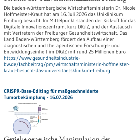
Die baden-württembergische Wirtschaftsministerin Dr. Nicole
Hoffmeister-Kraut hat am 16. Juli 2026 das Uniklinikum
Freiburg besucht. Im Mittelpunkt standen der Kick-off für das
Digitale Innovationszentrum, kurz DIGIZ, und der Austausch
mit Vertretern der Freiburger Gesundheitswirtschaft. Das
Land Baden-Württemberg fördert den Aufbau einer
diagnostischen und therapeutischen Forschungs- und
Entwicklungseinheit im DIGIZ mit rund 25 Millionen Euro.
https://www.gesundheitsindustrie-
bw.de/fachbeitrag/pm/wirtschaftsministerin-hoffmeister-
kraut-besucht-das-universitaetsklinikum-freiburg
CRISPR-Base-Editing für maßgeschneiderte
Tumorbekämpfung - 16.07.2026