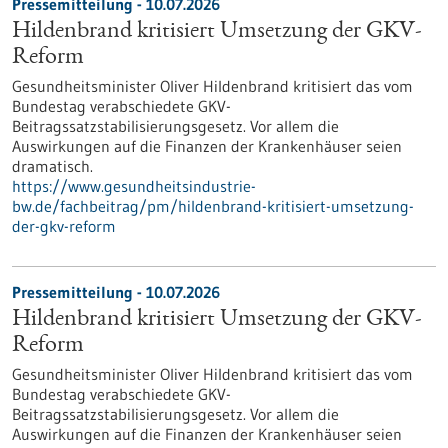
Pressemitteilung - 10.07.2026
Hildenbrand kritisiert Umsetzung der GKV-
Reform
Gesundheitsminister Oliver Hildenbrand kritisiert das vom
Bundestag verabschiedete GKV-
Beitragssatzstabilisierungsgesetz. Vor allem die
Auswirkungen auf die Finanzen der Krankenhäuser seien
dramatisch.
https://www.gesundheitsindustrie-
bw.de/fachbeitrag/pm/hildenbrand-kritisiert-umsetzung-
der-gkv-reform
Pressemitteilung - 10.07.2026
Hildenbrand kritisiert Umsetzung der GKV-
Reform
Gesundheitsminister Oliver Hildenbrand kritisiert das vom
Bundestag verabschiedete GKV-
Beitragssatzstabilisierungsgesetz. Vor allem die
Auswirkungen auf die Finanzen der Krankenhäuser seien