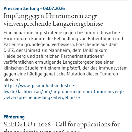
Pressemitteilung - 03.07.2026
Impfung gegen Hirntumoren zeigt
vielversprechende Langzeitergebnisse
Eine neuartige Impfstrategie gegen bestimmte bösartige
Hirntumoren könnte die Behandlung von Patientinnen und
Patienten grundlegend verbessern. Forschende aus dem
DKFZ, der Unimedizin Mannheim, dem Uniklinikum
Heidelberg und zahlreichen Partnerinstitutionen*
veröffentlichen ermutigende Langzeitergebnisse einer
klinischen Studie mit einem Impfstoff, der das Immunsystem
gegen eine häufige genetische Mutation dieser Tumoren
aktiviert.
https://www.gesundheitsindustrie-
bw.de/fachbeitrag/pm/impfung-gegen-hirntumoren-zeigt-
vielversprechende-langzeitergebnisse
Förderung
SEED4EU+ 2026 | Call for applications for