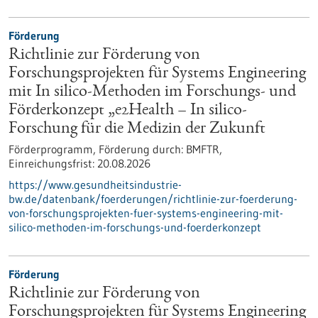
Förderung
Richtlinie zur Förderung von
Forschungsprojekten für Systems Engineering
mit In silico-Methoden im Forschungs- und
Förderkonzept „e2Health – In silico-
Forschung für die Medizin der Zukunft
Förderprogramm,
Förderung durch:
BMFTR,
Einreichungsfrist:
20.08.2026
https://www.gesundheitsindustrie-
bw.de/datenbank/foerderungen/richtlinie-zur-foerderung-
von-forschungsprojekten-fuer-systems-engineering-mit-
silico-methoden-im-forschungs-und-foerderkonzept
Förderung
Richtlinie zur Förderung von
Forschungsprojekten für Systems Engineering