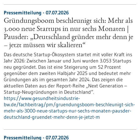
Pressemitteilung - 07.07.2026
Gründungsboom beschleunigt sich: Mehr als
3.000 neue Startups in nur sechs Monaten |
Pausder: „Deutschland gründet mehr denn je
– jetzt müssen wir skalieren“
Das deutsche Startup-Ökosystem startet mit voller Kraft ins
Jahr 2026: Zwischen Januar und Juni wurden 3.053 Startups
neu gegründet. Das ist eine Steigerung um 52 Prozent
gegenüber dem zweiten Halbjahr 2025 und bedeutet mehr
Gründungen als im gesamten Jahr 2024. Das zeigen die
aktuellen Daten aus der Report-Reihe „Next Generation –
Startup-Neugründungen in Deutschland“.
https://www.gesundheitsindustrie-
bw.de/fachbeitrag/pm/gruendungsboom-beschleunigt-sich-
mehr-als-3000-neue-startups-nur-sechs-monaten-pausder-
deutschland-gruendet-mehr-denn-je-jetzt-m
Pressemitteilung - 07.07.2026