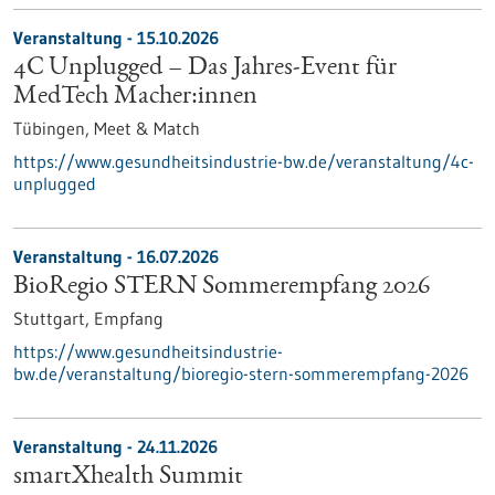
Veranstaltung -
15.10.2026
4C Unplugged – Das Jahres‑Event für
MedTech Macher:innen
Tübingen,
Meet & Match
https://www.gesundheitsindustrie-bw.de/veranstaltung/4c-
unplugged
Veranstaltung -
16.07.2026
BioRegio STERN Sommerempfang 2026
Stuttgart,
Empfang
https://www.gesundheitsindustrie-
bw.de/veranstaltung/bioregio-stern-sommerempfang-2026
Veranstaltung -
24.11.2026
smartXhealth Summit