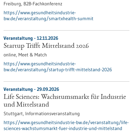
Freiburg,
B2B-Fachkonferenz
https://www.gesundheitsindustrie-
bw.de/veranstaltung/smartxhealth-summit
Veranstaltung -
12.11.2026
Startup Trifft Mittelstand 2026
online,
Meet & Match
https://www.gesundheitsindustrie-
bw.de/veranstaltung/startup-trifft-mittelstand-2026
Veranstaltung -
29.09.2026
Life Sciences: Wachstumsmarkt für Industrie
und Mittelstand
Stuttgart,
Informationsveranstaltung
https://www.gesundheitsindustrie-bw.de/veranstaltung/life-
sciences-wachstumsmarkt-fuer-industrie-und-mittelstand