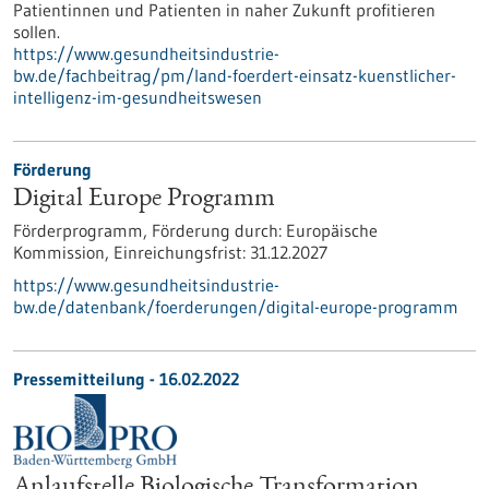
Patientinnen und Patienten in naher Zukunft profitieren
sollen.
https://www.gesundheitsindustrie-
bw.de/fachbeitrag/pm/land-foerdert-einsatz-kuenstlicher-
intelligenz-im-gesundheitswesen
Förderung
Digital Europe Programm
Förderprogramm,
Förderung durch:
Europäische
Kommission,
Einreichungsfrist:
31.12.2027
https://www.gesundheitsindustrie-
bw.de/datenbank/foerderungen/digital-europe-programm
Pressemitteilung - 16.02.2022
Anlaufstelle Biologische Transformation