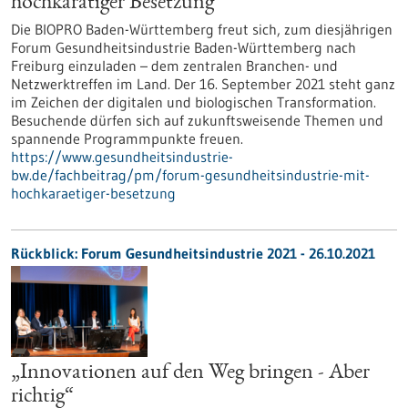
hochkarätiger Besetzung
Die BIOPRO Baden-Württemberg freut sich, zum diesjährigen
Forum Gesundheitsindustrie Baden-Württemberg nach
Freiburg einzuladen – dem zentralen Branchen- und
Netzwerktreffen im Land. Der 16. September 2021 steht ganz
im Zeichen der digitalen und biologischen Transformation.
Besuchende dürfen sich auf zukunftsweisende Themen und
spannende Programmpunkte freuen.
https://www.gesundheitsindustrie-
bw.de/fachbeitrag/pm/forum-gesundheitsindustrie-mit-
hochkaraetiger-besetzung
Rückblick: Forum Gesundheitsindustrie 2021 - 26.10.2021
„Innovationen auf den Weg bringen - Aber
richtig“