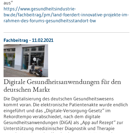
aus“
https://www.gesundheitsindustrie-
bw.de/fachbeitrag/pm/land-foerdert-innovative-projekte-im-
rahmen-des-forums-gesundheitsstandort-bw
Fachbeitrag - 11.02.2021
Digitale Gesundheitsanwendungen für den
deutschen Markt
Die Digitalisierung des deutschen Gesundheitswesens
kommt voran. Die elektronische Patientenakte wurde endlich
eingeführt und das „Digitale-Versorgung-Gesetz“ im
Rekordtempo verabschiedet, nach dem digitale
Gesundheitsanwendungen (DiGA) als „App auf Rezept“ zur
Unterstützung medizinischer Diagnostik und Therapie