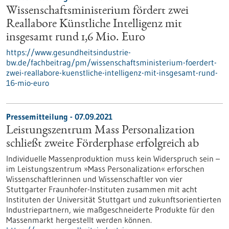
Wissenschaftsministerium fördert zwei
Reallabore Künstliche Intelligenz mit
insgesamt rund 1,6 Mio. Euro
https://www.gesundheitsindustrie-
bw.de/fachbeitrag/pm/wissenschaftsministerium-foerdert-
zwei-reallabore-kuenstliche-intelligenz-mit-insgesamt-rund-
16-mio-euro
Pressemitteilung - 07.09.2021
Leistungszentrum Mass Personalization
schließt zweite Förderphase erfolgreich ab
Individuelle Massenproduktion muss kein Widerspruch sein –
im Leistungszentrum »Mass Personalization« erforschen
Wissenschaftlerinnen und Wissenschaftler von vier
Stuttgarter Fraunhofer-Instituten zusammen mit acht
Instituten der Universität Stuttgart und zukunftsorientierten
Industriepartnern, wie maßgeschneiderte Produkte für den
Massenmarkt hergestellt werden können.