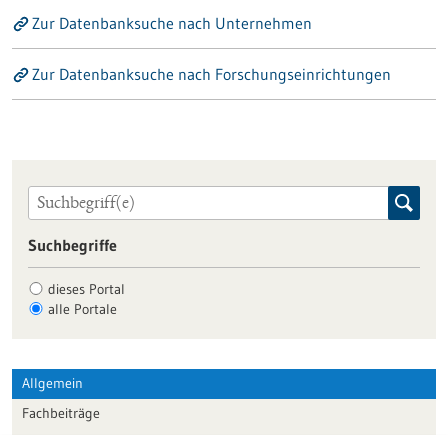
Zur Datenbanksuche nach Unternehmen
Zur Datenbanksuche nach Forschungseinrichtungen
Suchbegriffe
dieses Portal
alle Portale
Allgemein
Fachbeiträge
Förderungen