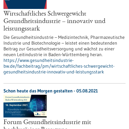
Wirtschaftliches Schwergewicht
Gesundheitsindustrie – innovativ und
leistungsstark
Die Gesundheitsindustrie – Medizintechnik, Pharmazeutische
Industrie und Biotechnologie – leistet einen bedeutenden
Beitrag zur Gesundheitsversorgung und wächst zu einer
neuen Leitindustrie in Baden-Württemberg heran.
https://www.gesundheitsindustrie-
bw.de/fachbeitrag/pm/wirtschaftliches-schwergewicht-
gesundheitsindustrie-innovativ-und-leistungsstark
Schon heute das Morgen gestalten - 05.08.2021
Forum Gesundheitsindustrie mit