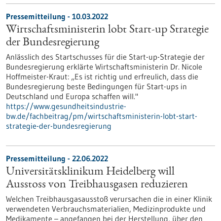
Pressemitteilung - 10.03.2022
Wirtschaftsministerin lobt Start-up Strategie
der Bundesregierung
Anlässlich des Startschusses für die Start-up-Strategie der
Bundesregierung erklärte Wirtschaftsministerin Dr. Nicole
Hoffmeister-Kraut: „Es ist richtig und erfreulich, dass die
Bundesregierung beste Bedingungen für Start-ups in
Deutschland und Europa schaffen will."
https://www.gesundheitsindustrie-
bw.de/fachbeitrag/pm/wirtschaftsministerin-lobt-start-
strategie-der-bundesregierung
Pressemitteilung - 22.06.2022
Universitätsklinikum Heidelberg will
Ausstoss von Treibhausgasen reduzieren
Welchen Treibhausgasausstoß verursachen die in einer Klinik
verwendeten Verbrauchsmaterialien, Medizinprodukte und
Medikamente – angefangen bei der Herstellung, über den