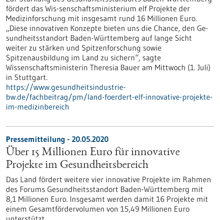
fördert das Wis-senschaftsministerium elf Projekte der
Medizinforschung mit insgesamt rund 16 Millionen Euro.
„Diese innovativen Konzepte bieten uns die Chance, den Ge-
sundheitsstandort Baden-Württemberg auf lange Sicht
weiter zu stärken und Spitzenforschung sowie
Spitzenausbildung im Land zu sichern“, sagte
Wissenschaftsministerin Theresia Bauer am Mittwoch (1. Juli)
in Stuttgart.
https://www.gesundheitsindustrie-
bw.de/fachbeitrag/pm/land-foerdert-elf-innovative-projekte-
im-medizinbereich
Pressemitteilung - 20.05.2020
Über 15 Millionen Euro für innovative
Projekte im Gesundheitsbereich
Das Land fördert weitere vier innovative Projekte im Rahmen
des Forums Gesundheitsstandort Baden-Württemberg mit
8,1 Millionen Euro. Insgesamt werden damit 16 Projekte mit
einem Gesamtfördervolumen von 15,49 Millionen Euro
unterstützt.