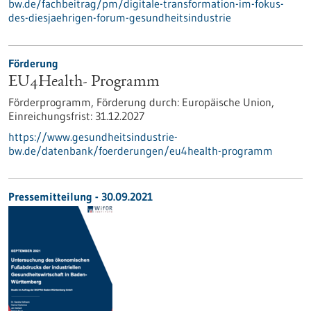
bw.de/fachbeitrag/pm/digitale-transformation-im-fokus-
des-diesjaehrigen-forum-gesundheitsindustrie
Förderung
EU4Health- Programm
Förderprogramm,
Förderung durch:
Europäische Union,
Einreichungsfrist:
31.12.2027
https://www.gesundheitsindustrie-
bw.de/datenbank/foerderungen/eu4health-programm
Pressemitteilung - 30.09.2021