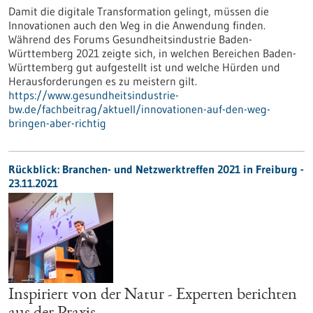
Damit die digitale Transformation gelingt, müssen die
Innovationen auch den Weg in die Anwendung finden.
Während des Forums Gesundheitsindustrie Baden-
Württemberg 2021 zeigte sich, in welchen Bereichen Baden-
Württemberg gut aufgestellt ist und welche Hürden und
Herausforderungen es zu meistern gilt.
https://www.gesundheitsindustrie-
bw.de/fachbeitrag/aktuell/innovationen-auf-den-weg-
bringen-aber-richtig
Rückblick: Branchen- und Netzwerktreffen 2021 in Freiburg -
23.11.2021
Inspiriert von der Natur - Experten berichten