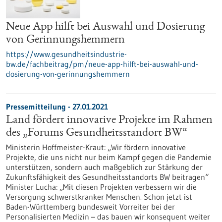
Neue App hilft bei Auswahl und Dosierung
von Gerinnungshemmern
https://www.gesundheitsindustrie-
bw.de/fachbeitrag/pm/neue-app-hilft-bei-auswahl-und-
dosierung-von-gerinnungshemmern
Pressemitteilung - 27.01.2021
Land fördert innovative Projekte im Rahmen
des „Forums Gesundheitsstandort BW“
Ministerin Hoffmeister-Kraut: „Wir fördern innovative
Projekte, die uns nicht nur beim Kampf gegen die Pandemie
unterstützen, sondern auch maßgeblich zur Stärkung der
Zukunftsfähigkeit des Gesundheitsstandorts BW beitragen“
Minister Lucha: „Mit diesen Projekten verbessern wir die
Versorgung schwerstkranker Menschen. Schon jetzt ist
Baden-Württemberg bundesweit Vorreiter bei der
Personalisierten Medizin – das bauen wir konsequent weiter