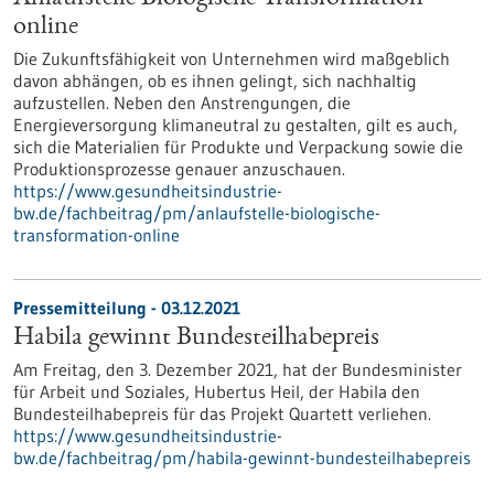
online
Die Zukunftsfähigkeit von Unternehmen wird maßgeblich
davon abhängen, ob es ihnen gelingt, sich nachhaltig
aufzustellen. Neben den Anstrengungen, die
Energieversorgung klimaneutral zu gestalten, gilt es auch,
sich die Materialien für Produkte und Verpackung sowie die
Produktionsprozesse genauer anzuschauen.
https://www.gesundheitsindustrie-
bw.de/fachbeitrag/pm/anlaufstelle-biologische-
transformation-online
Pressemitteilung - 03.12.2021
Habila gewinnt Bundesteilhabepreis
Am Freitag, den 3. Dezember 2021, hat der Bundesminister
für Arbeit und Soziales, Hubertus Heil, der Habila den
Bundesteilhabepreis für das Projekt Quartett verliehen.
https://www.gesundheitsindustrie-
bw.de/fachbeitrag/pm/habila-gewinnt-bundesteilhabepreis