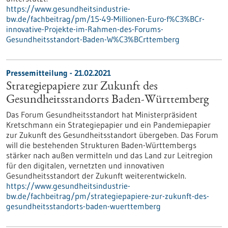
https://www.gesundheitsindustrie-
bw.de/fachbeitrag/pm/15-49-Millionen-Euro-f%C3%BCr-
innovative-Projekte-im-Rahmen-des-Forums-
Gesundheitsstandort-Baden-W%C3%BCrttemberg
Pressemitteilung - 21.02.2021
Strategiepapiere zur Zukunft des
Gesundheitsstandorts Baden-Württemberg
Das Forum Gesundheitsstandort hat Ministerpräsident
Kretschmann ein Strategiepapier und ein Pandemiepapier
zur Zukunft des Gesundheitsstandort übergeben. Das Forum
will die bestehenden Strukturen Baden-Württembergs
stärker nach außen vermitteln und das Land zur Leitregion
für den digitalen, vernetzten und innovativen
Gesundheitsstandort der Zukunft weiterentwickeln.
https://www.gesundheitsindustrie-
bw.de/fachbeitrag/pm/strategiepapiere-zur-zukunft-des-
gesundheitsstandorts-baden-wuerttemberg