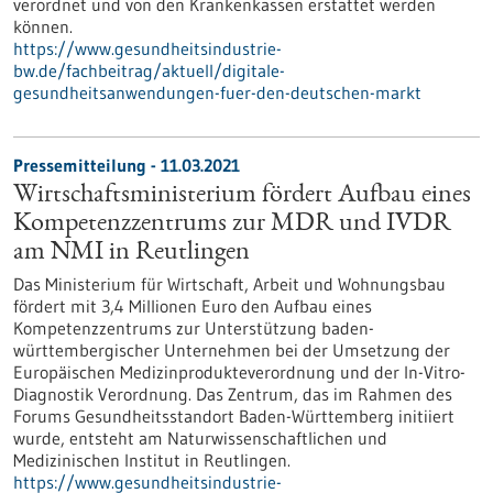
verordnet und von den Krankenkassen erstattet werden
können.
https://www.gesundheitsindustrie-
bw.de/fachbeitrag/aktuell/digitale-
gesundheitsanwendungen-fuer-den-deutschen-markt
Pressemitteilung - 11.03.2021
Wirtschaftsministerium fördert Aufbau eines
Kompetenzzentrums zur MDR und IVDR
am NMI in Reutlingen
Das Ministerium für Wirtschaft, Arbeit und Wohnungsbau
fördert mit 3,4 Millionen Euro den Aufbau eines
Kompetenzzentrums zur Unterstützung baden-
württembergischer Unternehmen bei der Umsetzung der
Europäischen Medizinprodukteverordnung und der In-Vitro-
Diagnostik Verordnung. Das Zentrum, das im Rahmen des
Forums Gesundheitsstandort Baden-Württemberg initiiert
wurde, entsteht am Naturwissenschaftlichen und
Medizinischen Institut in Reutlingen.
https://www.gesundheitsindustrie-