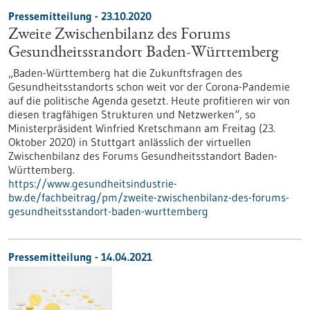
Pressemitteilung - 23.10.2020
Zweite Zwischenbilanz des Forums
Gesundheitsstandort Baden-Württemberg
„Baden-Württemberg hat die Zukunftsfragen des
Gesundheitsstandorts schon weit vor der Corona-Pandemie
auf die politische Agenda gesetzt. Heute profitieren wir von
diesen tragfähigen Strukturen und Netzwerken“, so
Ministerpräsident Winfried Kretschmann am Freitag (23.
Oktober 2020) in Stuttgart anlässlich der virtuellen
Zwischenbilanz des Forums Gesundheitsstandort Baden-
Württemberg.
https://www.gesundheitsindustrie-
bw.de/fachbeitrag/pm/zweite-zwischenbilanz-des-forums-
gesundheitsstandort-baden-wurttemberg
Pressemitteilung - 14.04.2021