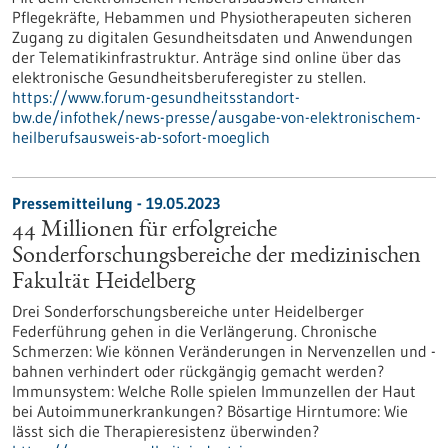
Pflegekräfte, Hebammen und Physiotherapeuten sicheren
Zugang zu digitalen Gesundheitsdaten und Anwendungen
der Telematikinfrastruktur. Anträge sind online über das
elektronische Gesundheitsberuferegister zu stellen.
https://www.forum-gesundheitsstandort-
bw.de/infothek/news-presse/ausgabe-von-elektronischem-
heilberufsausweis-ab-sofort-moeglich
Pressemitteilung - 19.05.2023
44 Millionen für erfolgreiche
Sonderforschungsbereiche der medizinischen
Fakultät Heidelberg
Drei Sonderforschungsbereiche unter Heidelberger
Federführung gehen in die Verlängerung. Chronische
Schmerzen: Wie können Veränderungen in Nervenzellen und -
bahnen verhindert oder rückgängig gemacht werden?
Immunsystem: Welche Rolle spielen Immunzellen der Haut
bei Autoimmunerkrankungen? Bösartige Hirntumore: Wie
lässt sich die Therapieresistenz überwinden?