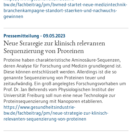
bw.de/fachbeitrag/pm/bvmed-startet-neue-medizintechnik-
branchenkampagne-standort-staerken-und-nachwuchs-
gewinnen
Pressemitteilung - 09.05.2023
Neue Strategie zur klinisch relevanten
Sequenzierung von Proteinen
Proteine haben charakteristische Aminosäure-Sequenzen,
deren Analyse für Forschung und Medizin grundlegend ist.
Diese können entschlüsselt werden. Allerdings ist die so
genannte Sequenzierung von Proteinen teuer und
zeitaufwändig. Ein groß angelegtes Forschungsvorhaben um
Prof. Dr. Jan Behrends vom Physiologischen Institut der
Universität Freiburg soll nun eine neue Technologie zur
Proteinsequenzierung mit Nanoporen etablieren.
https://www.gesundheitsindustrie-
bw.de/fachbeitrag/pm/neue-strategie-zur-klinisch-
relevanten-sequenzierung-von-proteinen