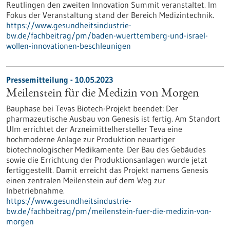
Reutlingen den zweiten Innovation Summit veranstaltet. Im
Fokus der Veranstaltung stand der Bereich Medizintechnik.
https://www.gesundheitsindustrie-
bw.de/fachbeitrag/pm/baden-wuerttemberg-und-israel-
wollen-innovationen-beschleunigen
Pressemitteilung - 10.05.2023
Meilenstein für die Medizin von Morgen
Bauphase bei Tevas Biotech-Projekt beendet: Der
pharmazeutische Ausbau von Genesis ist fertig. Am Standort
Ulm errichtet der Arzneimittelhersteller Teva eine
hochmoderne Anlage zur Produktion neuartiger
biotechnologischer Medikamente. Der Bau des Gebäudes
sowie die Errichtung der Produktionsanlagen wurde jetzt
fertiggestellt. Damit erreicht das Projekt namens Genesis
einen zentralen Meilenstein auf dem Weg zur
Inbetriebnahme.
https://www.gesundheitsindustrie-
bw.de/fachbeitrag/pm/meilenstein-fuer-die-medizin-von-
morgen