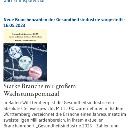
wachstumspotenzial
Neue Branchenzahlen der Gesundheitsindustrie vorgestellt -
16.05.2023
Starke Branche mit großem
Wachstumspotenzial
In Baden-Württemberg ist die Gesundheitsindustrie ein
absolutes Schwergewicht. Mit 1.100 Unternehmen in Baden-
Württemberg verzeichnet die Branche einen Jahresumsatz im
zweistelligen Milliardenbereich. In ihrem aktuellen
Branchenreport „Gesundheitsindustrie 2023 – Zahlen und