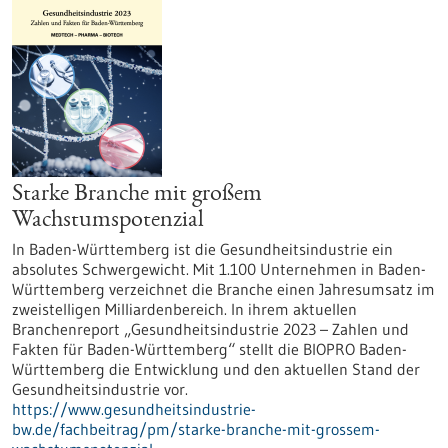
Starke Branche mit großem
Wachstumspotenzial
In Baden-Württemberg ist die Gesundheitsindustrie ein
absolutes Schwergewicht. Mit 1.100 Unternehmen in Baden-
Württemberg verzeichnet die Branche einen Jahresumsatz im
zweistelligen Milliardenbereich. In ihrem aktuellen
Branchenreport „Gesundheitsindustrie 2023 – Zahlen und
Fakten für Baden-Württemberg“ stellt die BIOPRO Baden-
Württemberg die Entwicklung und den aktuellen Stand der
Gesundheitsindustrie vor.
https://www.gesundheitsindustrie-
bw.de/fachbeitrag/pm/starke-branche-mit-grossem-