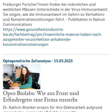
Freiburger Forscher*innen finden bei männlichen und
weiblichen Mäusen Unterschiede in der Virus-Immunantwort.
Sie zeigen, wie die Immunantwort im Gehirn zu Verhaltens-
und Konzentrationsstörungen führt. - Publikation in Nature
Communications
https://www.gesundheitsindustrie-
bw.de/fachbeitrag/pm/maennliche-maeuse-haben-nach-
ausgeheilter-virusinfektion-anhaltende-
konzentrationsstoerungen
Optogenetische Zellanalyse - 15.05.2023
Opto Biolabs: Wie aus Frust und
Erfindergeist eine Firma entsteht
Dr. Kathrin Brenker ersann für ihre Doktorarbeit aufgrund