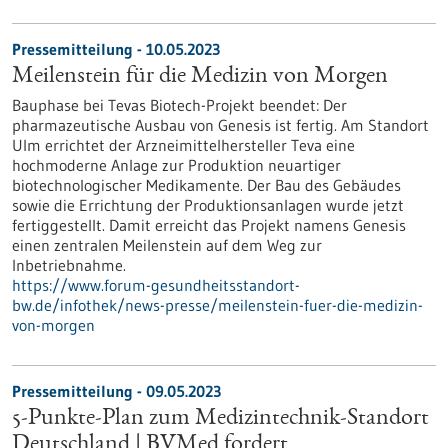
Pressemitteilung - 10.05.2023
Meilenstein für die Medizin von Morgen
Bauphase bei Tevas Biotech-Projekt beendet: Der
pharmazeutische Ausbau von Genesis ist fertig. Am Standort
Ulm errichtet der Arzneimittelhersteller Teva eine
hochmoderne Anlage zur Produktion neuartiger
biotechnologischer Medikamente. Der Bau des Gebäudes
sowie die Errichtung der Produktionsanlagen wurde jetzt
fertiggestellt. Damit erreicht das Projekt namens Genesis
einen zentralen Meilenstein auf dem Weg zur
Inbetriebnahme.
https://www.forum-gesundheitsstandort-
bw.de/infothek/news-presse/meilenstein-fuer-die-medizin-
von-morgen
Pressemitteilung - 09.05.2023
5-Punkte-Plan zum Medizintechnik-Standort
Deutschland | BVMed fordert