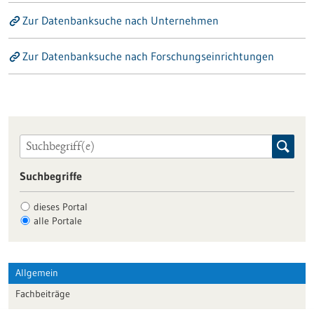
Zur Datenbanksuche nach Unternehmen
Zur Datenbanksuche nach Forschungseinrichtungen
Suchbegriffe
dieses Portal
alle Portale
Allgemein
Fachbeiträge