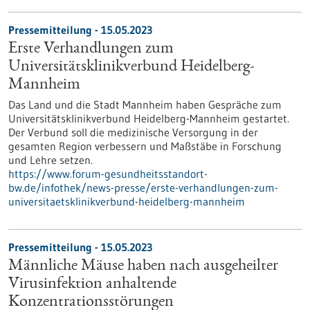
Pressemitteilung - 15.05.2023
Erste Verhandlungen zum
Universitätsklinikverbund Heidelberg-
Mannheim
Das Land und die Stadt Mannheim haben Gespräche zum
Universitätsklinikverbund Heidelberg-Mannheim gestartet.
Der Verbund soll die medizinische Versorgung in der
gesamten Region verbessern und Maßstäbe in Forschung
und Lehre setzen.
https://www.forum-gesundheitsstandort-
bw.de/infothek/news-presse/erste-verhandlungen-zum-
universitaetsklinikverbund-heidelberg-mannheim
Pressemitteilung - 15.05.2023
Männliche Mäuse haben nach ausgeheilter
Virusinfektion anhaltende
Konzentrationsstörungen