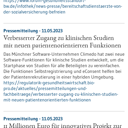
https://www.forum-gesundheitsstandort-
bw.de/infothek/news-presse/bereitschaftsdienstaerzte-von-
der-sozialversicherung-befreien
Pressemitteilung - 11.05.2023
Verbesserter Zugang zu klinischen Studien
mit neuen patientenorientierten Funktionen
Das Münchner Software-Unternehmen Climedo hat zwei neue
Software-Funktionen für klinische Studien entwickelt, um die
Startphase von Studien für alle Beteiligten zu vereinfachen.
Die Funktionen Selbstregistrierung und eConsent helfen bei
der Patientenrekrutierung in einer hybriden Umgebung.
https://regulatorik-gesundheitswirtschaft.bio-
pro.de/aktuelles/pressemitteilungen-und-
fachbeitraege/verbesserter-zugang-zu-klinischen-studien-
mit-neuen-patientenorientierten-funktionen
Pressemitteilung - 11.05.2023
11 Millionen Euro für innovatives Projekt zur