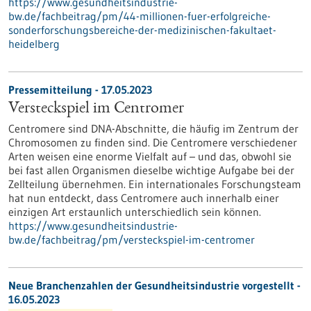
https://www.gesundheitsindustrie-
bw.de/fachbeitrag/pm/44-millionen-fuer-erfolgreiche-
sonderforschungsbereiche-der-medizinischen-fakultaet-
heidelberg
Pressemitteilung - 17.05.2023
Versteckspiel im Centromer
Centromere sind DNA-Abschnitte, die häufig im Zentrum der
Chromosomen zu finden sind. Die Centromere verschiedener
Arten weisen eine enorme Vielfalt auf – und das, obwohl sie
bei fast allen Organismen dieselbe wichtige Aufgabe bei der
Zellteilung übernehmen. Ein internationales Forschungsteam
hat nun entdeckt, dass Centromere auch innerhalb einer
einzigen Art erstaunlich unterschiedlich sein können.
https://www.gesundheitsindustrie-
bw.de/fachbeitrag/pm/versteckspiel-im-centromer
Neue Branchenzahlen der Gesundheitsindustrie vorgestellt -
16.05.2023