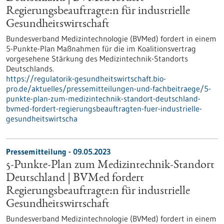
Regierungsbeauftragte:n für industrielle
Gesundheitswirtschaft
Bundesverband Medizintechnologie (BVMed) fordert in einem
5-Punkte-Plan Maßnahmen für die im Koalitionsvertrag
vorgesehene Stärkung des Medizintechnik-Standorts
Deutschlands.
https://regulatorik-gesundheitswirtschaft.bio-
pro.de/aktuelles/pressemitteilungen-und-fachbeitraege/5-
punkte-plan-zum-medizintechnik-standort-deutschland-
bvmed-fordert-regierungsbeauftragten-fuer-industrielle-
gesundheitswirtscha
Pressemitteilung - 09.05.2023
5-Punkte-Plan zum Medizintechnik-Standort
Deutschland | BVMed fordert
Regierungsbeauftragte:n für industrielle
Gesundheitswirtschaft
Bundesverband Medizintechnologie (BVMed) fordert in einem