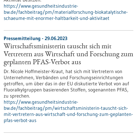
https://www.gesundheitsindustrie-
bw.de/fachbeitrag/pm/materialforschung-biokatalytische-
schaeume-mit-enormer-haltbarkeit-und-aktivitaet
Pressemitteilung - 29.06.2023
Wirtschaftsministerin tauscht sich mit
Vertretern aus Wirtschaft und Forschung zum
geplanten PFAS-Verbot aus
Dr. Nicole Hoffmeister-Kraut, hat sich mit Vertretern von
Unternehmen, Verbänden und Forschungseinrichtungen
getroffen, um über das in der EU diskutierte Verbot von auf
Fluoralkylgruppen basierenden Stoffen, sogenannten PFAS,
zu sprechen.
https://www.gesundheitsindustrie-
bw.de/fachbeitrag/pm/wirtschaftsministerin-tauscht-sich-
mit-vertretern-aus-wirtschaft-und-forschung-zum-geplanten-
pfas-verbot-aus