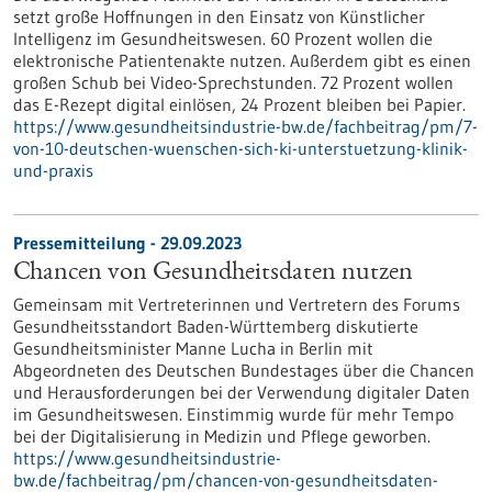
setzt große Hoffnungen in den Einsatz von Künstlicher
Intelligenz im Gesundheitswesen. 60 Prozent wollen die
elektronische Patientenakte nutzen. Außerdem gibt es einen
großen Schub bei Video-Sprechstunden. 72 Prozent wollen
das E-Rezept digital einlösen, 24 Prozent bleiben bei Papier.
https://www.gesundheitsindustrie-bw.de/fachbeitrag/pm/7-
von-10-deutschen-wuenschen-sich-ki-unterstuetzung-klinik-
und-praxis
Pressemitteilung - 29.09.2023
Chancen von Gesundheitsdaten nutzen
Gemeinsam mit Vertreterinnen und Vertretern des Forums
Gesundheitsstandort Baden-Württemberg diskutierte
Gesundheitsminister Manne Lucha in Berlin mit
Abgeordneten des Deutschen Bundestages über die Chancen
und Herausforderungen bei der Verwendung digitaler Daten
im Gesundheitswesen. Einstimmig wurde für mehr Tempo
bei der Digitalisierung in Medizin und Pflege geworben.
https://www.gesundheitsindustrie-
bw.de/fachbeitrag/pm/chancen-von-gesundheitsdaten-