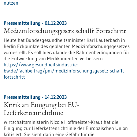
nutzen
Pressemitteilung - 01.12.2023
Medizinforschungsgesetz schafft Fortschritt
Heute hat Bundesgesundheitsminister Karl Lauterbach in
Berlin Eckpunkte des geplanten Medizinforschungsgesetzes
vorgestellt. Es soll hierzulande die Rahmenbedingungen für
die Entwicklung von Medikamenten verbessern.
https://www.gesundheitsindustrie-
bw.de/fachbeitrag/pm/medizinforschungsgesetz-schafft-
fortschritt
Pressemitteilung - 14.12.2023
Kritik an Einigung bei EU-
Lieferkettenrichtlinie
Wirtschaftsministerin Nicole Hoffmeister-Kraut hat die
Einigung zur Lieferkettenrichtlinie der Europäischen Union
kritisiert. Sie sieht darin eine Gefahr für die