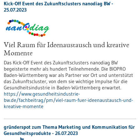
Kick-Off Event des Zukunftsclusters nanodiag BW -
25.07.2023
Viel Raum für Ideenaustausch und kreative
Momente
Das Kick-Off Event des Zukunftsclusters nanodiag BW
begeisterte mehr als hundert Teilnehmende. Die BIOPRO
Baden-Württemberg war als Partner vor Ort und unterstützt
das Zukunftscluster, von dem sie wichtige Impulse für die
Gesundheitsindustrie in Baden-Württemberg erwartet.
https://www.gesundheitsindustrie-
bw.de/fachbeitrag/pm/viel-raum-fuer-ideenaustausch-und-
kreative-momente
gründerspot zum Thema Marketing und Kommunikation für
Gesundheitsprodukte - 26.07.2023