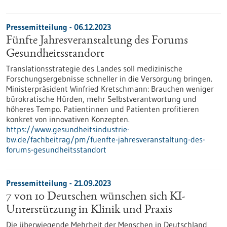
Pressemitteilung - 06.12.2023
Fünfte Jahresveranstaltung des Forums
Gesundheitsstandort
Translationsstrategie des Landes soll medizinische
Forschungsergebnisse schneller in die Versorgung bringen.
Ministerpräsident Winfried Kretschmann: Brauchen weniger
bürokratische Hürden, mehr Selbstverantwortung und
höheres Tempo. Patientinnen und Patienten profitieren
konkret von innovativen Konzepten.
https://www.gesundheitsindustrie-
bw.de/fachbeitrag/pm/fuenfte-jahresveranstaltung-des-
forums-gesundheitsstandort
Pressemitteilung - 21.09.2023
7 von 10 Deutschen wünschen sich KI-
Unterstützung in Klinik und Praxis
Die überwiegende Mehrheit der Menschen in Deutschland