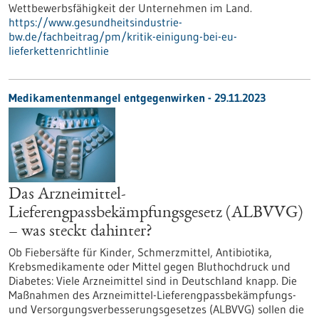
Wettbewerbsfähigkeit der Unternehmen im Land.
https://www.gesundheitsindustrie-
bw.de/fachbeitrag/pm/kritik-einigung-bei-eu-
lieferkettenrichtlinie
Medikamentenmangel entgegenwirken - 29.11.2023
Das Arzneimittel-
Lieferengpassbekämpfungsgesetz (ALBVVG)
– was steckt dahinter?
Ob Fiebersäfte für Kinder, Schmerzmittel, Antibiotika,
Krebsmedikamente oder Mittel gegen Bluthochdruck und
Diabetes: Viele Arzneimittel sind in Deutschland knapp. Die
Maßnahmen des Arzneimittel-Lieferengpassbekämpfungs-
und Versorgungsverbesserungsgesetzes (ALBVVG) sollen die