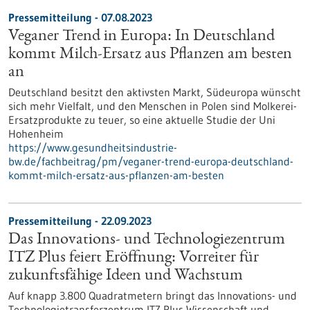
Pressemitteilung - 07.08.2023
Veganer Trend in Europa: In Deutschland
kommt Milch-Ersatz aus Pflanzen am besten
an
Deutschland besitzt den aktivsten Markt, Südeuropa wünscht
sich mehr Vielfalt, und den Menschen in Polen sind Molkerei-
Ersatzprodukte zu teuer, so eine aktuelle Studie der Uni
Hohenheim
https://www.gesundheitsindustrie-
bw.de/fachbeitrag/pm/veganer-trend-europa-deutschland-
kommt-milch-ersatz-aus-pflanzen-am-besten
Pressemitteilung - 22.09.2023
Das Innovations- und Technologiezentrum
ITZ Plus feiert Eröffnung: Vorreiter für
zukunftsfähige Ideen und Wachstum
Auf knapp 3.800 Quadratmetern bringt das Innovations- und
Technologietransferzentrum ITZ Plus Wissenschaft und