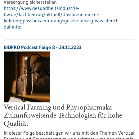
Versorgung sicherstellen.
https://www.gesundheitsindustrie-
bw.de/fachbeitrag/aktuell/das-arzneimittel-
lieferengpassbekaempfungsgesetz-albvvg-was-steckt-
dahinter
BIOPRO Podcast Folge 8 - 29.11.2023
Vertical Farming und Phytopharmaka -
Zukunftsweisende Technologien für hohe
Qualität
In dieser Folge beschäftigen wir uns mit den Themen Vertical