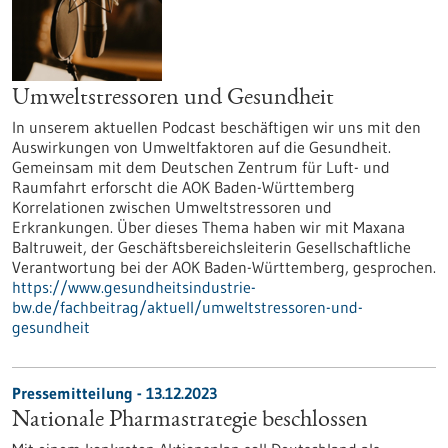
Umweltstressoren und Gesundheit
In unserem aktuellen Podcast beschäftigen wir uns mit den
Auswirkungen von Umweltfaktoren auf die Gesundheit.
Gemeinsam mit dem Deutschen Zentrum für Luft- und
Raumfahrt erforscht die AOK Baden-Württemberg
Korrelationen zwischen Umweltstressoren und
Erkrankungen. Über dieses Thema haben wir mit Maxana
Baltruweit, der Geschäftsbereichsleiterin Gesellschaftliche
Verantwortung bei der AOK Baden-Württemberg, gesprochen.
https://www.gesundheitsindustrie-
bw.de/fachbeitrag/aktuell/umweltstressoren-und-
gesundheit
Pressemitteilung - 13.12.2023
Nationale Pharmastrategie beschlossen