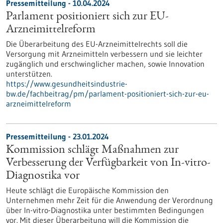
Pressemitteilung - 10.04.2024
Parlament positioniert sich zur EU-
Arzneimittelreform
Die Überarbeitung des EU-Arzneimittelrechts soll die
Versorgung mit Arzneimitteln verbessern und sie leichter
zugänglich und erschwinglicher machen, sowie Innovation
unterstützen.
https://www.gesundheitsindustrie-
bw.de/fachbeitrag/pm/parlament-positioniert-sich-zur-eu-
arzneimittelreform
Pressemitteilung - 23.01.2024
Kommission schlägt Maßnahmen zur
Verbesserung der Verfügbarkeit von In-vitro-
Diagnostika vor
Heute schlägt die Europäische Kommission den
Unternehmen mehr Zeit für die Anwendung der Verordnung
über In-vitro-Diagnostika unter bestimmten Bedingungen
vor. Mit dieser Überarbeitung will die Kommission die