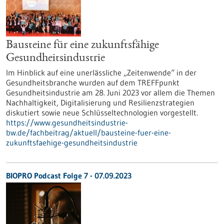
Bausteine für eine zukunftsfähige
Gesundheitsindustrie
Im Hinblick auf eine unerlässliche „Zeitenwende“ in der
Gesundheitsbranche wurden auf dem TREFFpunkt
Gesundheitsindustrie am 28. Juni 2023 vor allem die Themen
Nachhaltigkeit, Digitalisierung und Resilienzstrategien
diskutiert sowie neue Schlüsseltechnologien vorgestellt.
https://www.gesundheitsindustrie-
bw.de/fachbeitrag/aktuell/bausteine-fuer-eine-
zukunftsfaehige-gesundheitsindustrie
BIOPRO Podcast Folge 7 - 07.09.2023