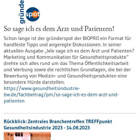
So sage ich es dem Arzt und Patienten!
Schon lange ist der gründerspot der BIOPRO ein Format für
handfeste Tipps und angeregte Diskussionen. In seiner
aktuellen Ausgabe „Wie sage ich es dem Arzt und Patienten?
Marketing und Kommunikation für Gesundheitsprodukte“
drehte sich alles rund um das Thema Öffentlichkeitsarbeit
und Werbung sowie die rechtlichen Grundlagen, die bei der
Bewerbung von Medizin- und Gesundheitsprodukten eine
besondere Hürde darstellen.
https://www.gesundheitsindustrie-
bw.de/fachbeitrag/pm/so-sage-ich-es-dem-arzt-und-
patienten
Rückblick: Zentrales Branchentreffen TREFFpunkt
Gesundheitsindustrie 2023 - 14.08.2023