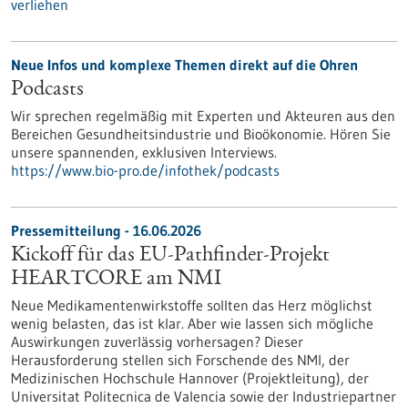
verliehen
Neue Infos und komplexe Themen direkt auf die Ohren
Podcasts
Wir sprechen regelmäßig mit Experten und Akteuren aus den
Bereichen Gesundheitsindustrie und Bioökonomie. Hören Sie
unsere spannenden, exklusiven Interviews.
https://www.bio-pro.de/infothek/podcasts
Pressemitteilung - 16.06.2026
Kickoff für das EU-Pathfinder-Projekt
HEARTCORE am NMI
Neue Medikamentenwirkstoffe sollten das Herz möglichst
wenig belasten, das ist klar. Aber wie lassen sich mögliche
Auswirkungen zuverlässig vorhersagen? Dieser
Herausforderung stellen sich Forschende des NMI, der
Medizinischen Hochschule Hannover (Projektleitung), der
Universitat Politecnica de Valencia sowie der Industriepartner