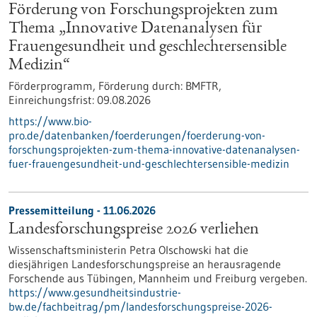
Förderung von Forschungsprojekten zum
Thema „Innovative Datenanalysen für
Frauengesundheit und geschlechtersensible
Medizin“
Förderprogramm,
Förderung durch:
BMFTR,
Einreichungsfrist:
09.08.2026
https://www.bio-
pro.de/datenbanken/foerderungen/foerderung-von-
forschungsprojekten-zum-thema-innovative-datenanalysen-
fuer-frauengesundheit-und-geschlechtersensible-medizin
Pressemitteilung - 11.06.2026
Landesforschungspreise 2026 verliehen
Wissenschaftsministerin Petra Olschowski hat die
diesjährigen Landesforschungspreise an herausragende
Forschende aus Tübingen, Mannheim und Freiburg vergeben.
https://www.gesundheitsindustrie-
bw.de/fachbeitrag/pm/landesforschungspreise-2026-