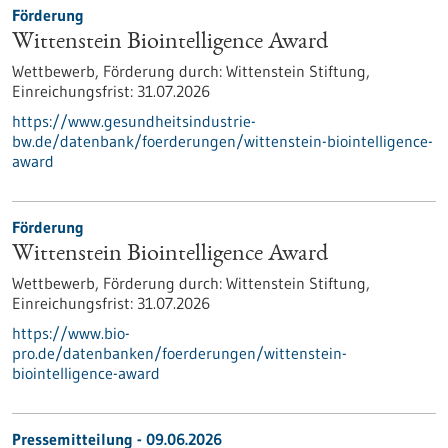
Förderung
Wittenstein Biointelligence Award
Wettbewerb,
Förderung durch:
Wittenstein Stiftung,
Einreichungsfrist:
31.07.2026
https://www.gesundheitsindustrie-
bw.de/datenbank/foerderungen/wittenstein-biointelligence-
award
Förderung
Wittenstein Biointelligence Award
Wettbewerb,
Förderung durch:
Wittenstein Stiftung,
Einreichungsfrist:
31.07.2026
https://www.bio-
pro.de/datenbanken/foerderungen/wittenstein-
biointelligence-award
Pressemitteilung - 09.06.2026