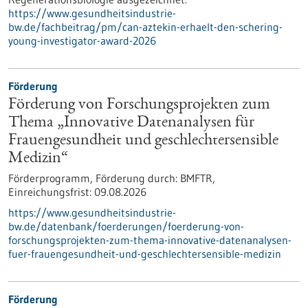
https://www.gesundheitsindustrie-
bw.de/fachbeitrag/pm/can-aztekin-erhaelt-den-schering-
young-investigator-award-2026
Förderung
Förderung von Forschungsprojekten zum
Thema „Innovative Datenanalysen für
Frauengesundheit und geschlechtersensible
Medizin“
Förderprogramm,
Förderung durch:
BMFTR,
Einreichungsfrist:
09.08.2026
https://www.gesundheitsindustrie-
bw.de/datenbank/foerderungen/foerderung-von-
forschungsprojekten-zum-thema-innovative-datenanalysen-
fuer-frauengesundheit-und-geschlechtersensible-medizin
Förderung