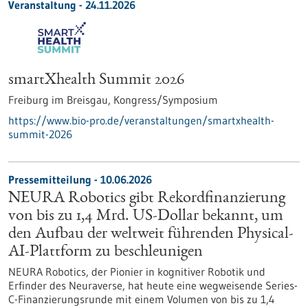
Veranstaltung -
24.11.2026
smartXhealth Summit 2026
Freiburg im Breisgau,
Kongress/Symposium
https://www.bio-pro.de/veranstaltungen/smartxhealth-
summit-2026
Pressemitteilung - 10.06.2026
NEURA Robotics gibt Rekordfinanzierung
von bis zu 1,4 Mrd. US-Dollar bekannt, um
den Aufbau der weltweit führenden Physical-
AI-Plattform zu beschleunigen
NEURA Robotics, der Pionier in kognitiver Robotik und
Erfinder des Neuraverse, hat heute eine wegweisende Series-
C-Finanzierungsrunde mit einem Volumen von bis zu 1,4