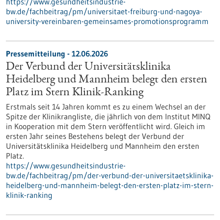
https://www.gesundheitsindustrie-
bw.de/fachbeitrag/pm/universitaet-freiburg-und-nagoya-
university-vereinbaren-gemeinsames-promotionsprogramm
Pressemitteilung - 12.06.2026
Der Verbund der Universitätsklinika
Heidelberg und Mannheim belegt den ersten
Platz im Stern Klinik-Ranking
Erstmals seit 14 Jahren kommt es zu einem Wechsel an der
Spitze der Klinikrangliste, die jährlich von dem Institut MINQ
in Kooperation mit dem Stern veröffentlicht wird. Gleich im
ersten Jahr seines Bestehens belegt der Verbund der
Universitätsklinika Heidelberg und Mannheim den ersten
Platz.
https://www.gesundheitsindustrie-
bw.de/fachbeitrag/pm/der-verbund-der-universitaetsklinika-
heidelberg-und-mannheim-belegt-den-ersten-platz-im-stern-
klinik-ranking