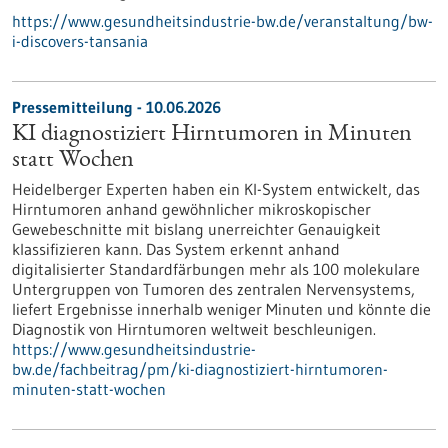
https://www.gesundheitsindustrie-bw.de/veranstaltung/bw-
i-discovers-tansania
Pressemitteilung - 10.06.2026
KI diagnostiziert Hirntumoren in Minuten
statt Wochen
Heidelberger Experten haben ein KI-System entwickelt, das
Hirntumoren anhand gewöhnlicher mikroskopischer
Gewebeschnitte mit bislang unerreichter Genauigkeit
klassifizieren kann. Das System erkennt anhand
digitalisierter Standardfärbungen mehr als 100 molekulare
Untergruppen von Tumoren des zentralen Nervensystems,
liefert Ergebnisse innerhalb weniger Minuten und könnte die
Diagnostik von Hirntumoren weltweit beschleunigen.
https://www.gesundheitsindustrie-
bw.de/fachbeitrag/pm/ki-diagnostiziert-hirntumoren-
minuten-statt-wochen