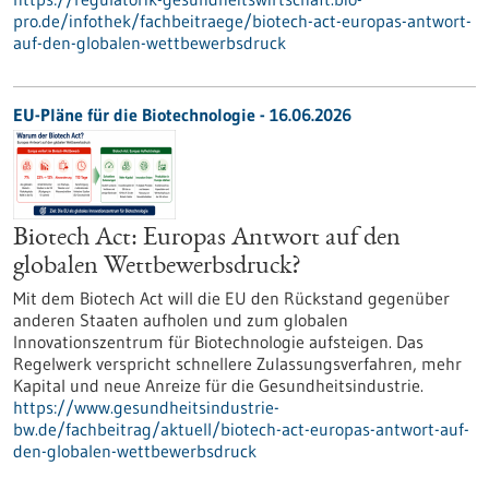
pro.de/infothek/fachbeitraege/biotech-act-europas-antwort-
auf-den-globalen-wettbewerbsdruck
EU-Pläne für die Biotechnologie - 16.06.2026
Biotech Act: Europas Antwort auf den
globalen Wettbewerbsdruck?
Mit dem Biotech Act will die EU den Rückstand gegenüber
anderen Staaten aufholen und zum globalen
Innovationszentrum für Biotechnologie aufsteigen. Das
Regelwerk verspricht schnellere Zulassungsverfahren, mehr
Kapital und neue Anreize für die Gesundheitsindustrie.
https://www.gesundheitsindustrie-
bw.de/fachbeitrag/aktuell/biotech-act-europas-antwort-auf-
den-globalen-wettbewerbsdruck