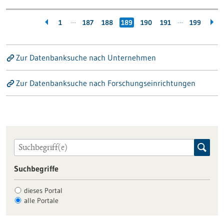
…
…
1
187
188
189
190
191
199
Zur Datenbanksuche nach Unternehmen
Zur Datenbanksuche nach Forschungseinrichtungen
Suchbegriffe
dieses Portal
alle Portale