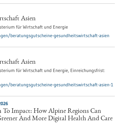
tschaft Asien
terium für Wirtschaft und Energie
gen/beratungsgutscheine-gesundheitswirtschaft-asien
tschaft Asien
terium für Wirtschaft und Energie,
Einreichungsfrist:
gen/beratungsgutscheine-gesundheitswirtschaft-asien-1
2026
 To Impact: How Alpine Regions Can
 Greener And More Digital Health And Care