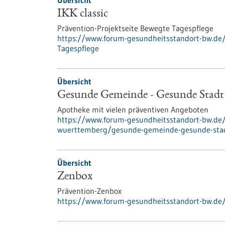
Übersicht
IKK classic
Prävention-Projektseite Bewegte Tagespflege
https://www.forum-gesundheitsstandort-bw.d
Tagespflege
Übersicht
Gesunde Gemeinde - Gesunde Stadt
Apotheke mit vielen präventiven Angeboten
https://www.forum-gesundheitsstandort-bw.de
wuerttemberg/gesunde-gemeinde-gesunde-sta
Übersicht
Zenbox
Prävention-Zenbox
https://www.forum-gesundheitsstandort-bw.de