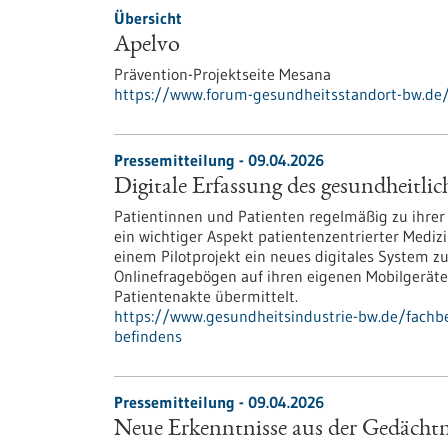
Übersicht
Apelvo
Prävention-Projektseite Mesana
https://www.forum-gesundheitsstandort-bw.de
Pressemitteilung - 09.04.2026
Digitale Erfassung des gesundheitli
Patientinnen und Patienten regelmäßig zu ihrer
ein wichtiger Aspekt patientenzentrierter Medi
einem Pilotprojekt ein neues digitales System 
Onlinefragebögen auf ihren eigenen Mobilgeräten
Patientenakte übermittelt.
https://www.gesundheitsindustrie-bw.de/fachbe
befindens
Pressemitteilung - 09.04.2026
Neue Erkenntnisse aus der Gedächt