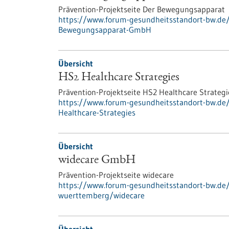
Prävention-Projektseite Der Bewegungsapparat
https://www.forum-gesundheitsstandort-bw.de
Bewegungsapparat-GmbH
Übersicht
HS2 Healthcare Strategies
Prävention-Projektseite HS2 Healthcare Strategi
https://www.forum-gesundheitsstandort-bw.d
Healthcare-Strategies
Übersicht
widecare GmbH
Prävention-Projektseite widecare
https://www.forum-gesundheitsstandort-bw.de
wuerttemberg/widecare