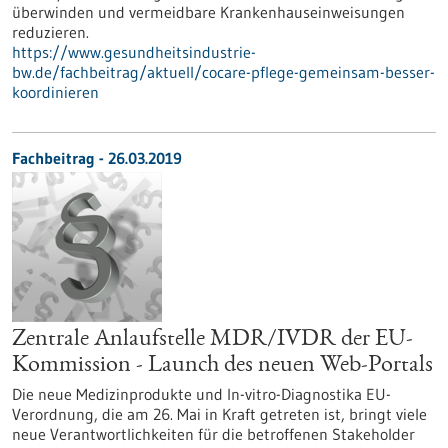
überwinden und vermeidbare Krankenhauseinweisungen
reduzieren.
https://www.gesundheitsindustrie-
bw.de/fachbeitrag/aktuell/cocare-pflege-gemeinsam-besser-
koordinieren
Fachbeitrag - 26.03.2019
Zentrale Anlaufstelle MDR/IVDR der EU-
Kommission - Launch des neuen Web-Portals
Die neue Medizinprodukte und In-vitro-Diagnostika EU-
Verordnung, die am 26. Mai in Kraft getreten ist, bringt viele
neue Verantwortlichkeiten für die betroffenen Stakeholder