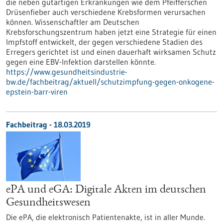
die neben gutartigen Erkrankungen wie dem Pfeifferschen
Drüsenfieber auch verschiedene Krebsformen verursachen
können. Wissenschaftler am Deutschen
Krebsforschungszentrum haben jetzt eine Strategie für einen
Impfstoff entwickelt, der gegen verschiedene Stadien des
Erregers gerichtet ist und einen dauerhaft wirksamen Schutz
gegen eine EBV-Infektion darstellen könnte.
https://www.gesundheitsindustrie-
bw.de/fachbeitrag/aktuell/schutzimpfung-gegen-onkogene-
epstein-barr-viren
Fachbeitrag - 18.03.2019
ePA und eGA: Digitale Akten im deutschen
Gesundheitswesen
Die ePA, die elektronisch Patientenakte, ist in aller Munde.