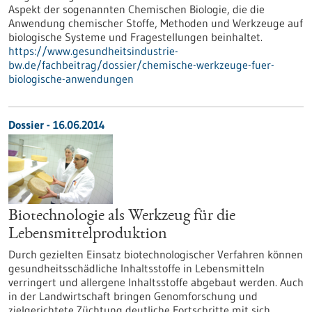
Aspekt der sogenannten Chemischen Biologie, die die
Anwendung chemischer Stoffe, Methoden und Werkzeuge auf
biologische Systeme und Fragestellungen beinhaltet.
https://www.gesundheitsindustrie-
bw.de/fachbeitrag/dossier/chemische-werkzeuge-fuer-
biologische-anwendungen
Dossier - 16.06.2014
Biotechnologie als Werkzeug für die
Lebensmittelproduktion
Durch gezielten Einsatz biotechnologischer Verfahren können
gesundheitsschädliche Inhaltsstoffe in Lebensmitteln
verringert und allergene Inhaltsstoffe abgebaut werden. Auch
in der Landwirtschaft bringen Genomforschung und
zielgerichtete Züchtung deutliche Fortschritte mit sich.