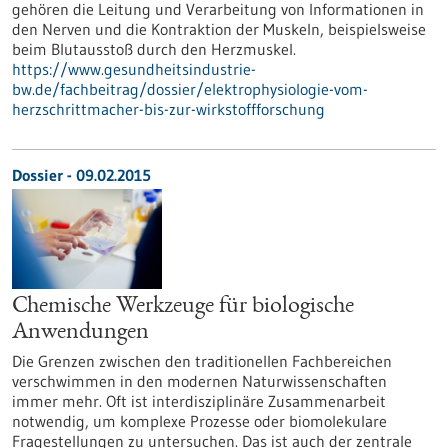
gehören die Leitung und Verarbeitung von Informationen in
den Nerven und die Kontraktion der Muskeln, beispielsweise
beim Blutausstoß durch den Herzmuskel.
https://www.gesundheitsindustrie-
bw.de/fachbeitrag/dossier/elektrophysiologie-vom-
herzschrittmacher-bis-zur-wirkstoffforschung
Dossier - 09.02.2015
Chemische Werkzeuge für biologische
Anwendungen
Die Grenzen zwischen den traditionellen Fachbereichen
verschwimmen in den modernen Naturwissenschaften
immer mehr. Oft ist interdisziplinäre Zusammenarbeit
notwendig, um komplexe Prozesse oder biomolekulare
Fragestellungen zu untersuchen. Das ist auch der zentrale