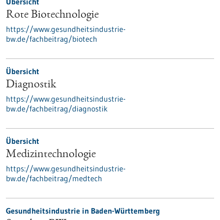
Übersicht
Rote Biotechnologie
https://www.gesundheitsindustrie-
bw.de/fachbeitrag/biotech
Übersicht
Diagnostik
https://www.gesundheitsindustrie-
bw.de/fachbeitrag/diagnostik
Übersicht
Medizintechnologie
https://www.gesundheitsindustrie-
bw.de/fachbeitrag/medtech
Gesundheitsindustrie in Baden-Württemberg