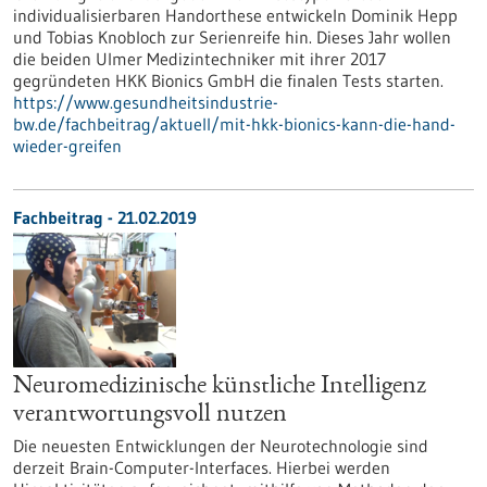
individualisierbaren Handorthese entwickeln Dominik Hepp
und Tobias Knobloch zur Serienreife hin. Dieses Jahr wollen
die beiden Ulmer Medizintechniker mit ihrer 2017
gegründeten HKK Bionics GmbH die finalen Tests starten.
https://www.gesundheitsindustrie-
bw.de/fachbeitrag/aktuell/mit-hkk-bionics-kann-die-hand-
wieder-greifen
Fachbeitrag - 21.02.2019
Neuromedizinische künstliche Intelligenz
verantwortungsvoll nutzen
Die neuesten Entwicklungen der Neurotechnologie sind
derzeit Brain-Computer-Interfaces. Hierbei werden