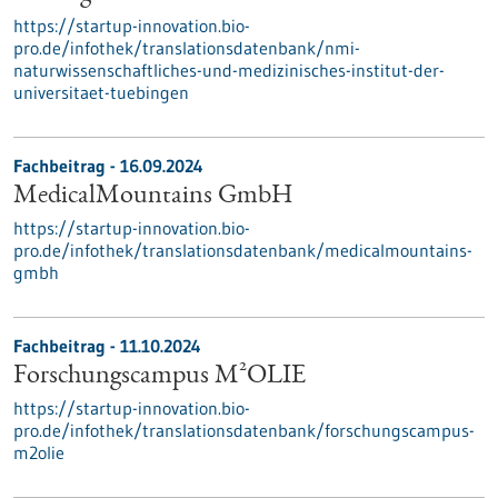
https://startup-innovation.bio-
pro.de/infothek/translationsdatenbank/nmi-
naturwissenschaftliches-und-medizinisches-institut-der-
universitaet-tuebingen
Fachbeitrag - 16.09.2024
MedicalMountains GmbH
https://startup-innovation.bio-
pro.de/infothek/translationsdatenbank/medicalmountains-
gmbh
Fachbeitrag - 11.10.2024
Forschungscampus M²OLIE
https://startup-innovation.bio-
pro.de/infothek/translationsdatenbank/forschungscampus-
m2olie