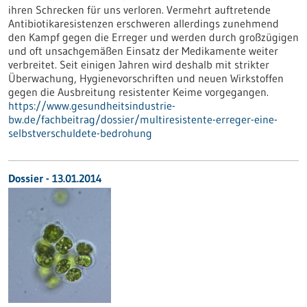
ihren Schrecken für uns verloren. Vermehrt auftretende
Antibiotikaresistenzen erschweren allerdings zunehmend
den Kampf gegen die Erreger und werden durch großzügigen
und oft unsachgemäßen Einsatz der Medikamente weiter
verbreitet. Seit einigen Jahren wird deshalb mit strikter
Überwachung, Hygienevorschriften und neuen Wirkstoffen
gegen die Ausbreitung resistenter Keime vorgegangen.
https://www.gesundheitsindustrie-
bw.de/fachbeitrag/dossier/multiresistente-erreger-eine-
selbstverschuldete-bedrohung
Dossier - 13.01.2014