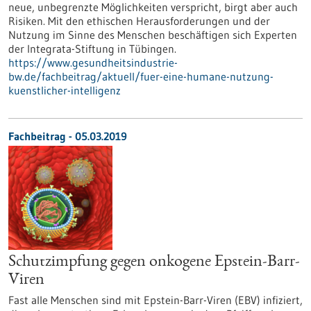
neue, unbegrenzte Möglichkeiten verspricht, birgt aber auch
Risiken. Mit den ethischen Herausforderungen und der
Nutzung im Sinne des Menschen beschäftigen sich Experten
der Integrata-Stiftung in Tübingen.
https://www.gesundheitsindustrie-
bw.de/fachbeitrag/aktuell/fuer-eine-humane-nutzung-
kuenstlicher-intelligenz
Fachbeitrag - 05.03.2019
Schutzimpfung gegen onkogene Epstein-Barr-
Viren
Fast alle Menschen sind mit Epstein-Barr-Viren (EBV) infiziert,