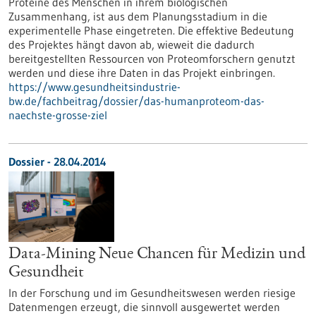
Proteine des Menschen in ihrem biologischen
Zusammenhang, ist aus dem Planungsstadium in die
experimentelle Phase eingetreten. Die effektive Bedeutung
des Projektes hängt davon ab, wieweit die dadurch
bereitgestellten Ressourcen von Proteomforschern genutzt
werden und diese ihre Daten in das Projekt einbringen.
https://www.gesundheitsindustrie-
bw.de/fachbeitrag/dossier/das-humanproteom-das-
naechste-grosse-ziel
Dossier - 28.04.2014
Data-Mining Neue Chancen für Medizin und
Gesundheit
In der Forschung und im Gesundheitswesen werden riesige
Datenmengen erzeugt, die sinnvoll ausgewertet werden