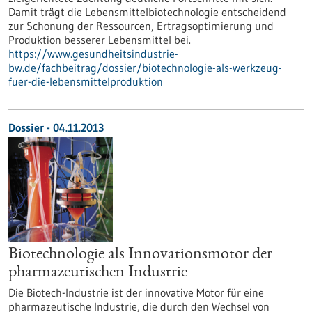
Damit trägt die Lebensmittelbiotechnologie entscheidend
zur Schonung der Ressourcen, Ertragsoptimierung und
Produktion besserer Lebensmittel bei.
https://www.gesundheitsindustrie-
bw.de/fachbeitrag/dossier/biotechnologie-als-werkzeug-
fuer-die-lebensmittelproduktion
Dossier - 04.11.2013
Biotechnologie als Innovationsmotor der
pharmazeutischen Industrie
Die Biotech-Industrie ist der innovative Motor für eine
pharmazeutische Industrie, die durch den Wechsel von