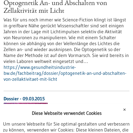
Optogenetik An- und Abschalten von
Zellaktivität mit Licht
Was für uns noch immer wie Science-Fiction klingt ist längst
in greifbare Nähe gerückt Wissenschaftler sind seit einigen
Jahren in der Lage mit Lichtimpulsen selektiv die Aktivität
von Neuronen zu manipulieren. Wie mit einem Schalter
können sie abhängig von der Wellenlänge des Lichtes die
Zellen an- und wieder ausknipsen. Die Optogenetik so der
Name der Methode ist auf dem Vormarsch. Sie wird bereits in
vielen Laboren weltweit eingesetzt und…
https://www.gesundheitsindustrie-
bw.de/fachbeitrag/dossier/optogenetik-an-und-abschalten-
von-zellaktivitaet-mit-licht
Dossier - 09.03.2015
✕
Diese Webseite verwendet Cookies
Um unsere Webseite für Sie optimal gestalten und verbessern
zu können, verwenden wir Cookies: Diese kleinen Dateien, die