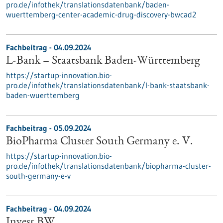
pro.de/infothek/translationsdatenbank/baden-
wuerttemberg-center-academic-drug-discovery-bwcad2
Fachbeitrag - 04.09.2024
L-Bank – Staatsbank Baden-Württemberg
https://startup-innovation.bio-
pro.de/infothek/translationsdatenbank/l-bank-staatsbank-
baden-wuerttemberg
Fachbeitrag - 05.09.2024
BioPharma Cluster South Germany e. V.
https://startup-innovation.bio-
pro.de/infothek/translationsdatenbank/biopharma-cluster-
south-germany-e-v
Fachbeitrag - 04.09.2024
Invest BW