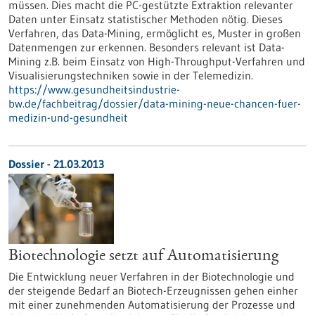
müssen. Dies macht die PC-gestützte Extraktion relevanter
Daten unter Einsatz statistischer Methoden nötig. Dieses
Verfahren, das Data-Mining, ermöglicht es, Muster in großen
Datenmengen zur erkennen. Besonders relevant ist Data-
Mining z.B. beim Einsatz von High-Throughput-Verfahren und
Visualisierungstechniken sowie in der Telemedizin.
https://www.gesundheitsindustrie-
bw.de/fachbeitrag/dossier/data-mining-neue-chancen-fuer-
medizin-und-gesundheit
Dossier - 21.03.2013
Biotechnologie setzt auf Automatisierung
Die Entwicklung neuer Verfahren in der Biotechnologie und
der steigende Bedarf an Biotech-Erzeugnissen gehen einher
mit einer zunehmenden Automatisierung der Prozesse und