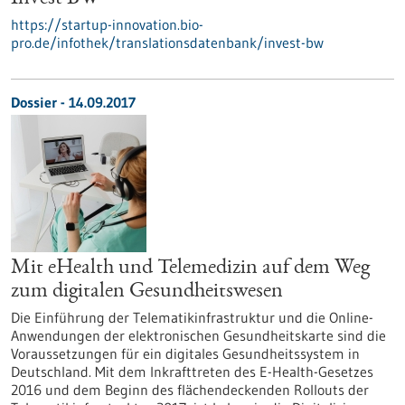
https://startup-innovation.bio-
pro.de/infothek/translationsdatenbank/invest-bw
Dossier - 14.09.2017
Mit eHealth und Telemedizin auf dem Weg
zum digitalen Gesundheitswesen
Die Einführung der Telematikinfrastruktur und die Online-
Anwendungen der elektronischen Gesundheitskarte sind die
Voraussetzungen für ein digitales Gesundheitssystem in
Deutschland. Mit dem Inkrafttreten des E-Health-Gesetzes
2016 und dem Beginn des flächendeckenden Rollouts der