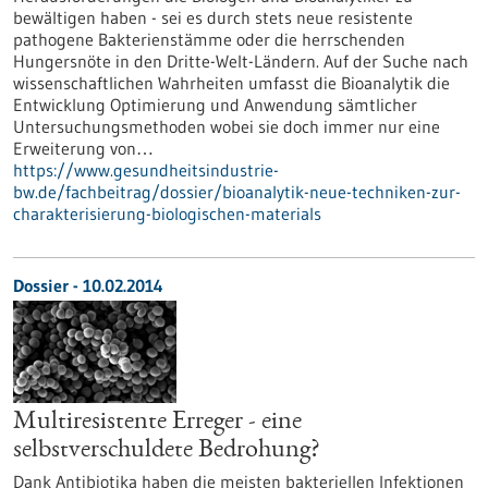
bewältigen haben - sei es durch stets neue resistente
pathogene Bakterienstämme oder die herrschenden
Hungersnöte in den Dritte-Welt-Ländern. Auf der Suche nach
wissenschaftlichen Wahrheiten umfasst die Bioanalytik die
Entwicklung Optimierung und Anwendung sämtlicher
Untersuchungsmethoden wobei sie doch immer nur eine
Erweiterung von…
https://www.gesundheitsindustrie-
bw.de/fachbeitrag/dossier/bioanalytik-neue-techniken-zur-
charakterisierung-biologischen-materials
Dossier - 10.02.2014
Multiresistente Erreger - eine
selbstverschuldete Bedrohung?
Dank Antibiotika haben die meisten bakteriellen Infektionen