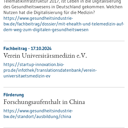
Telematikinfrastruktur 2017, ist Leben in die Digitalisierung
des Gesundheitswesens in Deutschland gekommen. Welchen
Nutzen hat die Digitalisierung für die Medizin?
https://www.gesundheitsindustrie-
bw.de/fachbeitrag/dossier/mit-ehealth-und-telemedizin-auf-
dem-weg-zum-digitalen-gesundheitswesen
Fachbeitrag - 17.10.2024
Verein Universitätsmedizin e.V.
https://startup-innovation.bio-
pro.de/infothek/translationsdatenbank/verein-
universitaetsmedizin-ev
Förderung
Forschungsaufenthalt in China
https://www.gesundheitsindustrie-
bw.de/standort/ausbildung/china