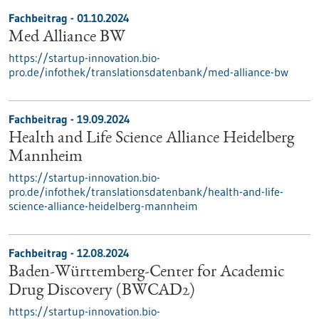
Fachbeitrag - 01.10.2024
Med Alliance BW
https://startup-innovation.bio-
pro.de/infothek/translationsdatenbank/med-alliance-bw
Fachbeitrag - 19.09.2024
Health and Life Science Alliance Heidelberg
Mannheim
https://startup-innovation.bio-
pro.de/infothek/translationsdatenbank/health-and-life-
science-alliance-heidelberg-mannheim
Fachbeitrag - 12.08.2024
Baden-Württemberg-Center for Academic
Drug Discovery (BWCAD2)
https://startup-innovation.bio-