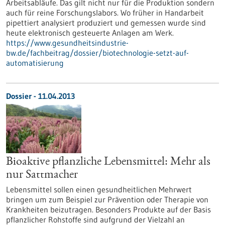
Arbeitsabläufe. Das gilt nicht nur für die Produktion sondern
auch für reine Forschungslabors. Wo früher in Handarbeit
pipettiert analysiert produziert und gemessen wurde sind
heute elektronisch gesteuerte Anlagen am Werk.
https://www.gesundheitsindustrie-
bw.de/fachbeitrag/dossier/biotechnologie-setzt-auf-
automatisierung
Dossier - 11.04.2013
Bioaktive pflanzliche Lebensmittel: Mehr als
nur Sattmacher
Lebensmittel sollen einen gesundheitlichen Mehrwert
bringen um zum Beispiel zur Prävention oder Therapie von
Krankheiten beizutragen. Besonders Produkte auf der Basis
pflanzlicher Rohstoffe sind aufgrund der Vielzahl an