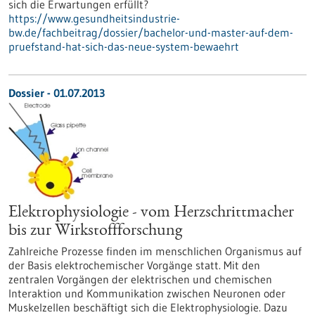
sich die Erwartungen erfüllt?
https://www.gesundheitsindustrie-
bw.de/fachbeitrag/dossier/bachelor-und-master-auf-dem-
pruefstand-hat-sich-das-neue-system-bewaehrt
Dossier - 01.07.2013
Elektrophysiologie - vom Herzschrittmacher
bis zur Wirkstoffforschung
Zahlreiche Prozesse finden im menschlichen Organismus auf
der Basis elektrochemischer Vorgänge statt. Mit den
zentralen Vorgängen der elektrischen und chemischen
Interaktion und Kommunikation zwischen Neuronen oder
Muskelzellen beschäftigt sich die Elektrophysiologie. Dazu