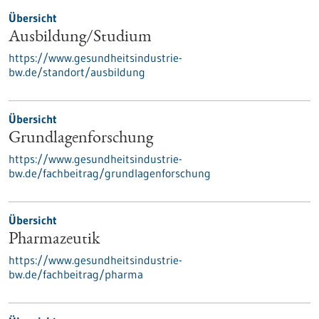
Übersicht
Ausbildung/Studium
https://www.gesundheitsindustrie-
bw.de/standort/ausbildung
Übersicht
Grundlagenforschung
https://www.gesundheitsindustrie-
bw.de/fachbeitrag/grundlagenforschung
Übersicht
Pharmazeutik
https://www.gesundheitsindustrie-
bw.de/fachbeitrag/pharma