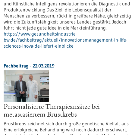
und Künstliche Intelligenz revolutionieren die Diagnostik und
Produktentwicklung.Das Ziel, die Lebensqualität der
Menschen zu verbessern, rückt in greifbare Nähe, gleichzeitig
wird die Zukunftsfähigkeit unseres Landes gestärkt. Jedoch
führt nicht jede gute Idee in die Markteinführung.
https://www.gesundheitsindustrie-
bw.de/fachbeitrag/aktuell/innovationsmanagement-in-life-
sciences-inova-de-liefert-einblicke
Fachbeitrag - 22.03.2019
Personalisierte Therapieansätze bei
metastasiertem Brustkrebs
Brustkrebs zeichnet sich durch große genetische Vielfalt aus.
Eine erfolgreiche Behandlung wird noch dadurch erschwert,