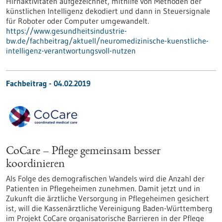
Hirnaktivitäten aufgezeichnet, mithilfe von Methoden der
künstlichen Intelligenz dekodiert und dann in Steuersignale
für Roboter oder Computer umgewandelt.
https://www.gesundheitsindustrie-
bw.de/fachbeitrag/aktuell/neuromedizinische-kuenstliche-
intelligenz-verantwortungsvoll-nutzen
Fachbeitrag - 04.02.2019
CoCare – Pflege gemeinsam besser
koordinieren
Als Folge des demografischen Wandels wird die Anzahl der
Patienten in Pflegeheimen zunehmen. Damit jetzt und in
Zukunft die ärztliche Versorgung in Pflegeheimen gesichert
ist, will die Kassenärztliche Vereinigung Baden-Württemberg
im Projekt CoCare organisatorische Barrieren in der Pflege