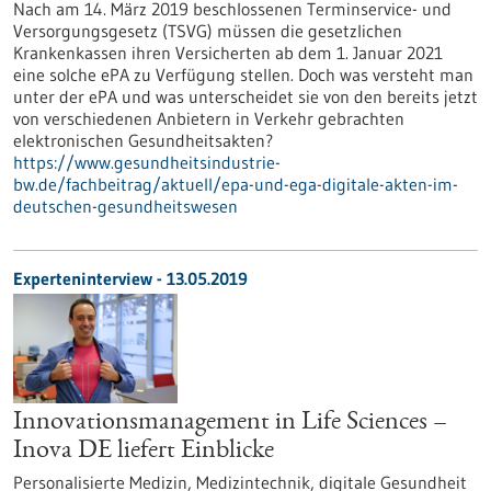
Nach am 14. März 2019 beschlossenen Terminservice- und
Versorgungsgesetz (TSVG) müssen die gesetzlichen
Krankenkassen ihren Versicherten ab dem 1. Januar 2021
eine solche ePA zu Verfügung stellen. Doch was versteht man
unter der ePA und was unterscheidet sie von den bereits jetzt
von verschiedenen Anbietern in Verkehr gebrachten
elektronischen Gesundheitsakten?
https://www.gesundheitsindustrie-
bw.de/fachbeitrag/aktuell/epa-und-ega-digitale-akten-im-
deutschen-gesundheitswesen
Experteninterview - 13.05.2019
Innovationsmanagement in Life Sciences –
Inova DE liefert Einblicke
Personalisierte Medizin, Medizintechnik, digitale Gesundheit