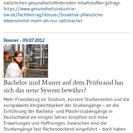
natürlichen gesundheitsfördernden Inhaltstoffen gefragt.
https://www.gesundheitsindustrie-
bw.de/fachbeitrag/dossier/bioaktive-pflanzliche-
lebensmittel-mehr-als-nur-sattmacher
Dossier - 09.07.2012
Bachelor und Master auf dem Prüfstand hat
sich das neue System bewährt?
Mehr Praxisbezug im Studium, kürzere Studienzeiten und die
europaweite Vergleichbarkeit der Studiengänge – an die
Einführung der Bachelor- und Masterstudiengänge in
Deutschland vor einigen Jahren knüpften sich hohe
Erwartungen und Hoffnungen. Inzwischen sind die
Studiengänge fast flächendeckend eingeführt – doch haben