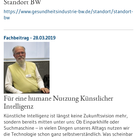
Standort BW
https://www.gesundheitsindustrie-bw.de/standort/standort-
bw
Fachbeitrag - 28.03.2019
Für eine humane Nutzung Künstlicher
Intelligenz
Künstliche Intelligenz ist längst keine Zukunftsvision mehr,
sondern bereits mitten unter uns: Ob Einparkhilfe oder
Suchmaschine – in vielen Dingen unseres Alltags nutzen wir
die Technologie schon ganz selbstverständlich. Was scheinbar