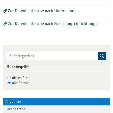
Zur Datenbanksuche nach Unternehmen
Zur Datenbanksuche nach Forschungseinrichtungen
Suchbegriffe
dieses Portal
alle Portale
Allgemein
Fachbeiträge