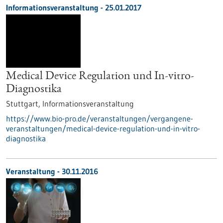
Informationsveranstaltung -
25.01.2017
Medical Device Regulation und In-vitro-
Diagnostika
Stuttgart,
Informationsveranstaltung
https://www.bio-pro.de/veranstaltungen/vergangene-
veranstaltungen/medical-device-regulation-und-in-vitro-
diagnostika
Veranstaltung -
30.11.2016