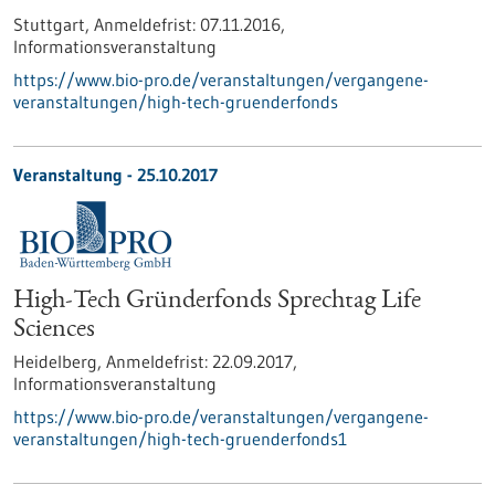
Stuttgart,
Anmeldefrist:
07.11.2016,
Informationsveranstaltung
https://www.bio-pro.de/veranstaltungen/vergangene-
veranstaltungen/high-tech-gruenderfonds
Veranstaltung -
25.10.2017
High-Tech Gründerfonds Sprechtag Life
Sciences
Heidelberg,
Anmeldefrist:
22.09.2017,
Informationsveranstaltung
https://www.bio-pro.de/veranstaltungen/vergangene-
veranstaltungen/high-tech-gruenderfonds1