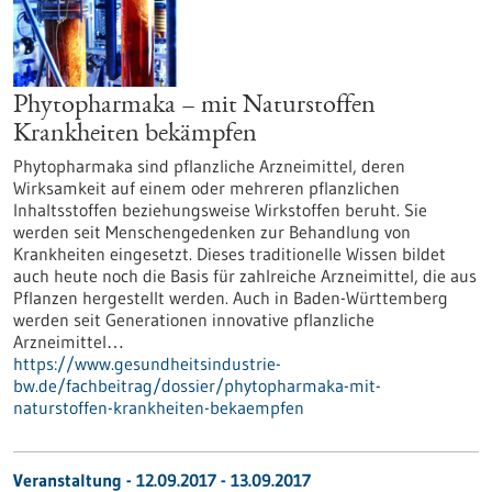
Phytopharmaka – mit Naturstoffen
Krankheiten bekämpfen
Phytopharmaka sind pflanzliche Arzneimittel, deren
Wirksamkeit auf einem oder mehreren pflanzlichen
Inhaltsstoffen beziehungsweise Wirkstoffen beruht. Sie
werden seit Menschengedenken zur Behandlung von
Krankheiten eingesetzt. Dieses traditionelle Wissen bildet
auch heute noch die Basis für zahlreiche Arzneimittel, die aus
Pflanzen hergestellt werden. Auch in Baden-Württemberg
werden seit Generationen innovative pflanzliche
Arzneimittel…
https://www.gesundheitsindustrie-
bw.de/fachbeitrag/dossier/phytopharmaka-mit-
naturstoffen-krankheiten-bekaempfen
Veranstaltung -
12.09.2017
-
13.09.2017