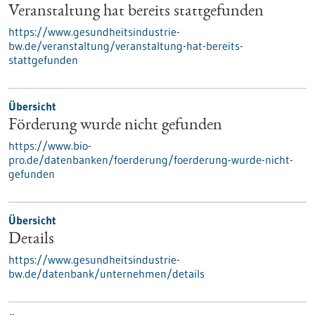
Veranstaltung hat bereits stattgefunden
https://www.gesundheitsindustrie-
bw.de/veranstaltung/veranstaltung-hat-bereits-
stattgefunden
Übersicht
Förderung wurde nicht gefunden
https://www.bio-
pro.de/datenbanken/foerderung/foerderung-wurde-nicht-
gefunden
Übersicht
Details
https://www.gesundheitsindustrie-
bw.de/datenbank/unternehmen/details