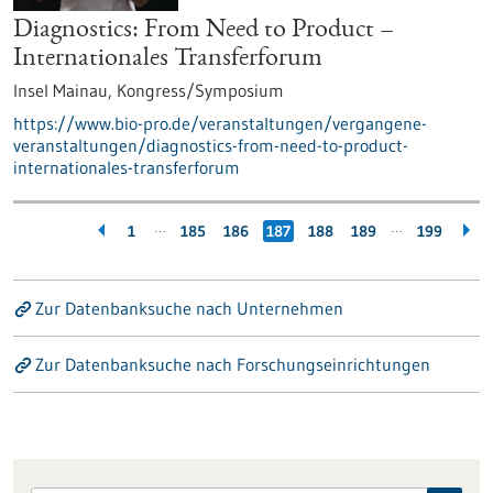
Diagnostics: From Need to Product –
Internationales Transferforum
Insel Mainau,
Kongress/Symposium
https://www.bio-pro.de/veranstaltungen/vergangene-
veranstaltungen/diagnostics-from-need-to-product-
internationales-transferforum
…
…
1
185
186
187
188
189
199
Zur Datenbanksuche nach Unternehmen
Zur Datenbanksuche nach Forschungseinrichtungen