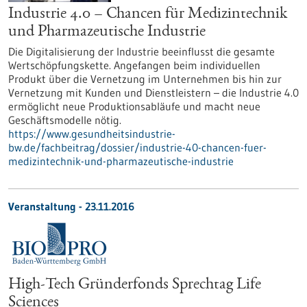
Industrie 4.0 – Chancen für Medizintechnik
und Pharmazeutische Industrie
Die Digitalisierung der Industrie beeinflusst die gesamte
Wertschöpfungskette. Angefangen beim individuellen
Produkt über die Vernetzung im Unternehmen bis hin zur
Vernetzung mit Kunden und Dienstleistern – die Industrie 4.0
ermöglicht neue Produktionsabläufe und macht neue
Geschäftsmodelle nötig.
https://www.gesundheitsindustrie-
bw.de/fachbeitrag/dossier/industrie-40-chancen-fuer-
medizintechnik-und-pharmazeutische-industrie
Veranstaltung -
23.11.2016
High-Tech Gründerfonds Sprechtag Life
Sciences