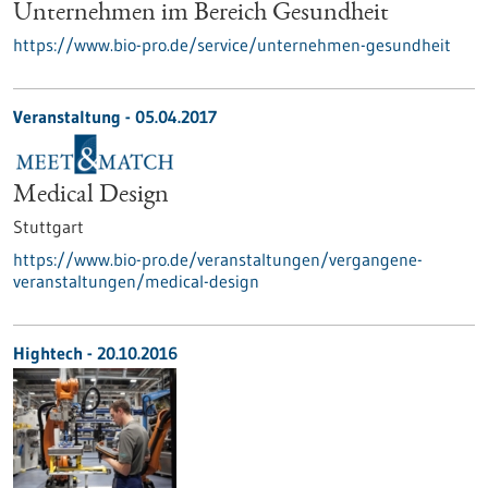
Unternehmen im Bereich Gesundheit
https://www.bio-pro.de/service/unternehmen-gesundheit
Veranstaltung -
05.04.2017
Medical Design
Stuttgart
https://www.bio-pro.de/veranstaltungen/vergangene-
veranstaltungen/medical-design
Hightech - 20.10.2016