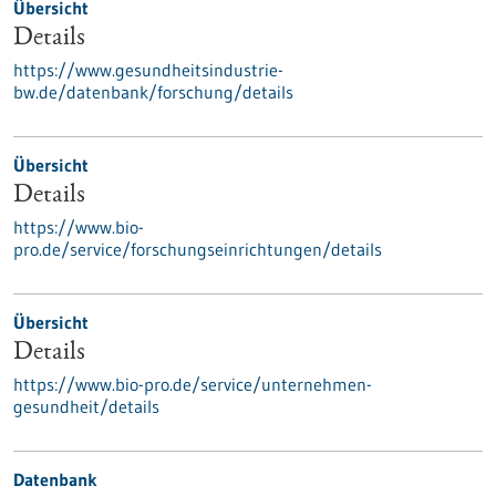
Übersicht
Details
https://www.gesundheitsindustrie-
bw.de/datenbank/forschung/details
Übersicht
Details
https://www.bio-
pro.de/service/forschungseinrichtungen/details
Übersicht
Details
https://www.bio-pro.de/service/unternehmen-
gesundheit/details
Datenbank