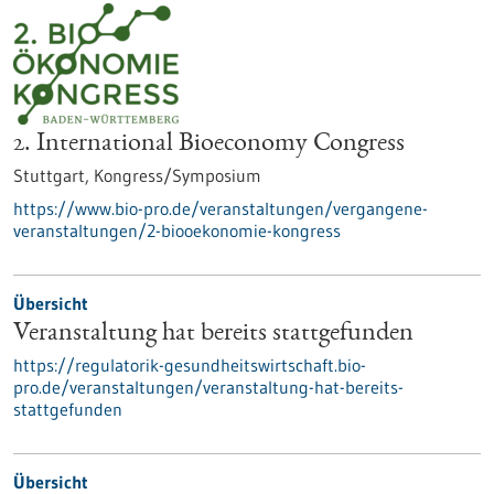
2. International Bioeconomy Congress
Stuttgart,
Kongress/Symposium
https://www.bio-pro.de/veranstaltungen/vergangene-
veranstaltungen/2-biooekonomie-kongress
Übersicht
Veranstaltung hat bereits stattgefunden
https://regulatorik-gesundheitswirtschaft.bio-
pro.de/veranstaltungen/veranstaltung-hat-bereits-
stattgefunden
Übersicht