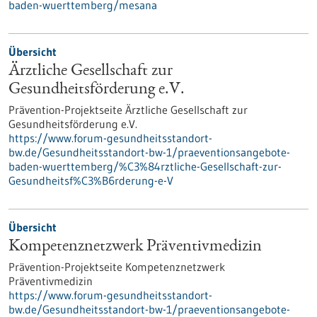
baden-wuerttemberg/mesana
Übersicht
Ärztliche Gesellschaft zur
Gesundheitsförderung e.V.
Prävention-Projektseite Ärztliche Gesellschaft zur
Gesundheitsförderung e.V.
https://www.forum-gesundheitsstandort-
bw.de/Gesundheitsstandort-bw-1/praeventionsangebote-
baden-wuerttemberg/%C3%84rztliche-Gesellschaft-zur-
Gesundheitsf%C3%B6rderung-e-V
Übersicht
Kompetenznetzwerk Präventivmedizin
Prävention-Projektseite Kompetenznetzwerk
Präventivmedizin
https://www.forum-gesundheitsstandort-
bw.de/Gesundheitsstandort-bw-1/praeventionsangebote-