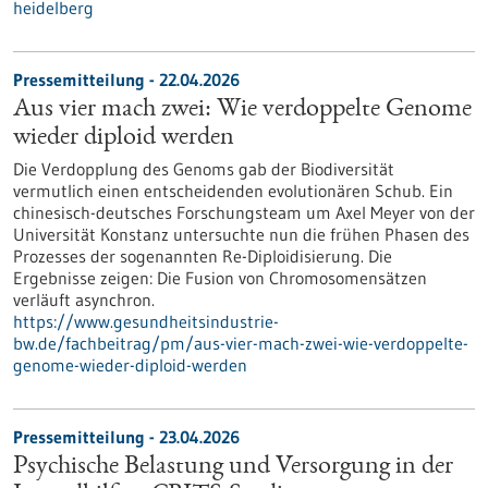
heidelberg
Pressemitteilung - 22.04.2026
Aus vier mach zwei: Wie verdoppelte Genome
wieder diploid werden
Die Verdopplung des Genoms gab der Biodiversität
vermutlich einen entscheidenden evolutionären Schub. Ein
chinesisch-deutsches Forschungsteam um Axel Meyer von der
Universität Konstanz untersuchte nun die frühen Phasen des
Prozesses der sogenannten Re-Diploidisierung. Die
Ergebnisse zeigen: Die Fusion von Chromosomensätzen
verläuft asynchron.
https://www.gesundheitsindustrie-
bw.de/fachbeitrag/pm/aus-vier-mach-zwei-wie-verdoppelte-
genome-wieder-diploid-werden
Pressemitteilung - 23.04.2026
Psychische Belastung und Versorgung in der