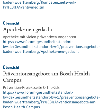
baden-wuerttemberg/Kompetenznetzwerk-
Pr%C3%A4ventivmedizin
Übersicht
Apotheke neu gedacht
Apotheke mit vielen präventiven Angeboten
https://www.forum-gesundheitsstandort-
bw.de/Gesundheitsstandort-bw-1/praeventionsangebote-
baden-wuerttemberg/Apotheke-neu-gedacht
Übersicht
Präventionsangebote am Bosch Health
Campus
Prävention-Projektseite OrthoKids
https://www.forum-gesundheitsstandort-
bw.de/Gesundheitsstandort-bw-1/praeventionsangebote-
baden-wuerttemberg/Pr%C3%A4ventionsangebote-am-
Bosch-Health-Campus