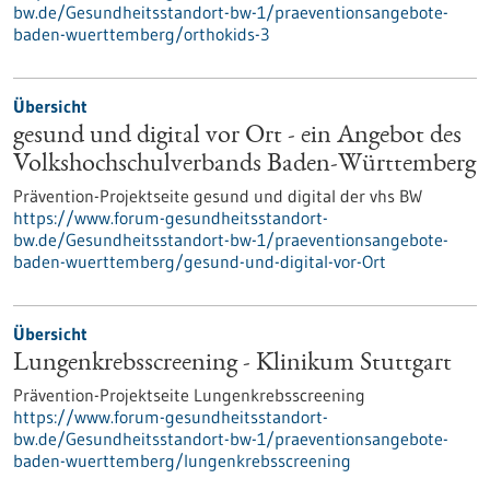
bw.de/Gesundheitsstandort-bw-1/praeventionsangebote-
baden-wuerttemberg/orthokids-3
Übersicht
gesund und digital vor Ort - ein Angebot des
Volkshochschulverbands Baden-Württemberg
Prävention-Projektseite gesund und digital der vhs BW
https://www.forum-gesundheitsstandort-
bw.de/Gesundheitsstandort-bw-1/praeventionsangebote-
baden-wuerttemberg/gesund-und-digital-vor-Ort
Übersicht
Lungenkrebsscreening - Klinikum Stuttgart
Prävention-Projektseite Lungenkrebsscreening
https://www.forum-gesundheitsstandort-
bw.de/Gesundheitsstandort-bw-1/praeventionsangebote-
baden-wuerttemberg/lungenkrebsscreening