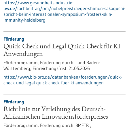
https://www.gesundheitsindustrie-
bw.de/fachbeitrag/pm/nobelpreistraeger-shimon-sakaguchi-
spricht-beim-internationalen-symposium-frosters-skin-
immunity-heidelberg
Förderung
Quick-Check und Legal Quick-Check für KI-
Anwendungen
Förderprogramm,
Förderung durch:
Land Baden-
Württemberg,
Einreichungsfrist:
21.05.2026
https://www.bio-pro.de/datenbanken/foerderungen/quick-
check-und-legal-quick-check-fuer-ki-anwendungen
Förderung
Richtlinie zur Verleihung des Deutsch-
Afrikanischen Innovationsförderpreises
Förderprogramm,
Förderung durch:
BMFTR ,