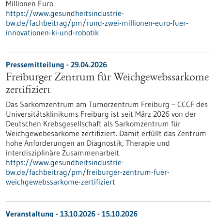
Millionen Euro.
https://www.gesundheitsindustrie-
bw.de/fachbeitrag/pm/rund-zwei-millionen-euro-fuer-
innovationen-ki-und-robotik
Pressemitteilung - 29.04.2026
Freiburger Zentrum für Weichgewebssarkome
zertifiziert
Das Sarkomzentrum am Tumorzentrum Freiburg – CCCF des
Universitätsklinikums Freiburg ist seit März 2026 von der
Deutschen Krebsgesellschaft als Sarkomzentrum für
Weichgewebesarkome zertifiziert. Damit erfüllt das Zentrum
hohe Anforderungen an Diagnostik, Therapie und
interdisziplinäre Zusammenarbeit.
https://www.gesundheitsindustrie-
bw.de/fachbeitrag/pm/freiburger-zentrum-fuer-
weichgewebssarkome-zertifiziert
Veranstaltung -
13.10.2026
-
15.10.2026