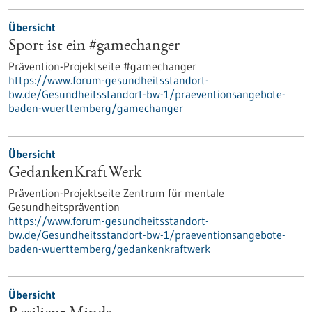
Übersicht
Sport ist ein #gamechanger
Prävention-Projektseite #gamechanger
https://www.forum-gesundheitsstandort-
bw.de/Gesundheitsstandort-bw-1/praeventionsangebote-
baden-wuerttemberg/gamechanger
Übersicht
GedankenKraftWerk
Prävention-Projektseite Zentrum für mentale
Gesundheitsprävention
https://www.forum-gesundheitsstandort-
bw.de/Gesundheitsstandort-bw-1/praeventionsangebote-
baden-wuerttemberg/gedankenkraftwerk
Übersicht