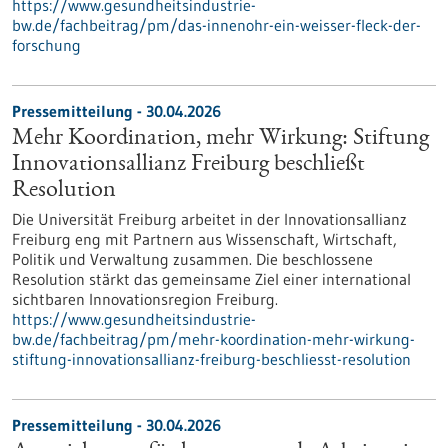
https://www.gesundheitsindustrie-
bw.de/fachbeitrag/pm/das-innenohr-ein-weisser-fleck-der-
forschung
Pressemitteilung - 30.04.2026
Mehr Koordination, mehr Wirkung: Stiftung
Innovationsallianz Freiburg beschließt
Resolution
Die Universität Freiburg arbeitet in der Innovationsallianz
Freiburg eng mit Partnern aus Wissenschaft, Wirtschaft,
Politik und Verwaltung zusammen. Die beschlossene
Resolution stärkt das gemeinsame Ziel einer international
sichtbaren Innovationsregion Freiburg.
https://www.gesundheitsindustrie-
bw.de/fachbeitrag/pm/mehr-koordination-mehr-wirkung-
stiftung-innovationsallianz-freiburg-beschliesst-resolution
Pressemitteilung - 30.04.2026