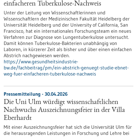
einfacheren Tuberkulose-Nachweis
Unter der Leitung von Wissenschaftlerinnen und
Wissenschaftlern der Medizinischen Fakultät Heidelberg der
Universität Heidelberg und der University of California, San
Francisco, hat ein internationales Forschungsteam ein neues
Verfahren zur Diagnose von Lungentuberkulose untersucht.
Damit können Tuberkulose-Bakterien unabhängig von
Laboren, in kürzerer Zeit als bisher und über einen einfachen
Abstrich nachgewiesen werden.
https://www.gesundheitsindustrie-
bw.de/fachbeitrag/pm/ein-abstrich-genuegt-studie-ebnet-
weg-fuer-einfacheren-tuberkulose-nachweis
Pressemitteilung - 30.04.2026
Die Uni Ulm würdigt wissenschaftlichen
Nachwuchs Auszeichnungsfeier in der Villa
Eberhardt
Mit einer Auszeichnungsfeier hat sich die Universität Ulm für
die herausragenden Leistungen in Forschung und Lehre bei