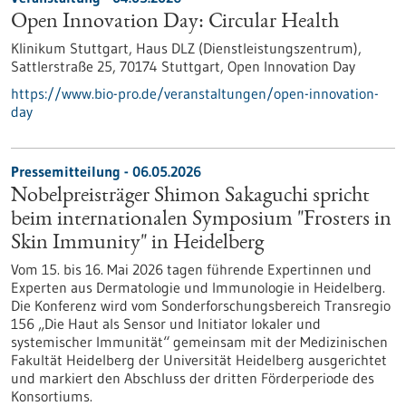
Open Innovation Day: Circular Health
Klinikum Stuttgart, Haus DLZ (Dienstleistungszentrum),
Sattlerstraße 25, 70174 Stuttgart,
Open Innovation Day
https://www.bio-pro.de/veranstaltungen/open-innovation-
day
Pressemitteilung - 06.05.2026
Nobelpreisträger Shimon Sakaguchi spricht
beim internationalen Symposium "Frosters in
Skin Immunity" in Heidelberg
Vom 15. bis 16. Mai 2026 tagen führende Expertinnen und
Experten aus Dermatologie und Immunologie in Heidelberg.
Die Konferenz wird vom Sonderforschungsbereich Transregio
156 „Die Haut als Sensor und Initiator lokaler und
systemischer Immunität“ gemeinsam mit der Medizinischen
Fakultät Heidelberg der Universität Heidelberg ausgerichtet
und markiert den Abschluss der dritten Förderperiode des
Konsortiums.