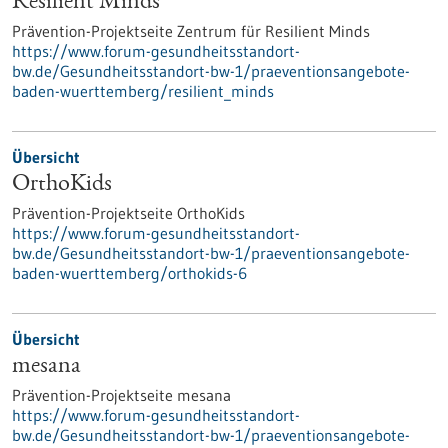
Resilient Minds
Prävention-Projektseite Zentrum für Resilient Minds
https://www.forum-gesundheitsstandort-
bw.de/Gesundheitsstandort-bw-1/praeventionsangebote-
baden-wuerttemberg/resilient_minds
Übersicht
OrthoKids
Prävention-Projektseite OrthoKids
https://www.forum-gesundheitsstandort-
bw.de/Gesundheitsstandort-bw-1/praeventionsangebote-
baden-wuerttemberg/orthokids-6
Übersicht
mesana
Prävention-Projektseite mesana
https://www.forum-gesundheitsstandort-
bw.de/Gesundheitsstandort-bw-1/praeventionsangebote-