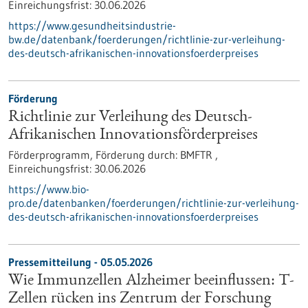
Einreichungsfrist:
30.06.2026
https://www.gesundheitsindustrie-
bw.de/datenbank/foerderungen/richtlinie-zur-verleihung-
des-deutsch-afrikanischen-innovationsfoerderpreises
Förderung
Richtlinie zur Verleihung des Deutsch-
Afrikanischen Innovationsförderpreises
Förderprogramm,
Förderung durch:
BMFTR ,
Einreichungsfrist:
30.06.2026
https://www.bio-
pro.de/datenbanken/foerderungen/richtlinie-zur-verleihung-
des-deutsch-afrikanischen-innovationsfoerderpreises
Pressemitteilung - 05.05.2026
Wie Immunzellen Alzheimer beeinflussen: T-
Zellen rücken ins Zentrum der Forschung