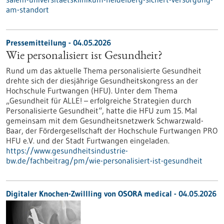
am-standort
Pressemitteilung - 04.05.2026
Wie personalisiert ist Gesundheit?
Rund um das aktuelle Thema personalisierte Gesundheit
drehte sich der diesjährige Gesundheitskongress an der
Hochschule Furtwangen (HFU). Unter dem Thema
„Gesundheit für ALLE! – erfolgreiche Strategien durch
Personalisierte Gesundheit“, hatte die HFU zum 15. Mal
gemeinsam mit dem Gesundheitsnetzwerk Schwarzwald-
Baar, der Fördergesellschaft der Hochschule Furtwangen PRO
HFU e.V. und der Stadt Furtwangen eingeladen.
https://www.gesundheitsindustrie-
bw.de/fachbeitrag/pm/wie-personalisiert-ist-gesundheit
Digitaler Knochen-Zwillling von OSORA medical - 04.05.2026