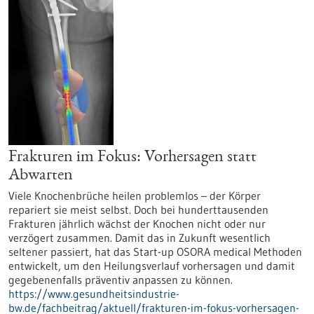
Frakturen im Fokus: Vorhersagen statt
Abwarten
Viele Knochenbrüche heilen problemlos – der Körper
repariert sie meist selbst. Doch bei hunderttausenden
Frakturen jährlich wächst der Knochen nicht oder nur
verzögert zusammen. Damit das in Zukunft wesentlich
seltener passiert, hat das Start-up OSORA medical Methoden
entwickelt, um den Heilungsverlauf vorhersagen und damit
gegebenenfalls präventiv anpassen zu können.
https://www.gesundheitsindustrie-
bw.de/fachbeitrag/aktuell/frakturen-im-fokus-vorhersagen-