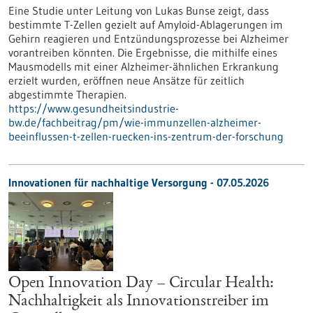
Eine Studie unter Leitung von Lukas Bunse zeigt, dass
bestimmte T-Zellen gezielt auf Amyloid-Ablagerungen im
Gehirn reagieren und Entzündungsprozesse bei Alzheimer
vorantreiben könnten. Die Ergebnisse, die mithilfe eines
Mausmodells mit einer Alzheimer-ähnlichen Erkrankung
erzielt wurden, eröffnen neue Ansätze für zeitlich
abgestimmte Therapien.
https://www.gesundheitsindustrie-
bw.de/fachbeitrag/pm/wie-immunzellen-alzheimer-
beeinflussen-t-zellen-ruecken-ins-zentrum-der-forschung
Innovationen für nachhaltige Versorgung - 07.05.2026
Open Innovation Day – Circular Health:
Nachhaltigkeit als Innovationstreiber im