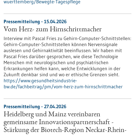
wuerttemberg/Bewegte-Tagespflege
Pressemitteilung - 15.04.2026
Vom Herz- zum Hirnschrittmacher
Interview mit Pascal Fries zu Gehirn-Computer-Schnittstellen:
Gehirn-Computer-Schnittstellen können Nervensignale
auslesen und Gehirnaktivität beeinflussen. Wir haben mit
Pascal Fries darüber gesprochen, wie diese Technologie
Menschen mit neurologischen und psychiatrischen
Erkrankungen helfen kann, welche Entwicklungen in der
Zukunft denkbar sind und wo er ethische Grenzen sieht.
https://www.gesundheitsindustrie-
bw.de/fachbeitrag/pm/vom-herz-zum-hirnschrittmacher
Pressemitteilung - 27.04.2026
Heidelberg und Mainz vereinbaren
gemeinsame Innovationspartnerschaft -
Stärkung der Biotech-Region Neckar-Rhein-