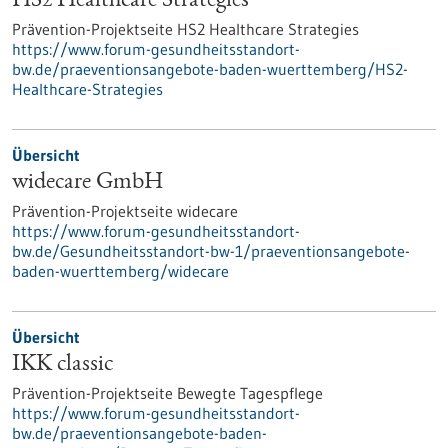
HS2 Healthcare Strategies
Prävention-Projektseite HS2 Healthcare Strategies
https://www.forum-gesundheitsstandort-
bw.de/praeventionsangebote-baden-wuerttemberg/HS2-
Healthcare-Strategies
Übersicht
widecare GmbH
Prävention-Projektseite widecare
https://www.forum-gesundheitsstandort-
bw.de/Gesundheitsstandort-bw-1/praeventionsangebote-
baden-wuerttemberg/widecare
Übersicht
IKK classic
Prävention-Projektseite Bewegte Tagespflege
https://www.forum-gesundheitsstandort-
bw.de/praeventionsangebote-baden-