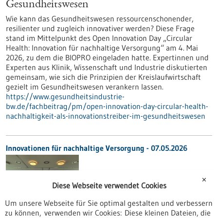
Gesundheitswesen
Wie kann das Gesundheitswesen ressourcenschonender,
resilienter und zugleich innovativer werden? Diese Frage
stand im Mittelpunkt des Open Innovation Day „Circular
Health: Innovation für nachhaltige Versorgung“ am 4. Mai
2026, zu dem die BIOPRO eingeladen hatte. Expertinnen und
Experten aus Klinik, Wissenschaft und Industrie diskutierten
gemeinsam, wie sich die Prinzipien der Kreislaufwirtschaft
gezielt im Gesundheitswesen verankern lassen.
https://www.gesundheitsindustrie-
bw.de/fachbeitrag/pm/open-innovation-day-circular-health-
nachhaltigkeit-als-innovationstreiber-im-gesundheitswesen
Innovationen für nachhaltige Versorgung - 07.05.2026
✕
Diese Webseite verwendet Cookies
Um unsere Webseite für Sie optimal gestalten und verbessern
zu können, verwenden wir Cookies: Diese kleinen Dateien, die