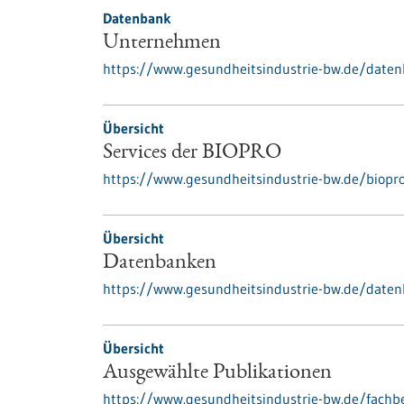
Datenbank
Unternehmen
https://www.gesundheitsindustrie-bw.de/dat
Übersicht
Services der BIOPRO
https://www.gesundheitsindustrie-bw.de/biopr
Übersicht
Datenbanken
https://www.gesundheitsindustrie-bw.de/date
Übersicht
Ausgewählte Publikationen
https://www.gesundheitsindustrie-bw.de/fachbe