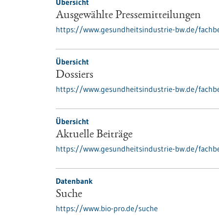
Übersicht
Ausgewählte Pressemitteilungen
https://www.gesundheitsindustrie-bw.de/fachb
Übersicht
Dossiers
https://www.gesundheitsindustrie-bw.de/fachbe
Übersicht
Aktuelle Beiträge
https://www.gesundheitsindustrie-bw.de/fachbe
Datenbank
Suche
https://www.bio-pro.de/suche