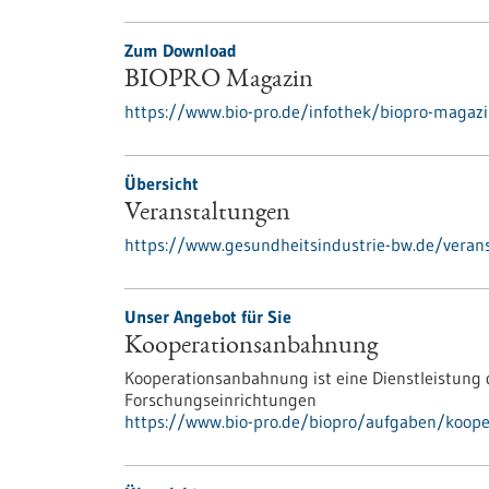
Zum Download
BIOPRO Magazin
https://www.bio-pro.de/infothek/biopro-magaz
Übersicht
Veranstaltungen
https://www.gesundheitsindustrie-bw.de/veran
Unser Angebot für Sie
Kooperationsanbahnung
Kooperationsanbahnung ist eine Dienstleistun
Forschungseinrichtungen
https://www.bio-pro.de/biopro/aufgaben/koope