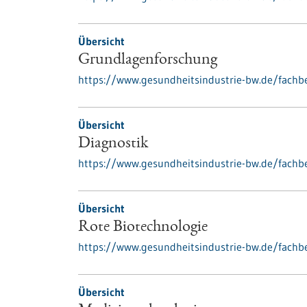
Übersicht
Grundlagenforschung
https://www.gesundheitsindustrie-bw.de/fachb
Übersicht
Diagnostik
https://www.gesundheitsindustrie-bw.de/fachbe
Übersicht
Rote Biotechnologie
https://www.gesundheitsindustrie-bw.de/fachbe
Übersicht