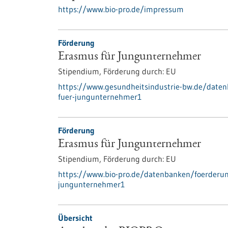
https://www.bio-pro.de/impressum
Förderung
Erasmus für Jungunternehmer
Stipendium,
Förderung durch:
EU
https://www.gesundheitsindustrie-bw.de/dat
fuer-jungunternehmer1
Förderung
Erasmus für Jungunternehmer
Stipendium,
Förderung durch:
EU
https://www.bio-pro.de/datenbanken/foerder
jungunternehmer1
Übersicht