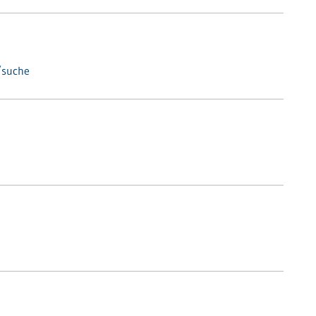
/suche