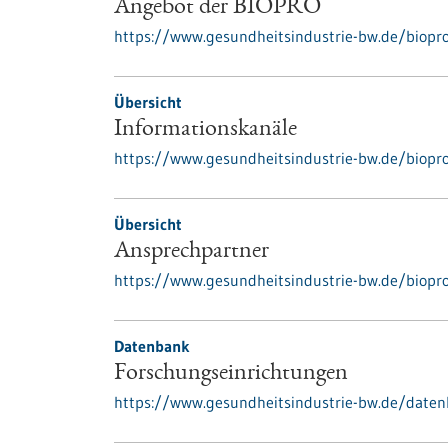
Angebot der BIOPRO
https://www.gesundheitsindustrie-bw.de/biopr
Übersicht
Informationskanäle
https://www.gesundheitsindustrie-bw.de/biopro
Übersicht
Ansprechpartner
https://www.gesundheitsindustrie-bw.de/biopr
Datenbank
Forschungseinrichtungen
https://www.gesundheitsindustrie-bw.de/date