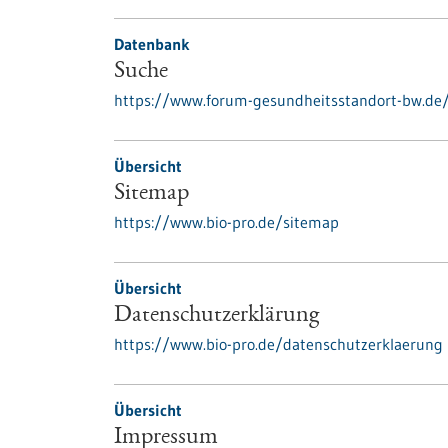
Datenbank
Suche
https://www.forum-gesundheitsstandort-bw.de
Übersicht
Sitemap
https://www.bio-pro.de/sitemap
Übersicht
Datenschutzerklärung
https://www.bio-pro.de/datenschutzerklaerung
Übersicht
Impressum