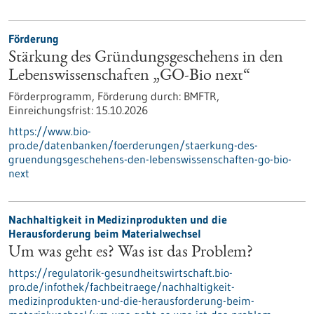
Förderung
Stärkung des Gründungsgeschehens in den
Lebenswissenschaften „GO-Bio next“
Förderprogramm,
Förderung durch:
BMFTR,
Einreichungsfrist:
15.10.2026
https://www.bio-
pro.de/datenbanken/foerderungen/staerkung-des-
gruendungsgeschehens-den-lebenswissenschaften-go-bio-
next
Nachhaltigkeit in Medizinprodukten und die
Herausforderung beim Materialwechsel
Um was geht es? Was ist das Problem?
https://regulatorik-gesundheitswirtschaft.bio-
pro.de/infothek/fachbeitraege/nachhaltigkeit-
medizinprodukten-und-die-herausforderung-beim-