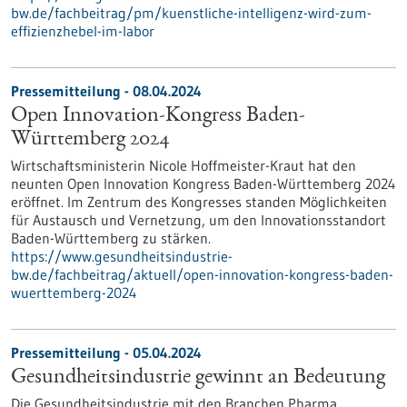
bw.de/fachbeitrag/pm/kuenstliche-intelligenz-wird-zum-
effizienzhebel-im-labor
Pressemitteilung - 08.04.2024
Open Innovation-Kongress Baden-
Württemberg 2024
Wirtschaftsministerin Nicole Hoffmeister-Kraut hat den
neunten Open Innovation Kongress Baden-Württemberg 2024
eröffnet. Im Zentrum des Kongresses standen Möglichkeiten
für Austausch und Vernetzung, um den Innovationsstandort
Baden-Württemberg zu stärken.
https://www.gesundheitsindustrie-
bw.de/fachbeitrag/aktuell/open-innovation-kongress-baden-
wuerttemberg-2024
Pressemitteilung - 05.04.2024
Gesundheitsindustrie gewinnt an Bedeutung
Die Gesundheitsindustrie mit den Branchen Pharma,