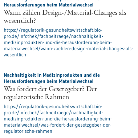
Herausforderungen beim Materialwechsel
Wann zählen Design-/Material-Changes als
wesentlich?
https://regulatorik-gesundheitswirtschaft.bio-
pro.de/infothek/fachbeitraege/nachhaltigkeit-
medizinprodukten-und-die-herausforderung-beim-
materialwechsel/wann-zaehlen-design-material-changes-als-
wesentlich
Nachhaltigkeit in Medizinprodukten und die
Herausforderungen beim Materialwechsel
Was fordert der Gesetzgeber? Der
regulatorische Rahmen
https://regulatorik-gesundheitswirtschaft.bio-
pro.de/infothek/fachbeitraege/nachhaltigkeit-
medizinprodukten-und-die-herausforderung-beim-
materialwechsel/was-fordert-der-gesetzgeber-der-
regulatorische-rahmen