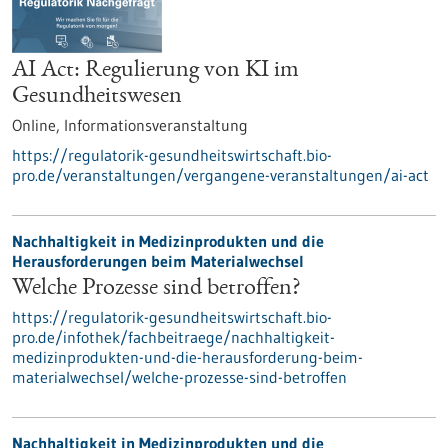
AI Act: Regulierung von KI im
Gesundheitswesen
Online,
Informationsveranstaltung
https://regulatorik-gesundheitswirtschaft.bio-
pro.de/veranstaltungen/vergangene-veranstaltungen/ai-act
Nachhaltigkeit in Medizinprodukten und die
Herausforderungen beim Materialwechsel
Welche Prozesse sind betroffen?
https://regulatorik-gesundheitswirtschaft.bio-
pro.de/infothek/fachbeitraege/nachhaltigkeit-
medizinprodukten-und-die-herausforderung-beim-
materialwechsel/welche-prozesse-sind-betroffen
Nachhaltigkeit in Medizinprodukten und die