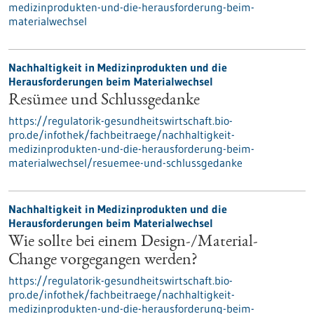
medizinprodukten-und-die-herausforderung-beim-
materialwechsel
Nachhaltigkeit in Medizinprodukten und die
Herausforderungen beim Materialwechsel
Resümee und Schlussgedanke
https://regulatorik-gesundheitswirtschaft.bio-
pro.de/infothek/fachbeitraege/nachhaltigkeit-
medizinprodukten-und-die-herausforderung-beim-
materialwechsel/resuemee-und-schlussgedanke
Nachhaltigkeit in Medizinprodukten und die
Herausforderungen beim Materialwechsel
Wie sollte bei einem Design-/Material-
Change vorgegangen werden?
https://regulatorik-gesundheitswirtschaft.bio-
pro.de/infothek/fachbeitraege/nachhaltigkeit-
medizinprodukten-und-die-herausforderung-beim-