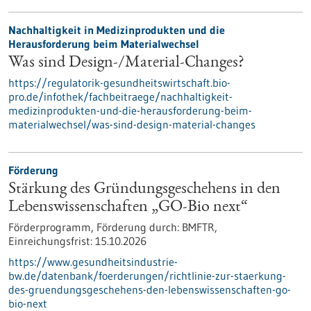
Nachhaltigkeit in Medizinprodukten und die
Herausforderung beim Materialwechsel
Was sind Design-/Material-Changes?
https://regulatorik-gesundheitswirtschaft.bio-
pro.de/infothek/fachbeitraege/nachhaltigkeit-
medizinprodukten-und-die-herausforderung-beim-
materialwechsel/was-sind-design-material-changes
Förderung
Stärkung des Gründungsgeschehens in den
Lebenswissenschaften „GO-Bio next“
Förderprogramm,
Förderung durch:
BMFTR,
Einreichungsfrist:
15.10.2026
https://www.gesundheitsindustrie-
bw.de/datenbank/foerderungen/richtlinie-zur-staerkung-
des-gruendungsgeschehens-den-lebenswissenschaften-go-
bio-next