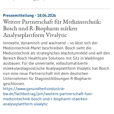
Pressemitteilung - 18.04.2024
Weitere Partnerschaft für Medizintechnik:
Bosch und R-Biopharm stärken
Analyseplattform Vivalytic
Innovativ, dynamisch und wachsend – so lässt sich der
Medizintechnik-Markt beschreiben. Bosch sieht die
Medizintechnik als strategisches Wachstumsfeld und will den
Bereich Bosch Healthcare Solutions mit Sitz in Waiblingen
ausbauen. Für die universelle, vollautomatisierte
molekulardiagnostische Analyseplattform Vivalytic hat Bosch
nun eine neue Partnerschaft mit dem deutschen
Unternehmen für Diagnostiklösungen R-Biopharm
geschlossen.
https://www.gesundheitsindustrie-
bw.de/fachbeitrag/pm/weitere-partnerschaft-fuer-
medizintechnik-bosch-und-r-biopharm-staerken-
analyseplattform-vivalytic