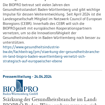
Die BIOPRO betreut seit vielen Jahren den
Gesundheitsstandort Baden-Württemberg und gibt wichtige
Impulse für dessen Weiterentwicklung. Seit April 2024 ist die
Landesgesellschaft Mitglied im Netzwerk Council of European
Bioregions (CEBR). Innerhalb des CEBR will sich die
BIOPRO gezielt mit europäischen Kooperationspartnern
vernetzen, um so die Innovationsfähigkeit der
Gesundheitsindustrie in Baden-Württemberg noch besser zu
unterstützen.
https://www.gesundheitsindustrie-
bw.de/fachbeitrag/pm/staerkung-der-gesundheitsbranche-
im-land-biopro-baden-wuerttemberg-vernetzt-sich-
strategisch-auf-europaeischer-ebene
Pressemitteilung - 24.04.2024
Stärkung der Gesundheitsbranche im Land: