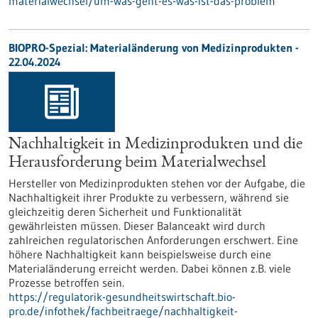
materialwechsel/um-was-geht-es-was-ist-das-problem
BIOPRO-Spezial: Materialänderung von Medizinprodukten -
22.04.2024
Nachhaltigkeit in Medizinprodukten und die
Herausforderung beim Materialwechsel
Hersteller von Medizinprodukten stehen vor der Aufgabe, die
Nachhaltigkeit ihrer Produkte zu verbessern, während sie
gleichzeitig deren Sicherheit und Funktionalität
gewährleisten müssen. Dieser Balanceakt wird durch
zahlreichen regulatorischen Anforderungen erschwert. Eine
höhere Nachhaltigkeit kann beispielsweise durch eine
Materialänderung erreicht werden. Dabei können z.B. viele
Prozesse betroffen sein.
https://regulatorik-gesundheitswirtschaft.bio-
pro.de/infothek/fachbeitraege/nachhaltigkeit-