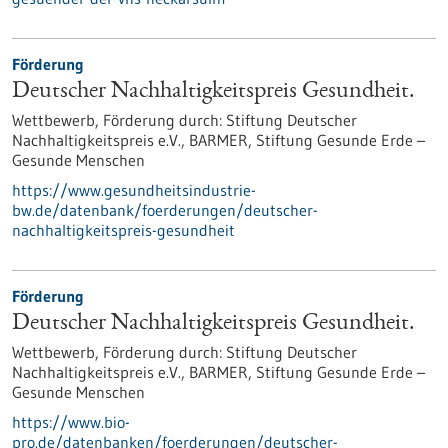
Förderung
Deutscher Nachhaltigkeitspreis Gesundheit.
Wettbewerb,
Förderung durch:
Stiftung Deutscher
Nachhaltigkeitspreis e.V., BARMER, Stiftung Gesunde Erde –
Gesunde Menschen
https://www.gesundheitsindustrie-
bw.de/datenbank/foerderungen/deutscher-
nachhaltigkeitspreis-gesundheit
Förderung
Deutscher Nachhaltigkeitspreis Gesundheit.
Wettbewerb,
Förderung durch:
Stiftung Deutscher
Nachhaltigkeitspreis e.V., BARMER, Stiftung Gesunde Erde –
Gesunde Menschen
https://www.bio-
pro.de/datenbanken/foerderungen/deutscher-