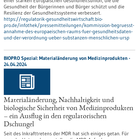
einer starken Europäischen Gesundheitsunion, die die
Gesundheit der Bürgerinnen und Bürger schützt und die
Resilienz der Gesundheitssysteme verbessert.
https://regulatorik-gesundheitswirtschaft.bio-
pro.de/infothek/pressemitteilungen/kommission-begruesst-
annahme-des-europaeischen-raums-fuer-gesundheitsdaten-
und-der-verordnung-ueber-substanzen-menschlichen-ursp
BIOPRO Spezial: Materialänderung von Medizinprodukten -
24.04.2024
Materialänderung, Nachhaltigkeit und
biologische Sicherheit von Medizinprodukten
– ein Ausflug in den regulatorischen
Dschungel
Seit des Inkrafttretens der MDR hat sich einiges getan. Für