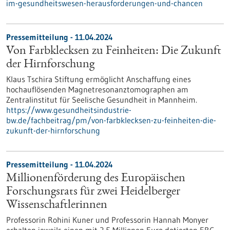
im-gesundheitswesen-herausforderungen-und-chancen
Pressemitteilung - 11.04.2024
Von Farbklecksen zu Feinheiten: Die Zukunft
der Hirnforschung
Klaus Tschira Stiftung ermöglicht Anschaffung eines
hochauflösenden Magnetresonanztomographen am
Zentralinstitut für Seelische Gesundheit in Mannheim.
https://www.gesundheitsindustrie-
bw.de/fachbeitrag/pm/von-farbklecksen-zu-feinheiten-die-
zukunft-der-hirnforschung
Pressemitteilung - 11.04.2024
Millionenförderung des Europäischen
Forschungsrats für zwei Heidelberger
Wissenschaftlerinnen
Professorin Rohini Kuner und Professorin Hannah Monyer