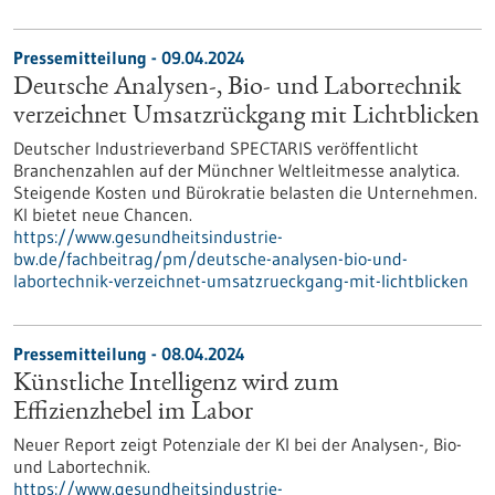
Pressemitteilung - 09.04.2024
Deutsche Analysen-, Bio- und Labortechnik
verzeichnet Umsatzrückgang mit Lichtblicken
Deutscher Industrieverband SPECTARIS veröffentlicht
Branchenzahlen auf der Münchner Weltleitmesse analytica.
Steigende Kosten und Bürokratie belasten die Unternehmen.
KI bietet neue Chancen.
https://www.gesundheitsindustrie-
bw.de/fachbeitrag/pm/deutsche-analysen-bio-und-
labortechnik-verzeichnet-umsatzrueckgang-mit-lichtblicken
Pressemitteilung - 08.04.2024
Künstliche Intelligenz wird zum
Effizienzhebel im Labor
Neuer Report zeigt Potenziale der KI bei der Analysen-, Bio-
und Labortechnik.
https://www.gesundheitsindustrie-