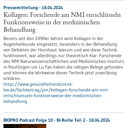
Pressemitteilung - 18.04.2024
Kollagen: Forschende am NMI entschlüsseln
Funktionsweise in der medizinischen
Behandlung
Bereits seit den 1990er Jahren wird Kollagen in der
Augenheilkunde eingesetzt, besonders in der Behandlung
von Defekten der Hornhaut. Warum und wie diese Technik
funktioniert, war allerdings nur theoretisch klar. Forschende
des NMI Naturwissenschaftlichen und Medizinischen Instituts
in Reutlingen um Lu Fan haben die nötigen Belege gefunden
und können die Wirkweise dieser Technik jetzt zuverlässig
erklären.
https://www.gesundheitsindustrie-
bw.de/fachbeitrag/pm/kollagen-forschende-am-nmi-
entschluesseln-funktionsweise-der-medizinischen-
behandlung
BIOPRO Podcast Folge 10 - KI-Reihe Teil 2 - 18.04.2024