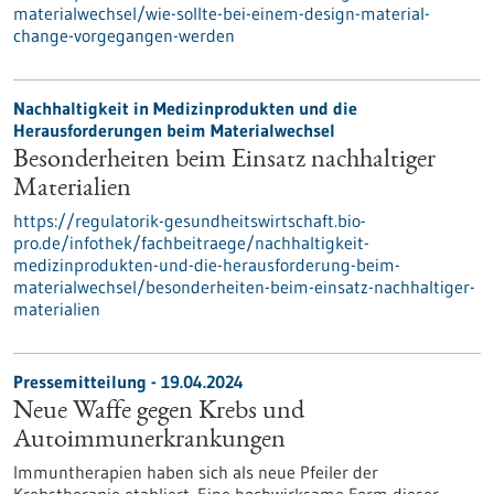
materialwechsel/wie-sollte-bei-einem-design-material-
change-vorgegangen-werden
Nachhaltigkeit in Medizinprodukten und die
Herausforderungen beim Materialwechsel
Besonderheiten beim Einsatz nachhaltiger
Materialien
https://regulatorik-gesundheitswirtschaft.bio-
pro.de/infothek/fachbeitraege/nachhaltigkeit-
medizinprodukten-und-die-herausforderung-beim-
materialwechsel/besonderheiten-beim-einsatz-nachhaltiger-
materialien
Pressemitteilung - 19.04.2024
Neue Waffe gegen Krebs und
Autoimmunerkrankungen
Immuntherapien haben sich als neue Pfeiler der