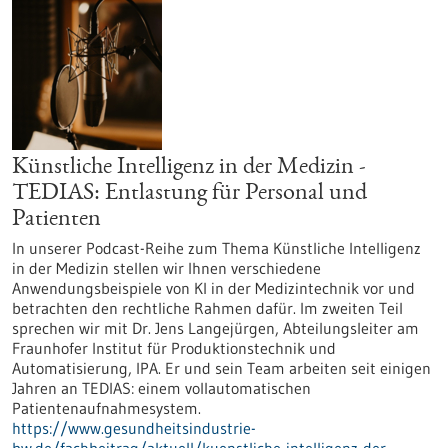
Künstliche Intelligenz in der Medizin -
TEDIAS: Entlastung für Personal und
Patienten
In unserer Podcast-Reihe zum Thema Künstliche Intelligenz
in der Medizin stellen wir Ihnen verschiedene
Anwendungsbeispiele von KI in der Medizintechnik vor und
betrachten den rechtliche Rahmen dafür. Im zweiten Teil
sprechen wir mit Dr. Jens Langejürgen, Abteilungsleiter am
Fraunhofer Institut für Produktionstechnik und
Automatisierung, IPA. Er und sein Team arbeiten seit einigen
Jahren an TEDIAS: einem vollautomatischen
Patientenaufnahmesystem.
https://www.gesundheitsindustrie-