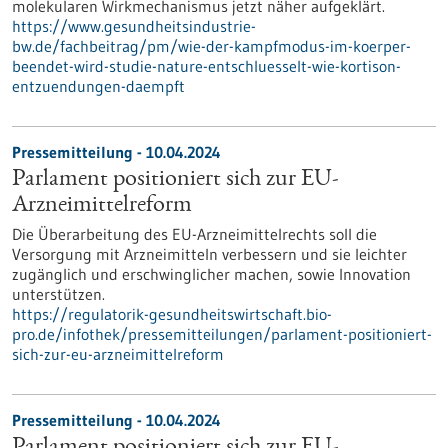
molekularen Wirkmechanismus jetzt näher aufgeklärt.
https://www.gesundheitsindustrie-
bw.de/fachbeitrag/pm/wie-der-kampfmodus-im-koerper-
beendet-wird-studie-nature-entschluesselt-wie-kortison-
entzuendungen-daempft
Pressemitteilung - 10.04.2024
Parlament positioniert sich zur EU-
Arzneimittelreform
Die Überarbeitung des EU-Arzneimittelrechts soll die
Versorgung mit Arzneimitteln verbessern und sie leichter
zugänglich und erschwinglicher machen, sowie Innovation
unterstützen.
https://regulatorik-gesundheitswirtschaft.bio-
pro.de/infothek/pressemitteilungen/parlament-positioniert-
sich-zur-eu-arzneimittelreform
Pressemitteilung - 10.04.2024