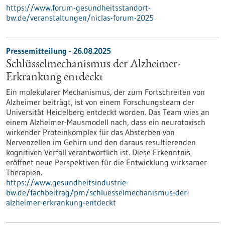
https://www.forum-gesundheitsstandort-
bw.de/veranstaltungen/niclas-forum-2025
Pressemitteilung - 26.08.2025
Schlüsselmechanismus der Alzheimer-
Erkrankung entdeckt
Ein molekularer Mechanismus, der zum Fortschreiten von
Alzheimer beiträgt, ist von einem Forschungsteam der
Universität Heidelberg entdeckt worden. Das Team wies an
einem Alzheimer-Mausmodell nach, dass ein neurotoxisch
wirkender Proteinkomplex für das Absterben von
Nervenzellen im Gehirn und den daraus resultierenden
kognitiven Verfall verantwortlich ist. Diese Erkenntnis
eröffnet neue Perspektiven für die Entwicklung wirksamer
Therapien.
https://www.gesundheitsindustrie-
bw.de/fachbeitrag/pm/schluesselmechanismus-der-
alzheimer-erkrankung-entdeckt