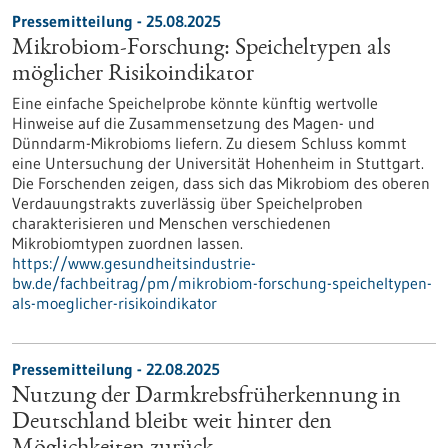
Pressemitteilung - 25.08.2025
Mikrobiom-Forschung: Speicheltypen als
möglicher Risikoindikator
Eine einfache Speichelprobe könnte künftig wertvolle
Hinweise auf die Zusammensetzung des Magen- und
Dünndarm-Mikrobioms liefern. Zu diesem Schluss kommt
eine Untersuchung der Universität Hohenheim in Stuttgart.
Die Forschenden zeigen, dass sich das Mikrobiom des oberen
Verdauungstrakts zuverlässig über Speichelproben
charakterisieren und Menschen verschiedenen
Mikrobiomtypen zuordnen lassen.
https://www.gesundheitsindustrie-
bw.de/fachbeitrag/pm/mikrobiom-forschung-speicheltypen-
als-moeglicher-risikoindikator
Pressemitteilung - 22.08.2025
Nutzung der Darmkrebsfrüherkennung in
Deutschland bleibt weit hinter den