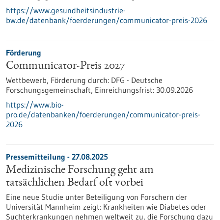
https://www.gesundheitsindustrie-
bw.de/datenbank/foerderungen/communicator-preis-2026
Förderung
Communicator-Preis 2027
Wettbewerb,
Förderung durch:
DFG - Deutsche
Forschungsgemeinschaft,
Einreichungsfrist:
30.09.2026
https://www.bio-
pro.de/datenbanken/foerderungen/communicator-preis-
2026
Pressemitteilung - 27.08.2025
Medizinische Forschung geht am
tatsächlichen Bedarf oft vorbei
Eine neue Studie unter Beteiligung von Forschern der
Universität Mannheim zeigt: Krankheiten wie Diabetes oder
Suchterkrankungen nehmen weltweit zu, die Forschung dazu