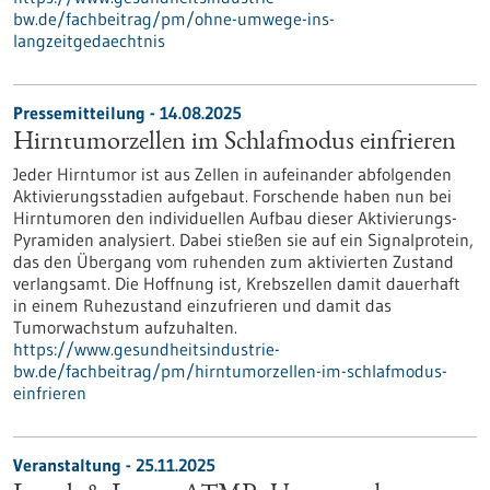
bw.de/fachbeitrag/pm/ohne-umwege-ins-
langzeitgedaechtnis
Pressemitteilung - 14.08.2025
Hirntumorzellen im Schlafmodus einfrieren
Jeder Hirntumor ist aus Zellen in aufeinander abfolgenden
Aktivierungsstadien aufgebaut. Forschende haben nun bei
Hirntumoren den individuellen Aufbau dieser Aktivierungs-
Pyramiden analysiert. Dabei stießen sie auf ein Signalprotein,
das den Übergang vom ruhenden zum aktivierten Zustand
verlangsamt. Die Hoffnung ist, Krebszellen damit dauerhaft
in einem Ruhezustand einzufrieren und damit das
Tumorwachstum aufzuhalten.
https://www.gesundheitsindustrie-
bw.de/fachbeitrag/pm/hirntumorzellen-im-schlafmodus-
einfrieren
Veranstaltung -
25.11.2025