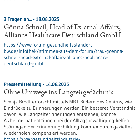
3 Fragen an... - 18.08.2025
Gönna Schneil, Head of External Affairs,
Alliance Healthcare Deutschland GmbH
https://www.forum-gesundheitsstandort-
bw.de/infothek/stimmen-aus-dem-forum/frau-goenna-
schneil-head-external-affairs-alliance-healthcare-
deutschland-gmbh
Pressemitteilung - 14.08.2025
Ohne Umwege ins Langzeitgedächtnis
Svenja Brodt erforscht mittels MRT-Bildern des Gehirns, wie
Eindrücke zu Erinnerungen werden. Ein besseres Verständnis
davon, wie Langzeiterinnerungen entstehen, könnte
Alzheimerpatient*innen bei der Alltagsbewältigung helfen.
Störungen der Erinnerungsbildung könnten durch gezieltes
Wiederholen kompensiert werden.
https://www.gesundheitsindustrie-