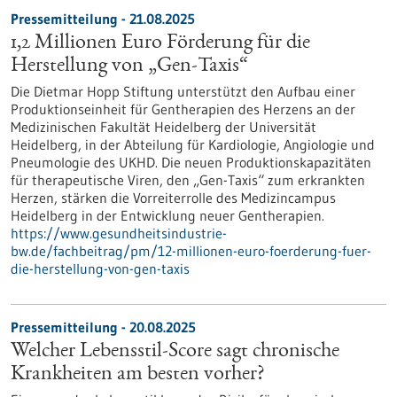
Pressemitteilung - 21.08.2025
1,2 Millionen Euro Förderung für die
Herstellung von „Gen-Taxis“
Die Dietmar Hopp Stiftung unterstützt den Aufbau einer
Produktionseinheit für Gentherapien des Herzens an der
Medizinischen Fakultät Heidelberg der Universität
Heidelberg, in der Abteilung für Kardiologie, Angiologie und
Pneumologie des UKHD. Die neuen Produktionskapazitäten
für therapeutische Viren, den „Gen-Taxis“ zum erkrankten
Herzen, stärken die Vorreiterrolle des Medizincampus
Heidelberg in der Entwicklung neuer Gentherapien.
https://www.gesundheitsindustrie-
bw.de/fachbeitrag/pm/12-millionen-euro-foerderung-fuer-
die-herstellung-von-gen-taxis
Pressemitteilung - 20.08.2025
Welcher Lebensstil-Score sagt chronische
Krankheiten am besten vorher?