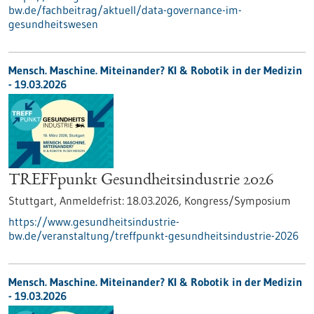
bw.de/fachbeitrag/aktuell/data-governance-im-
gesundheitswesen
Mensch. Maschine. Miteinander? KI & Robotik in der Medizin
-
19.03.2026
TREFFpunkt Gesundheitsindustrie 2026
Stuttgart,
Anmeldefrist:
18.03.2026,
Kongress/Symposium
https://www.gesundheitsindustrie-
bw.de/veranstaltung/treffpunkt-gesundheitsindustrie-2026
Mensch. Maschine. Miteinander? KI & Robotik in der Medizin
-
19.03.2026