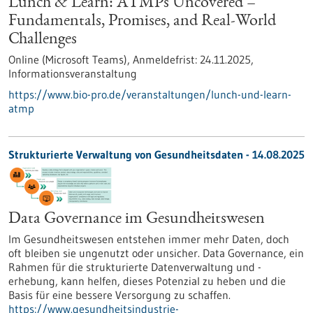
Lunch & Learn: ATMPs Uncovered –
Fundamentals, Promises, and Real-World
Challenges
Online (Microsoft Teams),
Anmeldefrist:
24.11.2025,
Informationsveranstaltung
https://www.bio-pro.de/veranstaltungen/lunch-und-learn-
atmp
Strukturierte Verwaltung von Gesundheitsdaten - 14.08.2025
Data Governance im Gesundheitswesen
Im Gesundheitswesen entstehen immer mehr Daten, doch
oft bleiben sie ungenutzt oder unsicher. Data Governance, ein
Rahmen für die strukturierte Datenverwaltung und -
erhebung, kann helfen, dieses Potenzial zu heben und die
Basis für eine bessere Versorgung zu schaffen.
https://www.gesundheitsindustrie-