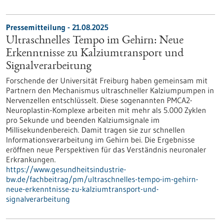
Pressemitteilung - 21.08.2025
Ultraschnelles Tempo im Gehirn: Neue
Erkenntnisse zu Kalziumtransport und
Signalverarbeitung
Forschende der Universität Freiburg haben gemeinsam mit
Partnern den Mechanismus ultraschneller Kalziumpumpen in
Nervenzellen entschlüsselt. Diese sogenannten PMCA2-
Neuroplastin-Komplexe arbeiten mit mehr als 5.000 Zyklen
pro Sekunde und beenden Kalziumsignale im
Millisekundenbereich. Damit tragen sie zur schnellen
Informationsverarbeitung im Gehirn bei. Die Ergebnisse
eröffnen neue Perspektiven für das Verständnis neuronaler
Erkrankungen.
https://www.gesundheitsindustrie-
bw.de/fachbeitrag/pm/ultraschnelles-tempo-im-gehirn-
neue-erkenntnisse-zu-kalziumtransport-und-
signalverarbeitung