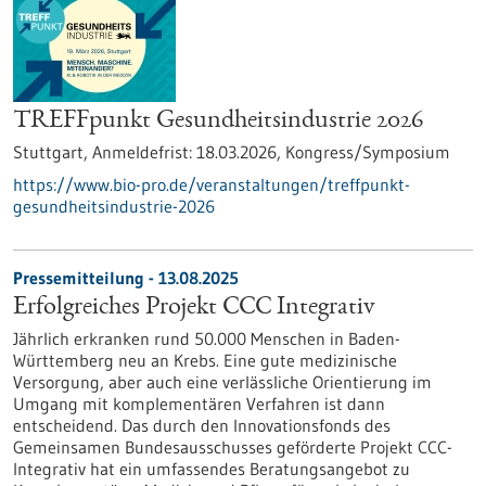
TREFFpunkt Gesundheitsindustrie 2026
Stuttgart,
Anmeldefrist:
18.03.2026,
Kongress/Symposium
https://www.bio-pro.de/veranstaltungen/treffpunkt-
gesundheitsindustrie-2026
Pressemitteilung - 13.08.2025
Erfolgreiches Projekt CCC Integrativ
Jährlich erkranken rund 50.000 Menschen in Baden-
Württemberg neu an Krebs. Eine gute medizinische
Versorgung, aber auch eine verlässliche Orientierung im
Umgang mit komplementären Verfahren ist dann
entscheidend. Das durch den Innovationsfonds des
Gemeinsamen Bundesausschusses geförderte Projekt CCC-
Integrativ hat ein umfassendes Beratungsangebot zu