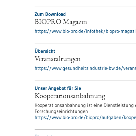
Zum Download
BIOPRO Magazin
https://www.bio-pro.de/infothek/biopro-magaz
Übersicht
Veranstaltungen
https://www.gesundheitsindustrie-bw.de/veran
Unser Angebot für Sie
Kooperationsanbahnung
Kooperationsanbahnung ist eine Dienstleistun
Forschungseinrichtungen
https://www.bio-pro.de/biopro/aufgaben/koope