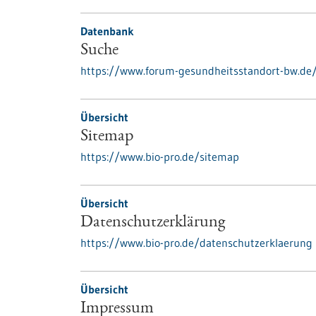
Datenbank
Suche
https://www.forum-gesundheitsstandort-bw.de
Übersicht
Sitemap
https://www.bio-pro.de/sitemap
Übersicht
Datenschutzerklärung
https://www.bio-pro.de/datenschutzerklaerung
Übersicht
Impressum