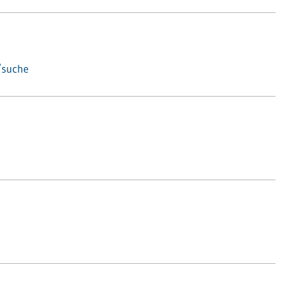
/suche