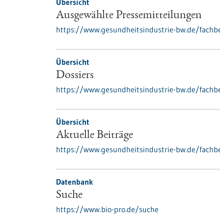
Übersicht
Ausgewählte Pressemitteilungen
https://www.gesundheitsindustrie-bw.de/fachb
Übersicht
Dossiers
https://www.gesundheitsindustrie-bw.de/fachbe
Übersicht
Aktuelle Beiträge
https://www.gesundheitsindustrie-bw.de/fachbe
Datenbank
Suche
https://www.bio-pro.de/suche