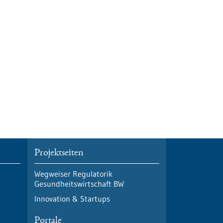
Projektseiten
Wegweiser Regulatorik
Gesundheitswirtschaft BW
Innovation & Startups
Portale