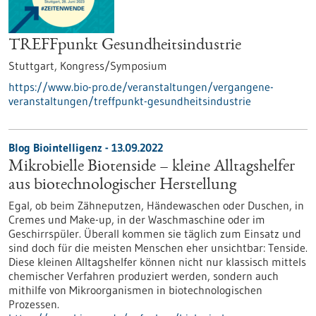
TREFFpunkt Gesundheitsindustrie
Stuttgart,
Kongress/Symposium
https://www.bio-pro.de/veranstaltungen/vergangene-
veranstaltungen/treffpunkt-gesundheitsindustrie
Blog Biointelligenz - 13.09.2022
Mikrobielle Biotenside – kleine Alltagshelfer
aus biotechnologischer Herstellung
Egal, ob beim Zähneputzen, Händewaschen oder Duschen, in
Cremes und Make-up, in der Waschmaschine oder im
Geschirrspüler. Überall kommen sie täglich zum Einsatz und
sind doch für die meisten Menschen eher unsichtbar: Tenside.
Diese kleinen Alltagshelfer können nicht nur klassisch mittels
chemischer Verfahren produziert werden, sondern auch
mithilfe von Mikroorganismen in biotechnologischen
Prozessen.