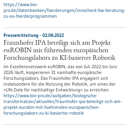
https://www.bio-
pro.de/datenbanken/foerderungen/innocheck-bw-beratung-
zu-eu-foerderprogrammen
Pressemitteilung - 02.08.2022
Fraunhofer IPA beteiligt sich am Projekt
euROBIN mit führenden europäischen
Forschungslabors zu KI-basierter Robotik
Im Exzellenznetzwerk euROBIN, das von Juli 2022 bis Juni
2026 läuft, kooperieren 31 namhafte europäische
Forschungslabors. Das Fraunhofer IPA engagiert sich
insbesondere für die Nutzung der Robotik, um eines der
»UN-Ziele für nachhaltige Entwicklung« zu erreichen.
https://www.bio-pro.de/aufgaben/biologische-
transformation/aktuelles/fraunhofer-ipa-beteiligt-sich-am-
projekt-eurobin-mit-fuehrenden-europaeischen-
forschungslabors-zu-ki-basierter-robotik