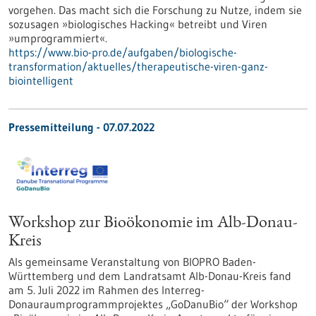
vorgehen. Das macht sich die Forschung zu Nutze, indem sie
sozusagen »biologisches Hacking« betreibt und Viren
»umprogrammiert«.
https://www.bio-pro.de/aufgaben/biologische-
transformation/aktuelles/therapeutische-viren-ganz-
biointelligent
Pressemitteilung - 07.07.2022
Workshop zur Bioökonomie im Alb-Donau-
Kreis
Als gemeinsame Veranstaltung von BIOPRO Baden-
Württemberg und dem Landratsamt Alb-Donau-Kreis fand
am 5. Juli 2022 im Rahmen des Interreg-
Donauraumprogrammprojektes „GoDanuBio“ der Workshop