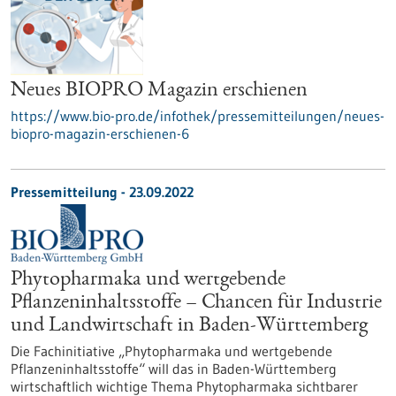
Neues BIOPRO Magazin erschienen
https://www.bio-pro.de/infothek/pressemitteilungen/neues-
biopro-magazin-erschienen-6
Pressemitteilung - 23.09.2022
Phytopharmaka und wertgebende
Pflanzeninhaltsstoffe – Chancen für Industrie
und Landwirtschaft in Baden-Württemberg
Die Fachinitiative „Phytopharmaka und wertgebende
Pflanzeninhaltsstoffe“ will das in Baden-Württemberg
wirtschaftlich wichtige Thema Phytopharmaka sichtbarer