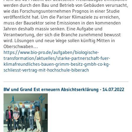
werden durch den Bau und Betrieb von Gebäuden verursacht,
wie das Forschungsunternehmen Prognos in einer Studie
veröffentlicht hat. Um die Pariser Klimaziele zu erreichen,
muss der Bausektor seine Emissionen in den kommenden
Jahren deshalb massiv senken. Eine Aufgabe und
Verantwortung, der sich die Branche zunehmend bewusst
wird. Lösungen und neue Wege sollen künftig Mitten in
Oberschwaben…
https://www.bio-pro.de/aufgaben/biologische-
transformation/aktuelles/starke-partnerschaft-fuer-
klimafreundliches-bauen-grimm-besitz-gmbh-co-kg-
schliesst-vertrag-mit-hochschule-biberach
BW und Grand Est erneuern Absichtserklärung - 14.07.2022