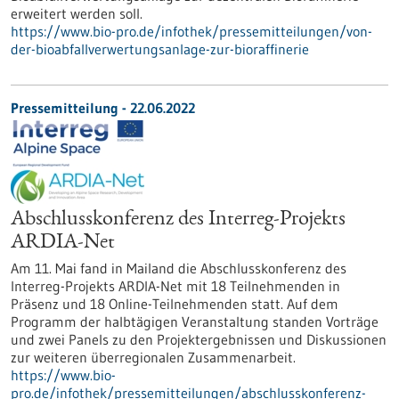
erweitert werden soll.
https://www.bio-pro.de/infothek/pressemitteilungen/von-
der-bioabfallverwertungsanlage-zur-bioraffinerie
Pressemitteilung - 22.06.2022
Abschlusskonferenz des Interreg-Projekts
ARDIA-Net
Am 11. Mai fand in Mailand die Abschlusskonferenz des
Interreg-Projekts ARDIA-Net mit 18 Teilnehmenden in
Präsenz und 18 Online-Teilnehmenden statt. Auf dem
Programm der halbtägigen Veranstaltung standen Vorträge
und zwei Panels zu den Projektergebnissen und Diskussionen
zur weiteren überregionalen Zusammenarbeit.
https://www.bio-
pro.de/infothek/pressemitteilungen/abschlusskonferenz-