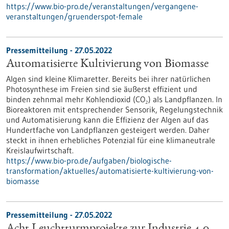
https://www.bio-pro.de/veranstaltungen/vergangene-
veranstaltungen/gruenderspot-female
Pressemitteilung - 27.05.2022
Automatisierte Kultivierung von Biomasse
Algen sind kleine Klimaretter. Bereits bei ihrer natürlichen
Photosynthese im Freien sind sie äußerst effizient und
binden zehnmal mehr Kohlendioxid (CO₂) als Landpflanzen. In
Bioreaktoren mit entsprechender Sensorik, Regelungstechnik
und Automatisierung kann die Effizienz der Algen auf das
Hundertfache von Landpflanzen gesteigert werden. Daher
steckt in ihnen erhebliches Potenzial für eine klimaneutrale
Kreislaufwirtschaft.
https://www.bio-pro.de/aufgaben/biologische-
transformation/aktuelles/automatisierte-kultivierung-von-
biomasse
Pressemitteilung - 27.05.2022