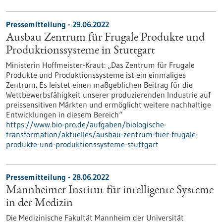
Pressemitteilung - 29.06.2022
Ausbau Zentrum für Frugale Produkte und
Produktionssysteme in Stuttgart
Ministerin Hoffmeister-Kraut: „Das Zentrum für Frugale
Produkte und Produktionssysteme ist ein einmaliges
Zentrum. Es leistet einen maßgeblichen Beitrag für die
Wettbewerbsfähigkeit unserer produzierenden Industrie auf
preissensitiven Märkten und ermöglicht weitere nachhaltige
Entwicklungen in diesem Bereich“
https://www.bio-pro.de/aufgaben/biologische-
transformation/aktuelles/ausbau-zentrum-fuer-frugale-
produkte-und-produktionssysteme-stuttgart
Pressemitteilung - 28.06.2022
Mannheimer Institut für intelligente Systeme
in der Medizin
Die Medizinische Fakultät Mannheim der Universität