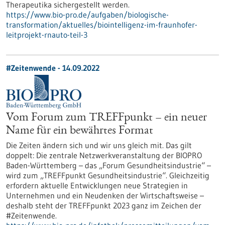
Therapeutika sichergestellt werden.
https://www.bio-pro.de/aufgaben/biologische-
transformation/aktuelles/biointelligenz-im-fraunhofer-
leitprojekt-rnauto-teil-3
#Zeitenwende - 14.09.2022
Vom Forum zum TREFFpunkt – ein neuer
Name für ein bewährtes Format
Die Zeiten ändern sich und wir uns gleich mit. Das gilt
doppelt: Die zentrale Netzwerkveranstaltung der BIOPRO
Baden-Württemberg – das „Forum Gesundheitsindustrie“ –
wird zum „TREFFpunkt Gesundheitsindustrie“. Gleichzeitig
erfordern aktuelle Entwicklungen neue Strategien in
Unternehmen und ein Neudenken der Wirtschaftsweise –
deshalb steht der TREFFpunkt 2023 ganz im Zeichen der
#Zeitenwende.