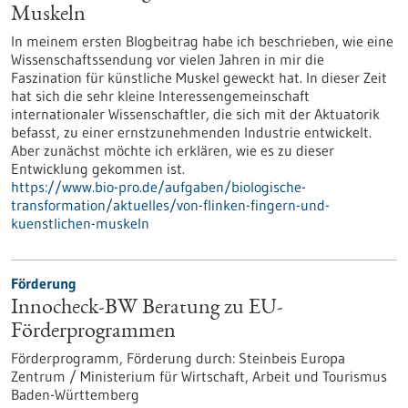
Muskeln
In meinem ersten Blogbeitrag habe ich beschrieben, wie eine
Wissenschaftssendung vor vielen Jahren in mir die
Faszination für künstliche Muskel geweckt hat. In dieser Zeit
hat sich die sehr kleine Interessengemeinschaft
internationaler Wissenschaftler, die sich mit der Aktuatorik
befasst, zu einer ernstzunehmenden Industrie entwickelt.
Aber zunächst möchte ich erklären, wie es zu dieser
Entwicklung gekommen ist.
https://www.bio-pro.de/aufgaben/biologische-
transformation/aktuelles/von-flinken-fingern-und-
kuenstlichen-muskeln
Förderung
Innocheck-BW Beratung zu EU-
Förderprogrammen
Förderprogramm,
Förderung durch:
Steinbeis Europa
Zentrum / Ministerium für Wirtschaft, Arbeit und Tourismus
Baden-Württemberg