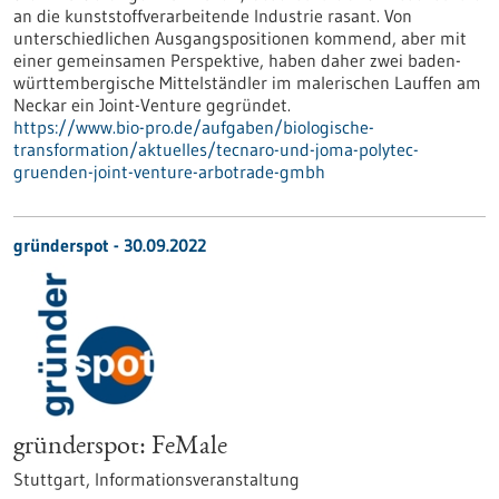
an die kunststoffverarbeitende Industrie rasant. Von
unterschiedlichen Ausgangspositionen kommend, aber mit
einer gemeinsamen Perspektive, haben daher zwei baden-
württembergische Mittelständler im malerischen Lauffen am
Neckar ein Joint-Venture gegründet.
https://www.bio-pro.de/aufgaben/biologische-
transformation/aktuelles/tecnaro-und-joma-polytec-
gruenden-joint-venture-arbotrade-gmbh
gründerspot -
30.09.2022
gründerspot: FeMale
Stuttgart,
Informationsveranstaltung