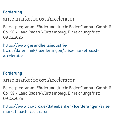
Förderung
arise marketboost Accelerator
Förderprogramm,
Förderung durch:
BadenCampus GmbH &
Co. KG / Land Baden-Württemberg,
Einreichungsfrist:
09.02.2026
https://www.gesundheitsindustrie-
bw.de/datenbank/foerderungen/arise-marketboost-
accelerator
Förderung
arise marketboost Accelerator
Förderprogramm,
Förderung durch:
BadenCampus GmbH &
Co. KG / Land Baden-Württemberg,
Einreichungsfrist:
09.02.2026
https://www.bio-pro.de/datenbanken/foerderungen/arise-
marketboost-accelerator