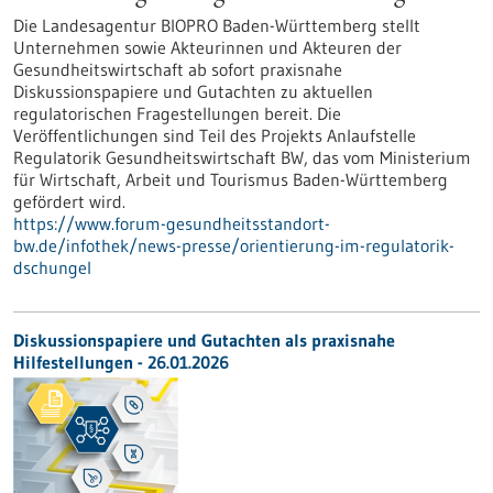
Die Landesagentur BIOPRO Baden-Württemberg stellt
Unternehmen sowie Akteurinnen und Akteuren der
Gesundheitswirtschaft ab sofort praxisnahe
Diskussionspapiere und Gutachten zu aktuellen
regulatorischen Fragestellungen bereit. Die
Veröffentlichungen sind Teil des Projekts Anlaufstelle
Regulatorik Gesundheitswirtschaft BW, das vom Ministerium
für Wirtschaft, Arbeit und Tourismus Baden-Württemberg
gefördert wird.
https://www.forum-gesundheitsstandort-
bw.de/infothek/news-presse/orientierung-im-regulatorik-
dschungel
Diskussionspapiere und Gutachten als praxisnahe
Hilfestellungen - 26.01.2026