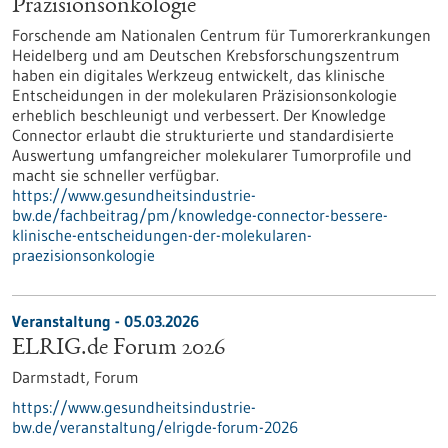
Präzisionsonkologie
Forschende am Nationalen Centrum für Tumorerkrankungen
Heidelberg und am Deutschen Krebsforschungszentrum
haben ein digitales Werkzeug entwickelt, das klinische
Entscheidungen in der molekularen Präzisionsonkologie
erheblich beschleunigt und verbessert. Der Knowledge
Connector erlaubt die strukturierte und standardisierte
Auswertung umfangreicher molekularer Tumorprofile und
macht sie schneller verfügbar.
https://www.gesundheitsindustrie-
bw.de/fachbeitrag/pm/knowledge-connector-bessere-
klinische-entscheidungen-der-molekularen-
praezisionsonkologie
Veranstaltung -
05.03.2026
ELRIG.de Forum 2026
Darmstadt,
Forum
https://www.gesundheitsindustrie-
bw.de/veranstaltung/elrigde-forum-2026