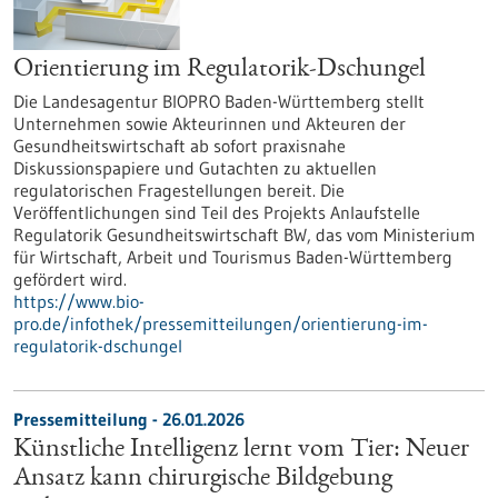
Orientierung im Regulatorik-Dschungel
Die Landesagentur BIOPRO Baden-Württemberg stellt
Unternehmen sowie Akteurinnen und Akteuren der
Gesundheitswirtschaft ab sofort praxisnahe
Diskussionspapiere und Gutachten zu aktuellen
regulatorischen Fragestellungen bereit. Die
Veröffentlichungen sind Teil des Projekts Anlaufstelle
Regulatorik Gesundheitswirtschaft BW, das vom Ministerium
für Wirtschaft, Arbeit und Tourismus Baden-Württemberg
gefördert wird.
https://www.bio-
pro.de/infothek/pressemitteilungen/orientierung-im-
regulatorik-dschungel
Pressemitteilung - 26.01.2026
Künstliche Intelligenz lernt vom Tier: Neuer
Ansatz kann chirurgische Bildgebung