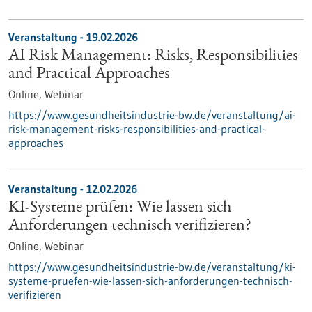
Veranstaltung -
19.02.2026
AI Risk Management: Risks, Responsibilities
and Practical Approaches
Online,
Webinar
https://www.gesundheitsindustrie-bw.de/veranstaltung/ai-
risk-management-risks-responsibilities-and-practical-
approaches
Veranstaltung -
12.02.2026
KI-Systeme prüfen: Wie lassen sich
Anforderungen technisch verifizieren?
Online,
Webinar
https://www.gesundheitsindustrie-bw.de/veranstaltung/ki-
systeme-pruefen-wie-lassen-sich-anforderungen-technisch-
verifizieren