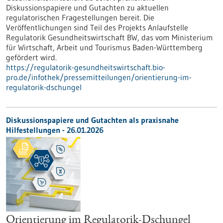
Diskussionspapiere und Gutachten zu aktuellen
regulatorischen Fragestellungen bereit. Die
Veröffentlichungen sind Teil des Projekts Anlaufstelle
Regulatorik Gesundheitswirtschaft BW, das vom Ministerium
für Wirtschaft, Arbeit und Tourismus Baden-Württemberg
gefördert wird.
https://regulatorik-gesundheitswirtschaft.bio-
pro.de/infothek/pressemitteilungen/orientierung-im-
regulatorik-dschungel
Diskussionspapiere und Gutachten als praxisnahe
Hilfestellungen - 26.01.2026
Orientierung im Regulatorik-Dschungel