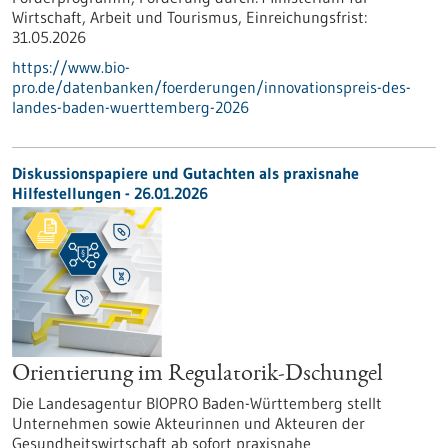
Wirtschaft, Arbeit und Tourismus,
Einreichungsfrist:
31.05.2026
https://www.bio-
pro.de/datenbanken/foerderungen/innovationspreis-des-
landes-baden-wuerttemberg-2026
Diskussionspapiere und Gutachten als praxisnahe
Hilfestellungen - 26.01.2026
Orientierung im Regulatorik-Dschungel
Die Landesagentur BIOPRO Baden-Württemberg stellt
Unternehmen sowie Akteurinnen und Akteuren der
Gesundheitswirtschaft ab sofort praxisnahe