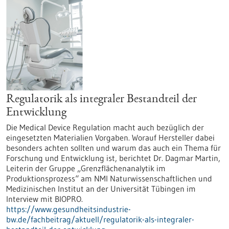
Regulatorik als integraler Bestandteil der
Entwicklung
Die Medical Device Regulation macht auch bezüglich der
eingesetzten Materialien Vorgaben. Worauf Hersteller dabei
besonders achten sollten und warum das auch ein Thema für
Forschung und Entwicklung ist, berichtet Dr. Dagmar Martin,
Leiterin der Gruppe „Grenzflächenanalytik im
Produktionsprozess“ am NMI Naturwissenschaftlichen und
Medizinischen Institut an der Universität Tübingen im
Interview mit BIOPRO.
https://www.gesundheitsindustrie-
bw.de/fachbeitrag/aktuell/regulatorik-als-integraler-