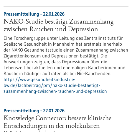
Pressemitteilung - 22.01.2026
NAKO-Studie bestätigt Zusammenhang
zwischen Rauchen und Depression
Eine Forschergruppe unter Leitung des Zentralinstituts für
Seelische Gesundheit in Mannheim hat erstmals innerhalb
der NAKO Gesundheitsstudie einen Zusammenhang zwischen
Zigarettenkonsum und Depressionen bestätigt. Die
Auswertungen zeigten, dass Depressionen über die
Lebenszeit bei aktuellen und ehemaligen Raucherinnen und
Rauchern häufiger auftraten als bei Nie-Rauchenden.
https://www.gesundheitsindustrie-
bw.de/fachbeitrag/pm/nako-studie-bestaetigt-
zusammenhang-zwischen-rauchen-und-depression
Pressemitteilung - 22.01.2026
Knowledge Connector: bessere klinische
Entscheidungen in der molekularen