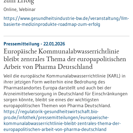
zum Erfolg
Online,
Webinar
https://www.gesundheitsindustrie-bw.de/veranstaltung/llm-
basierte-medizinprodukte-roadmap-zum-erfolg
Pressemitteilung - 22.01.2026
Europäische Kommunalabwasserrichtlinie
bleibt zentrales Thema der europapolitischen
Arbeit von Pharma Deutschland
Weil die europäische Kommunalabwasserrichtlinie (KARL) in
ihrer jetzigen Form weiterhin eine Bedrohung des
Pharmastandortes Europa darstellt und auch bei der
Arzneimittelversorgung in Deutschland für Einschränkungen
sorgen könnte, bleibt sie eines der wichtigsten
europapolitischen Themen von Pharma Deutschland.
https://regulatorik-gesundheitswirtschaft.bio-
pro.de/infothek/pressemitteilungen/europaeische-
kommunalabwasserrichtlinie-bleibt-zentrales-thema-der-
europapolitischen-arbeit-von-pharma-deutschland