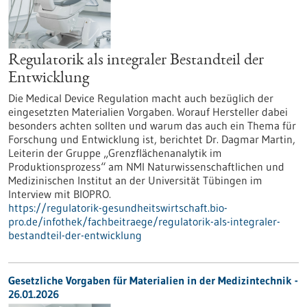
Regulatorik als integraler Bestandteil der
Entwicklung
Die Medical Device Regulation macht auch bezüglich der
eingesetzten Materialien Vorgaben. Worauf Hersteller dabei
besonders achten sollten und warum das auch ein Thema für
Forschung und Entwicklung ist, berichtet Dr. Dagmar Martin,
Leiterin der Gruppe „Grenzflächenanalytik im
Produktionsprozess“ am NMI Naturwissenschaftlichen und
Medizinischen Institut an der Universität Tübingen im
Interview mit BIOPRO.
https://regulatorik-gesundheitswirtschaft.bio-
pro.de/infothek/fachbeitraege/regulatorik-als-integraler-
bestandteil-der-entwicklung
Gesetzliche Vorgaben für Materialien in der Medizintechnik -
26.01.2026