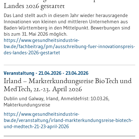
Landes 2026 gestartet
Das Land stellt auch in diesem Jahr wieder herausragende
Innovationen von kleinen und mittleren Unternehmen aus
Baden-Württemberg in den Mittelpunkt. Bewerbungen sind
bis zum 31. Mai 2026 möglich.
https://www.gesundheitsindustrie-
bw.de/fachbeitrag/pm/ausschreibung-fuer-innovationspreis-
des-landes-2026-gestartet
Veranstaltung -
21.04.2026
-
23.04.2026
Irland – Markterkundungsreise BioTech und
MedTech, 21.-23. April 2026
Dublin und Galway, Irland,
Anmeldefrist:
10.03.26,
Makterkundungsreise
https://www.gesundheitsindustrie-
bw.de/veranstaltung/irland-markterkundungsreise-biotech-
und-medtech-21-23-april-2026