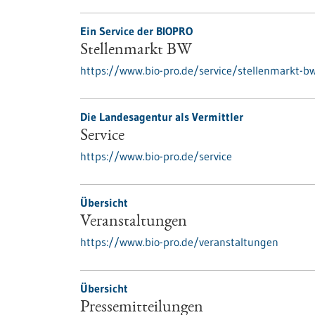
Ein Service der BIOPRO
Stellenmarkt BW
https://www.bio-pro.de/service/stellenmarkt-b
Die Landesagentur als Vermittler
Service
https://www.bio-pro.de/service
Übersicht
Veranstaltungen
https://www.bio-pro.de/veranstaltungen
Übersicht
Pressemitteilungen