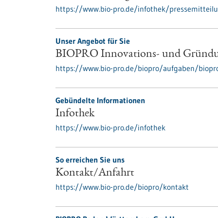
https://www.bio-pro.de/infothek/pressemitteil
Unser Angebot für Sie
BIOPRO Innovations- und Gründu
https://www.bio-pro.de/biopro/aufgaben/biop
Gebündelte Informationen
Infothek
https://www.bio-pro.de/infothek
So erreichen Sie uns
Kontakt/Anfahrt
https://www.bio-pro.de/biopro/kontakt