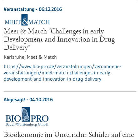
Veranstaltung -
06.12.2016
Meet & Match "Challenges in early
Development and Innovation in Drug
Delivery"
Karlsruhe,
Meet & Match
https://www.bio-pro.de/veranstaltungen/vergangene-
veranstaltungen/meet-match-challenges-in-early-
development-and-innovation-in-drug-delivery
Abgesagt! -
04.10.2016
Bioökonomie im Unterricht: Schüler auf eine