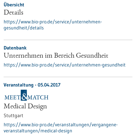
Übersicht
Details
https://www.bio-pro.de/service/unternehmen-
gesundheit/details
Datenbank
Unternehmen im Bereich Gesundheit
https://www.bio-pro.de/service/unternehmen-gesundheit
Veranstaltung -
05.04.2017
Medical Design
Stuttgart
https://www.bio-pro.de/veranstaltungen/vergangene-
veranstaltungen/medical-design