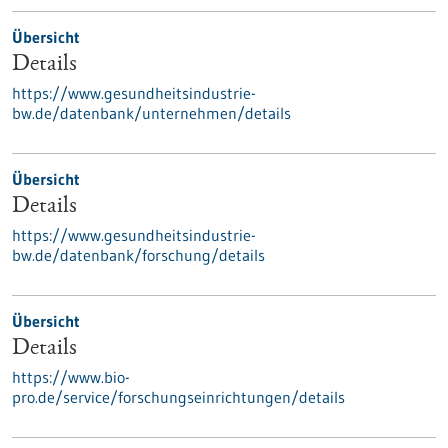
Übersicht
Details
https://www.gesundheitsindustrie-
bw.de/datenbank/unternehmen/details
Übersicht
Details
https://www.gesundheitsindustrie-
bw.de/datenbank/forschung/details
Übersicht
Details
https://www.bio-
pro.de/service/forschungseinrichtungen/details