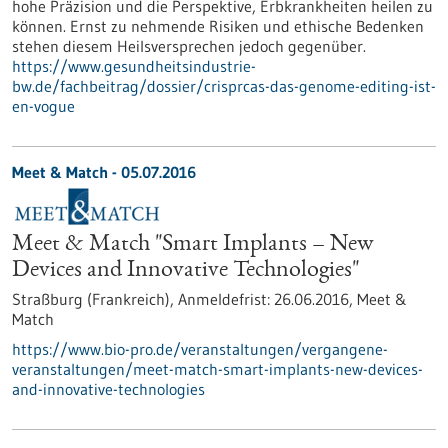
hohe Präzision und die Perspektive, Erbkrankheiten heilen zu
können. Ernst zu nehmende Risiken und ethische Bedenken
stehen diesem Heilsversprechen jedoch gegenüber.
https://www.gesundheitsindustrie-
bw.de/fachbeitrag/dossier/crisprcas-das-genome-editing-ist-
en-vogue
Meet & Match -
05.07.2016
Meet & Match "Smart Implants – New
Devices and Innovative Technologies"
Straßburg (Frankreich),
Anmeldefrist:
26.06.2016,
Meet &
Match
https://www.bio-pro.de/veranstaltungen/vergangene-
veranstaltungen/meet-match-smart-implants-new-devices-
and-innovative-technologies