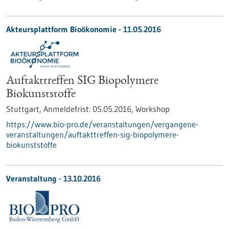
Akteursplattform Bioökonomie -
11.05.2016
Auftakttreffen SIG Biopolymere
Biokunststoffe
Stuttgart,
Anmeldefrist:
05.05.2016,
Workshop
https://www.bio-pro.de/veranstaltungen/vergangene-
veranstaltungen/auftakttreffen-sig-biopolymere-
biokunststoffe
Veranstaltung -
13.10.2016