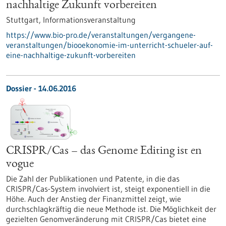
nachhaltige Zukunft vorbereiten
Stuttgart,
Informationsveranstaltung
https://www.bio-pro.de/veranstaltungen/vergangene-
veranstaltungen/biooekonomie-im-unterricht-schueler-auf-
eine-nachhaltige-zukunft-vorbereiten
Dossier - 14.06.2016
CRISPR/Cas – das Genome Editing ist en
vogue
Die Zahl der Publikationen und Patente, in die das
CRISPR/Cas-System involviert ist, steigt exponentiell in die
Höhe. Auch der Anstieg der Finanzmittel zeigt, wie
durchschlagkräftig die neue Methode ist. Die Möglichkeit der
gezielten Genomveränderung mit CRISPR/Cas bietet eine