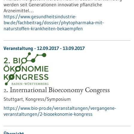
werden seit Generationen innovative pflanzliche
Arzneimittel…
https://www.gesundheitsindustrie-
bw.de/fachbeitrag/dossier/phytopharmaka-mit-
naturstoffen-krankheiten-bekaempfen
Veranstaltung -
12.09.2017
-
13.09.2017
2. International Bioeconomy Congress
Stuttgart,
Kongress/Symposium
https://www.bio-pro.de/veranstaltungen/vergangene-
veranstaltungen/2-biooekonomie-kongress
Übersicht