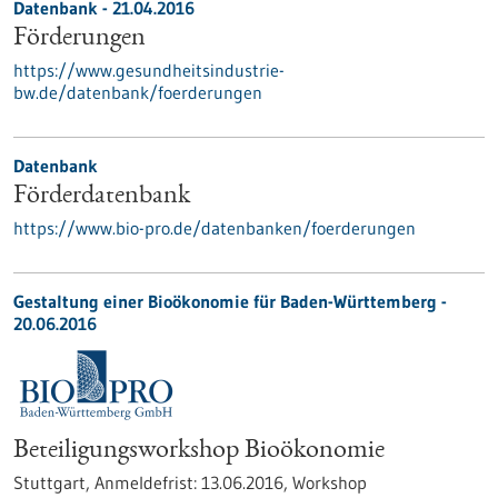
Datenbank - 21.04.2016
Förderungen
https://www.gesundheitsindustrie-
bw.de/datenbank/foerderungen
Datenbank
Förderdatenbank
https://www.bio-pro.de/datenbanken/foerderungen
Gestaltung einer Bioökonomie für Baden-Württemberg -
20.06.2016
Beteiligungsworkshop Bioökonomie
Stuttgart,
Anmeldefrist:
13.06.2016,
Workshop