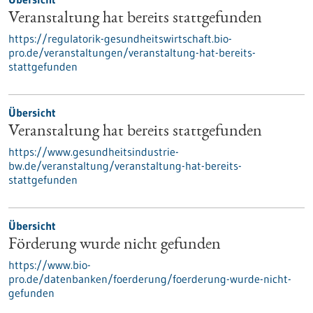
Veranstaltung hat bereits stattgefunden
https://regulatorik-gesundheitswirtschaft.bio-
pro.de/veranstaltungen/veranstaltung-hat-bereits-
stattgefunden
Übersicht
Veranstaltung hat bereits stattgefunden
https://www.gesundheitsindustrie-
bw.de/veranstaltung/veranstaltung-hat-bereits-
stattgefunden
Übersicht
Förderung wurde nicht gefunden
https://www.bio-
pro.de/datenbanken/foerderung/foerderung-wurde-nicht-
gefunden