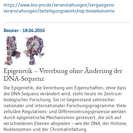
https://www.bio-pro.de/veranstaltungen/vergangene-
veranstaltungen/beteiligungsworkshop-biooekonomie
Dossier - 18.04.2016
Epigenetik – Vererbung ohne Änderung der
DNA-Sequenz
Die Epigenetik, die Vererbung von Eigenschaften, ohne dass
die DNA-Sequenz verändert wird, steht heute im Zentrum
biologischer Forschung. Sie ist Gegenstand zahlreicher
nationaler und internationaler Forschungsprogramme. Viele
zelluläre Regulations- und Differenzierungsprozesse werden
durch epigenetische Mechanismen gesteuert, die sich auf
verschiedenen Ebenen abspielen – wie der DNA, der Histone,
Nukleosomen und der Chromatinfaltung.