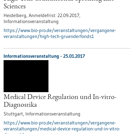
Sciences
Heidelberg,
Anmeldefrist:
22.09.2017,
Informationsveranstaltung
https://www.bio-pro.de/veranstaltungen/vergangene-
veranstaltungen/high-tech-gruenderfonds1
Informationsveranstaltung -
25.01.2017
Medical Device Regulation und In-vitro-
Diagnostika
Stuttgart,
Informationsveranstaltung
https://www.bio-pro.de/veranstaltungen/vergangene-
veranstaltungen/medical-device-regulation-und-in-vitro-