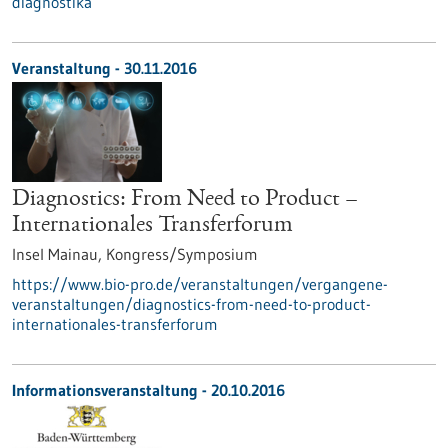
diagnostika
Veranstaltung -
30.11.2016
Diagnostics: From Need to Product –
Internationales Transferforum
Insel Mainau,
Kongress/Symposium
https://www.bio-pro.de/veranstaltungen/vergangene-
veranstaltungen/diagnostics-from-need-to-product-
internationales-transferforum
Informationsveranstaltung -
20.10.2016