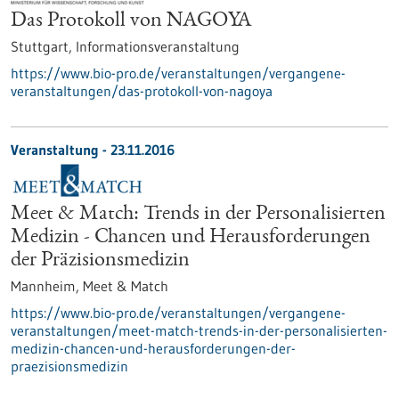
Das Protokoll von NAGOYA
Stuttgart,
Informationsveranstaltung
https://www.bio-pro.de/veranstaltungen/vergangene-
veranstaltungen/das-protokoll-von-nagoya
Veranstaltung -
23.11.2016
Meet & Match: Trends in der Personalisierten
Medizin - Chancen und Herausforderungen
der Präzisionsmedizin
Mannheim,
Meet & Match
https://www.bio-pro.de/veranstaltungen/vergangene-
veranstaltungen/meet-match-trends-in-der-personalisierten-
medizin-chancen-und-herausforderungen-der-
praezisionsmedizin