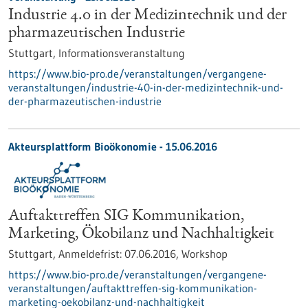
Industrie 4.0 in der Medizintechnik und der
pharmazeutischen Industrie
Stuttgart,
Informationsveranstaltung
https://www.bio-pro.de/veranstaltungen/vergangene-
veranstaltungen/industrie-40-in-der-medizintechnik-und-
der-pharmazeutischen-industrie
Akteursplattform Bioökonomie -
15.06.2016
Auftakttreffen SIG Kommunikation,
Marketing, Ökobilanz und Nachhaltigkeit
Stuttgart,
Anmeldefrist:
07.06.2016,
Workshop
https://www.bio-pro.de/veranstaltungen/vergangene-
veranstaltungen/auftakttreffen-sig-kommunikation-
marketing-oekobilanz-und-nachhaltigkeit