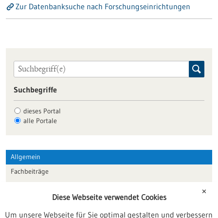
Zur Datenbanksuche nach Forschungseinrichtungen
Suchbegriffe
dieses Portal
alle Portale
Allgemein
Fachbeiträge
Förderungen
✕
Diese Webseite verwendet Cookies
Veranstaltungen
Um unsere Webseite für Sie optimal gestalten und verbessern