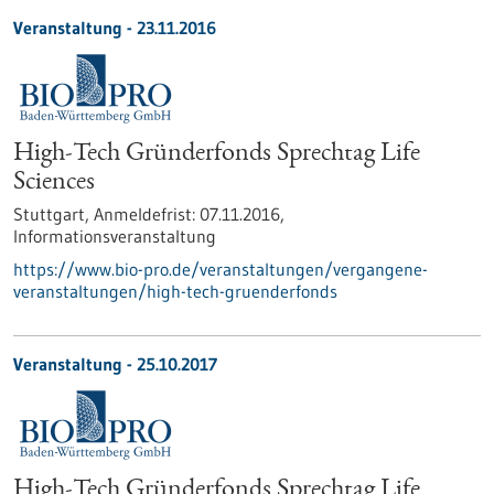
Veranstaltung -
23.11.2016
High-Tech Gründerfonds Sprechtag Life
Sciences
Stuttgart,
Anmeldefrist:
07.11.2016,
Informationsveranstaltung
https://www.bio-pro.de/veranstaltungen/vergangene-
veranstaltungen/high-tech-gruenderfonds
Veranstaltung -
25.10.2017
High-Tech Gründerfonds Sprechtag Life