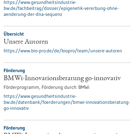
https://www.gesundheitsindustrie-
bw.de/fachbeitrag/dossier/epigenetik-vererbung-ohne-
aenderung-der-dna-sequenz
Übersicht
Unsere Autoren
https://www.bio-pro.de/de/biopro/team/unsere-autoren
Förderung
BMWi-Innovationsberatung go-innovativ
Förderprogramm,
Förderung durch:
BMWi
https://www.gesundheitsindustrie-
bw.de/datenbank/foerderungen/bmwi-innovationsberatung-
go-innovativ
Förderung