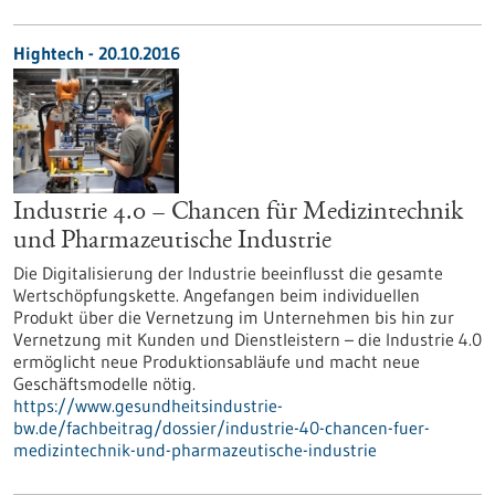
Hightech - 20.10.2016
Industrie 4.0 – Chancen für Medizintechnik
und Pharmazeutische Industrie
Die Digitalisierung der Industrie beeinflusst die gesamte
Wertschöpfungskette. Angefangen beim individuellen
Produkt über die Vernetzung im Unternehmen bis hin zur
Vernetzung mit Kunden und Dienstleistern – die Industrie 4.0
ermöglicht neue Produktionsabläufe und macht neue
Geschäftsmodelle nötig.
https://www.gesundheitsindustrie-
bw.de/fachbeitrag/dossier/industrie-40-chancen-fuer-
medizintechnik-und-pharmazeutische-industrie