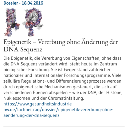
Dossier - 18.04.2016
Epigenetik – Vererbung ohne Änderung der
DNA-Sequenz
Die Epigenetik, die Vererbung von Eigenschaften, ohne dass
die DNA-Sequenz verändert wird, steht heute im Zentrum
biologischer Forschung. Sie ist Gegenstand zahlreicher
nationaler und internationaler Forschungsprogramme. Viele
zelluläre Regulations- und Differenzierungsprozesse werden
durch epigenetische Mechanismen gesteuert, die sich auf
verschiedenen Ebenen abspielen – wie der DNA, der Histone,
Nukleosomen und der Chromatinfaltung.
https://www.gesundheitsindustrie-
bw.de/fachbeitrag/dossier/epigenetik-vererbung-ohne-
aenderung-der-dna-sequenz