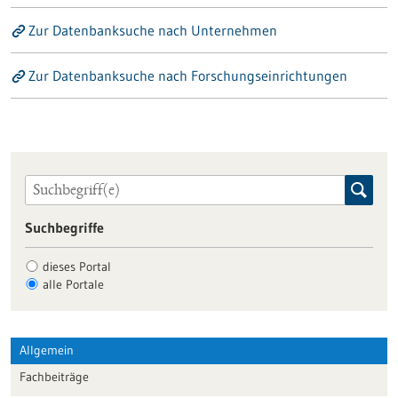
Zur Datenbanksuche nach Unternehmen
Zur Datenbanksuche nach Forschungseinrichtungen
Suchbegriffe
dieses Portal
alle Portale
Allgemein
Fachbeiträge