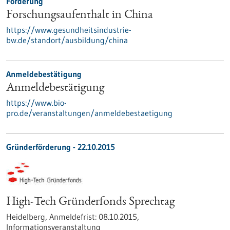
Förderung
Forschungsaufenthalt in China
https://www.gesundheitsindustrie-
bw.de/standort/ausbildung/china
Anmeldebestätigung
Anmeldebestätigung
https://www.bio-
pro.de/veranstaltungen/anmeldebestaetigung
Gründerförderung -
22.10.2015
High-Tech Gründerfonds Sprechtag
Heidelberg,
Anmeldefrist:
08.10.2015,
Informationsveranstaltung