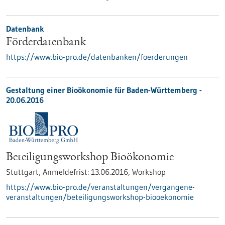
Datenbank
Förderdatenbank
https://www.bio-pro.de/datenbanken/foerderungen
Gestaltung einer Bioökonomie für Baden-Württemberg -
20.06.2016
Beteiligungsworkshop Bioökonomie
Stuttgart,
Anmeldefrist:
13.06.2016,
Workshop
https://www.bio-pro.de/veranstaltungen/vergangene-
veranstaltungen/beteiligungsworkshop-biooekonomie