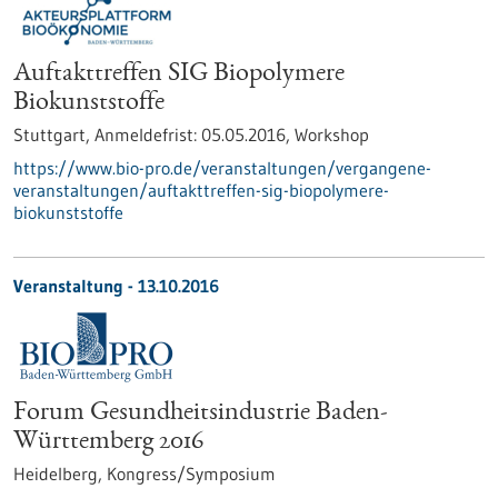
Auftakttreffen SIG Biopolymere
Biokunststoffe
Stuttgart,
Anmeldefrist:
05.05.2016,
Workshop
https://www.bio-pro.de/veranstaltungen/vergangene-
veranstaltungen/auftakttreffen-sig-biopolymere-
biokunststoffe
Veranstaltung -
13.10.2016
Forum Gesundheitsindustrie Baden-
Württemberg 2016
Heidelberg,
Kongress/Symposium