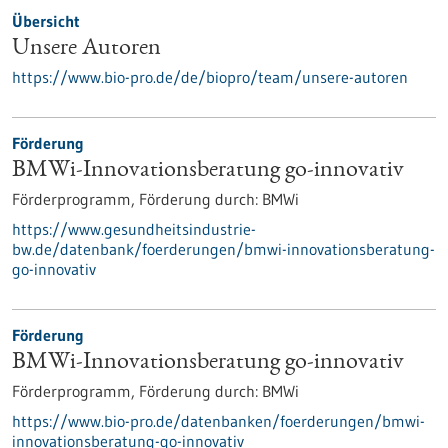
Übersicht
Unsere Autoren
https://www.bio-pro.de/de/biopro/team/unsere-autoren
Förderung
BMWi-Innovationsberatung go-innovativ
Förderprogramm,
Förderung durch:
BMWi
https://www.gesundheitsindustrie-
bw.de/datenbank/foerderungen/bmwi-innovationsberatung-
go-innovativ
Förderung
BMWi-Innovationsberatung go-innovativ
Förderprogramm,
Förderung durch:
BMWi
https://www.bio-pro.de/datenbanken/foerderungen/bmwi-
innovationsberatung-go-innovativ