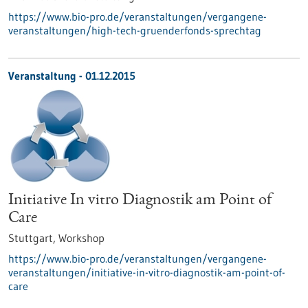
https://www.bio-pro.de/veranstaltungen/vergangene-
veranstaltungen/high-tech-gruenderfonds-sprechtag
Veranstaltung -
01.12.2015
Initiative In vitro Diagnostik am Point of
Care
Stuttgart,
Workshop
https://www.bio-pro.de/veranstaltungen/vergangene-
veranstaltungen/initiative-in-vitro-diagnostik-am-point-of-
care