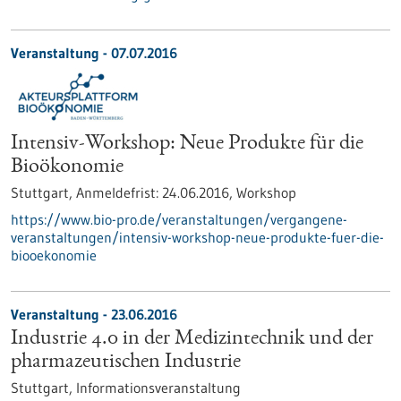
Veranstaltung -
07.07.2016
Intensiv-Workshop: Neue Produkte für die
Bioökonomie
Stuttgart,
Anmeldefrist:
24.06.2016,
Workshop
https://www.bio-pro.de/veranstaltungen/vergangene-
veranstaltungen/intensiv-workshop-neue-produkte-fuer-die-
biooekonomie
Veranstaltung -
23.06.2016
Industrie 4.0 in der Medizintechnik und der
pharmazeutischen Industrie
Stuttgart,
Informationsveranstaltung