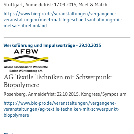
Stuttgart,
Anmeldefrist:
17.09.2015,
Meet & Match
https://www.bio-pro.de/veranstaltungen/vergangene-
veranstaltungen/meet-match-geschaeftsanbahnung-mit-
metsae-fibrefinnland
Werksführung und Impulsvorträge -
29.10.2015
AG Textile Techniken mit Schwerpunkt
Biopolymere
Rosenberg,
Anmeldefrist:
22.10.2015,
Kongress/Symposium
https://www.bio-pro.de/veranstaltungen/vergangene-
veranstaltungen/ag-textile-techniken-mit-schwerpunkt-
biopolymere