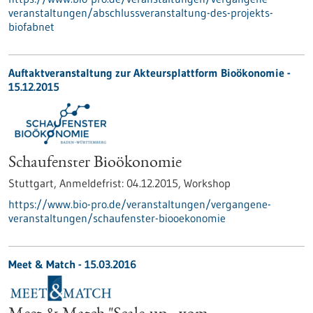
veranstaltungen/abschlussveranstaltung-des-projekts-
biofabnet
Auftaktveranstaltung zur Akteursplattform Bioökonomie -
15.12.2015
Schaufenster Bioökonomie
Stuttgart,
Anmeldefrist:
04.12.2015,
Workshop
https://www.bio-pro.de/veranstaltungen/vergangene-
veranstaltungen/schaufenster-biooekonomie
Meet & Match -
15.03.2016