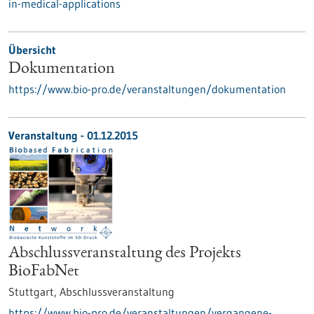
in-medical-applications
Übersicht
Dokumentation
https://www.bio-pro.de/veranstaltungen/dokumentation
Veranstaltung -
01.12.2015
Abschlussveranstaltung des Projekts
BioFabNet
Stuttgart,
Abschlussveranstaltung
https://www.bio-pro.de/veranstaltungen/vergangene-