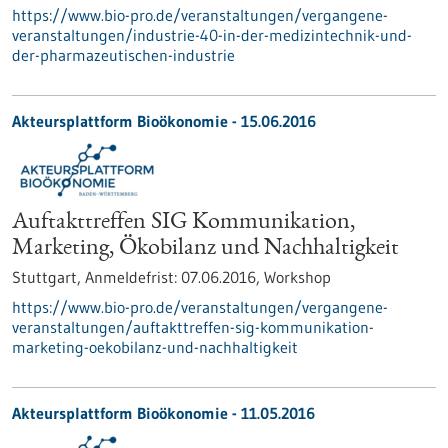
https://www.bio-pro.de/veranstaltungen/vergangene-
veranstaltungen/industrie-40-in-der-medizintechnik-und-
der-pharmazeutischen-industrie
Akteursplattform Bioökonomie -
15.06.2016
Auftakttreffen SIG Kommunikation,
Marketing, Ökobilanz und Nachhaltigkeit
Stuttgart,
Anmeldefrist:
07.06.2016,
Workshop
https://www.bio-pro.de/veranstaltungen/vergangene-
veranstaltungen/auftakttreffen-sig-kommunikation-
marketing-oekobilanz-und-nachhaltigkeit
Akteursplattform Bioökonomie -
11.05.2016