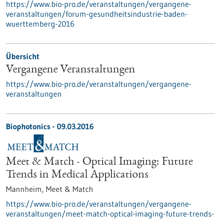
https://www.bio-pro.de/veranstaltungen/vergangene-
veranstaltungen/forum-gesundheitsindustrie-baden-
wuerttemberg-2016
Übersicht
Vergangene Veranstaltungen
https://www.bio-pro.de/veranstaltungen/vergangene-
veranstaltungen
Biophotonics -
09.03.2016
Meet & Match - Optical Imaging: Future
Trends in Medical Applications
Mannheim,
Meet & Match
https://www.bio-pro.de/veranstaltungen/vergangene-
veranstaltungen/meet-match-optical-imaging-future-trends-