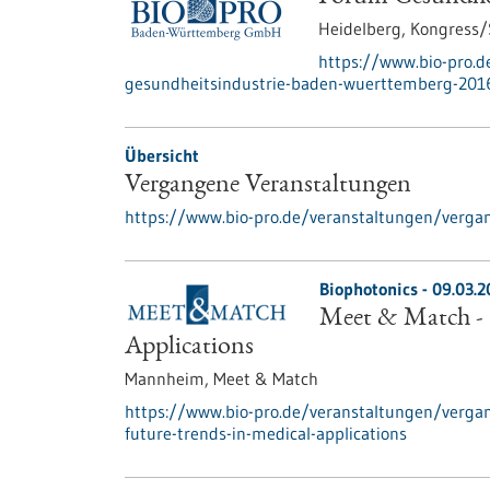
Heidelberg,
Kongress
https://www.bio-pro.
gesundheitsindustrie-baden-wuerttemberg-201
Übersicht
Vergangene Veranstaltungen
https://www.bio-pro.de/veranstaltungen/verga
Biophotonics -
09.03.2
Meet & Match - 
Applications
Mannheim,
Meet & Match
https://www.bio-pro.de/veranstaltungen/verga
future-trends-in-medical-applications