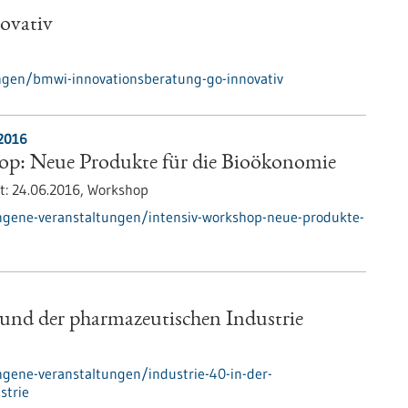
ovativ
gen/bmwi-innovationsberatung-go-innovativ
.2016
op: Neue Produkte für die Bioökonomie
t:
24.06.2016,
Workshop
ngene-veranstaltungen/intensiv-workshop-neue-produkte-
 und der pharmazeutischen Industrie
gene-veranstaltungen/industrie-40-in-der-
strie