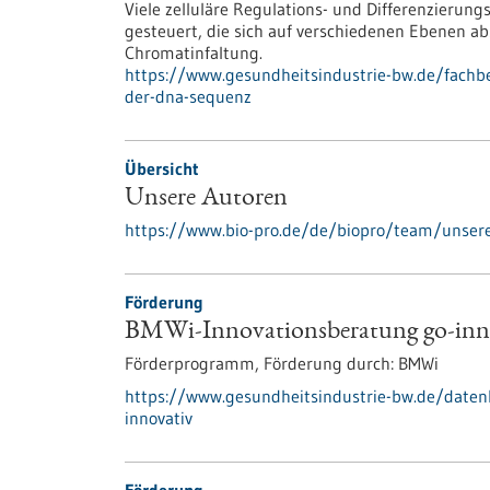
Viele zelluläre Regulations- und Differenzieru
gesteuert, die sich auf verschiedenen Ebenen a
Chromatinfaltung.
https://www.gesundheitsindustrie-bw.de/fachb
der-dna-sequenz
Übersicht
Unsere Autoren
https://www.bio-pro.de/de/biopro/team/unser
Förderung
BMWi-Innovationsberatung go-inn
Förderprogramm,
Förderung durch:
BMWi
https://www.gesundheitsindustrie-bw.de/date
innovativ