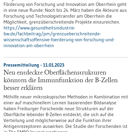
Förderung von Forschung und Innovation am Oberrhein geht
in eine neue Runde: Noch bis 24. März haben die Akteure aus
Forschung und Technologietransfer am Oberrhein die
Möglichkeit, grenzüberschreitende Projekte einzureichen.
https://www.gesundheitsindustrie-
bw.de/fachbeitrag/pm/grenzueberschreitende-
wissenschaftsoffensive-foerderung-von-forschung-und-
innovation-am-oberrhein
Pressemitteilung - 11.01.2023
Neu entdeckte Oberflächenstrukturen
könnten die Immunfunktion der B-Zellen
besser erklären
Mithilfe neuer mikroskopischer Methoden in Kombination mit
einer auf maschinellem Lernen basierenden Bildanalyse
haben Freiburger Forschende neue Strukturen auf der
Oberfläche lebender B-Zellen entdeckt, die sich auf die
Verteilung und möglicherweise auf die Funktion ihrer
Antigenrezeptoren auswirken. Die Studie der Forschenden ist