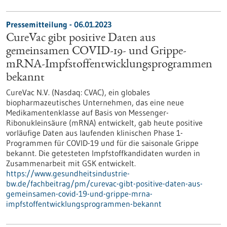
Pressemitteilung - 06.01.2023
CureVac gibt positive Daten aus
gemeinsamen COVID-19- und Grippe-
mRNA-Impfstoffentwicklungsprogrammen
bekannt
CureVac N.V. (Nasdaq: CVAC), ein globales
biopharmazeutisches Unternehmen, das eine neue
Medikamentenklasse auf Basis von Messenger-
Ribonukleinsäure (mRNA) entwickelt, gab heute positive
vorläufige Daten aus laufenden klinischen Phase 1-
Programmen für COVID-19 und für die saisonale Grippe
bekannt. Die getesteten Impfstoffkandidaten wurden in
Zusammenarbeit mit GSK entwickelt.
https://www.gesundheitsindustrie-
bw.de/fachbeitrag/pm/curevac-gibt-positive-daten-aus-
gemeinsamen-covid-19-und-grippe-mrna-
impfstoffentwicklungsprogrammen-bekannt