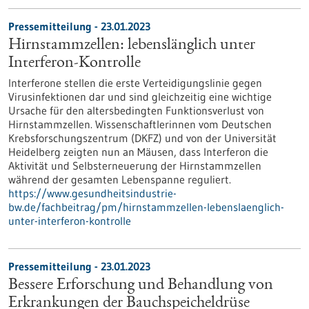
Pressemitteilung - 23.01.2023
Hirnstammzellen: lebenslänglich unter
Interferon-Kontrolle
Interferone stellen die erste Verteidigungslinie gegen
Virusinfektionen dar und sind gleichzeitig eine wichtige
Ursache für den altersbedingten Funktionsverlust von
Hirnstammzellen. Wissenschaftlerinnen vom Deutschen
Krebsforschungszentrum (DKFZ) und von der Universität
Heidelberg zeigten nun an Mäusen, dass Interferon die
Aktivität und Selbsterneuerung der Hirnstammzellen
während der gesamten Lebenspanne reguliert.
https://www.gesundheitsindustrie-
bw.de/fachbeitrag/pm/hirnstammzellen-lebenslaenglich-
unter-interferon-kontrolle
Pressemitteilung - 23.01.2023
Bessere Erforschung und Behandlung von
Erkrankungen der Bauchspeicheldrüse