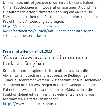
Um Schmerzmittel genauer dosieren zu können, haben
Ulmer Psychologen mit Kooperationspartnern Algorithmen
zur automatisierten Schmerzerkennung entwickelt. Die
Forschenden suchen nun Partner aus der Industrie, um ihr
Projekt in die Anwendung zu bringen.
https://www.gesundheitsindustrie-
bw.de/fachbeitrag/aktuell/mit-kuenstlicher-intelligenz-
schmerzen-besser-erfassen
Pressemitteilung - 24.01.2023
Was die Abwehrzellen in Hirntumoren
funktionsfähig hält
Krebs-Immuntherapien scheitern oft daran, dass die
Abwehrzellen durch immunsuppressive Bedingungen im
Tumor ausgebremst werden. Wissenschaftler aus Heidelberg,
Mannheim und Tel Aviv zeigen nun an Gewebeproben von
Patienten sowie an Tumormodellen in Mäusen, dass die
Funktionsfähigkeit der Immunabwehr entscheidend von
bestimmten Helferzellen abhängt.
https://www.gesundheitsindustrie-