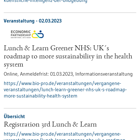
kuenstliche-intelligenz-der-bildgebung
Veranstaltung -
02.03.2023
Lunch & Learn Greener NHS: UK´s
roadmap to more sustainability in the health
system
Online,
Anmeldefrist:
01.03.2023,
Informationsveranstaltung
https://www.bio-pro.de/veranstaltungen/vergangene-
veranstaltungen/lunch-learn-greener-nhs-uk-s-roadmap-
more-sustainability-health-system
Übersicht
Registration 3rd Lunch & Learn
https://www.bio-pro.de/veranstaltungen/vergangene-