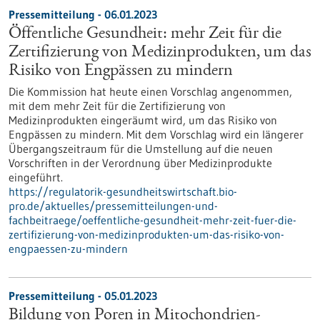
Pressemitteilung - 06.01.2023
Öffentliche Gesundheit: mehr Zeit für die
Zertifizierung von Medizinprodukten, um das
Risiko von Engpässen zu mindern
Die Kommission hat heute einen Vorschlag angenommen,
mit dem mehr Zeit für die Zertifizierung von
Medizinprodukten eingeräumt wird, um das Risiko von
Engpässen zu mindern. Mit dem Vorschlag wird ein längerer
Übergangszeitraum für die Umstellung auf die neuen
Vorschriften in der Verordnung über Medizinprodukte
eingeführt.
https://regulatorik-gesundheitswirtschaft.bio-
pro.de/aktuelles/pressemitteilungen-und-
fachbeitraege/oeffentliche-gesundheit-mehr-zeit-fuer-die-
zertifizierung-von-medizinprodukten-um-das-risiko-von-
engpaessen-zu-mindern
Pressemitteilung - 05.01.2023
Bildung von Poren in Mitochondrien-