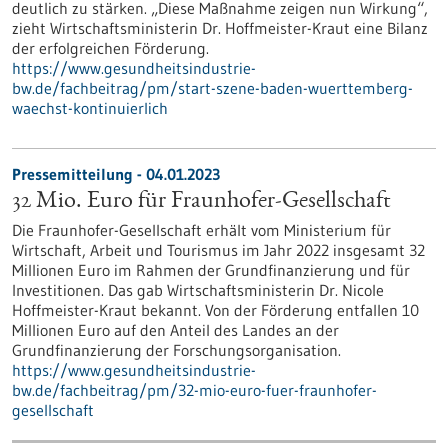
deutlich zu stärken. „Diese Maßnahme zeigen nun Wirkung“,
zieht Wirtschaftsministerin Dr. Hoffmeister-Kraut eine Bilanz
der erfolgreichen Förderung.
https://www.gesundheitsindustrie-
bw.de/fachbeitrag/pm/start-szene-baden-wuerttemberg-
waechst-kontinuierlich
Pressemitteilung - 04.01.2023
32 Mio. Euro für Fraunhofer-Gesellschaft
Die Fraunhofer-Gesellschaft erhält vom Ministerium für
Wirtschaft, Arbeit und Tourismus im Jahr 2022 insgesamt 32
Millionen Euro im Rahmen der Grundfinanzierung und für
Investitionen. Das gab Wirtschaftsministerin Dr. Nicole
Hoffmeister-Kraut bekannt. Von der Förderung entfallen 10
Millionen Euro auf den Anteil des Landes an der
Grundfinanzierung der Forschungsorganisation.
https://www.gesundheitsindustrie-
bw.de/fachbeitrag/pm/32-mio-euro-fuer-fraunhofer-
gesellschaft