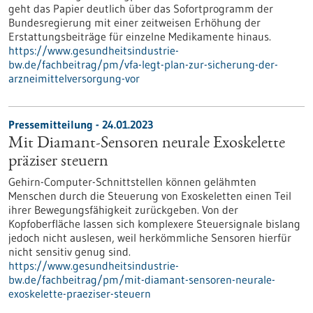
geht das Papier deutlich über das Sofortprogramm der
Bundesregierung mit einer zeitweisen Erhöhung der
Erstattungsbeiträge für einzelne Medikamente hinaus.
https://www.gesundheitsindustrie-
bw.de/fachbeitrag/pm/vfa-legt-plan-zur-sicherung-der-
arzneimittelversorgung-vor
Pressemitteilung - 24.01.2023
Mit Diamant-Sensoren neurale Exoskelette
präziser steuern
Gehirn-Computer-Schnittstellen können gelähmten
Menschen durch die Steuerung von Exoskeletten einen Teil
ihrer Bewegungsfähigkeit zurückgeben. Von der
Kopfoberfläche lassen sich komplexere Steuersignale bislang
jedoch nicht auslesen, weil herkömmliche Sensoren hierfür
nicht sensitiv genug sind.
https://www.gesundheitsindustrie-
bw.de/fachbeitrag/pm/mit-diamant-sensoren-neurale-
exoskelette-praeziser-steuern