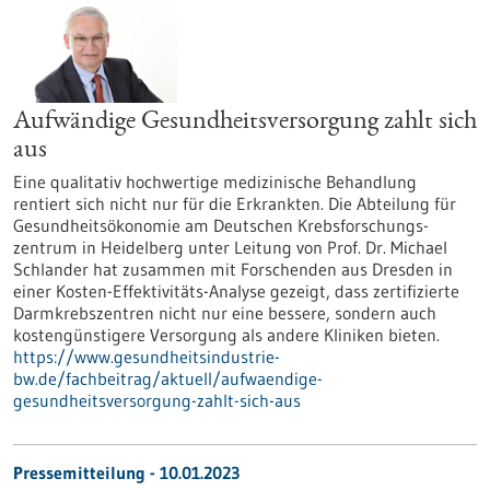
Aufwändige Gesundheitsversorgung zahlt sich
aus
Eine qualitativ hochwertige medizinische Behandlung
rentiert sich nicht nur für die Erkrankten. Die Abteilung für
Gesundheitsökonomie am Deutschen Krebsforschungs-
zentrum in Heidelberg unter Leitung von Prof. Dr. Michael
Schlander hat zusammen mit Forschenden aus Dresden in
einer Kosten-Effektivitäts-Analyse gezeigt, dass zertifizierte
Darmkrebszentren nicht nur eine bessere, sondern auch
kostengünstigere Versorgung als andere Kliniken bieten.
https://www.gesundheitsindustrie-
bw.de/fachbeitrag/aktuell/aufwaendige-
gesundheitsversorgung-zahlt-sich-aus
Pressemitteilung - 10.01.2023