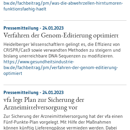
bw.de/fachbeitrag/pm/was-die-abwehrzellen-hirntumoren-
funktionsfaehig-haelt
Pressemitteilung - 24.01.2023
Verfahren der Genom-Editierung optimiert
Heidelberger Wissenschaftlern gelingt es, die Effizienz von
CRISPR/Cas9 sowie verwandten Methoden zu steigern und
bislang unerreichbare DNA-Sequenzen zu modifizieren.
https://www.gesundheitsindustrie-
bw.de/fachbeitrag/pm/verfahren-der-genom-editierung-
optimiert
Pressemitteilung - 24.01.2023
vfa legt Plan zur Sicherung der
Arzneimittelversorgung vor
Zur Sicherung der Arzneimittelversorgung hat der vfa einen
Fünf-Punkte-Plan vorgelegt. Mit Hilfe der Maßnahmen
können künftig Lieferengpässe vermieden werden. Dabei