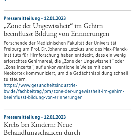
Pressemitteilung - 12.01.2023
„Zone der Ungewissheit“ im Gehirn
beeinflusst Bildung von Erinnerungen
Forschende der Medizinischen Fakultät der Universität
Freiburg um Prof. Dr. Johannes Letzkus und des Max-Planck-
Instituts für Hirnforschung haben entdeckt, dass ein wenig
erforschtes Gehirnareal, die „Zone der Ungewissheit“ oder
„Zona Incerta“, auf unkonventionelle Weise mit dem
Neokortex kommuniziert, um die Gedächtnisbildung schnell
zu steuern.
https://www.gesundheitsindustrie-
bw.de/fachbeitrag/pm/zone-der-ungewissheit-im-gehirn-
beeinflusst-bildung-von-erinnerungen
Pressemitteilung - 12.01.2023
Krebs bei Kindern: Neue
Behandlungschancen durch