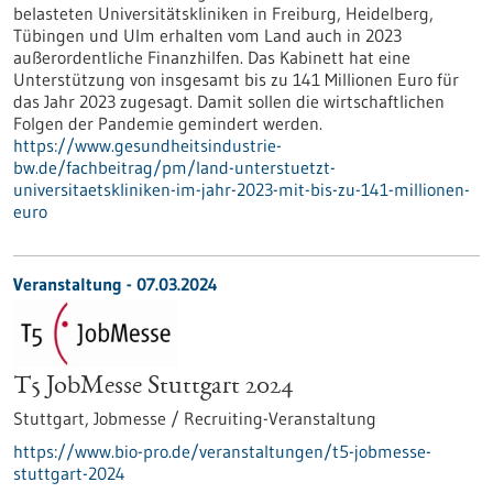
belasteten Universitätskliniken in Freiburg, Heidelberg,
Tübingen und Ulm erhalten vom Land auch in 2023
außerordentliche Finanzhilfen. Das Kabinett hat eine
Unterstützung von insgesamt bis zu 141 Millionen Euro für
das Jahr 2023 zugesagt. Damit sollen die wirtschaftlichen
Folgen der Pandemie gemindert werden.
https://www.gesundheitsindustrie-
bw.de/fachbeitrag/pm/land-unterstuetzt-
universitaetskliniken-im-jahr-2023-mit-bis-zu-141-millionen-
euro
Veranstaltung -
07.03.2024
T5 JobMesse Stuttgart 2024
Stuttgart,
Jobmesse / Recruiting-Veranstaltung
https://www.bio-pro.de/veranstaltungen/t5-jobmesse-
stuttgart-2024