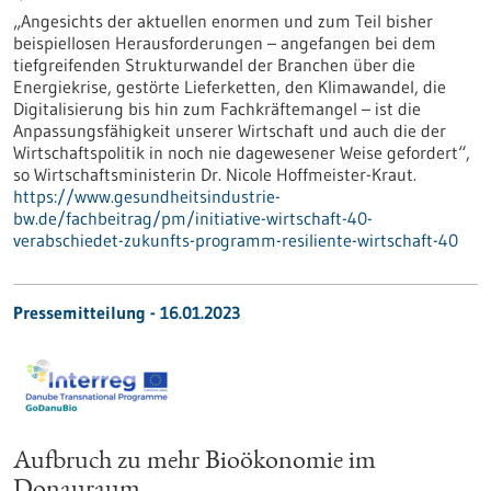
„Angesichts der aktuellen enormen und zum Teil bisher
beispiellosen Herausforderungen – angefangen bei dem
tiefgreifenden Strukturwandel der Branchen über die
Energiekrise, gestörte Lieferketten, den Klimawandel, die
Digitalisierung bis hin zum Fachkräftemangel – ist die
Anpassungsfähigkeit unserer Wirtschaft und auch die der
Wirtschaftspolitik in noch nie dagewesener Weise gefordert“,
so Wirtschaftsministerin Dr. Nicole Hoffmeister-Kraut.
https://www.gesundheitsindustrie-
bw.de/fachbeitrag/pm/initiative-wirtschaft-40-
verabschiedet-zukunfts-programm-resiliente-wirtschaft-40
Pressemitteilung - 16.01.2023
Aufbruch zu mehr Bioökonomie im