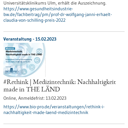
Universitätsklinikums Ulm, erhält die Auszeichnung.
https://www.gesundheitsindustrie-
bw.de/fachbeitrag/pm/prof-dr-wolfgang-janni-erhaelt-
claudia-von-schilling-preis-2022
Veranstaltung -
15.02.2023
#Rethink | Medizintechnik: Nachhaltigkeit
made in THE LÄND
Online,
Anmeldefrist:
13.02.2023
https://www.bio-pro.de/veranstaltungen/rethink-i-
nachhaltigkeit-made-laend-medizintechnik