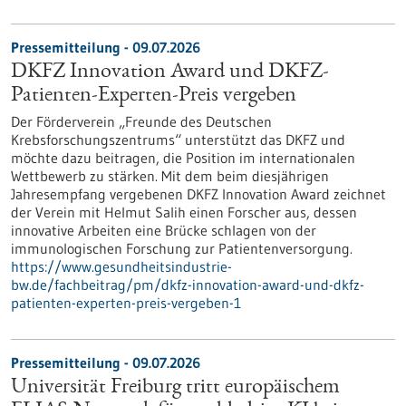
Pressemitteilung - 09.07.2026
DKFZ Innovation Award und DKFZ-
Patienten-Experten-Preis vergeben
Der Förderverein „Freunde des Deutschen
Krebsforschungszentrums“ unterstützt das DKFZ und
möchte dazu beitragen, die Position im internationalen
Wettbewerb zu stärken. Mit dem beim diesjährigen
Jahresempfang vergebenen DKFZ Innovation Award zeichnet
der Verein mit Helmut Salih einen Forscher aus, dessen
innovative Arbeiten eine Brücke schlagen von der
immunologischen Forschung zur Patientenversorgung.
https://www.gesundheitsindustrie-
bw.de/fachbeitrag/pm/dkfz-innovation-award-und-dkfz-
patienten-experten-preis-vergeben-1
Pressemitteilung - 09.07.2026
Universität Freiburg tritt europäischem