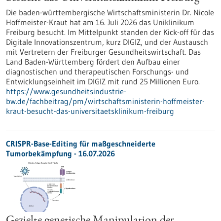
Die baden-württembergische Wirtschaftsministerin Dr. Nicole
Hoffmeister-Kraut hat am 16. Juli 2026 das Uniklinikum
Freiburg besucht. Im Mittelpunkt standen der Kick-off für das
Digitale Innovationszentrum, kurz DIGIZ, und der Austausch
mit Vertretern der Freiburger Gesundheitswirtschaft. Das
Land Baden-Württemberg fördert den Aufbau einer
diagnostischen und therapeutischen Forschungs- und
Entwicklungseinheit im DIGIZ mit rund 25 Millionen Euro.
https://www.gesundheitsindustrie-
bw.de/fachbeitrag/pm/wirtschaftsministerin-hoffmeister-
kraut-besucht-das-universitaetsklinikum-freiburg
CRISPR-Base-Editing für maßgeschneiderte
Tumorbekämpfung - 16.07.2026