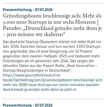
Pressemitteilung - 07.07.2026
Gründungsboom beschleunigt sich: Mehr als
3.000 neue Startups in nur sechs Monaten |
Pausder: „Deutschland gründet mehr denn je
– jetzt müssen wir skalieren“
Das deutsche Startup-Ökosystem startet mit voller Kraft ins
Jahr 2026: Zwischen Januar und Juni wurden 3.053 Startups
neu gegründet. Das ist eine Steigerung um 52 Prozent
gegenüber dem zweiten Halbjahr 2025 und bedeutet mehr
Gründungen als im gesamten Jahr 2024. Das zeigen die
aktuellen Daten aus der Report-Reihe „Next Generation –
Startup-Neugründungen in Deutschland“.
https://www.gesundheitsindustrie-
bw.de/fachbeitrag/pm/gruendungsboom-beschleunigt-sich-
mehr-als-3000-neue-startups-nur-sechs-monaten-pausder-
deutschland-gruendet-mehr-denn-je-jetzt-m
Pressemitteilung - 07.07.2026