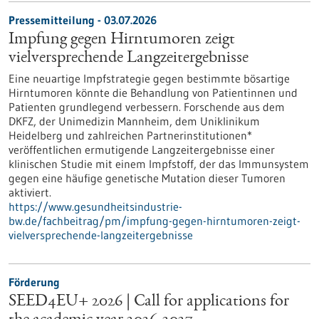
Pressemitteilung - 03.07.2026
Impfung gegen Hirntumoren zeigt
vielversprechende Langzeitergebnisse
Eine neuartige Impfstrategie gegen bestimmte bösartige
Hirntumoren könnte die Behandlung von Patientinnen und
Patienten grundlegend verbessern. Forschende aus dem
DKFZ, der Unimedizin Mannheim, dem Uniklinikum
Heidelberg und zahlreichen Partnerinstitutionen*
veröffentlichen ermutigende Langzeitergebnisse einer
klinischen Studie mit einem Impfstoff, der das Immunsystem
gegen eine häufige genetische Mutation dieser Tumoren
aktiviert.
https://www.gesundheitsindustrie-
bw.de/fachbeitrag/pm/impfung-gegen-hirntumoren-zeigt-
vielversprechende-langzeitergebnisse
Förderung
SEED4EU+ 2026 | Call for applications for