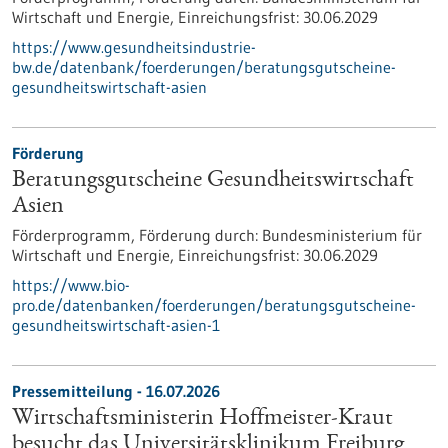
Wirtschaft und Energie,
Einreichungsfrist:
30.06.2029
https://www.gesundheitsindustrie-
bw.de/datenbank/foerderungen/beratungsgutscheine-
gesundheitswirtschaft-asien
Förderung
Beratungsgutscheine Gesundheitswirtschaft
Asien
Förderprogramm,
Förderung durch:
Bundesministerium für
Wirtschaft und Energie,
Einreichungsfrist:
30.06.2029
https://www.bio-
pro.de/datenbanken/foerderungen/beratungsgutscheine-
gesundheitswirtschaft-asien-1
Pressemitteilung - 16.07.2026
Wirtschaftsministerin Hoffmeister-Kraut
besucht das Universitätsklinikum Freiburg