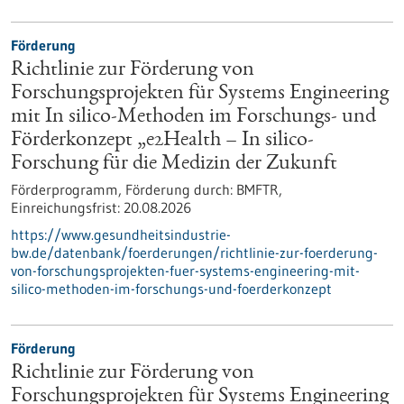
Förderung
Richtlinie zur Förderung von
Forschungsprojekten für Systems Engineering
mit In silico-Methoden im Forschungs- und
Förderkonzept „e2Health – In silico-
Forschung für die Medizin der Zukunft
Förderprogramm,
Förderung durch:
BMFTR,
Einreichungsfrist:
20.08.2026
https://www.gesundheitsindustrie-
bw.de/datenbank/foerderungen/richtlinie-zur-foerderung-
von-forschungsprojekten-fuer-systems-engineering-mit-
silico-methoden-im-forschungs-und-foerderkonzept
Förderung
Richtlinie zur Förderung von
Forschungsprojekten für Systems Engineering