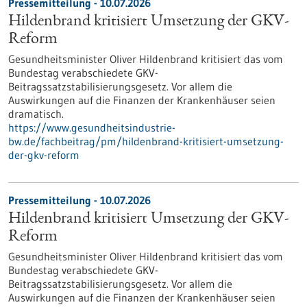
Pressemitteilung - 10.07.2026
Hildenbrand kritisiert Umsetzung der GKV-
Reform
Gesundheitsminister Oliver Hildenbrand kritisiert das vom
Bundestag verabschiedete GKV-
Beitragssatzstabilisierungsgesetz. Vor allem die
Auswirkungen auf die Finanzen der Krankenhäuser seien
dramatisch.
https://www.gesundheitsindustrie-
bw.de/fachbeitrag/pm/hildenbrand-kritisiert-umsetzung-
der-gkv-reform
Pressemitteilung - 10.07.2026
Hildenbrand kritisiert Umsetzung der GKV-
Reform
Gesundheitsminister Oliver Hildenbrand kritisiert das vom
Bundestag verabschiedete GKV-
Beitragssatzstabilisierungsgesetz. Vor allem die
Auswirkungen auf die Finanzen der Krankenhäuser seien