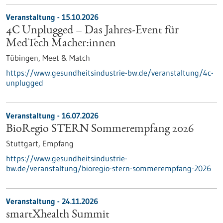
Veranstaltung -
15.10.2026
4C Unplugged – Das Jahres‑Event für
MedTech Macher:innen
Tübingen,
Meet & Match
https://www.gesundheitsindustrie-bw.de/veranstaltung/4c-
unplugged
Veranstaltung -
16.07.2026
BioRegio STERN Sommerempfang 2026
Stuttgart,
Empfang
https://www.gesundheitsindustrie-
bw.de/veranstaltung/bioregio-stern-sommerempfang-2026
Veranstaltung -
24.11.2026
smartXhealth Summit