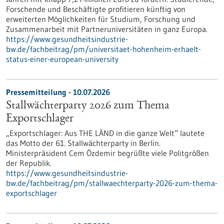
Forschende und Beschäftigte profitieren künftig von
erweiterten Möglichkeiten für Studium, Forschung und
Zusammenarbeit mit Partneruniversitäten in ganz Europa.
https://www.gesundheitsindustrie-
bw.de/fachbeitrag/pm/universitaet-hohenheim-erhaelt-
status-einer-european-university
Pressemitteilung - 10.07.2026
Stallwächterparty 2026 zum Thema
Exportschlager
„Exportschlager: Aus THE LÄND in die ganze Welt“ lautete
das Motto der 61. Stallwächterparty in Berlin.
Ministerpräsident Cem Özdemir begrüßte viele Politgrößen
der Republik.
https://www.gesundheitsindustrie-
bw.de/fachbeitrag/pm/stallwaechterparty-2026-zum-thema-
exportschlager