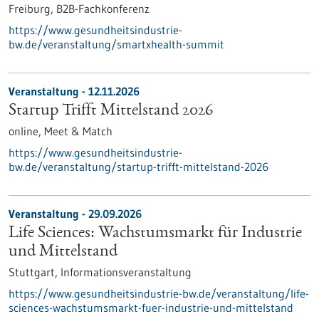
Freiburg,
B2B-Fachkonferenz
https://www.gesundheitsindustrie-
bw.de/veranstaltung/smartxhealth-summit
Veranstaltung -
12.11.2026
Startup Trifft Mittelstand 2026
online,
Meet & Match
https://www.gesundheitsindustrie-
bw.de/veranstaltung/startup-trifft-mittelstand-2026
Veranstaltung -
29.09.2026
Life Sciences: Wachstumsmarkt für Industrie
und Mittelstand
Stuttgart,
Informationsveranstaltung
https://www.gesundheitsindustrie-bw.de/veranstaltung/life-
sciences-wachstumsmarkt-fuer-industrie-und-mittelstand