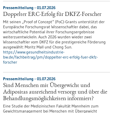
Pressemitteilung - 01.07.2026
Doppelter ERC-Erfolg für DKFZ-Forscher
Mit seinen „Proof of Concept“ (PoC)-Grants unterstützt der
Europäische Forschungsrat Wissenschaftler dabei, das
wirtschaftliche Potential ihrer Forschungsergebnisse
weiterzuentwickeln. Auch 2026 wurden wieder zwei
Wissenschaftler vom DKFZ für die prestigereiche Förderung
ausgewählt: Moritz Mall und Chong Sun.
https://www.gesundheitsindustrie-
bw.de/fachbeitrag/pm/doppelter-erc-erfolg-fuer-dkfz-
forscher
Pressemitteilung - 01.07.2026
Sind Menschen mit Übergewicht und
Adipositas ausreichend versorgt und über die
Behandlungsmöglichkeiten informiert?
Eine Studie der Medizinischen Fakultät Mannheim zum
Gewichtsmanagement bei Menschen mit Übergewicht