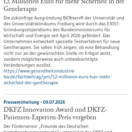
1,2 Millionen Euro für mehr Sicherheit in der
Gentherapie
Die zukünftige Ausgründung BiObservR der Universität und
des Universitätsklinikums Freiburg wird durch das EXIST-
Gründungsstipendiums des Bundesministeriums für
Wirtschaft und Energie seit April 2026 gefördert. Das
Unternehmen entwickelt spezielle Testverfahren für neue
Gentherapien. Sie sollen früh zeigen, ob eine Behandlung
nicht nur an der gewünschten Stelle im Erbgut wirkt,
sondern möglicherweise auch unbeabsichtigte
Veränderungen auslöst.
https://www.gesundheitsindustrie-
bw.de/fachbeitrag/pm/12-millionen-euro-fuer-mehr-
sicherheit-der-gentherapie
Pressemitteilung - 09.07.2026
DKFZ Innovation Award und DKFZ-
Patienten-Experten-Preis vergeben
Der Förderverein „Freunde des Deutschen