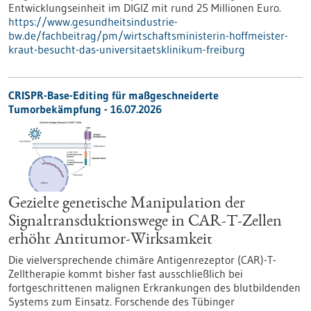
Entwicklungseinheit im DIGIZ mit rund 25 Millionen Euro.
https://www.gesundheitsindustrie-
bw.de/fachbeitrag/pm/wirtschaftsministerin-hoffmeister-
kraut-besucht-das-universitaetsklinikum-freiburg
CRISPR-Base-Editing für maßgeschneiderte
Tumorbekämpfung - 16.07.2026
Gezielte genetische Manipulation der
Signaltransduktionswege in CAR-T-Zellen
erhöht Antitumor-Wirksamkeit
Die vielversprechende chimäre Antigenrezeptor (CAR)-T-
Zelltherapie kommt bisher fast ausschließlich bei
fortgeschrittenen malignen Erkrankungen des blutbildenden
Systems zum Einsatz. Forschende des Tübinger