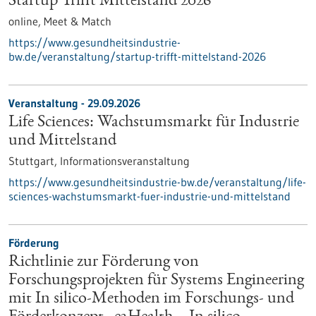
Startup Trifft Mittelstand 2026
online,
Meet & Match
https://www.gesundheitsindustrie-
bw.de/veranstaltung/startup-trifft-mittelstand-2026
Veranstaltung -
29.09.2026
Life Sciences: Wachstumsmarkt für Industrie
und Mittelstand
Stuttgart,
Informationsveranstaltung
https://www.gesundheitsindustrie-bw.de/veranstaltung/life-
sciences-wachstumsmarkt-fuer-industrie-und-mittelstand
Förderung
Richtlinie zur Förderung von
Forschungsprojekten für Systems Engineering
mit In silico-Methoden im Forschungs- und