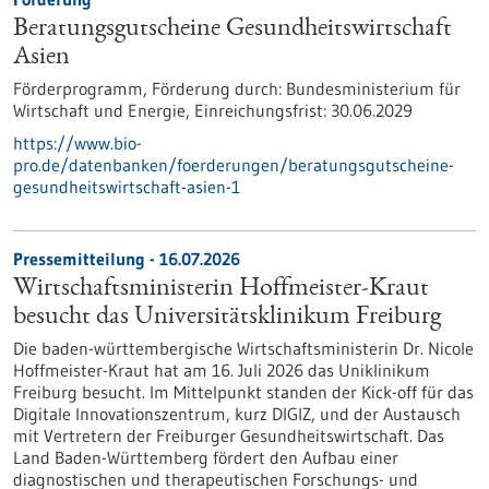
Beratungsgutscheine Gesundheitswirtschaft
Asien
Förderprogramm,
Förderung durch:
Bundesministerium für
Wirtschaft und Energie,
Einreichungsfrist:
30.06.2029
https://www.bio-
pro.de/datenbanken/foerderungen/beratungsgutscheine-
gesundheitswirtschaft-asien-1
Pressemitteilung - 16.07.2026
Wirtschaftsministerin Hoffmeister-Kraut
besucht das Universitätsklinikum Freiburg
Die baden-württembergische Wirtschaftsministerin Dr. Nicole
Hoffmeister-Kraut hat am 16. Juli 2026 das Uniklinikum
Freiburg besucht. Im Mittelpunkt standen der Kick-off für das
Digitale Innovationszentrum, kurz DIGIZ, und der Austausch
mit Vertretern der Freiburger Gesundheitswirtschaft. Das
Land Baden-Württemberg fördert den Aufbau einer
diagnostischen und therapeutischen Forschungs- und