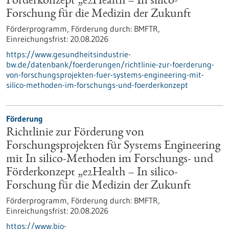
Förderkonzept „e2Health – In silico-
Forschung für die Medizin der Zukunft
Förderprogramm,
Förderung durch:
BMFTR,
Einreichungsfrist:
20.08.2026
https://www.gesundheitsindustrie-
bw.de/datenbank/foerderungen/richtlinie-zur-foerderung-
von-forschungsprojekten-fuer-systems-engineering-mit-
silico-methoden-im-forschungs-und-foerderkonzept
Förderung
Richtlinie zur Förderung von
Forschungsprojekten für Systems Engineering
mit In silico-Methoden im Forschungs- und
Förderkonzept „e2Health – In silico-
Forschung für die Medizin der Zukunft
Förderprogramm,
Förderung durch:
BMFTR,
Einreichungsfrist:
20.08.2026
https://www.bio-