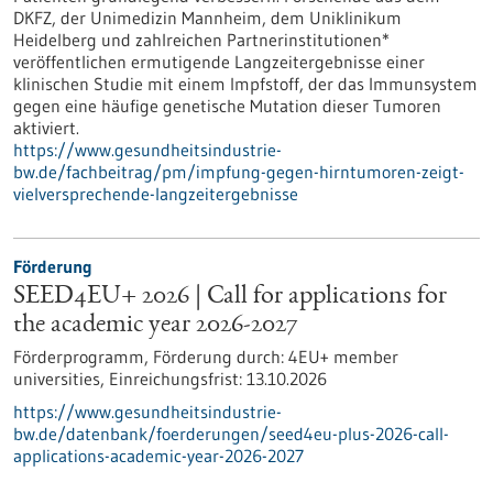
DKFZ, der Unimedizin Mannheim, dem Uniklinikum
Heidelberg und zahlreichen Partnerinstitutionen*
veröffentlichen ermutigende Langzeitergebnisse einer
klinischen Studie mit einem Impfstoff, der das Immunsystem
gegen eine häufige genetische Mutation dieser Tumoren
aktiviert.
https://www.gesundheitsindustrie-
bw.de/fachbeitrag/pm/impfung-gegen-hirntumoren-zeigt-
vielversprechende-langzeitergebnisse
Förderung
SEED4EU+ 2026 | Call for applications for
the academic year 2026-2027
Förderprogramm,
Förderung durch:
4EU+ member
universities,
Einreichungsfrist:
13.10.2026
https://www.gesundheitsindustrie-
bw.de/datenbank/foerderungen/seed4eu-plus-2026-call-
applications-academic-year-2026-2027