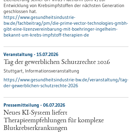
Entwicklung von Krebsimpfstoffen der nächsten Generation
geschlossen hat.
https://www.gesundheitsindustrie-
bw.de/fachbeitrag/pm/die-prime-vector-technologies-gmbh-
gibt-eine-lizenzvereinbarung-mit-boehringer-ingelheim-
bekannt-um-krebs-impfstoff-therapien-de
Veranstaltung -
15.07.2026
Tag der gewerblichen Schutzrechte 2026
Stuttgart,
Informationsveranstaltung
https://www.gesundheitsindustrie-bw.de/veranstaltung/tag-
der-gewerblichen-schutzrechte-2026
Pressemitteilung - 06.07.2026
Neues KI-System liefert
Therapieempfehlungen für komplexe
Blutkrebserkrankungen