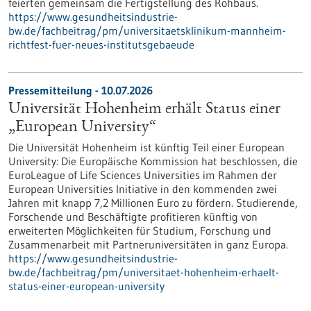
feierten gemeinsam die Fertigstellung des Rohbaus.
https://www.gesundheitsindustrie-
bw.de/fachbeitrag/pm/universitaetsklinikum-mannheim-
richtfest-fuer-neues-institutsgebaeude
Pressemitteilung - 10.07.2026
Universität Hohenheim erhält Status einer
„European University“
Die Universität Hohenheim ist künftig Teil einer European
University: Die Europäische Kommission hat beschlossen, die
EuroLeague of Life Sciences Universities im Rahmen der
European Universities Initiative in den kommenden zwei
Jahren mit knapp 7,2 Millionen Euro zu fördern. Studierende,
Forschende und Beschäftigte profitieren künftig von
erweiterten Möglichkeiten für Studium, Forschung und
Zusammenarbeit mit Partneruniversitäten in ganz Europa.
https://www.gesundheitsindustrie-
bw.de/fachbeitrag/pm/universitaet-hohenheim-erhaelt-
status-einer-european-university