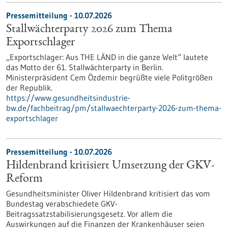
Pressemitteilung - 10.07.2026
Stallwächterparty 2026 zum Thema
Exportschlager
„Exportschlager: Aus THE LÄND in die ganze Welt“ lautete
das Motto der 61. Stallwächterparty in Berlin.
Ministerpräsident Cem Özdemir begrüßte viele Politgrößen
der Republik.
https://www.gesundheitsindustrie-
bw.de/fachbeitrag/pm/stallwaechterparty-2026-zum-thema-
exportschlager
Pressemitteilung - 10.07.2026
Hildenbrand kritisiert Umsetzung der GKV-
Reform
Gesundheitsminister Oliver Hildenbrand kritisiert das vom
Bundestag verabschiedete GKV-
Beitragssatzstabilisierungsgesetz. Vor allem die
Auswirkungen auf die Finanzen der Krankenhäuser seien