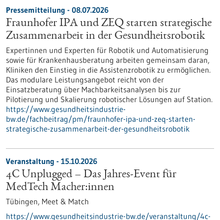
Pressemitteilung - 08.07.2026
Fraunhofer IPA und ZEQ starten strategische
Zusammenarbeit in der Gesundheitsrobotik
Expertinnen und Experten für Robotik und Automatisierung
sowie für Krankenhausberatung arbeiten gemeinsam daran,
Kliniken den Einstieg in die Assistenzrobotik zu ermöglichen.
Das modulare Leistungsangebot reicht von der
Einsatzberatung über Machbarkeitsanalysen bis zur
Pilotierung und Skalierung robotischer Lösungen auf Station.
https://www.gesundheitsindustrie-
bw.de/fachbeitrag/pm/fraunhofer-ipa-und-zeq-starten-
strategische-zusammenarbeit-der-gesundheitsrobotik
Veranstaltung -
15.10.2026
4C Unplugged – Das Jahres‑Event für
MedTech Macher:innen
Tübingen,
Meet & Match
https://www.gesundheitsindustrie-bw.de/veranstaltung/4c-