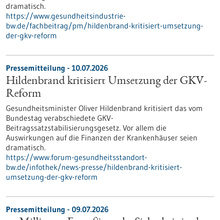
dramatisch.
https://www.gesundheitsindustrie-
bw.de/fachbeitrag/pm/hildenbrand-kritisiert-umsetzung-
der-gkv-reform
Pressemitteilung - 10.07.2026
Hildenbrand kritisiert Umsetzung der GKV-
Reform
Gesundheitsminister Oliver Hildenbrand kritisiert das vom
Bundestag verabschiedete GKV-
Beitragssatzstabilisierungsgesetz. Vor allem die
Auswirkungen auf die Finanzen der Krankenhäuser seien
dramatisch.
https://www.forum-gesundheitsstandort-
bw.de/infothek/news-presse/hildenbrand-kritisiert-
umsetzung-der-gkv-reform
Pressemitteilung - 09.07.2026