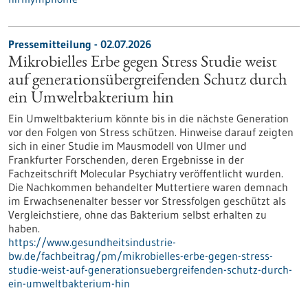
Pressemitteilung - 02.07.2026
Mikrobielles Erbe gegen Stress Studie weist
auf generationsübergreifenden Schutz durch
ein Umweltbakterium hin
Ein Umweltbakterium könnte bis in die nächste Generation
vor den Folgen von Stress schützen. Hinweise darauf zeigten
sich in einer Studie im Mausmodell von Ulmer und
Frankfurter Forschenden, deren Ergebnisse in der
Fachzeitschrift Molecular Psychiatry veröffentlicht wurden.
Die Nachkommen behandelter Muttertiere waren demnach
im Erwachsenenalter besser vor Stressfolgen geschützt als
Vergleichstiere, ohne das Bakterium selbst erhalten zu
haben.
https://www.gesundheitsindustrie-
bw.de/fachbeitrag/pm/mikrobielles-erbe-gegen-stress-
studie-weist-auf-generationsuebergreifenden-schutz-durch-
ein-umweltbakterium-hin