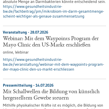
absolute Menge an Darmbakterien könnte entscheidend sein.
https://www.gesundheitsindustrie-
bw.de/fachbeitrag/pm/mikrobiom-im-darm-gesamtmenge-
scheint-wichtiger-als-genaue-zusammensetzung
Veranstaltung -
28.07.2026
Webinar: Mit dem Waypoints Program der
Mayo Clinic den US-Markt erschließen
online,
Webinar
https://www.gesundheitsindustrie-
bw.de/veranstaltung/webinar-mit-dem-waypoints-program-
der-mayo-clinic-den-us-markt-erschliessen
Pressemitteilung - 14.07.2026
Mit Schallwellen die Bildung von künstlich
hergestelltem Gewebe steuern
Mithilfe physikalischer Kräfte ist es möglich, die Bildung von