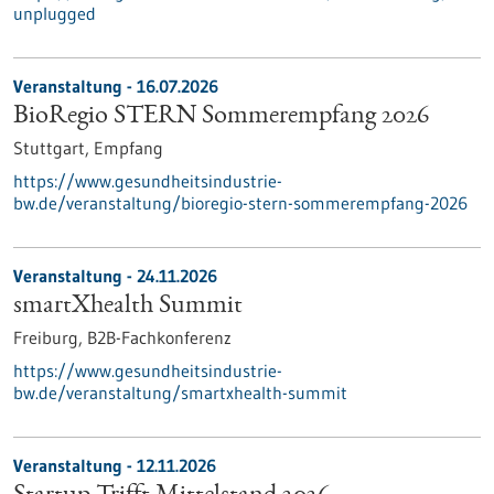
unplugged
Veranstaltung -
16.07.2026
BioRegio STERN Sommerempfang 2026
Stuttgart,
Empfang
https://www.gesundheitsindustrie-
bw.de/veranstaltung/bioregio-stern-sommerempfang-2026
Veranstaltung -
24.11.2026
smartXhealth Summit
Freiburg,
B2B-Fachkonferenz
https://www.gesundheitsindustrie-
bw.de/veranstaltung/smartxhealth-summit
Veranstaltung -
12.11.2026