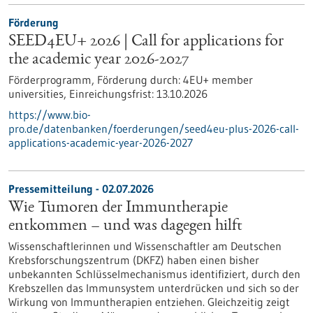
Förderung
SEED4EU+ 2026 | Call for applications for
the academic year 2026-2027
Förderprogramm,
Förderung durch:
4EU+ member
universities,
Einreichungsfrist:
13.10.2026
https://www.bio-
pro.de/datenbanken/foerderungen/seed4eu-plus-2026-call-
applications-academic-year-2026-2027
Pressemitteilung - 02.07.2026
Wie Tumoren der Immuntherapie
entkommen – und was dagegen hilft
Wissenschaftlerinnen und Wissenschaftler am Deutschen
Krebsforschungszentrum (DKFZ) haben einen bisher
unbekannten Schlüsselmechanismus identifiziert, durch den
Krebszellen das Immunsystem unterdrücken und sich so der
Wirkung von Immuntherapien entziehen. Gleichzeitig zeigt