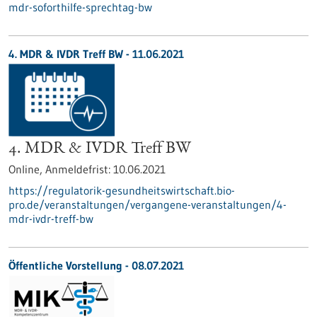
mdr-soforthilfe-sprechtag-bw
4. MDR & IVDR Treff BW -
11.06.2021
4. MDR & IVDR Treff BW
Online,
Anmeldefrist:
10.06.2021
https://regulatorik-gesundheitswirtschaft.bio-
pro.de/veranstaltungen/vergangene-veranstaltungen/4-
mdr-ivdr-treff-bw
Öffentliche Vorstellung -
08.07.2021