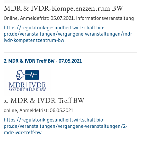
MDR & IVDR-Kompetenzzentrum BW
Online,
Anmeldefrist:
05.07.2021,
Informationsveranstaltung
https://regulatorik-gesundheitswirtschaft.bio-
pro.de/veranstaltungen/vergangene-veranstaltungen/mdr-
ivdr-kompetenzzentrum-bw
2. MDR & IVDR Treff BW -
07.05.2021
2. MDR & IVDR Treff BW
online,
Anmeldefrist:
06.05.2021
https://regulatorik-gesundheitswirtschaft.bio-
pro.de/veranstaltungen/vergangene-veranstaltungen/2-
mdr-ivdr-treff-bw