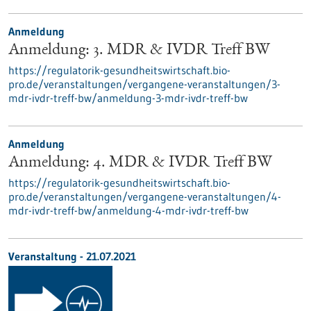
Anmeldung
Anmeldung: 3. MDR & IVDR Treff BW
https://regulatorik-gesundheitswirtschaft.bio-
pro.de/veranstaltungen/vergangene-veranstaltungen/3-
mdr-ivdr-treff-bw/anmeldung-3-mdr-ivdr-treff-bw
Anmeldung
Anmeldung: 4. MDR & IVDR Treff BW
https://regulatorik-gesundheitswirtschaft.bio-
pro.de/veranstaltungen/vergangene-veranstaltungen/4-
mdr-ivdr-treff-bw/anmeldung-4-mdr-ivdr-treff-bw
Veranstaltung -
21.07.2021