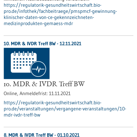
https://regulatorik-gesundheitswirtschaft.bio-
pro.de/infothek/fachbeitraege/pmspmcf-gewinnung-
klinischer-daten-von-ce-gekennzeichneten-
medizinprodukten-gemaess-mdr
10. MDR & IVDR Treff BW -
12.11.2021
10. MDR & IVDR Treff BW
Online,
Anmeldefrist:
11.11.2021
https://regulatorik-gesundheitswirtschaft.bio-
pro.de/veranstaltungen/vergangene-veranstaltungen/10-
mdr-ivdr-treff-bw
8. MDR & IVDR Treff BW -
01.10.2021