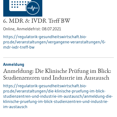
6. MDR & IVDR Treff BW
Online,
Anmeldefrist:
08.07.2021
https://regulatorik-gesundheitswirtschaft.bio-
pro.de/veranstaltungen/vergangene-veranstaltungen/6-
mdr-ivdr-treff-bw
Anmeldung
Anmeldung: Die Klinische Prüfung im Blick:
Studienzentren und Industrie im Austausch
https://regulatorik-gesundheitswirtschaft.bio-
pro.de/veranstaltungen/die-klinische-pruefung-im-blick-
studienzentren-und-industrie-im-austausch/anmeldung-die-
klinische-pruefung-im-blick-studienzentren-und-industrie-
im-austausch