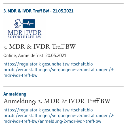
3. MDR & IVDR Treff BW -
21.05.2021
3. MDR & IVDR Treff BW
Online,
Anmeldefrist:
20.05.2021
https://regulatorik-gesundheitswirtschaft.bio-
pro.de/veranstaltungen/vergangene-veranstaltungen/3-
mdr-ivdr-treff-bw
Anmeldung
Anmeldung: 2. MDR & IVDR Treff BW
https://regulatorik-gesundheitswirtschaft.bio-
pro.de/veranstaltungen/vergangene-veranstaltungen/2-
mdr-ivdr-treff-bw/anmeldung-2-mdr-ivdr-treff-bw