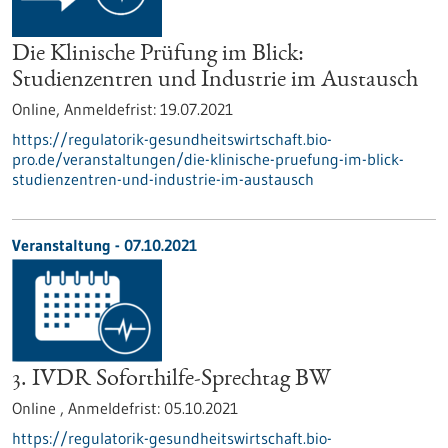
Die Klinische Prüfung im Blick:
Studienzentren und Industrie im Austausch
Online,
Anmeldefrist:
19.07.2021
https://regulatorik-gesundheitswirtschaft.bio-
pro.de/veranstaltungen/die-klinische-pruefung-im-blick-
studienzentren-und-industrie-im-austausch
Veranstaltung -
07.10.2021
3. IVDR Soforthilfe-Sprechtag BW
Online ,
Anmeldefrist:
05.10.2021
https://regulatorik-gesundheitswirtschaft.bio-