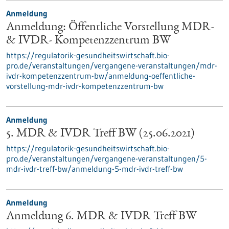
Anmeldung
Anmeldung: Öffentliche Vorstellung MDR-
& IVDR- Kompetenzzentrum BW
https://regulatorik-gesundheitswirtschaft.bio-
pro.de/veranstaltungen/vergangene-veranstaltungen/mdr-
ivdr-kompetenzzentrum-bw/anmeldung-oeffentliche-
vorstellung-mdr-ivdr-kompetenzzentrum-bw
Anmeldung
5. MDR & IVDR Treff BW (25.06.2021)
https://regulatorik-gesundheitswirtschaft.bio-
pro.de/veranstaltungen/vergangene-veranstaltungen/5-
mdr-ivdr-treff-bw/anmeldung-5-mdr-ivdr-treff-bw
Anmeldung
Anmeldung 6. MDR & IVDR Treff BW