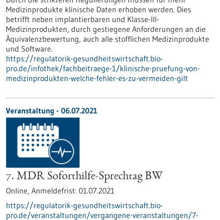
Medizinprodukte klinische Daten erhoben werden. Dies
betrifft neben implantierbaren und Klasse-III-
Medizinprodukten, durch gestiegene Anforderungen an die
Äquivalenzbewertung, auch alle stofflichen Medizinprodukte
und Software.
https://regulatorik-gesundheitswirtschaft.bio-
pro.de/infothek/fachbeitraege-1/klinische-pruefung-von-
medizinprodukten-welche-fehler-es-zu-vermeiden-gilt
Veranstaltung -
06.07.2021
7. MDR Soforthilfe-Sprechtag BW
Online,
Anmeldefrist:
01.07.2021
https://regulatorik-gesundheitswirtschaft.bio-
pro.de/veranstaltungen/vergangene-veranstaltungen/7-