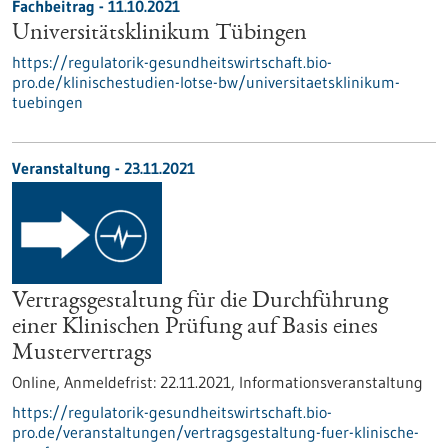
Fachbeitrag - 11.10.2021
Universitätsklinikum Tübingen
https://regulatorik-gesundheitswirtschaft.bio-
pro.de/klinischestudien-lotse-bw/universitaetsklinikum-
tuebingen
Veranstaltung -
23.11.2021
Vertragsgestaltung für die Durchführung
einer Klinischen Prüfung auf Basis eines
Mustervertrags
Online,
Anmeldefrist:
22.11.2021,
Informationsveranstaltung
https://regulatorik-gesundheitswirtschaft.bio-
pro.de/veranstaltungen/vertragsgestaltung-fuer-klinische-