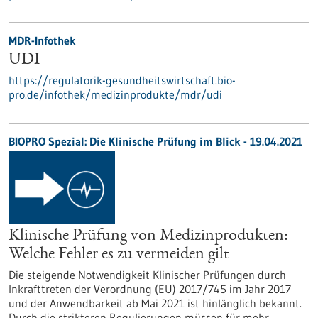
MDR-Infothek
UDI
https://regulatorik-gesundheitswirtschaft.bio-
pro.de/infothek/medizinprodukte/mdr/udi
BIOPRO Spezial: Die Klinische Prüfung im Blick - 19.04.2021
Klinische Prüfung von Medizinprodukten:
Welche Fehler es zu vermeiden gilt
Die steigende Notwendigkeit Klinischer Prüfungen durch
Inkrafttreten der Verordnung (EU) 2017/745 im Jahr 2017
und der Anwendbarkeit ab Mai 2021 ist hinlänglich bekannt.
Durch die strikteren Regulierungen müssen für mehr