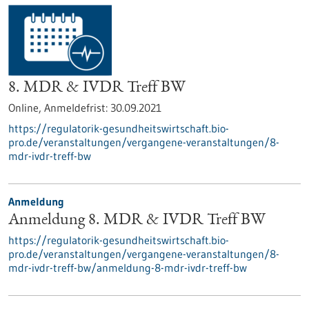
8. MDR & IVDR Treff BW
Online,
Anmeldefrist:
30.09.2021
https://regulatorik-gesundheitswirtschaft.bio-
pro.de/veranstaltungen/vergangene-veranstaltungen/8-
mdr-ivdr-treff-bw
Anmeldung
Anmeldung 8. MDR & IVDR Treff BW
https://regulatorik-gesundheitswirtschaft.bio-
pro.de/veranstaltungen/vergangene-veranstaltungen/8-
mdr-ivdr-treff-bw/anmeldung-8-mdr-ivdr-treff-bw