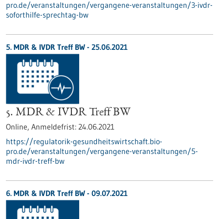
pro.de/veranstaltungen/vergangene-veranstaltungen/3-ivdr-
soforthilfe-sprechtag-bw
5. MDR & IVDR Treff BW -
25.06.2021
5. MDR & IVDR Treff BW
Online,
Anmeldefrist:
24.06.2021
https://regulatorik-gesundheitswirtschaft.bio-
pro.de/veranstaltungen/vergangene-veranstaltungen/5-
mdr-ivdr-treff-bw
6. MDR & IVDR Treff BW -
09.07.2021