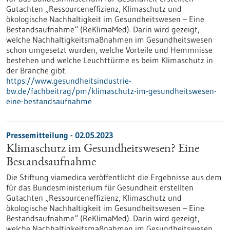
Gutachten „Ressourceneffizienz, Klimaschutz und
ökologische Nachhaltigkeit im Gesundheitswesen – Eine
Bestandsaufnahme“ (ReKlimaMed). Darin wird gezeigt,
welche Nachhaltigkeitsmaßnahmen im Gesundheitswesen
schon umgesetzt wurden, welche Vorteile und Hemmnisse
bestehen und welche Leuchttürme es beim Klimaschutz in
der Branche gibt.
https://www.gesundheitsindustrie-
bw.de/fachbeitrag/pm/klimaschutz-im-gesundheitswesen-
eine-bestandsaufnahme
Pressemitteilung - 02.05.2023
Klimaschutz im Gesundheitswesen? Eine
Bestandsaufnahme
Die Stiftung viamedica veröffentlicht die Ergebnisse aus dem
für das Bundesministerium für Gesundheit erstellten
Gutachten „Ressourceneffizienz, Klimaschutz und
ökologische Nachhaltigkeit im Gesundheitswesen – Eine
Bestandsaufnahme“ (ReKlimaMed). Darin wird gezeigt,
welche Nachhaltigkeitsmaßnahmen im Gesundheitswesen