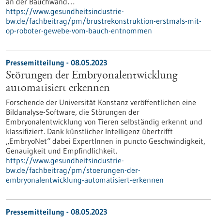
an der Bauchwand…
https://www.gesundheitsindustrie-
bw.de/fachbeitrag/pm/brustrekonstruktion-erstmals-mit-
op-roboter-gewebe-vom-bauch-entnommen
Pressemitteilung - 08.05.2023
Störungen der Embryonalentwicklung
automatisiert erkennen
Forschende der Universität Konstanz veröffentlichen eine
Bildanalyse-Software, die Störungen der
Embryonalentwicklung von Tieren selbständig erkennt und
klassifiziert. Dank künstlicher Intelligenz übertrifft
„EmbryoNet“ dabei ExpertInnen in puncto Geschwindigkeit,
Genauigkeit und Empfindlichkeit.
https://www.gesundheitsindustrie-
bw.de/fachbeitrag/pm/stoerungen-der-
embryonalentwicklung-automatisiert-erkennen
Pressemitteilung - 08.05.2023