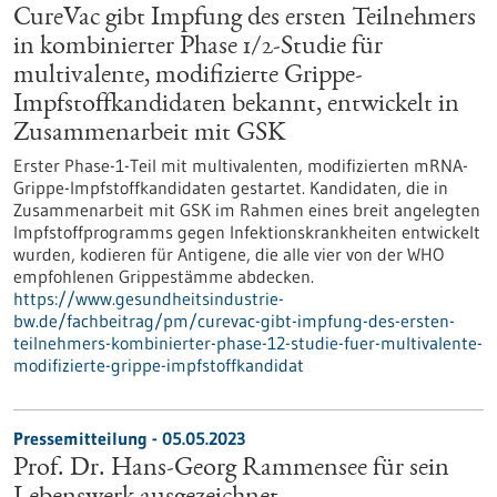
CureVac gibt Impfung des ersten Teilnehmers
in kombinierter Phase 1/2-Studie für
multivalente, modifizierte Grippe-
Impfstoffkandidaten bekannt, entwickelt in
Zusammenarbeit mit GSK
Erster Phase-1-Teil mit multivalenten, modifizierten mRNA-
Grippe-Impfstoff­kandidaten gestartet. Kandidaten, die in
Zusammenarbeit mit GSK im Rahmen eines breit angelegten
Impfstoffprogramms gegen Infektionskrankheiten entwickelt
wurden, kodieren für Antigene, die alle vier von der WHO
empfohlenen Grippestämme abdecken.
https://www.gesundheitsindustrie-
bw.de/fachbeitrag/pm/curevac-gibt-impfung-des-ersten-
teilnehmers-kombinierter-phase-12-studie-fuer-multivalente-
modifizierte-grippe-impfstoffkandidat
Pressemitteilung - 05.05.2023
Prof. Dr. Hans-Georg Rammensee für sein