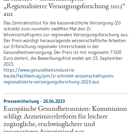
„Regionalisierte Versorgungsforschung 2023“
aus
Das Zentralinstitut für die kassenärztliche Versorgung (Zi)
schreibt zum nunmehr zwölften Mal den Zi-
Wissenschaftspreis zur regionalen Versorgungsforschung aus.
Der Preis würdigt herausragende wissenschaftliche Arbeiten
zur Erforschung regionaler Unterschiede in der
Gesundheitsversorgung. Der Preis ist mit insgesamt 7.500
Euro dotiert, die Bewerbungsfrist endet am 15. September
2023.
https://www.gesundheitsindustrie-
bw.de/fachbeitrag/pm/zi-schreibt-wissenschaftspreis-
regionalisierte-versorgungsforschung-2023-aus
Pressemitteilung - 26.04.2023
Europäische Gesundheitsunion: Kommission
schlägt Arzneimittelreform für leichter
zugängliche, erschwinglichere und