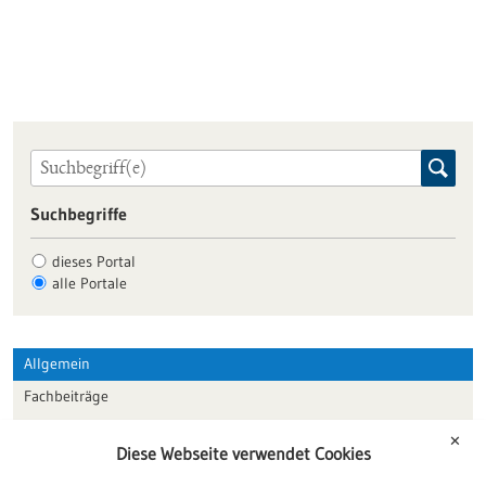
Suchbegriffe
dieses Portal
alle Portale
Allgemein
Fachbeiträge
Förderungen
✕
Diese Webseite verwendet Cookies
Veranstaltungen