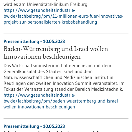
wird es am Universitätsklinikum Freiburg.
https://www.gesundheitsindustrie-
bw.de/fachbeitrag/pm/11-millionen-euro-fuer-innovatives-
projekt-zur-personalisierten-krebsbehandlung
Pressemitteilung - 10.05.2023
Baden-Württemberg und Israel wollen
Innovationen beschleunigen
Das Wirtschaftsministerium hat gemeinsam mit dem
Generalkonsulat des Staates Israel und dem
Naturwissenschaftlichen und Medizinischen Institut in
Reutlingen den zweiten Innovation Summit veranstaltet. Im
Fokus der Veranstaltung stand der Bereich Medizintechnik.
https://www.gesundheitsindustrie-
bw.de/fachbeitrag/pm/baden-wuerttemberg-und-israel-
wollen-innovationen-beschleunigen
Pressemitteilung - 10.05.2023