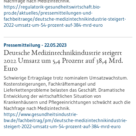
Nachfrage nach Medizintechnik.
https://regulatorik-gesundheitswirtschaft.bio-
pro.de/aktuelles/pressemitteilungen-und-
fachbeitraege/deutsche-medizintechnikindustrie-steigert-
2022-umsatz-um-54-prozent-auf-384-mrd-euro
Pressemitteilung - 22.05.2023
Deutsche Medizintechnikindustrie steigert
2022 Umsatz um 5,4 Prozent auf 38,4 Mrd.
Euro
Schwierige Ertragslage trotz nominalem Umsatzwachstum.
Kostensteigerungen, Fachkräftemangel und
Lieferkettenprobleme belasten das Geschäft. Dramatische
Entwicklung der wirtschaftlichen Situation von
Krankenhäusern und Pflegeeinrichtungen schwächt auch die
Nachfrage nach Medizintechnik.
https://www.gesundheitsindustrie-
bw.de/fachbeitrag/pm/deutsche-medizintechnikindustrie-
steigert-2022-umsatz-um-54-prozent-auf-384-mrd-euro