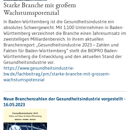
Starke Branche mit großem
Wachstumspotenzial
In Baden-Württemberg ist die Gesundheitsindustrie ein
absolutes Schwergewicht. Mit 1.100 Unternehmen in Baden-
Württemberg verzeichnet die Branche einen Jahresumsatz im
zweistelligen Milliardenbereich. In ihrem aktuellen
Branchenreport „Gesundheitsindustrie 2023 – Zahlen und
Fakten für Baden-Württemberg“ stellt die BIOPRO Baden-
Württemberg die Entwicklung und den aktuellen Stand der
Gesundheitsindustrie vor.
https://www.gesundheitsindustrie-
bw.de/fachbeitrag/pm/starke-branche-mit-grossem-
wachstumspotenzial
Neue Branchenzahlen der Gesundheitsindustrie vorgestellt -
16.05.2023