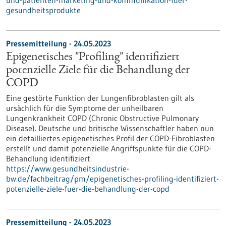
und-patienten-marketing-und-kommunikation-fuer-
gesundheitsprodukte
Pressemitteilung - 24.05.2023
Epigenetisches "Profiling" identifiziert
potenzielle Ziele für die Behandlung der
COPD
Eine gestörte Funktion der Lungenfibroblasten gilt als
ursächlich für die Symptome der unheilbaren
Lungenkrankheit COPD (Chronic Obstructive Pulmonary
Disease). Deutsche und britische Wissenschaftler haben nun
ein detailliertes epigenetisches Profil der COPD-Fibroblasten
erstellt und damit potenzielle Angriffspunkte für die COPD-
Behandlung identifiziert.
https://www.gesundheitsindustrie-
bw.de/fachbeitrag/pm/epigenetisches-profiling-identifiziert-
potenzielle-ziele-fuer-die-behandlung-der-copd
Pressemitteilung - 24.05.2023