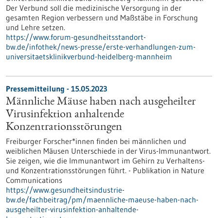
Der Verbund soll die medizinische Versorgung in der
gesamten Region verbessern und Maßstäbe in Forschung
und Lehre setzen.
https://www.forum-gesundheitsstandort-
bw.de/infothek/news-presse/erste-verhandlungen-zum-
universitaetsklinikverbund-heidelberg-mannheim
Pressemitteilung - 15.05.2023
Männliche Mäuse haben nach ausgeheilter
Virusinfektion anhaltende
Konzentrationsstörungen
Freiburger Forscher*innen finden bei männlichen und
weiblichen Mäusen Unterschiede in der Virus-Immunantwort.
Sie zeigen, wie die Immunantwort im Gehirn zu Verhaltens-
und Konzentrationsstörungen führt. - Publikation in Nature
Communications
https://www.gesundheitsindustrie-
bw.de/fachbeitrag/pm/maennliche-maeuse-haben-nach-
ausgeheilter-virusinfektion-anhaltende-