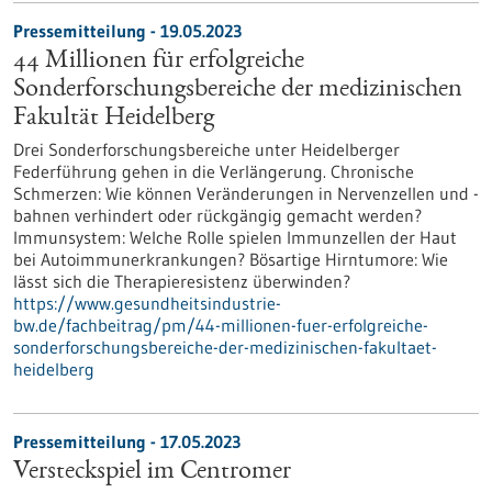
Pressemitteilung - 19.05.2023
44 Millionen für erfolgreiche
Sonderforschungsbereiche der medizinischen
Fakultät Heidelberg
Drei Sonderforschungsbereiche unter Heidelberger
Federführung gehen in die Verlängerung. Chronische
Schmerzen: Wie können Veränderungen in Nervenzellen und -
bahnen verhindert oder rückgängig gemacht werden?
Immunsystem: Welche Rolle spielen Immunzellen der Haut
bei Autoimmunerkrankungen? Bösartige Hirntumore: Wie
lässt sich die Therapieresistenz überwinden?
https://www.gesundheitsindustrie-
bw.de/fachbeitrag/pm/44-millionen-fuer-erfolgreiche-
sonderforschungsbereiche-der-medizinischen-fakultaet-
heidelberg
Pressemitteilung - 17.05.2023
Versteckspiel im Centromer