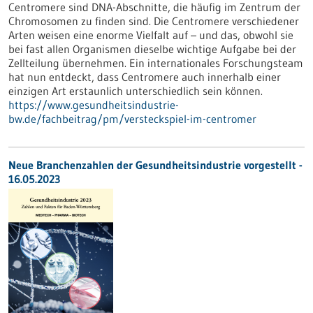
Centromere sind DNA-Abschnitte, die häufig im Zentrum der
Chromosomen zu finden sind. Die Centromere verschiedener
Arten weisen eine enorme Vielfalt auf – und das, obwohl sie
bei fast allen Organismen dieselbe wichtige Aufgabe bei der
Zellteilung übernehmen. Ein internationales Forschungsteam
hat nun entdeckt, dass Centromere auch innerhalb einer
einzigen Art erstaunlich unterschiedlich sein können.
https://www.gesundheitsindustrie-
bw.de/fachbeitrag/pm/versteckspiel-im-centromer
Neue Branchenzahlen der Gesundheitsindustrie vorgestellt -
16.05.2023