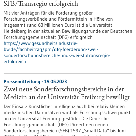
SFB/Transregio erfolgreich
Mit vier Anträgen für die Förderung großer
Forschungsverbünde und Fördermitteln in Höhe von
insgesamt rund 63 Millionen Euro ist die Universität
Heidelberg in der aktuellen Bewilligungsrunde der Deutschen
Forschungsgemeinschaft (DFG) erfolgreich.
https://www.gesundheitsindustrie-
bw.de/fachbeitrag/pm/dfg-foerderung-zwei-
sonderforschungsbereiche-und-zwei-sfbtransregio-
erfolgreich
Pressemitteilung - 19.05.2023
Zwei neue Sonderforschungsbereiche in der
Medizin an der Universität Freiburg bewilligt
Der Einsatz Künstlicher Intelligenz auch bei relativ kleinen
medizinischen Datensätzen wird als Forschungsschwerpunkt
an der Universität Freiburg gestärkt: Die Deutsche
Forschungsgemeinschaft (DFG) fördert den neuen
Sonderforschungsbereich (SFB) 1597 „Small Data“ bis Juni