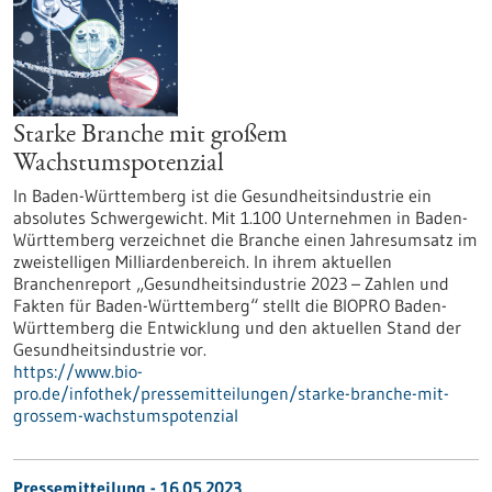
Starke Branche mit großem
Wachstumspotenzial
In Baden-Württemberg ist die Gesundheitsindustrie ein
absolutes Schwergewicht. Mit 1.100 Unternehmen in Baden-
Württemberg verzeichnet die Branche einen Jahresumsatz im
zweistelligen Milliardenbereich. In ihrem aktuellen
Branchenreport „Gesundheitsindustrie 2023 – Zahlen und
Fakten für Baden-Württemberg“ stellt die BIOPRO Baden-
Württemberg die Entwicklung und den aktuellen Stand der
Gesundheitsindustrie vor.
https://www.bio-
pro.de/infothek/pressemitteilungen/starke-branche-mit-
grossem-wachstumspotenzial
Pressemitteilung - 16.05.2023