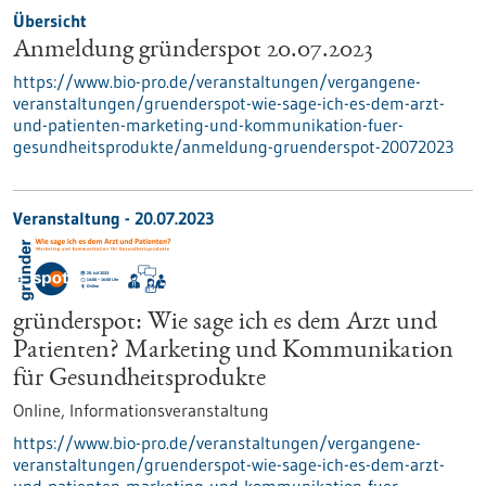
Übersicht
Anmeldung gründerspot 20.07.2023
https://www.bio-pro.de/veranstaltungen/vergangene-
veranstaltungen/gruenderspot-wie-sage-ich-es-dem-arzt-
und-patienten-marketing-und-kommunikation-fuer-
gesundheitsprodukte/anmeldung-gruenderspot-20072023
Veranstaltung -
20.07.2023
gründerspot: Wie sage ich es dem Arzt und
Patienten? Marketing und Kommunikation
für Gesundheitsprodukte
Online,
Informationsveranstaltung
https://www.bio-pro.de/veranstaltungen/vergangene-
veranstaltungen/gruenderspot-wie-sage-ich-es-dem-arzt-