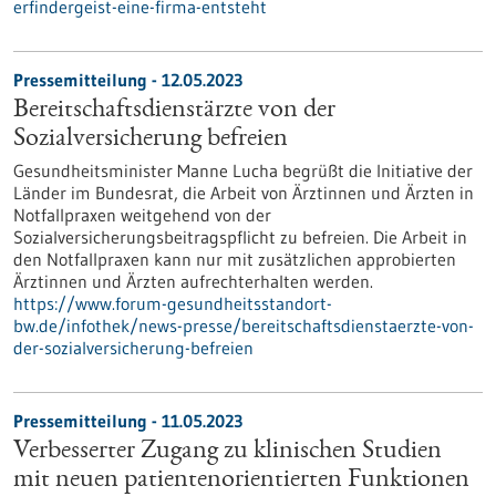
erfindergeist-eine-firma-entsteht
Pressemitteilung - 12.05.2023
Bereitschaftsdienstärzte von der
Sozialversicherung befreien
Gesundheitsminister Manne Lucha begrüßt die Initiative der
Länder im Bundesrat, die Arbeit von Ärztinnen und Ärzten in
Notfallpraxen weitgehend von der
Sozialversicherungsbeitragspflicht zu befreien. Die Arbeit in
den Notfallpraxen kann nur mit zusätzlichen approbierten
Ärztinnen und Ärzten aufrechterhalten werden.
https://www.forum-gesundheitsstandort-
bw.de/infothek/news-presse/bereitschaftsdienstaerzte-von-
der-sozialversicherung-befreien
Pressemitteilung - 11.05.2023
Verbesserter Zugang zu klinischen Studien
mit neuen patientenorientierten Funktionen