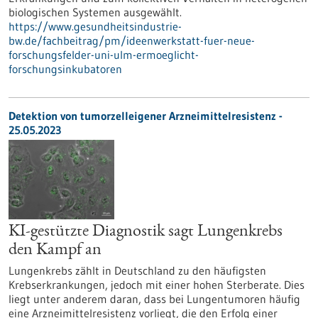
biologischen Systemen ausgewählt.
https://www.gesundheitsindustrie-
bw.de/fachbeitrag/pm/ideenwerkstatt-fuer-neue-
forschungsfelder-uni-ulm-ermoeglicht-
forschungsinkubatoren
Detektion von tumorzelleigener Arzneimittelresistenz -
25.05.2023
KI-gestützte Diagnostik sagt Lungenkrebs
den Kampf an
Lungenkrebs zählt in Deutschland zu den häufigsten
Krebserkrankungen, jedoch mit einer hohen Sterberate. Dies
liegt unter anderem daran, dass bei Lungentumoren häufig
eine Arzneimittelresistenz vorliegt, die den Erfolg einer