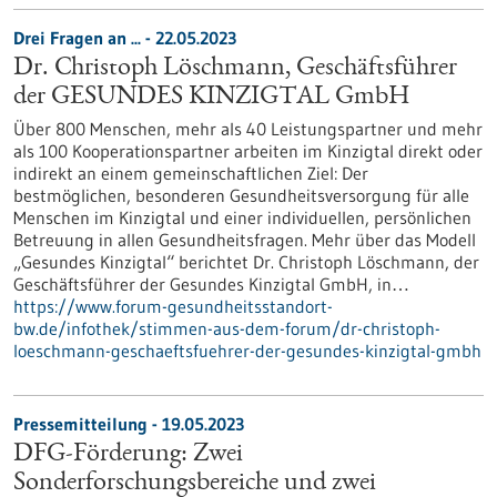
Drei Fragen an ... - 22.05.2023
Dr. Christoph Löschmann, Geschäftsführer
der GESUNDES KINZIGTAL GmbH
Über 800 Menschen, mehr als 40 Leistungspartner und mehr
als 100 Kooperationspartner arbeiten im Kinzigtal direkt oder
indirekt an einem gemeinschaftlichen Ziel: Der
bestmöglichen, besonderen Gesundheitsversorgung für alle
Menschen im Kinzigtal und einer individuellen, persönlichen
Betreuung in allen Gesundheitsfragen. Mehr über das Modell
„Gesundes Kinzigtal“ berichtet Dr. Christoph Löschmann, der
Geschäftsführer der Gesundes Kinzigtal GmbH, in…
https://www.forum-gesundheitsstandort-
bw.de/infothek/stimmen-aus-dem-forum/dr-christoph-
loeschmann-geschaeftsfuehrer-der-gesundes-kinzigtal-gmbh
Pressemitteilung - 19.05.2023
DFG-Förderung: Zwei
Sonderforschungsbereiche und zwei