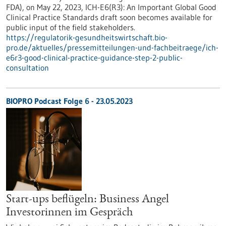
FDA), on May 22, 2023, ICH-E6(R3): An Important Global Good
Clinical Practice Standards draft soon becomes available for
public input of the field stakeholders.
https://regulatorik-gesundheitswirtschaft.bio-
pro.de/aktuelles/pressemitteilungen-und-fachbeitraege/ich-
e6r3-good-clinical-practice-guidance-step-2-public-
consultation
BIOPRO Podcast Folge 6 - 23.05.2023
Start-ups beflügeln: Business Angel
Investorinnen im Gespräch