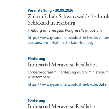
Veranstaltung -
30.09.2026
Zukunft.Lab.Schwarzwald: Technol
Schickard in Freiburg
Freiburg im Breisgau,
Kongress/Symposium
https://www.gesundheitsindustrie-bw.de/veran
austausch-mit-hahn-schickard-freiburg
Förderung
Industrial Metaverse Reallabor
Förderprogramm,
Förderung durch:
Ministerium
Württemberg
https://www.gesundheitsindustrie-bw.de/daten
Förderung
Industrial Metaverse Reallabor