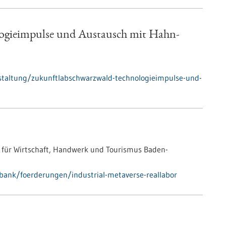
ogieimpulse und Austausch mit Hahn-
staltung/zukunftlabschwarzwald-technologieimpulse-und-
 für Wirtschaft, Handwerk und Tourismus Baden-
bank/foerderungen/industrial-metaverse-reallabor