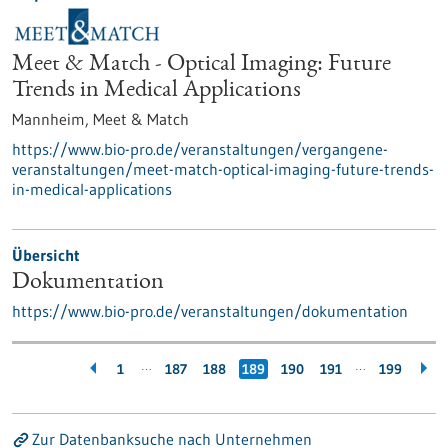
Meet & Match - Optical Imaging: Future
Trends in Medical Applications
Mannheim,
Meet & Match
https://www.bio-pro.de/veranstaltungen/vergangene-
veranstaltungen/meet-match-optical-imaging-future-trends-
in-medical-applications
Übersicht
Dokumentation
https://www.bio-pro.de/veranstaltungen/dokumentation
…
…
1
187
188
189
190
191
199
Zur Datenbanksuche nach Unternehmen