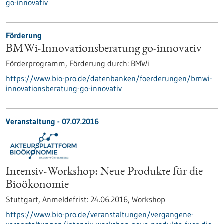
go-innovativ
Förderung
BMWi-Innovationsberatung go-innovativ
Förderprogramm,
Förderung durch:
BMWi
https://www.bio-pro.de/datenbanken/foerderungen/bmwi-
innovationsberatung-go-innovativ
Veranstaltung -
07.07.2016
Intensiv-Workshop: Neue Produkte für die
Bioökonomie
Stuttgart,
Anmeldefrist:
24.06.2016,
Workshop
https://www.bio-pro.de/veranstaltungen/vergangene-