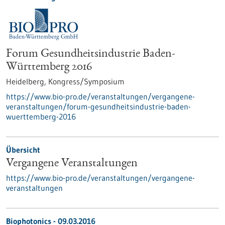
Forum Gesundheitsindustrie Baden-
Württemberg 2016
Heidelberg,
Kongress/Symposium
https://www.bio-pro.de/veranstaltungen/vergangene-
veranstaltungen/forum-gesundheitsindustrie-baden-
wuerttemberg-2016
Übersicht
Vergangene Veranstaltungen
https://www.bio-pro.de/veranstaltungen/vergangene-
veranstaltungen
Biophotonics -
09.03.2016