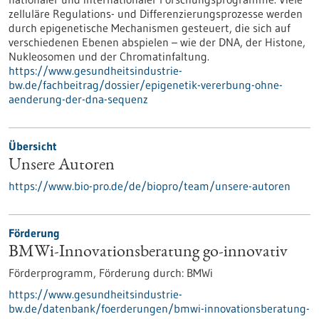
zelluläre Regulations- und Differenzierungsprozesse werden
durch epigenetische Mechanismen gesteuert, die sich auf
verschiedenen Ebenen abspielen – wie der DNA, der Histone,
Nukleosomen und der Chromatinfaltung.
https://www.gesundheitsindustrie-
bw.de/fachbeitrag/dossier/epigenetik-vererbung-ohne-
aenderung-der-dna-sequenz
Übersicht
Unsere Autoren
https://www.bio-pro.de/de/biopro/team/unsere-autoren
Förderung
BMWi-Innovationsberatung go-innovativ
Förderprogramm,
Förderung durch:
BMWi
https://www.gesundheitsindustrie-
bw.de/datenbank/foerderungen/bmwi-innovationsberatung-