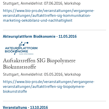
Stuttgart,
Anmeldefrist:
07.06.2016,
Workshop
https://www.bio-pro.de/veranstaltungen/vergangene-
veranstaltungen/auftakttreffen-sig-kommunikation-
marketing-oekobilanz-und-nachhaltigkeit
Akteursplattform Bioökonomie -
11.05.2016
Auftakttreffen SIG Biopolymere
Biokunststoffe
Stuttgart,
Anmeldefrist:
05.05.2016,
Workshop
https://www.bio-pro.de/veranstaltungen/vergangene-
veranstaltungen/auftakttreffen-sig-biopolymere-
biokunststoffe
Veranstaltung -
13.10.2016