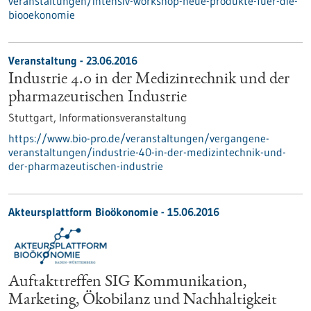
veranstaltungen/intensiv-workshop-neue-produkte-fuer-die-
biooekonomie
Veranstaltung -
23.06.2016
Industrie 4.0 in der Medizintechnik und der
pharmazeutischen Industrie
Stuttgart,
Informationsveranstaltung
https://www.bio-pro.de/veranstaltungen/vergangene-
veranstaltungen/industrie-40-in-der-medizintechnik-und-
der-pharmazeutischen-industrie
Akteursplattform Bioökonomie -
15.06.2016
Auftakttreffen SIG Kommunikation,
Marketing, Ökobilanz und Nachhaltigkeit