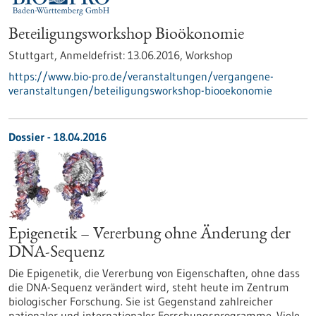
Beteiligungsworkshop Bioökonomie
Stuttgart,
Anmeldefrist:
13.06.2016,
Workshop
https://www.bio-pro.de/veranstaltungen/vergangene-
veranstaltungen/beteiligungsworkshop-biooekonomie
Dossier - 18.04.2016
Epigenetik – Vererbung ohne Änderung der
DNA-Sequenz
Die Epigenetik, die Vererbung von Eigenschaften, ohne dass
die DNA-Sequenz verändert wird, steht heute im Zentrum
biologischer Forschung. Sie ist Gegenstand zahlreicher
nationaler und internationaler Forschungsprogramme. Viele