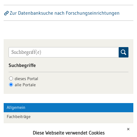
Zur Datenbanksuche nach Forschungseinrichtungen
Suchbegriffe
dieses Portal
alle Portale
Allgemein
Fachbeiträge
Förderungen
✕
Diese Webseite verwendet Cookies
Veranstaltungen