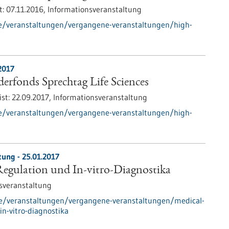
t:
07.11.2016,
Informationsveranstaltung
de/veranstaltungen/vergangene-veranstaltungen/high-
2017
rfonds Sprechtag Life Sciences
ist:
22.09.2017,
Informationsveranstaltung
de/veranstaltungen/vergangene-veranstaltungen/high-
tung -
25.01.2017
Regulation und In-vitro-Diagnostika
sveranstaltung
de/veranstaltungen/vergangene-veranstaltungen/medical-
in-vitro-diagnostika