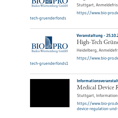
Stuttgart,
Anmeldefris
https://www.bio-pro.
tech-gruenderfonds
Veranstaltung -
25.10.
High-Tech Gründe
Heidelberg,
Anmeldefr
https://www.bio-pro.
tech-gruenderfonds1
Informationsveranstal
Medical Device 
Stuttgart,
Information
https://www.bio-pro.
device-regulation-und-