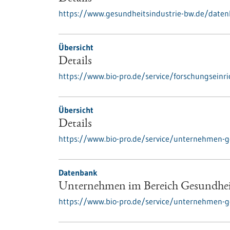
https://www.gesundheitsindustrie-bw.de/daten
Übersicht
Details
https://www.bio-pro.de/service/forschungseinr
Übersicht
Details
https://www.bio-pro.de/service/unternehmen-g
Datenbank
Unternehmen im Bereich Gesundhe
https://www.bio-pro.de/service/unternehmen-g