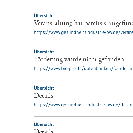
Übersicht
Veranstaltung hat bereits stattgefu
https://www.gesundheitsindustrie-bw.de/verans
Übersicht
Förderung wurde nicht gefunden
https://www.bio-pro.de/datenbanken/foerderu
Übersicht
Details
https://www.gesundheitsindustrie-bw.de/date
Übersicht
Details