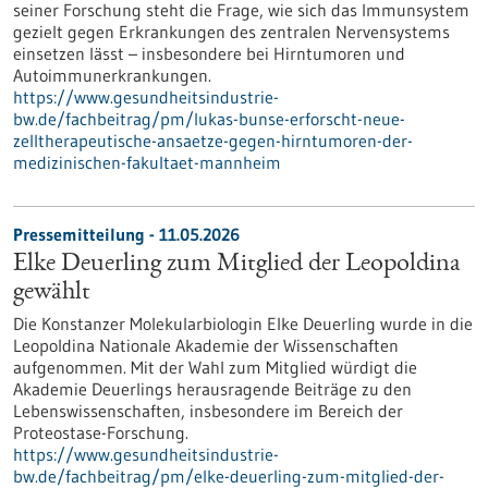
seiner Forschung steht die Frage, wie sich das Immunsystem
gezielt gegen Erkrankungen des zentralen Nervensystems
einsetzen lässt – insbesondere bei Hirntumoren und
Autoimmunerkrankungen.
https://www.gesundheitsindustrie-
bw.de/fachbeitrag/pm/lukas-bunse-erforscht-neue-
zelltherapeutische-ansaetze-gegen-hirntumoren-der-
medizinischen-fakultaet-mannheim
Pressemitteilung - 11.05.2026
Elke Deuerling zum Mitglied der Leopoldina
gewählt
Die Konstanzer Molekularbiologin Elke Deuerling wurde in die
Leopoldina Nationale Akademie der Wissenschaften
aufgenommen. Mit der Wahl zum Mitglied würdigt die
Akademie Deuerlings herausragende Beiträge zu den
Lebenswissenschaften, insbesondere im Bereich der
Proteostase-Forschung.
https://www.gesundheitsindustrie-
bw.de/fachbeitrag/pm/elke-deuerling-zum-mitglied-der-