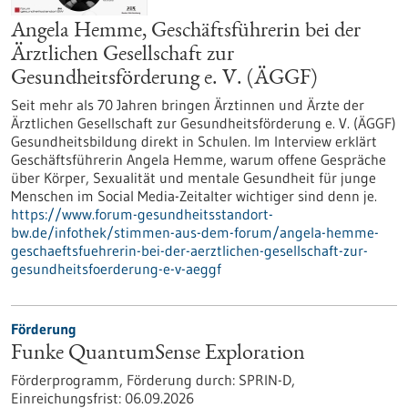
Angela Hemme, Geschäftsführerin bei der
Ärztlichen Gesellschaft zur
Gesundheitsförderung e. V. (ÄGGF)
Seit mehr als 70 Jahren bringen Ärztinnen und Ärzte der
Ärztlichen Gesellschaft zur Gesundheitsförderung e. V. (ÄGGF)
Gesundheitsbildung direkt in Schulen. Im Interview erklärt
Geschäftsführerin Angela Hemme, warum offene Gespräche
über Körper, Sexualität und mentale Gesundheit für junge
Menschen im Social Media-Zeitalter wichtiger sind denn je.
https://www.forum-gesundheitsstandort-
bw.de/infothek/stimmen-aus-dem-forum/angela-hemme-
geschaeftsfuehrerin-bei-der-aerztlichen-gesellschaft-zur-
gesundheitsfoerderung-e-v-aeggf
Förderung
Funke QuantumSense Exploration
Förderprogramm,
Förderung durch:
SPRIN-D,
Einreichungsfrist:
06.09.2026