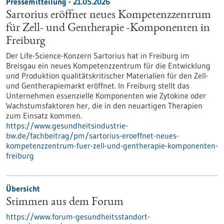
Pressemitteilung - 21.05.2026
Sartorius eröffnet neues Kompetenzzentrum
für Zell- und Gentherapie ‑Komponenten in
Freiburg
Der Life-Science-Konzern Sartorius hat in Freiburg im
Breisgau ein neues Kompetenzzentrum für die Entwicklung
und Produktion qualitätskritischer Materialien für den Zell-
und Gentherapiemarkt eröffnet. In Freiburg stellt das
Unternehmen essenzielle Komponenten wie Zytokine oder
Wachstumsfaktoren her, die in den neuartigen Therapien
zum Einsatz kommen.
https://www.gesundheitsindustrie-
bw.de/fachbeitrag/pm/sartorius-eroeffnet-neues-
kompetenzzentrum-fuer-zell-und-gentherapie-komponenten-
freiburg
Übersicht
Stimmen aus dem Forum
https://www.forum-gesundheitsstandort-