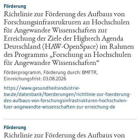
Förderung
Richtlinie zur Förderung des Aufbaus von
Forschungsinfrastrukturen an Hochschulen
für Angewandte Wissenschaften zur
Erreichung der Ziele der Hightech Agenda
Deutschland (HAW-OpenSpace) im Rahmen
des Programms „Forschung an Hochschulen
für Angewandte Wissenschaften“
Förderprogramm,
Förderung durch:
BMFTR,
Einreichungsfrist:
03.08.2026
https://www.gesundheitsindustrie-
bw.de/datenbank/foerderungen/richtlinie-zur-foerderung-
des-aufbaus-von-forschungsinfrastrukturen-hochschulen-
fuer-angewandte-wissenschaften-zur-erreichung-de
Förderung
Richtlinie zur Förderung des Aufbaus von