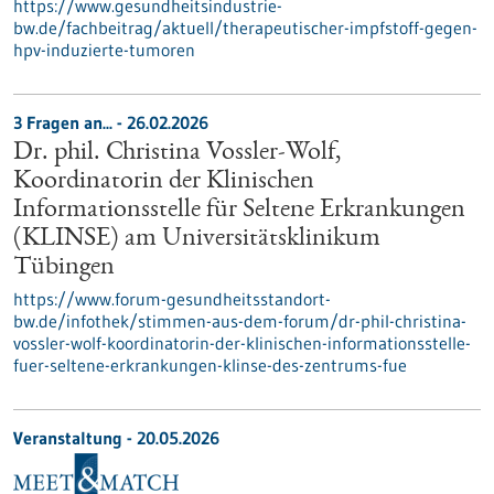
https://www.gesundheitsindustrie-
bw.de/fachbeitrag/aktuell/therapeutischer-impfstoff-gegen-
hpv-induzierte-tumoren
3 Fragen an... - 26.02.2026
Dr. phil. Christina Vossler-Wolf,
Koordinatorin der Klinischen
Informationsstelle für Seltene Erkrankungen
(KLINSE) am Universitätsklinikum
Tübingen
https://www.forum-gesundheitsstandort-
bw.de/infothek/stimmen-aus-dem-forum/dr-phil-christina-
vossler-wolf-koordinatorin-der-klinischen-informationsstelle-
fuer-seltene-erkrankungen-klinse-des-zentrums-fue
Veranstaltung -
20.05.2026