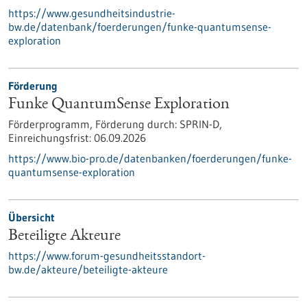
https://www.gesundheitsindustrie-
bw.de/datenbank/foerderungen/funke-quantumsense-
exploration
Förderung
Funke QuantumSense Exploration
Förderprogramm,
Förderung durch:
SPRIN-D,
Einreichungsfrist:
06.09.2026
https://www.bio-pro.de/datenbanken/foerderungen/funke-
quantumsense-exploration
Übersicht
Beteiligte Akteure
https://www.forum-gesundheitsstandort-
bw.de/akteure/beteiligte-akteure