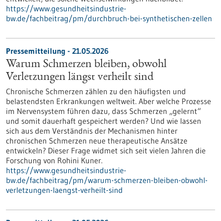
https://www.gesundheitsindustrie-
bw.de/fachbeitrag/pm/durchbruch-bei-synthetischen-zellen
Pressemitteilung - 21.05.2026
Warum Schmerzen bleiben, obwohl
Verletzungen längst verheilt sind
Chronische Schmerzen zählen zu den häufigsten und
belastendsten Erkrankungen weltweit. Aber welche Prozesse
im Nervensystem führen dazu, dass Schmerzen „gelernt“
und somit dauerhaft gespeichert werden? Und wie lassen
sich aus dem Verständnis der Mechanismen hinter
chronischen Schmerzen neue therapeutische Ansätze
entwickeln? Dieser Frage widmet sich seit vielen Jahren die
Forschung von Rohini Kuner.
https://www.gesundheitsindustrie-
bw.de/fachbeitrag/pm/warum-schmerzen-bleiben-obwohl-
verletzungen-laengst-verheilt-sind