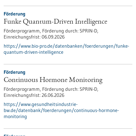
Förderung
Funke Quantum-Driven Intelligence
Förderprogramm,
Förderung durch:
SPRIN-D,
Einreichungsfrist:
06.09.2026
https://www.bio-pro.de/datenbanken/foerderungen/funke-
quantum-driven-intelligence
Förderung
Continuous Hormone Monitoring
Förderprogramm,
Förderung durch:
SPRIN-D,
Einreichungsfrist:
26.06.2026
https://www.gesundheitsindustrie-
bw.de/datenbank/foerderungen/continuous-hormone-
monitoring