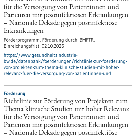
für die Versorgung von Patientinnen und
Patienten mit postinfektiösen Erkrankungen
– Nationale Dekade gegen postinfektiöse
Erkrankungen
Förderprogramm,
Förderung durch:
BMFTR,
Einreichungsfrist:
02.10.2026
https://www.gesundheitsindustrie-
bw.de/datenbank/foerderungen/richtlinie-zur-foerderung-
von-projekten-zum-thema-klinische-studien-mit-hoher-
relevanz-fuer-die-versorgung-von-patientinnen-und
Förderung
Richtlinie zur Förderung von Projekten zum
Thema klinische Studien mit hoher Relevanz
für die Versorgung von Patientinnen und
Patienten mit postinfektiösen Erkrankungen
– Nationale Dekade gegen postinfektiöse