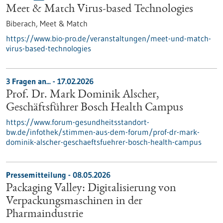
Meet & Match Virus-based Technologies
Biberach,
Meet & Match
https://www.bio-pro.de/veranstaltungen/meet-und-match-
virus-based-technologies
3 Fragen an... - 17.02.2026
Prof. Dr. Mark Dominik Alscher,
Geschäftsführer Bosch Health Campus
https://www.forum-gesundheitsstandort-
bw.de/infothek/stimmen-aus-dem-forum/prof-dr-mark-
dominik-alscher-geschaeftsfuehrer-bosch-health-campus
Pressemitteilung - 08.05.2026
Packaging Valley: Digitalisierung von
Verpackungsmaschinen in der
Pharmaindustrie