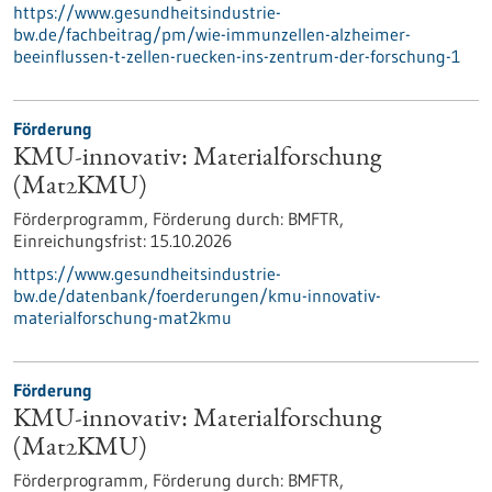
https://www.gesundheitsindustrie-
bw.de/fachbeitrag/pm/wie-immunzellen-alzheimer-
beeinflussen-t-zellen-ruecken-ins-zentrum-der-forschung-1
Förderung
KMU-innovativ: Materialforschung
(Mat2KMU)
Förderprogramm,
Förderung durch:
BMFTR,
Einreichungsfrist:
15.10.2026
https://www.gesundheitsindustrie-
bw.de/datenbank/foerderungen/kmu-innovativ-
materialforschung-mat2kmu
Förderung
KMU-innovativ: Materialforschung
(Mat2KMU)
Förderprogramm,
Förderung durch:
BMFTR,