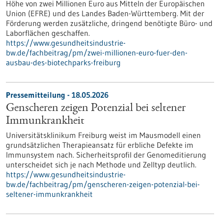
Höhe von zwei Millionen Euro aus Mitteln der Europäischen
Union (EFRE) und des Landes Baden-Württemberg. Mit der
Förderung werden zusätzliche, dringend benötigte Büro- und
Laborflächen geschaffen.
https://www.gesundheitsindustrie-
bw.de/fachbeitrag/pm/zwei-millionen-euro-fuer-den-
ausbau-des-biotechparks-freiburg
Pressemitteilung - 18.05.2026
Genscheren zeigen Potenzial bei seltener
Immunkrankheit
Universitätsklinikum Freiburg weist im Mausmodell einen
grundsätzlichen Therapieansatz für erbliche Defekte im
Immunsystem nach. Sicherheitsprofil der Genomeditierung
unterscheidet sich je nach Methode und Zelltyp deutlich.
https://www.gesundheitsindustrie-
bw.de/fachbeitrag/pm/genscheren-zeigen-potenzial-bei-
seltener-immunkrankheit