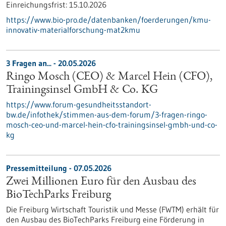
Einreichungsfrist:
15.10.2026
https://www.bio-pro.de/datenbanken/foerderungen/kmu-
innovativ-materialforschung-mat2kmu
3 Fragen an... - 20.05.2026
Ringo Mosch (CEO) & Marcel Hein (CFO),
Trainingsinsel GmbH & Co. KG
https://www.forum-gesundheitsstandort-
bw.de/infothek/stimmen-aus-dem-forum/3-fragen-ringo-
mosch-ceo-und-marcel-hein-cfo-trainingsinsel-gmbh-und-co-
kg
Pressemitteilung - 07.05.2026
Zwei Millionen Euro für den Ausbau des
BioTechParks Freiburg
Die Freiburg Wirtschaft Touristik und Messe (FWTM) erhält für
den Ausbau des BioTechParks Freiburg eine Förderung in