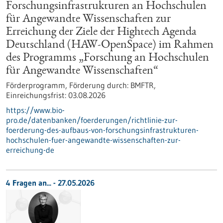
Forschungsinfrastrukturen an Hochschulen
für Angewandte Wissenschaften zur
Erreichung der Ziele der Hightech Agenda
Deutschland (HAW-OpenSpace) im Rahmen
des Programms „Forschung an Hochschulen
für Angewandte Wissenschaften“
Förderprogramm,
Förderung durch:
BMFTR,
Einreichungsfrist:
03.08.2026
https://www.bio-
pro.de/datenbanken/foerderungen/richtlinie-zur-
foerderung-des-aufbaus-von-forschungsinfrastrukturen-
hochschulen-fuer-angewandte-wissenschaften-zur-
erreichung-de
4 Fragen an... - 27.05.2026