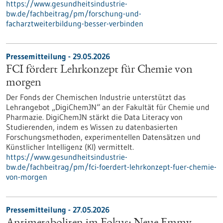
https://www.gesundheitsindustrie-
bw.de/fachbeitrag/pm/forschung-und-
facharztweiterbildung-besser-verbinden
Pressemitteilung - 29.05.2026
FCI fördert Lehrkonzept für Chemie von
morgen
Der Fonds der Chemischen Industrie unterstützt das
Lehrangebot „DigiChemJN“ an der Fakultät für Chemie und
Pharmazie. DigiChemJN stärkt die Data Literacy von
Studierenden, indem es Wissen zu datenbasierten
Forschungsmethoden, experimentellen Datensätzen und
Künstlicher Intelligenz (KI) vermittelt.
https://www.gesundheitsindustrie-
bw.de/fachbeitrag/pm/fci-foerdert-lehrkonzept-fuer-chemie-
von-morgen
Pressemitteilung - 27.05.2026