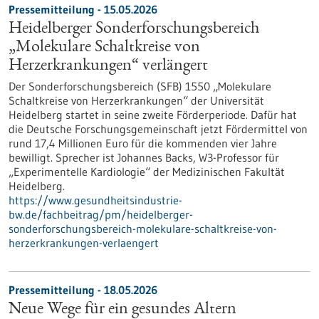
Pressemitteilung - 15.05.2026
Heidelberger Sonderforschungsbereich
„Molekulare Schaltkreise von
Herzerkrankungen“ verlängert
Der Sonderforschungsbereich (SFB) 1550 „Molekulare
Schaltkreise von Herzerkrankungen“ der Universität
Heidelberg startet in seine zweite Förderperiode. Dafür hat
die Deutsche Forschungsgemeinschaft jetzt Fördermittel von
rund 17,4 Millionen Euro für die kommenden vier Jahre
bewilligt. Sprecher ist Johannes Backs, W3-Professor für
„Experimentelle Kardiologie“ der Medizinischen Fakultät
Heidelberg.
https://www.gesundheitsindustrie-
bw.de/fachbeitrag/pm/heidelberger-
sonderforschungsbereich-molekulare-schaltkreise-von-
herzerkrankungen-verlaengert
Pressemitteilung - 18.05.2026
Neue Wege für ein gesundes Altern