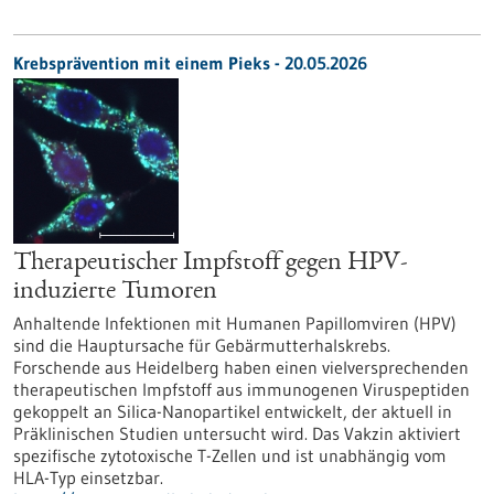
Krebsprävention mit einem Pieks - 20.05.2026
Therapeutischer Impfstoff gegen HPV-
induzierte Tumoren
Anhaltende Infektionen mit Humanen Papillomviren (HPV)
sind die Hauptursache für Gebärmutterhalskrebs.
Forschende aus Heidelberg haben einen vielversprechenden
therapeutischen Impfstoff aus immunogenen Viruspeptiden
gekoppelt an Silica-Nanopartikel entwickelt, der aktuell in
Präklinischen Studien untersucht wird. Das Vakzin aktiviert
spezifische zytotoxische T-Zellen und ist unabhängig vom
HLA-Typ einsetzbar.