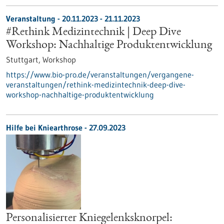
Veranstaltung -
20.11.2023
-
21.11.2023
#Rethink Medizintechnik | Deep Dive
Workshop: Nachhaltige Produktentwicklung
Stuttgart,
Workshop
https://www.bio-pro.de/veranstaltungen/vergangene-
veranstaltungen/rethink-medizintechnik-deep-dive-
workshop-nachhaltige-produktentwicklung
Hilfe bei Kniearthrose - 27.09.2023
Personalisierter Kniegelenksknorpel: