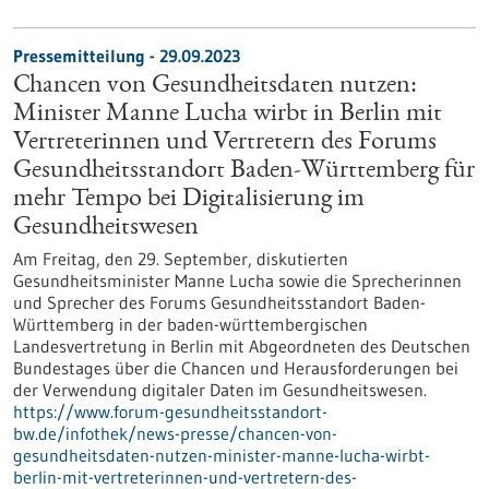
Pressemitteilung - 29.09.2023
Chancen von Gesundheitsdaten nutzen:
Minister Manne Lucha wirbt in Berlin mit
Vertreterinnen und Vertretern des Forums
Gesundheitsstandort Baden-Württemberg für
mehr Tempo bei Digitalisierung im
Gesundheitswesen
Am Freitag, den 29. September, diskutierten
Gesundheitsminister Manne Lucha sowie die Sprecherinnen
und Sprecher des Forums Gesundheitsstandort Baden-
Württemberg in der baden-württembergischen
Landesvertretung in Berlin mit Abgeordneten des Deutschen
Bundestages über die Chancen und Herausforderungen bei
der Verwendung digitaler Daten im Gesundheitswesen.
https://www.forum-gesundheitsstandort-
bw.de/infothek/news-presse/chancen-von-
gesundheitsdaten-nutzen-minister-manne-lucha-wirbt-
berlin-mit-vertreterinnen-und-vertretern-des-