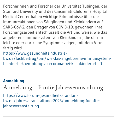
Forscherinnen und Forscher der Universität Tübingen, der
Stanford University und des Cincinnati Children’s Hospital
Medical Center haben wichtige Erkenntnisse über die
Immunreaktionen von Säuglingen und Kleinkindern auf
SARS-CoV-2, den Erreger von COVID-19, gewonnen. Ihre
Forschungsarbeit entschlüsselt die Art und Weise, wie das
angeborene Immunsystem von Kleinkindern, die oft nur
leichte oder gar keine Symptome zeigen, mit dem Virus
fertig wird.
https://www.gesundheitsindustrie-
bw.de/fachbeitrag/pm/wie-das-angeborene-immunsystem-
bei-der-bekaempfung-von-corona-bei-kleinkindern-hilft
Anmeldung
Anmeldung – Fünfte Jahresveranstaltung
https://www.forum-gesundheitsstandort-
bw.de/jahresveranstaltung-2023/anmeldung-fuenfte-
jahresveranstaltung