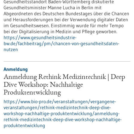
Gesundheitsstandort Baden-Württemberg diskutierte
Gesundheitsminister Manne Lucha in Berlin mit
Abgeordneten des Deutschen Bundestages über die Chancen
und Herausforderungen bei der Verwendung digitaler Daten
im Gesundheitswesen. Einstimmig wurde für mehr Tempo
bei der Digitalisierung in Medizin und Pflege geworben.
https://www.gesundheitsindustrie-
bw.de/fachbeitrag/pm/chancen-von-gesundheitsdaten-
nutzen
Anmeldung
Anmeldung Rethink Medizintechnik | Deep
Dive Workshop: Nachhaltige
Produktentwicklung
https://www.bio-pro.de/veranstaltungen/vergangene-
veranstaltungen/rethink-medizintechnik-deep-dive-
workshop-nachhaltige-produktentwicklung/anmeldung-
rethink-medizintechnik-deep-dive-workshop-nachhaltige-
produktentwicklung