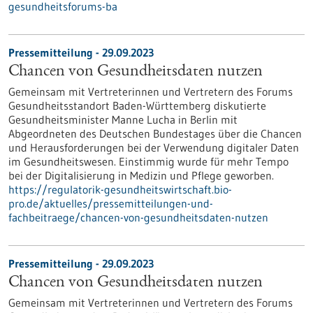
gesundheitsforums-ba
Pressemitteilung - 29.09.2023
Chancen von Gesundheitsdaten nutzen
Gemeinsam mit Vertreterinnen und Vertretern des Forums
Gesundheitsstandort Baden-Württemberg diskutierte
Gesundheitsminister Manne Lucha in Berlin mit
Abgeordneten des Deutschen Bundestages über die Chancen
und Herausforderungen bei der Verwendung digitaler Daten
im Gesundheitswesen. Einstimmig wurde für mehr Tempo
bei der Digitalisierung in Medizin und Pflege geworben.
https://regulatorik-gesundheitswirtschaft.bio-
pro.de/aktuelles/pressemitteilungen-und-
fachbeitraege/chancen-von-gesundheitsdaten-nutzen
Pressemitteilung - 29.09.2023
Chancen von Gesundheitsdaten nutzen
Gemeinsam mit Vertreterinnen und Vertretern des Forums