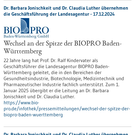
Dr. Barbara Jonischkeit und Dr. Claudia Luther übernehmen
die Geschäftsführung der Landesagentur - 17.12.2024
Wechsel an der Spitze der BIOPRO Baden-
Württemberg
22 Jahre lang hat Prof. Dr. Ralf Kindervater als
Geschäftsführer die Landesagentur BIOPRO Baden-
Württemberg geleitet, die in den Bereichen der
Gesundheitsindustrie, Biotechnologie, Medizintechnik und
Pharmazeutischer Industrie fachlich unterstützt. Zum 1.
Januar 2025 übergibt er die Leitung an Dr. Barbara
Jonischkeit und Dr. Claudia Luther.
https://www.bio-
pro.de/infothek/pressemitteilungen/wechsel-der-spitze-der-
biopro-baden-wuerttemberg
Dr. Barbara Jonischkeit und Dr. Claudia Luther übernehmen