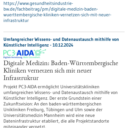
https://www.gesundheitsindustrie-
bw.de/fachbeitrag/pm/digitale-medizin-baden-
wuerttembergische-kliniken-vernetzen-sich-mit-neuer-
infrastruktur
Umfangreicher Wissens- und Datenaustausch mithilfe von
Künstlicher Intelligenz - 10.12.2024
Digitale Medizin: Baden-Württembergische
Kliniken vernetzen sich mit neuer
Infrastruktur
Projekt PC3-AIDA ermöglicht Universitätskliniken
umfangreichen Wissens- und Datenaustausch mithilfe von
Künstlicher Intelligenz. Der erste Grundstein einer
Zukunftsvision: An den baden-württembergischen
Unikliniken Freiburg, Tübingen und Ulm sowie der
Universitätsmedizin Mannheim wird eine neue
Dateninfrastruktur etabliert, die alle Projektstandorte
miteinander vernetzt.