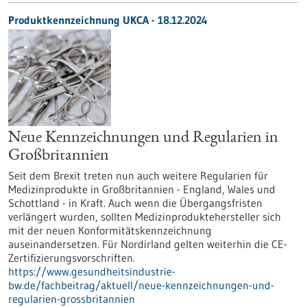
Produktkennzeichnung UKCA - 18.12.2024
Neue Kennzeichnungen und Regularien in
Großbritannien
Seit dem Brexit treten nun auch weitere Regularien für
Medizinprodukte in Großbritannien - England, Wales und
Schottland - in Kraft. Auch wenn die Übergangsfristen
verlängert wurden, sollten Medizinproduktehersteller sich
mit der neuen Konformitätskennzeichnung
auseinandersetzen. Für Nordirland gelten weiterhin die CE-
Zertifizierungsvorschriften.
https://www.gesundheitsindustrie-
bw.de/fachbeitrag/aktuell/neue-kennzeichnungen-und-
regularien-grossbritannien