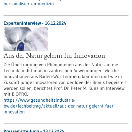
personalisierten-medizin
Experteninterview - 16.12.2024
Aus der Natur gelernt für Innovation
Die Übertragung von Phänomenen aus der Natur auf die
Technik findet man in zahlreichen Anwendungen. Welche
Innovationen aus Baden-Württemberg kommen und wie in
Zukunft junge Innovatoren von der Idee der Bionik begeistert
werden sollen, berichtet Prof. Dr. Peter M. Kunz im Interview
mit BIOPRO.
https://www.gesundheitsindustrie-
bw.de/fachbeitrag/aktuell/aus-der-natur-gelernt-fuer-
innovation
Pressemitteilung - 13.12.2024