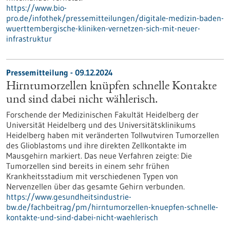
https://www.bio-
pro.de/infothek/pressemitteilungen/digitale-medizin-baden-
wuerttembergische-kliniken-vernetzen-sich-mit-neuer-
infrastruktur
Pressemitteilung - 09.12.2024
Hirntumorzellen knüpfen schnelle Kontakte
und sind dabei nicht wählerisch.
Forschende der Medizinischen Fakultät Heidelberg der
Universität Heidelberg und des Universitätsklinikums
Heidelberg haben mit veränderten Tollwutviren Tumorzellen
des Glioblastoms und ihre direkten Zellkontakte im
Mausgehirn markiert. Das neue Verfahren zeigte: Die
Tumorzellen sind bereits in einem sehr frühen
Krankheitsstadium mit verschiedenen Typen von
Nervenzellen über das gesamte Gehirn verbunden.
https://www.gesundheitsindustrie-
bw.de/fachbeitrag/pm/hirntumorzellen-knuepfen-schnelle-
kontakte-und-sind-dabei-nicht-waehlerisch