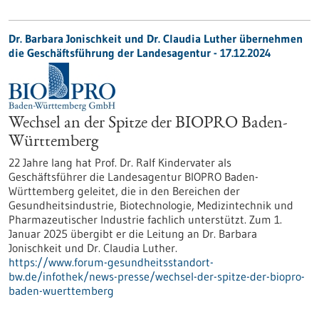
Dr. Barbara Jonischkeit und Dr. Claudia Luther übernehmen
die Geschäftsführung der Landesagentur - 17.12.2024
Wechsel an der Spitze der BIOPRO Baden-
Württemberg
22 Jahre lang hat Prof. Dr. Ralf Kindervater als
Geschäftsführer die Landesagentur BIOPRO Baden-
Württemberg geleitet, die in den Bereichen der
Gesundheitsindustrie, Biotechnologie, Medizintechnik und
Pharmazeutischer Industrie fachlich unterstützt. Zum 1.
Januar 2025 übergibt er die Leitung an Dr. Barbara
Jonischkeit und Dr. Claudia Luther.
https://www.forum-gesundheitsstandort-
bw.de/infothek/news-presse/wechsel-der-spitze-der-biopro-
baden-wuerttemberg