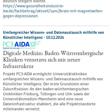
deutlich steigern könnte.
https://www.gesundheitsindustrie-
bw.de/fachbeitrag/aktuell/sync2brain-mit-magnetwellen-
gegen-depressionen
Umfangreicher Wissens- und Datenaustausch mithilfe von
Künstlicher Intelligenz - 10.12.2024
Digitale Medizin: Baden-Württembergische
Kliniken vernetzen sich mit neuer
Infrastruktur
Projekt PC3-AIDA ermöglicht Universitätskliniken
umfangreichen Wissens- und Datenaustausch mithilfe von
Künstlicher Intelligenz. Der erste Grundstein einer
Zukunftsvision: An den baden-württembergischen
Unikliniken Freiburg, Tübingen und Ulm sowie der
Universitätsmedizin Mannheim wird eine neue
Dateninfrastruktur etabliert, die alle Projektstandorte
miteinander vernetzt.