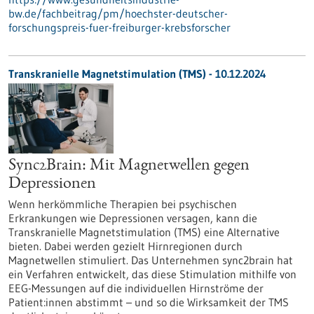
bw.de/fachbeitrag/pm/hoechster-deutscher-
forschungspreis-fuer-freiburger-krebsforscher
Transkranielle Magnetstimulation (TMS) - 10.12.2024
Sync2Brain: Mit Magnetwellen gegen
Depressionen
Wenn herkömmliche Therapien bei psychischen
Erkrankungen wie Depressionen versagen, kann die
Transkranielle Magnetstimulation (TMS) eine Alternative
bieten. Dabei werden gezielt Hirnregionen durch
Magnetwellen stimuliert. Das Unternehmen sync2brain hat
ein Verfahren entwickelt, das diese Stimulation mithilfe von
EEG-Messungen auf die individuellen Hirnströme der
Patient:innen abstimmt – und so die Wirksamkeit der TMS