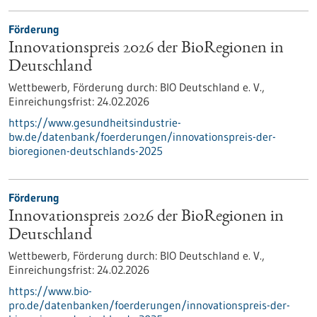
Förderung
Innovationspreis 2026 der BioRegionen in
Deutschland
Wettbewerb,
Förderung durch:
BIO Deutschland e. V.,
Einreichungsfrist:
24.02.2026
https://www.gesundheitsindustrie-
bw.de/datenbank/foerderungen/innovationspreis-der-
bioregionen-deutschlands-2025
Förderung
Innovationspreis 2026 der BioRegionen in
Deutschland
Wettbewerb,
Förderung durch:
BIO Deutschland e. V.,
Einreichungsfrist:
24.02.2026
https://www.bio-
pro.de/datenbanken/foerderungen/innovationspreis-der-