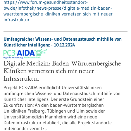
https://www.forum-gesundheitsstandort-
bw.de/infothek/news-presse/digitale-medizin-baden-
wuerttembergische-kliniken-vernetzen-sich-mit-neuer-
infrastruktur
Umfangreicher Wissens- und Datenaustausch mithilfe von
Künstlicher Intelligenz - 10.12.2024
Digitale Medizin: Baden-Württembergische
Kliniken vernetzen sich mit neuer
Infrastruktur
Projekt PC3-AIDA ermöglicht Universitätskliniken
umfangreichen Wissens- und Datenaustausch mithilfe von
Künstlicher Intelligenz. Der erste Grundstein einer
Zukunftsvision: An den baden-württembergischen
Unikliniken Freiburg, Tübingen und Ulm sowie der
Universitätsmedizin Mannheim wird eine neue
Dateninfrastruktur etabliert, die alle Projektstandorte
miteinander vernetzt.