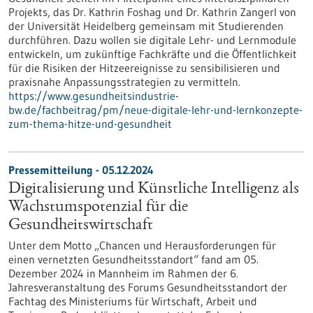
Projekts, das Dr. Kathrin Foshag und Dr. Kathrin Zangerl von
der Universität Heidelberg gemeinsam mit Studierenden
durchführen. Dazu wollen sie digitale Lehr- und Lernmodule
entwickeln, um zukünftige Fachkräfte und die Öffentlichkeit
für die Risiken der Hitzeereignisse zu sensibilisieren und
praxisnahe Anpassungsstrategien zu vermitteln.
https://www.gesundheitsindustrie-
bw.de/fachbeitrag/pm/neue-digitale-lehr-und-lernkonzepte-
zum-thema-hitze-und-gesundheit
Pressemitteilung - 05.12.2024
Digitalisierung und Künstliche Intelligenz als
Wachstumspotenzial für die
Gesundheitswirtschaft
Unter dem Motto „Chancen und Herausforderungen für
einen vernetzten Gesundheitsstandort“ fand am 05.
Dezember 2024 in Mannheim im Rahmen der 6.
Jahresveranstaltung des Forums Gesundheitsstandort der
Fachtag des Ministeriums für Wirtschaft, Arbeit und