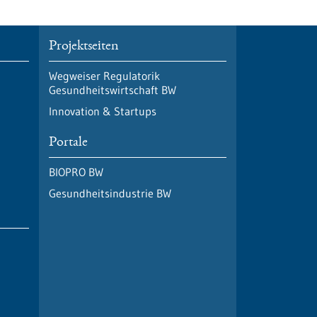
Projektseiten
Wegweiser Regulatorik
Gesundheitswirtschaft BW
Innovation & Startups
Portale
BIOPRO BW
Gesundheitsindustrie BW