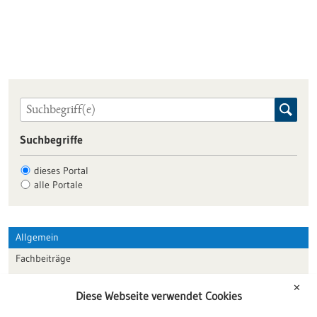
Suchbegriffe
dieses Portal
alle Portale
Allgemein
Fachbeiträge
Förderungen
✕
Diese Webseite verwendet Cookies
Veranstaltungen