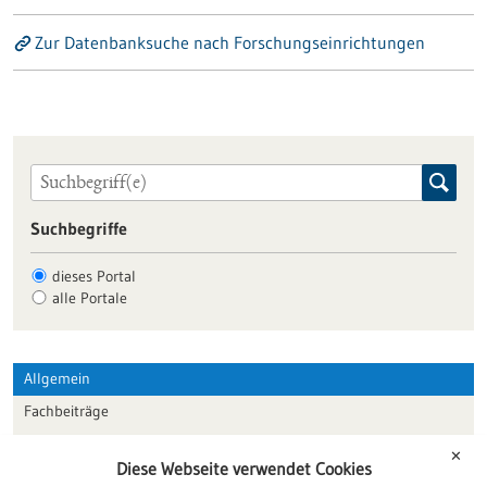
Zur Datenbanksuche nach Forschungseinrichtungen
Suchbegriffe
dieses Portal
alle Portale
Allgemein
Fachbeiträge
Förderungen
✕
Diese Webseite verwendet Cookies
Veranstaltungen