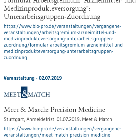
Formular Arbeitsgremium "Arzneimittel- und
Medizinprodukteversorgung":
Unterarbeitsgruppen-Zuordnung
https://www.bio-pro.de/veranstaltungen/vergangene-
veranstaltungen/arbeitsgremium-arzneimittel-und-
medizinprodukteversorgung-unterarbeitsgruppen-
zuordnung/formular-arbeitsgremium-arzneimittel-und-
medizinprodukteversorgung-unterarbeitsgruppen-
zuordnung
Veranstaltung -
02.07.2019
Meet & Match: Precision Medicine
Stuttgart,
Anmeldefrist:
01.07.2019,
Meet & Match
https://www.bio-pro.de/veranstaltungen/vergangene-
veranstaltungen/meet-match-precision-medicine