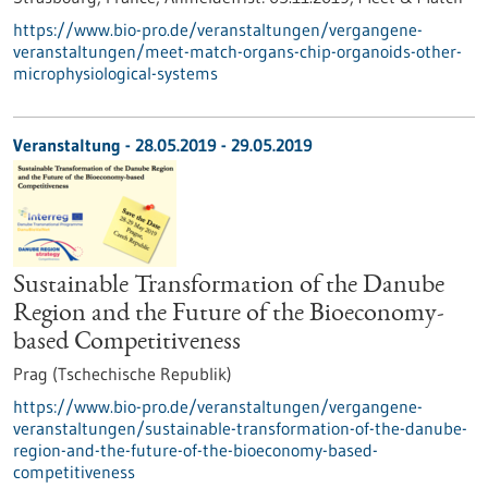
https://www.bio-pro.de/veranstaltungen/vergangene-
veranstaltungen/meet-match-organs-chip-organoids-other-
microphysiological-systems
Veranstaltung -
28.05.2019
-
29.05.2019
Sustainable Transformation of the Danube
Region and the Future of the Bioeconomy-
based Competitiveness
Prag (Tschechische Republik)
https://www.bio-pro.de/veranstaltungen/vergangene-
veranstaltungen/sustainable-transformation-of-the-danube-
region-and-the-future-of-the-bioeconomy-based-
competitiveness