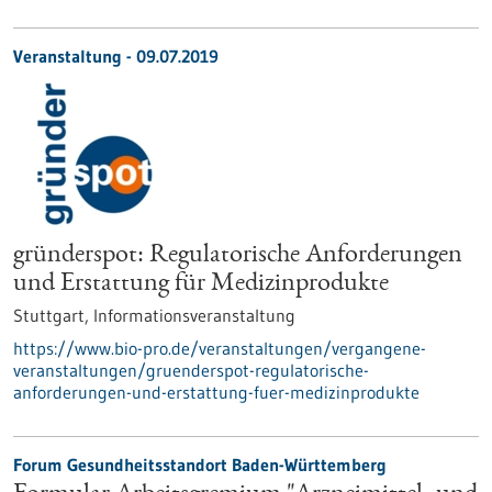
Veranstaltung -
09.07.2019
gründerspot: Regulatorische Anforderungen
und Erstattung für Medizinprodukte
Stuttgart,
Informationsveranstaltung
https://www.bio-pro.de/veranstaltungen/vergangene-
veranstaltungen/gruenderspot-regulatorische-
anforderungen-und-erstattung-fuer-medizinprodukte
Forum Gesundheitsstandort Baden-Württemberg