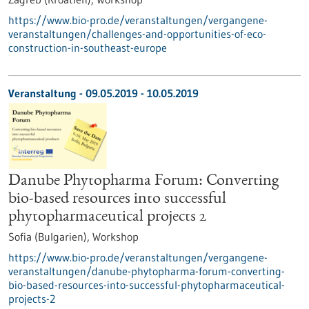
https://www.bio-pro.de/veranstaltungen/vergangene-
veranstaltungen/challenges-and-opportunities-of-eco-
construction-in-southeast-europe
Veranstaltung -
09.05.2019
-
10.05.2019
Danube Phytopharma Forum: Converting
bio-based resources into successful
phytopharmaceutical projects 2
Sofia (Bulgarien),
Workshop
https://www.bio-pro.de/veranstaltungen/vergangene-
veranstaltungen/danube-phytopharma-forum-converting-
bio-based-resources-into-successful-phytopharmaceutical-
projects-2