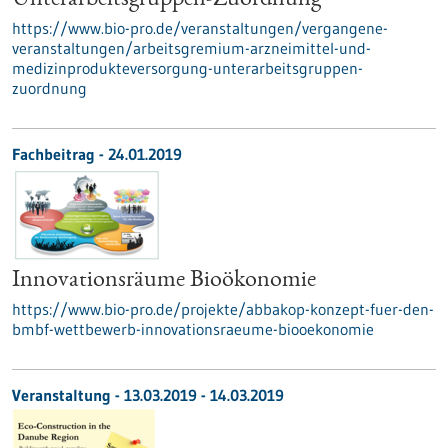
Unterarbeitsgruppen-Zuordnung
https://www.bio-pro.de/veranstaltungen/vergangene-
veranstaltungen/arbeitsgremium-arzneimittel-und-
medizinprodukteversorgung-unterarbeitsgruppen-
zuordnung
Fachbeitrag - 24.01.2019
Innovationsräume Bioökonomie
https://www.bio-pro.de/projekte/abbakop-konzept-fuer-den-
bmbf-wettbewerb-innovationsraeume-biooekonomie
Veranstaltung -
13.03.2019
-
14.03.2019