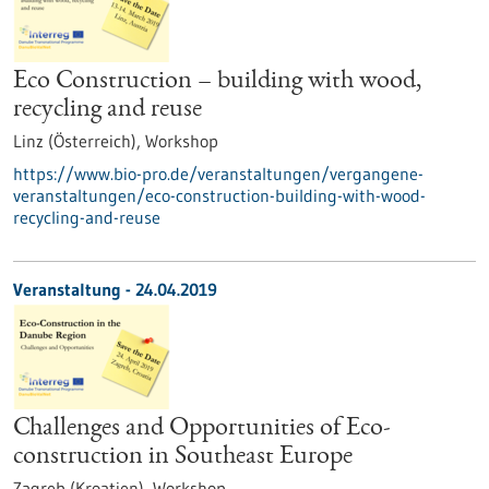
Eco Construction – building with wood,
recycling and reuse
Linz (Österreich),
Workshop
https://www.bio-pro.de/veranstaltungen/vergangene-
veranstaltungen/eco-construction-building-with-wood-
recycling-and-reuse
Veranstaltung -
24.04.2019
Challenges and Opportunities of Eco-
construction in Southeast Europe
Zagreb (Kroatien),
Workshop