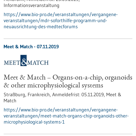
Informationsveranstaltung
https://www.bio-pro.de/veranstaltungen/vergangene-
veranstaltungen/mdr-soforthilfe-programm-und-
neuausrichtung-des-medtecforums
Meet & Match -
07.11.2019
Meet & Match – Organs-on-a-chip, organoids
& other microphysiological systems
Straßburg, Frankreich,
Anmeldefrist:
05.11.2019,
Meet &
Match
https://www.bio-pro.de/veranstaltungen/vergangene-
veranstaltungen/meet-match-organs-chip-organoids-other-
microphysiological-systems-1