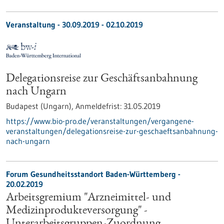
Veranstaltung -
30.09.2019
-
02.10.2019
Delegationsreise zur Geschäftsanbahnung
nach Ungarn
Budapest (Ungarn),
Anmeldefrist:
31.05.2019
https://www.bio-pro.de/veranstaltungen/vergangene-
veranstaltungen/delegationsreise-zur-geschaeftsanbahnung-
nach-ungarn
Forum Gesundheitsstandort Baden-Württemberg -
20.02.2019
Arbeitsgremium "Arzneimittel- und
Medizinprodukteversorgung" -