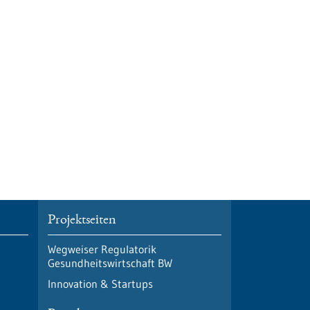
Projektseiten
Wegweiser Regulatorik
Gesundheitswirtschaft BW
Innovation & Startups