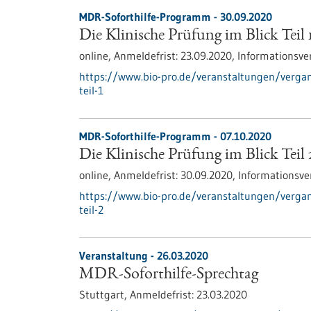
MDR-Soforthilfe-Programm -
30.09.2020
Die Klinische Prüfung im Blick Teil 
online,
Anmeldefrist:
23.09.2020,
Informationsve
https://www.bio-pro.de/veranstaltungen/vergan
teil-1
MDR-Soforthilfe-Programm -
07.10.2020
Die Klinische Prüfung im Blick Teil 
online,
Anmeldefrist:
30.09.2020,
Informationsve
https://www.bio-pro.de/veranstaltungen/vergan
teil-2
Veranstaltung -
26.03.2020
MDR-Soforthilfe-Sprechtag
Stuttgart,
Anmeldefrist:
23.03.2020