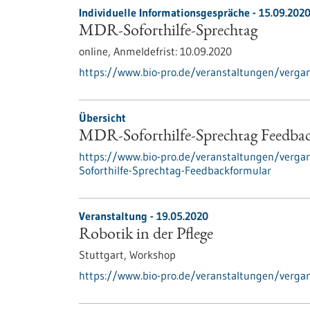
Individuelle Informationsgespräche -
15.09.202
MDR-Soforthilfe-Sprechtag
online,
Anmeldefrist:
10.09.2020
https://www.bio-pro.de/veranstaltungen/vergan
Übersicht
MDR-Soforthilfe-Sprechtag Feedba
https://www.bio-pro.de/veranstaltungen/verga
Soforthilfe-Sprechtag-Feedbackformular
Veranstaltung -
19.05.2020
Robotik in der Pflege
Stuttgart,
Workshop
https://www.bio-pro.de/veranstaltungen/vergan