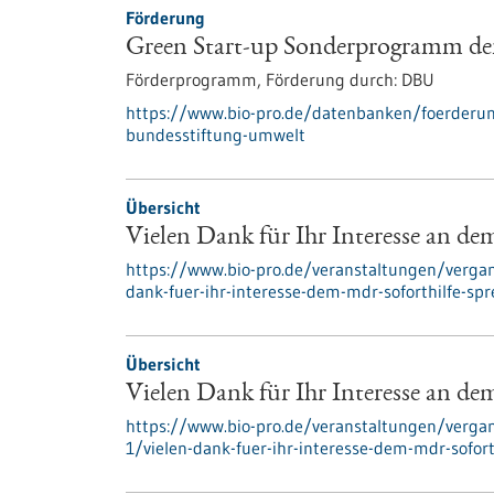
Förderung
Green Start-up Sonderprogramm de
Förderprogramm,
Förderung durch:
DBU
https://www.bio-pro.de/datenbanken/foerderu
bundesstiftung-umwelt
Übersicht
Vielen Dank für Ihr Interesse an d
https://www.bio-pro.de/veranstaltungen/vergan
dank-fuer-ihr-interesse-dem-mdr-soforthilfe-sp
Übersicht
Vielen Dank für Ihr Interesse an d
https://www.bio-pro.de/veranstaltungen/vergan
1/vielen-dank-fuer-ihr-interesse-dem-mdr-sofort