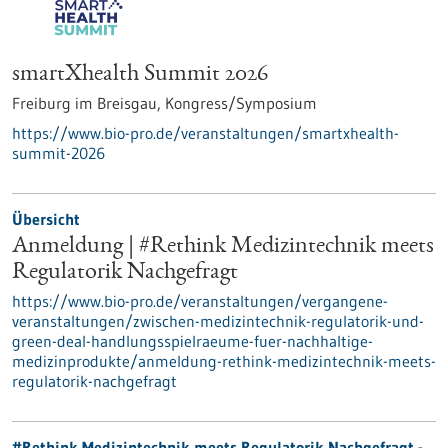
smartXhealth Summit 2026
Freiburg im Breisgau,
Kongress/Symposium
https://www.bio-pro.de/veranstaltungen/smartxhealth-
summit-2026
Übersicht
Anmeldung | #Rethink Medizintechnik meets
Regulatorik Nachgefragt
https://www.bio-pro.de/veranstaltungen/vergangene-
veranstaltungen/zwischen-medizintechnik-regulatorik-und-
green-deal-handlungsspielraeume-fuer-nachhaltige-
medizinprodukte/anmeldung-rethink-medizintechnik-meets-
regulatorik-nachgefragt
#Rethink Medizintechnik meets Regulatorik Nachgefragt -