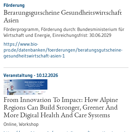
Förderung
Beratungsgutscheine Gesundheitswirtschaft
Asien
Förderprogramm,
Förderung durch:
Bundesministerium für
Wirtschaft und Energie,
Einreichungsfrist:
30.06.2029
https://www.bio-
pro.de/datenbanken/foerderungen/beratungsgutscheine-
gesundheitswirtschaft-asien-1
Veranstaltung -
10.12.2026
From Innovation To Impact: How Alpine
Regions Can Build Stronger, Greener And
More Digital Health And Care Systems
Online,
Workshop