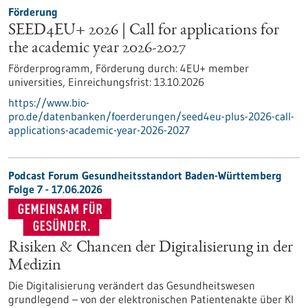
Förderung
SEED4EU+ 2026 | Call for applications for
the academic year 2026-2027
Förderprogramm,
Förderung durch:
4EU+ member
universities,
Einreichungsfrist:
13.10.2026
https://www.bio-
pro.de/datenbanken/foerderungen/seed4eu-plus-2026-call-
applications-academic-year-2026-2027
Podcast Forum Gesundheitsstandort Baden-Württemberg
Folge 7 - 17.06.2026
Risiken & Chancen der Digitalisierung in der
Medizin
Die Digitalisierung verändert das Gesundheitswesen
grundlegend – von der elektronischen Patientenakte über KI