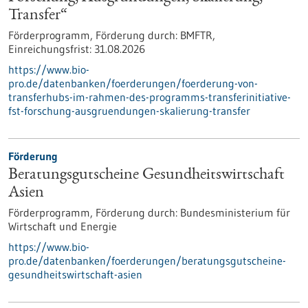
Transfer“
Förderprogramm,
Förderung durch:
BMFTR,
Einreichungsfrist:
31.08.2026
https://www.bio-
pro.de/datenbanken/foerderungen/foerderung-von-
transferhubs-im-rahmen-des-programms-transferinitiative-
fst-forschung-ausgruendungen-skalierung-transfer
Förderung
Beratungsgutscheine Gesundheitswirtschaft
Asien
Förderprogramm,
Förderung durch:
Bundesministerium für
Wirtschaft und Energie
https://www.bio-
pro.de/datenbanken/foerderungen/beratungsgutscheine-
gesundheitswirtschaft-asien