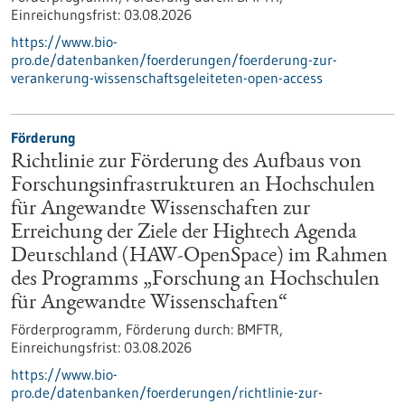
Einreichungsfrist:
03.08.2026
https://www.bio-
pro.de/datenbanken/foerderungen/foerderung-zur-
verankerung-wissenschaftsgeleiteten-open-access
Förderung
Richtlinie zur Förderung des Aufbaus von
Forschungsinfrastrukturen an Hochschulen
für Angewandte Wissenschaften zur
Erreichung der Ziele der Hightech Agenda
Deutschland (HAW-OpenSpace) im Rahmen
des Programms „Forschung an Hochschulen
für Angewandte Wissenschaften“
Förderprogramm,
Förderung durch:
BMFTR,
Einreichungsfrist:
03.08.2026
https://www.bio-
pro.de/datenbanken/foerderungen/richtlinie-zur-