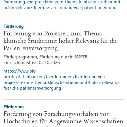
foerderung-von-projekten-zum-thema-klinische-studien-mit-
hoher-relevanz-fuer-die-versorgung-von-patientinnen-und
Förderung
Förderung von Projekten zum Thema
klinische Studienmit hoher Relevanz für die
Patientenversorgung
Förderprogramm,
Förderung durch:
BMFTR,
Einreichungsfrist:
02.10.2026
https://www.bio-
pro.de/datenbanken/foerderungen/foerderung-von-
projekten-zum-thema-klinische-studienmit-hoher-relevanz-
fuer-die-patientenversorgung
Förderung
Förderung von Forschungsvorhaben von
Hochschulen für Angewandte Wissenschaften