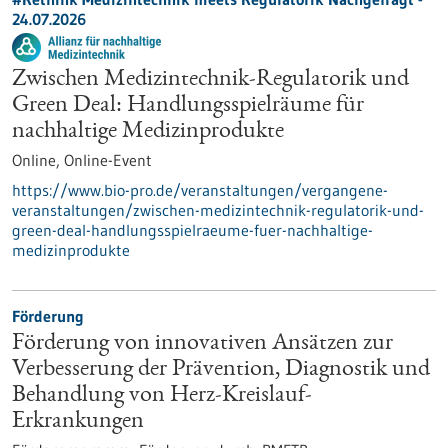
24.07.2026
Zwischen Medizintechnik-Regulatorik und
Green Deal: Handlungsspielräume für
nachhaltige Medizinprodukte
Online,
Online-Event
https://www.bio-pro.de/veranstaltungen/vergangene-
veranstaltungen/zwischen-medizintechnik-regulatorik-und-
green-deal-handlungsspielraeume-fuer-nachhaltige-
medizinprodukte
Förderung
Förderung von innovativen Ansätzen zur
Verbesserung der Prävention, Diagnostik und
Behandlung von Herz-Kreislauf-
Erkrankungen