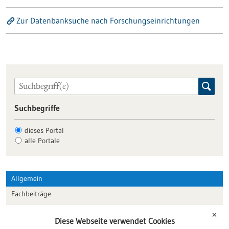
Zur Datenbanksuche nach Forschungseinrichtungen
Suchbegriffe
dieses Portal
alle Portale
Allgemein
Fachbeiträge
Förderungen
✕
Diese Webseite verwendet Cookies
Veranstaltungen