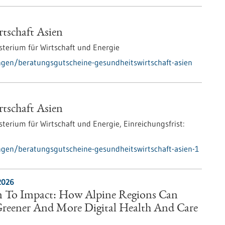
tschaft Asien
terium für Wirtschaft und Energie
gen/beratungsgutscheine-gesundheitswirtschaft-asien
tschaft Asien
terium für Wirtschaft und Energie,
Einreichungsfrist:
gen/beratungsgutscheine-gesundheitswirtschaft-asien-1
2026
 To Impact: How Alpine Regions Can
 Greener And More Digital Health And Care