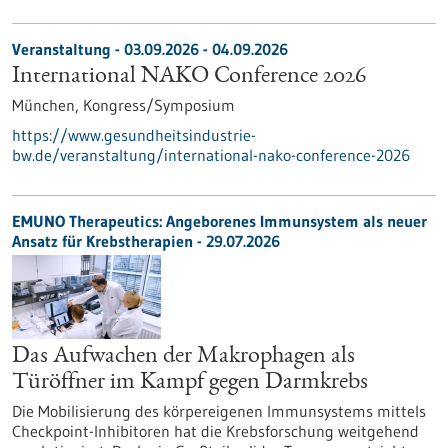
Veranstaltung -
03.09.2026
-
04.09.2026
International NAKO Conference 2026
München,
Kongress/Symposium
https://www.gesundheitsindustrie-
bw.de/veranstaltung/international-nako-conference-2026
EMUNO Therapeutics: Angeborenes Immunsystem als neuer
Ansatz für Krebstherapien - 29.07.2026
Das Aufwachen der Makrophagen als
Türöffner im Kampf gegen Darmkrebs
Die Mobilisierung des körpereigenen Immunsystems mittels
Checkpoint-Inhibitoren hat die Krebsforschung weitgehend