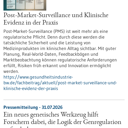
Post-Market-Surveillance und Klinische
Evidenz in der Praxis
Post-Market-Surveillance (PMS) ist weit mehr als eine
regulatorische Pflicht. Denn durch diese werden die
tatsächliche Sicherheit und die Leistung von
Medizinprodukten im klinischen Alltag sichtbar. Mit guter
Planung, Real-World-Daten, Feedbackbögen und
Marktbeobachtung können regulatorische Anforderungen
erfüllt, Risiken früh erkannt und Innovation ermöglicht
werden.
https://www.gesundheitsindustrie-
bw.de/fachbeitrag/aktuell/post-market-surveillance-und-
klinische-evidenz-der-praxis
Pressemitteilung - 31.07.2026
Ein neues genetisches Werkzeug hilft
Forschern dabei, die Logik der Genregulation