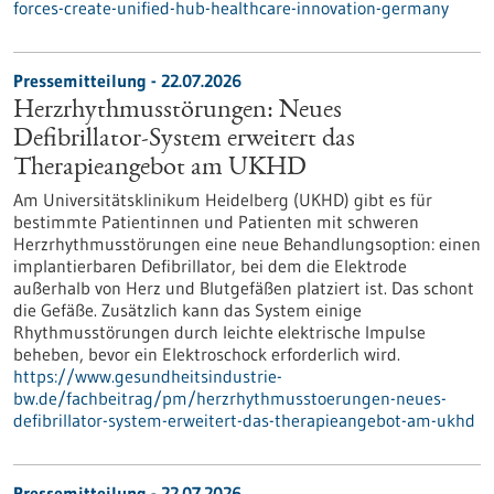
forces-create-unified-hub-healthcare-innovation-germany
Pressemitteilung - 22.07.2026
Herzrhythmusstörungen: Neues
Defibrillator-System erweitert das
Therapieangebot am UKHD
Am Universitätsklinikum Heidelberg (UKHD) gibt es für
bestimmte Patientinnen und Patienten mit schweren
Herzrhythmusstörungen eine neue Behandlungsoption: einen
implantierbaren Defibrillator, bei dem die Elektrode
außerhalb von Herz und Blutgefäßen platziert ist. Das schont
die Gefäße. Zusätzlich kann das System einige
Rhythmusstörungen durch leichte elektrische Impulse
beheben, bevor ein Elektroschock erforderlich wird.
https://www.gesundheitsindustrie-
bw.de/fachbeitrag/pm/herzrhythmusstoerungen-neues-
defibrillator-system-erweitert-das-therapieangebot-am-ukhd
Pressemitteilung - 22.07.2026