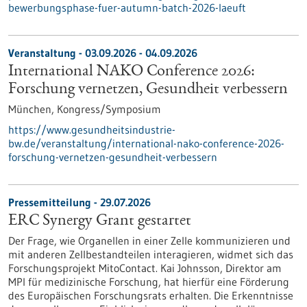
bewerbungsphase-fuer-autumn-batch-2026-laeuft
Veranstaltung -
03.09.2026
-
04.09.2026
International NAKO Conference 2026:
Forschung vernetzen, Gesundheit verbessern
München,
Kongress/Symposium
https://www.gesundheitsindustrie-
bw.de/veranstaltung/international-nako-conference-2026-
forschung-vernetzen-gesundheit-verbessern
Pressemitteilung - 29.07.2026
ERC Synergy Grant gestartet
Der Frage, wie Organellen in einer Zelle kommunizieren und
mit anderen Zellbestandteilen interagieren, widmet sich das
Forschungsprojekt MitoContact. Kai Johnsson, Direktor am
MPI für medizinische Forschung, hat hierfür eine Förderung
des Europäischen Forschungsrats erhalten. Die Erkenntnisse