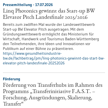
Pressemitteilung - 17.07.2026
Linq Photonics gewinnt das Start-up BW
Elevator Pitch Landesfinale 2025/2026
Bereits zum zwölften Mal wurde der Landeswettbewerb
Start-up BW Elevator Pitch ausgetragen. Mit dem
Gründungswettbewerb ermöglicht das Ministerium für
Wirtschaft, Handwerk und Tourismus Baden-Württemberg
den Teilnehmenden, ihre Ideen und Innovationen vor
Publikum auf einer Bühne zu präsentieren.
https://www.gesundheitsindustrie-
bw.de/fachbeitrag/pm/linq-photonics-gewinnt-das-start-bw-
elevator-pitch-landesfinale-20252026
Förderung
Förderung von Transferhubs im Rahmen des
Programms „Transferinitiative F.A.S.T. –
Forschung, Ausgründungen, Skalierung,
Transfer“