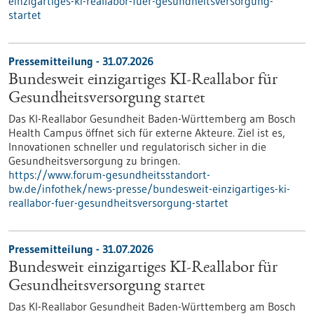
einzigartiges-ki-reallabor-fuer-gesundheitsversorgung-
startet
Pressemitteilung - 31.07.2026
Bundesweit einzigartiges KI-Reallabor für
Gesundheits­versorgung startet
Das KI-Reallabor Gesundheit Baden-Württemberg am Bosch
Health Campus öffnet sich für externe Akteure. Ziel ist es,
Innovationen schneller und regulatorisch sicher in die
Gesundheitsversorgung zu bringen.
https://www.forum-gesundheitsstandort-
bw.de/infothek/news-presse/bundesweit-einzigartiges-ki-
reallabor-fuer-gesundheitsversorgung-startet
Pressemitteilung - 31.07.2026
Bundesweit einzigartiges KI-Reallabor für
Gesundheits­versorgung startet
Das KI-Reallabor Gesundheit Baden-Württemberg am Bosch