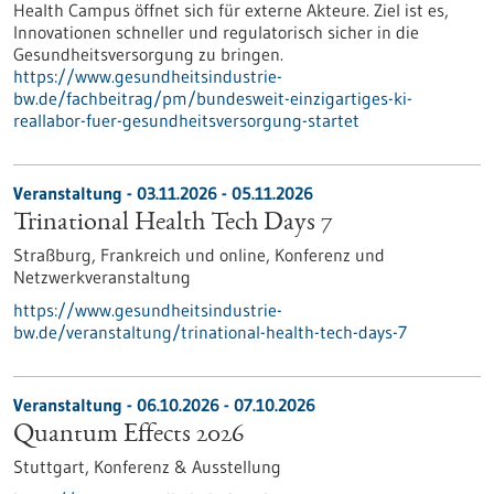
Health Campus öffnet sich für externe Akteure. Ziel ist es,
Innovationen schneller und regulatorisch sicher in die
Gesundheitsversorgung zu bringen.
https://www.gesundheitsindustrie-
bw.de/fachbeitrag/pm/bundesweit-einzigartiges-ki-
reallabor-fuer-gesundheitsversorgung-startet
Veranstaltung -
03.11.2026
-
05.11.2026
Trinational Health Tech Days 7
Straßburg, Frankreich und online,
Konferenz und
Netzwerkveranstaltung
https://www.gesundheitsindustrie-
bw.de/veranstaltung/trinational-health-tech-days-7
Veranstaltung -
06.10.2026
-
07.10.2026
Quantum Effects 2026
Stuttgart,
Konferenz & Ausstellung