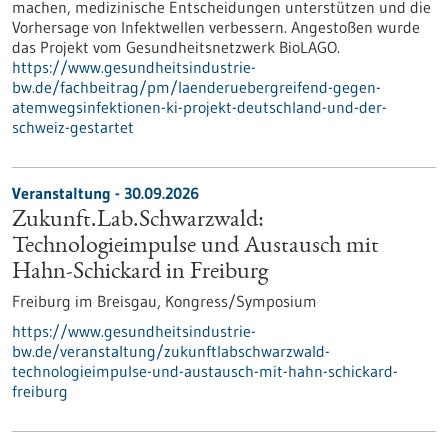
machen, medizinische Entscheidungen unterstützen und die
Vorhersage von Infektwellen verbessern. Angestoßen wurde
das Projekt vom Gesundheitsnetzwerk BioLAGO.
https://www.gesundheitsindustrie-
bw.de/fachbeitrag/pm/laenderuebergreifend-gegen-
atemwegsinfektionen-ki-projekt-deutschland-und-der-
schweiz-gestartet
Veranstaltung -
30.09.2026
Zukunft.Lab.Schwarzwald:
Technologieimpulse und Austausch mit
Hahn-Schickard in Freiburg
Freiburg im Breisgau,
Kongress/Symposium
https://www.gesundheitsindustrie-
bw.de/veranstaltung/zukunftlabschwarzwald-
technologieimpulse-und-austausch-mit-hahn-schickard-
freiburg