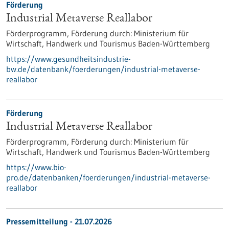
Förderung
Industrial Metaverse Reallabor
Förderprogramm,
Förderung durch:
Ministerium für
Wirtschaft, Handwerk und Tourismus Baden-Württemberg
https://www.gesundheitsindustrie-
bw.de/datenbank/foerderungen/industrial-metaverse-
reallabor
Förderung
Industrial Metaverse Reallabor
Förderprogramm,
Förderung durch:
Ministerium für
Wirtschaft, Handwerk und Tourismus Baden-Württemberg
https://www.bio-
pro.de/datenbanken/foerderungen/industrial-metaverse-
reallabor
Pressemitteilung - 21.07.2026