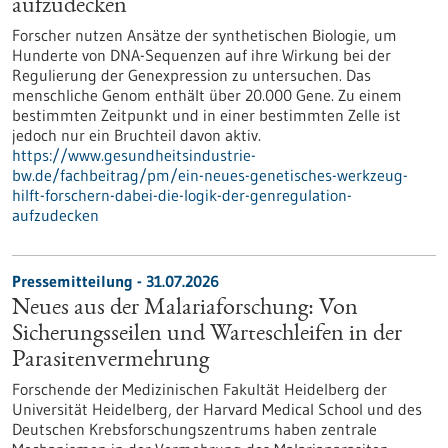
aufzudecken
Forscher nutzen Ansätze der synthetischen Biologie, um
Hunderte von DNA-Sequenzen auf ihre Wirkung bei der
Regulierung der Genexpression zu untersuchen. Das
menschliche Genom enthält über 20.000 Gene. Zu einem
bestimmten Zeitpunkt und in einer bestimmten Zelle ist
jedoch nur ein Bruchteil davon aktiv.
https://www.gesundheitsindustrie-
bw.de/fachbeitrag/pm/ein-neues-genetisches-werkzeug-
hilft-forschern-dabei-die-logik-der-genregulation-
aufzudecken
Pressemitteilung - 31.07.2026
Neues aus der Malariaforschung: Von
Sicherungsseilen und Warteschleifen in der
Parasitenvermehrung
Forschende der Medizinischen Fakultät Heidelberg der
Universität Heidelberg, der Harvard Medical School und des
Deutschen Krebsforschungszentrums haben zentrale