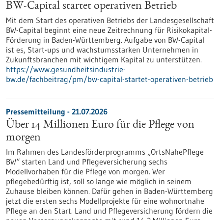
BW-Capital startet operativen Betrieb
Mit dem Start des operativen Betriebs der Landesgesellschaft
BW-Capital beginnt eine neue Zeitrechnung für Risikokapital-
Förderung in Baden-Württemberg. Aufgabe von BW-Capital
ist es, Start-ups und wachstumsstarken Unternehmen in
Zukunftsbranchen mit wichtigem Kapital zu unterstützen.
https://www.gesundheitsindustrie-
bw.de/fachbeitrag/pm/bw-capital-startet-operativen-betrieb
Pressemitteilung - 21.07.2026
Über 14 Millionen Euro für die Pflege von
morgen
Im Rahmen des Landesförderprogramms „OrtsNahePflege
BW“ starten Land und Pflegeversicherung sechs
Modellvorhaben für die Pflege von morgen. Wer
pflegebedürftig ist, soll so lange wie möglich in seinem
Zuhause bleiben können. Dafür gehen in Baden-Württemberg
jetzt die ersten sechs Modellprojekte für eine wohnortnahe
Pflege an den Start. Land und Pflegeversicherung fördern die