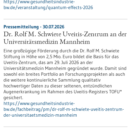
https://www.gesundheitsindustrie-
bw.de/veranstaltung/quantum-effects-2026
Pressemitteilung - 30.07.2026
Dr. Rolf M. Schwiete Uveitis-Zentrum an der
Universitätsmedizin Mannheim
Eine großzügige Förderung durch die Dr. Rolf M. Schwiete
Stiftung in Höhe von 2,5 Mio. Euro bildet die Basis für das
Uveitis-Zentrum, das am 29. Juli 2026 an der
Universitätsmedizin Mannheim gegründet wurde. Damit sind
sowohl ein breites Portfolio an Forschungsprojekten als auch
die weitere kontinuierliche Sammlung qualitativ
hochwertiger Daten zu dieser seltenen, entzündlichen
Augenerkrankung im Rahmen des Uveitis-Registers TOFU*
gesichert.
https://www.gesundheitsindustrie-
bw.de/fachbeitrag/pm/dr-rolf-m-schwiete-uveitis-zentrum-
der-universitaetsmedizin-mannheim