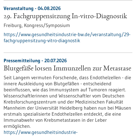
Veranstaltung -
04.08.2026
29. Fachgruppensitzung In-vitro-Diagnostik
Freiburg,
Kongress/Symposium
https://www.gesundheitsindustrie-bw.de/veranstaltung/29-
fachgruppensitzung-vitro-diagnostik
Pressemitteilung - 20.07.2026
Blutgefäße lotsen Immunzellen zur Metastase
Seit Langem vermuten Forschende, dass Endothelzellen - die
innere Auskleidung von Blutgefäßen - entscheidend
beeinflussen, wie das Immunsystem auf Tumoren reagiert.
Wissenschaftlerinnen und Wissenschaftler vom Deutschen
Krebsforschungszentrum und der Medizinischen Fakultät
Mannheim der Universität Heidelberg haben nun bei Mäusen
erstmals spezialisierte Endothelzellen entdeckt, die eine
Immunabwehr von Krebsmetastasen in der Leber
ermöglichen.
https://www.gesundheitsindustrie-