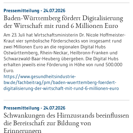
Pressemitteilung - 24.07.2026
Baden-Württemberg fördert Digitalisierung
der Wirtschaft mit rund 6 Millionen Euro
Am 23. Juli hat Wirtschaftsministerin Dr. Nicole Hoffmeister-
Kraut vier symbolische Förderschecks von insgesamt rund
zwei Millionen Euro an die regionalen Digital Hubs
Ostwürttemberg, Rhein-Neckar, Heilbronn-Franken und
Schwarzwald-Baar-Heuberg übergeben. Die Digital Hubs
erhalten jeweils eine Förderung in Höhe von rund 500.000
Euro.
https://www.gesundheitsindustrie-
bw.de/fachbeitrag/pm/baden-wuerttemberg-foerdert-
digitalisierung-der-wirtschaft-mit-rund-6-millionen-euro
Pressemitteilung - 24.07.2026
Schwankungen des Hirnzustands beeinflussen
die Bereitschaft zur Bildung von
Erinnerungen