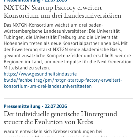
NXTGN Startup Factory erweitert
Konsortium um drei Landesuniversitäten
Das NXTGN-Konsortium wächst um drei baden-
württembergische Landesuniversitäten: Die Universität
Tübingen, die Universität Freiburg und die Universität
Hohenheim treten als neue Konsortialpartnerinnen bei. Mit
der Erweiterung stärkt NXTGN seine akademische Basis,
gewinnt zusätzliche Kompetenzfelder und erschließt weitere
Regionen im Land, um neue Impulse für die Next Generation
Mittelstand zu setzen.
https://www.gesundheitsindustrie-
bw.de/fachbeitrag/pm/nxtgn-startup-factory-erweitert-
konsortium-um-drei-landesuniversitaeten
Pressemitteilung - 22.07.2026
Der individuelle genetische Hintergrund
steuert die Evolution von Krebs
Warum entwickeln sich Krebserkrankungen bei