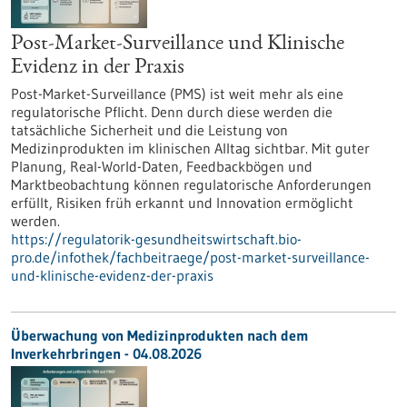
Post-Market-Surveillance und Klinische
Evidenz in der Praxis
Post-Market-Surveillance (PMS) ist weit mehr als eine
regulatorische Pflicht. Denn durch diese werden die
tatsächliche Sicherheit und die Leistung von
Medizinprodukten im klinischen Alltag sichtbar. Mit guter
Planung, Real-World-Daten, Feedbackbögen und
Marktbeobachtung können regulatorische Anforderungen
erfüllt, Risiken früh erkannt und Innovation ermöglicht
werden.
https://regulatorik-gesundheitswirtschaft.bio-
pro.de/infothek/fachbeitraege/post-market-surveillance-
und-klinische-evidenz-der-praxis
Überwachung von Medizinprodukten nach dem
Inverkehrbringen - 04.08.2026