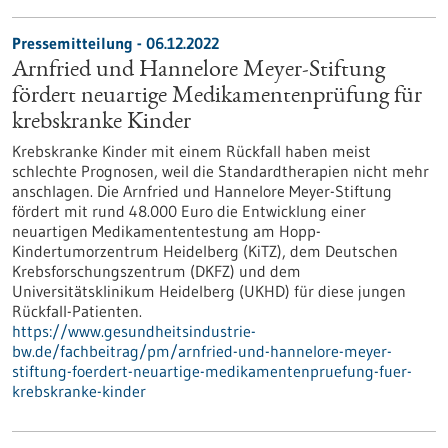
Pressemitteilung - 06.12.2022
Arnfried und Hannelore Meyer-Stiftung
fördert neuartige Medikamentenprüfung für
krebskranke Kinder
Krebskranke Kinder mit einem Rückfall haben meist
schlechte Prognosen, weil die Standardtherapien nicht mehr
anschlagen. Die Arnfried und Hannelore Meyer-Stiftung
fördert mit rund 48.000 Euro die Entwicklung einer
neuartigen Medikamententestung am Hopp-
Kindertumorzentrum Heidelberg (KiTZ), dem Deutschen
Krebsforschungszentrum (DKFZ) und dem
Universitätsklinikum Heidelberg (UKHD) für diese jungen
Rückfall-Patienten.
https://www.gesundheitsindustrie-
bw.de/fachbeitrag/pm/arnfried-und-hannelore-meyer-
stiftung-foerdert-neuartige-medikamentenpruefung-fuer-
krebskranke-kinder