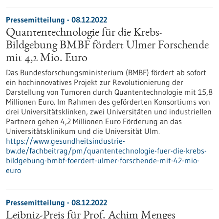
Pressemitteilung - 08.12.2022
Quantentechnologie für die Krebs-
Bildgebung BMBF fördert Ulmer Forschende
mit 4,2 Mio. Euro
Das Bundesforschungsministerium (BMBF) fördert ab sofort
ein hochinnovatives Projekt zur Revolutionierung der
Darstellung von Tumoren durch Quantentechnologie mit 15,8
Millionen Euro. Im Rahmen des geförderten Konsortiums von
drei Universitätsklinken, zwei Universitäten und industriellen
Partnern gehen 4,2 Millionen Euro Förderung an das
Universitätsklinikum und die Universität Ulm.
https://www.gesundheitsindustrie-
bw.de/fachbeitrag/pm/quantentechnologie-fuer-die-krebs-
bildgebung-bmbf-foerdert-ulmer-forschende-mit-42-mio-
euro
Pressemitteilung - 08.12.2022
Leibniz-Preis für Prof. Achim Menges