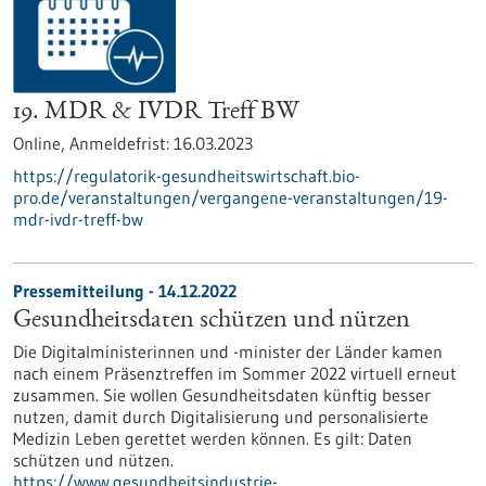
19. MDR & IVDR Treff BW
Online,
Anmeldefrist:
16.03.2023
https://regulatorik-gesundheitswirtschaft.bio-
pro.de/veranstaltungen/vergangene-veranstaltungen/19-
mdr-ivdr-treff-bw
Pressemitteilung - 14.12.2022
Gesundheitsdaten schützen und nützen
Die Digitalministerinnen und -minister der Länder kamen
nach einem Präsenztreffen im Sommer 2022 virtuell erneut
zusammen. Sie wollen Gesundheitsdaten künftig besser
nutzen, damit durch Digitalisierung und personalisierte
Medizin Leben gerettet werden können. Es gilt: Daten
schützen und nützen.
https://www.gesundheitsindustrie-