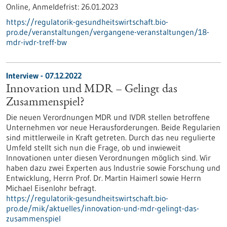
Online,
Anmeldefrist:
26.01.2023
https://regulatorik-gesundheitswirtschaft.bio-
pro.de/veranstaltungen/vergangene-veranstaltungen/18-
mdr-ivdr-treff-bw
Interview - 07.12.2022
Innovation und MDR – Gelingt das
Zusammenspiel?
Die neuen Verordnungen MDR und IVDR stellen betroffene
Unternehmen vor neue Herausforderungen. Beide Regularien
sind mittlerweile in Kraft getreten. Durch das neu regulierte
Umfeld stellt sich nun die Frage, ob und inwieweit
Innovationen unter diesen Verordnungen möglich sind. Wir
haben dazu zwei Experten aus Industrie sowie Forschung und
Entwicklung, Herrn Prof. Dr. Martin Haimerl sowie Herrn
Michael Eisenlohr befragt.
https://regulatorik-gesundheitswirtschaft.bio-
pro.de/mik/aktuelles/innovation-und-mdr-gelingt-das-
zusammenspiel