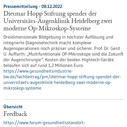
Pressemitteilung - 08.12.2022
Dietmar Hopp Stiftung spendet der
Universitäts-Augenklinik Heidelberg zwei
moderne Op-Mikroskop-Systeme
Dreidimensionale Bildgebung in höchster Auflösung und
integrierte Diagnosetechnik macht komplexe
Augenoperationen noch präziser und sicherer. Prof. Dr. Gerd
U. Auffarth: „Multifunktionale OP-Mikroskope sind die Zukunft
der Augenchirurgie“. Kosten der beiden Hightech-Geräte
belaufen sich auf rund 1,2 Millionen Euro.
https://www.gesundheitsindustrie-
bw.de/fachbeitrag/pm/dietmar-hopp-stiftung-spendet-der-
universitaets-augenklinik-heidelberg-zwei-moderne-op-
mikroskop-systeme
Übersicht
Feedback
https://www.forum-gesundheitsstandort-