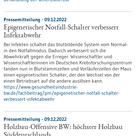
Pressemitteilung - 09.12.2022
Epigenetischer Notfall-Schalter verbessert
Infektabwehr
Bei Infekten schaltet das blutbildende System vom Normal-
in den Notfallmodus. Dadurch verbessert sich die
Abwehrkraft gegen die Erreger. Wissenschaftler und
Wissenschaftlerinnen im Deutschen Krebsforschungszentrum
fanden nun in Blutstammzellen und Vorläuferzellen der Maus
einen epigenetischen Schalter, der den Wechsel von der
einen Betriebsart auf die andere auslösen kann.
https://www.gesundheitsindustrie-
bw.de/fachbeitrag/pm/epigenetischer-notfall-schalter-
verbessert-infektabwehr
Pressemitteilung - 09.12.2022
Holzbau-Offensive BW: höchster Holzbau
Süddeutschlands