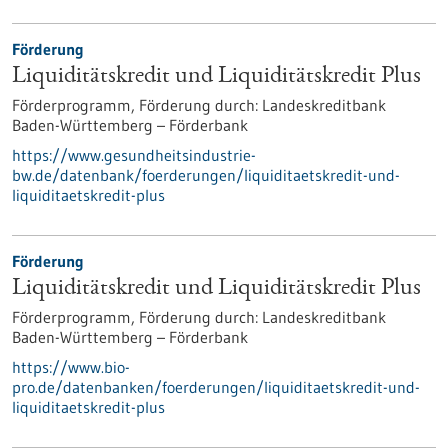
Förderung
Liquiditätskredit und Liquiditätskredit Plus
Förderprogramm,
Förderung durch:
Landeskreditbank
Baden-Württemberg – Förderbank
https://www.gesundheitsindustrie-
bw.de/datenbank/foerderungen/liquiditaetskredit-und-
liquiditaetskredit-plus
Förderung
Liquiditätskredit und Liquiditätskredit Plus
Förderprogramm,
Förderung durch:
Landeskreditbank
Baden-Württemberg – Förderbank
https://www.bio-
pro.de/datenbanken/foerderungen/liquiditaetskredit-und-
liquiditaetskredit-plus