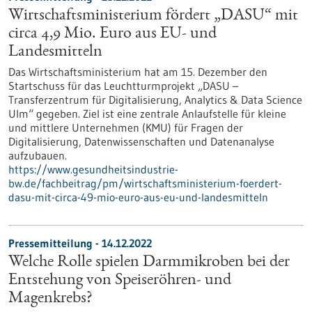
Wirtschaftsministerium fördert „DASU“ mit
circa 4,9 Mio. Euro aus EU- und
Landesmitteln
Das Wirtschaftsministerium hat am 15. Dezember den
Startschuss für das Leuchtturmprojekt „DASU –
Transferzentrum für Digitalisierung, Analytics & Data Science
Ulm“ gegeben. Ziel ist eine zentrale Anlaufstelle für kleine
und mittlere Unternehmen (KMU) für Fragen der
Digitalisierung, Datenwissenschaften und Datenanalyse
aufzubauen.
https://www.gesundheitsindustrie-
bw.de/fachbeitrag/pm/wirtschaftsministerium-foerdert-
dasu-mit-circa-49-mio-euro-aus-eu-und-landesmitteln
Pressemitteilung - 14.12.2022
Welche Rolle spielen Darmmikroben bei der
Entstehung von Speiseröhren- und
Magenkrebs?