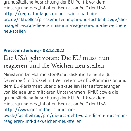
grundsätzliche Ausrichtung der EU-Politik vor dem
Hintergrund des „Inflation Reduction Act“ der USA.
https://regulatorik-gesundheitswirtschaft.bio-
pro.de/aktuelles/pressemitteilungen-und-fachbeitraege/die-
usa-geht-voran-die-eu-muss-nun-reagieren-und-die-weichen-
neu-stellen
Pressemitteilung - 08.12.2022
Die USA geht voran: Die EU muss nun
reagieren und die Weichen neu stellen
Ministerin Dr. Hoffmeister-Kraut diskutierte heute (8.
Dezember) in Brüssel mit Vertretern der EU-Kommission und
dem EU-Parlament über die aktuellen Herausforderungen
von kleinen und mittleren Unternehmen (KMU) sowie die
grundsätzliche Ausrichtung der EU-Politik vor dem
Hintergrund des „Inflation Reduction Act“ der USA.
https://www.gesundheitsindustrie-
bw.de/fachbeitrag/pm/die-usa-geht-voran-die-eu-muss-nun-
reagieren-und-die-weichen-neu-stellen