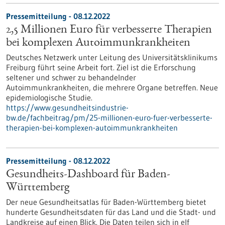
Pressemitteilung - 08.12.2022
2,5 Millionen Euro für verbesserte Therapien
bei komplexen Autoimmunkrankheiten
Deutsches Netzwerk unter Leitung des Universitätsklinikums
Freiburg führt seine Arbeit fort. Ziel ist die Erforschung
seltener und schwer zu behandelnder
Autoimmunkrankheiten, die mehrere Organe betreffen. Neue
epidemiologische Studie.
https://www.gesundheitsindustrie-
bw.de/fachbeitrag/pm/25-millionen-euro-fuer-verbesserte-
therapien-bei-komplexen-autoimmunkrankheiten
Pressemitteilung - 08.12.2022
Gesundheits-Dashboard für Baden-
Württemberg
Der neue Gesundheitsatlas für Baden-Württemberg bietet
hunderte Gesundheitsdaten für das Land und die Stadt- und
Landkreise auf einen Blick. Die Daten teilen sich in elf