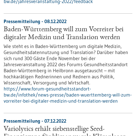
bw.de/jahresveranstaltung-2022/feedback
Pressemitteilung - 08.12.2022
Baden-Württemberg will zum Vorreiter bei
digitaler Medizin und Translation werden
Wie steht es in Baden-Württemberg um digitale Medizin,
Gesundheitsdatennutzung und Translation? Darüber haben
sich rund 300 Gäste Ende November bei der
Jahresveranstaltung 2022 des Forums Gesundheitsstandort
Baden-Württemberg in Heilbronn ausgetauscht – mit
hochkarätigen Rednerinnen und Rednern aus Politik,
Wissenschaft, Versorgung und Wirtschaft.
https://www.forum-gesundheitsstandort-
bw.de/infothek/news-presse/baden-wuerttemberg-will-zum-
vorreiter-bei-digitaler-medizin-und-translation-werden
Pressemitteilung - 07.12.2022
Variolytics erhält siebenstellige Seed-