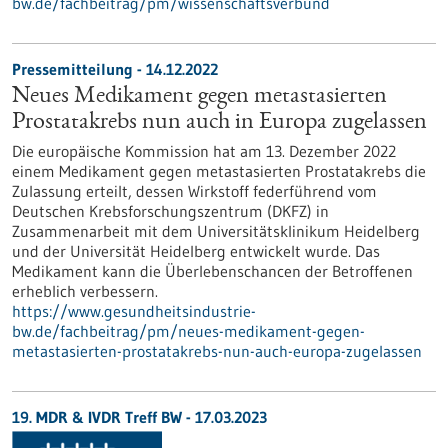
bw.de/fachbeitrag/pm/wissenschaftsverbund
Pressemitteilung - 14.12.2022
Neues Medikament gegen metastasierten
Prostatakrebs nun auch in Europa zugelassen
Die europäische Kommission hat am 13. Dezember 2022
einem Medikament gegen metastasierten Prostatakrebs die
Zulassung erteilt, dessen Wirkstoff federführend vom
Deutschen Krebsforschungszentrum (DKFZ) in
Zusammenarbeit mit dem Universitätsklinikum Heidelberg
und der Universität Heidelberg entwickelt wurde. Das
Medikament kann die Überlebenschancen der Betroffenen
erheblich verbessern.
https://www.gesundheitsindustrie-
bw.de/fachbeitrag/pm/neues-medikament-gegen-
metastasierten-prostatakrebs-nun-auch-europa-zugelassen
19. MDR & IVDR Treff BW -
17.03.2023