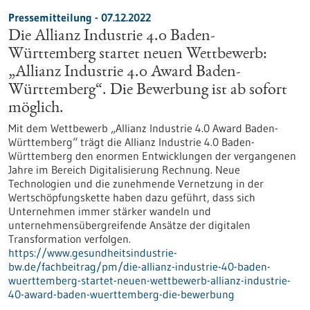
Pressemitteilung - 07.12.2022
Die Allianz Industrie 4.0 Baden-
Württemberg startet neuen Wettbewerb:
„Allianz Industrie 4.0 Award Baden-
Württemberg“. Die Bewerbung ist ab sofort
möglich.
Mit dem Wettbewerb „Allianz Industrie 4.0 Award Baden-
Württemberg“ trägt die Allianz Industrie 4.0 Baden-
Württemberg den enormen Entwicklungen der vergangenen
Jahre im Bereich Digitalisierung Rechnung. Neue
Technologien und die zunehmende Vernetzung in der
Wertschöpfungskette haben dazu geführt, dass sich
Unternehmen immer stärker wandeln und
unternehmensübergreifende Ansätze der digitalen
Transformation verfolgen.
https://www.gesundheitsindustrie-
bw.de/fachbeitrag/pm/die-allianz-industrie-40-baden-
wuerttemberg-startet-neuen-wettbewerb-allianz-industrie-
40-award-baden-wuerttemberg-die-bewerbung