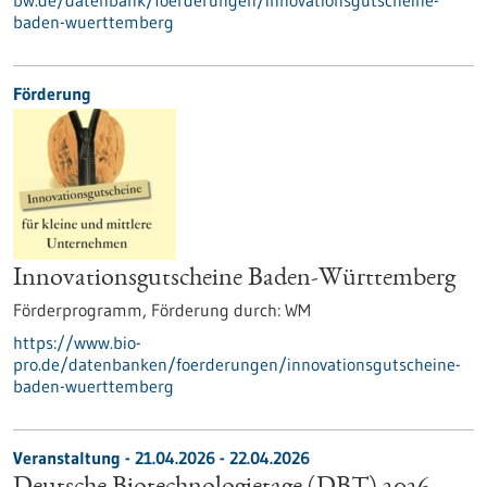
bw.de/datenbank/foerderungen/innovationsgutscheine-
baden-wuerttemberg
Förderung
Innovationsgutscheine Baden-Württemberg
Förderprogramm,
Förderung durch:
WM
https://www.bio-
pro.de/datenbanken/foerderungen/innovationsgutscheine-
baden-wuerttemberg
Veranstaltung -
21.04.2026
-
22.04.2026