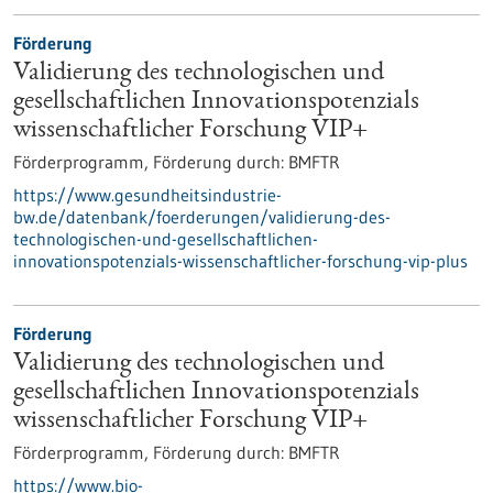
Förderung
Validierung des technologischen und
gesellschaftlichen Innovationspotenzials
wissenschaftlicher Forschung VIP+
Förderprogramm,
Förderung durch:
BMFTR
https://www.gesundheitsindustrie-
bw.de/datenbank/foerderungen/validierung-des-
technologischen-und-gesellschaftlichen-
innovationspotenzials-wissenschaftlicher-forschung-vip-plus
Förderung
Validierung des technologischen und
gesellschaftlichen Innovationspotenzials
wissenschaftlicher Forschung VIP+
Förderprogramm,
Förderung durch:
BMFTR
https://www.bio-