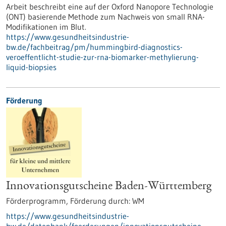
Arbeit beschreibt eine auf der Oxford Nanopore Technologie
(ONT) basierende Methode zum Nachweis von small RNA-
Modifikationen im Blut.
https://www.gesundheitsindustrie-
bw.de/fachbeitrag/pm/hummingbird-diagnostics-
veroeffentlicht-studie-zur-rna-biomarker-methylierung-
liquid-biopsies
Förderung
Innovationsgutscheine Baden-Württemberg
Förderprogramm,
Förderung durch:
WM
https://www.gesundheitsindustrie-