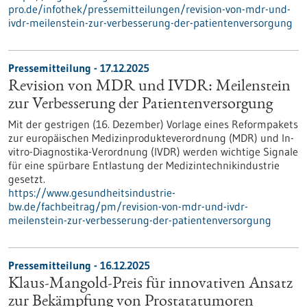
pro.de/infothek/pressemitteilungen/revision-von-mdr-und-
ivdr-meilenstein-zur-verbesserung-der-patientenversorgung
Pressemitteilung - 17.12.2025
Revision von MDR und IVDR: Meilenstein
zur Verbesserung der Patientenversorgung
Mit der gestrigen (16. Dezember) Vorlage eines Reformpakets
zur europäischen Medizinprodukteverordnung (MDR) und In-
vitro-Diagnostika-Verordnung (IVDR) werden wichtige Signale
für eine spürbare Entlastung der Medizintechnikindustrie
gesetzt.
https://www.gesundheitsindustrie-
bw.de/fachbeitrag/pm/revision-von-mdr-und-ivdr-
meilenstein-zur-verbesserung-der-patientenversorgung
Pressemitteilung - 16.12.2025
Klaus-Mangold-Preis für innovativen Ansatz
zur Bekämpfung von Prostatatumoren