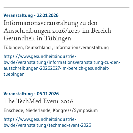
Veranstaltung -
22.01.2026
Informationsveranstaltung zu den
Ausschreibungen 2026/2027 im Bereich
Gesundheit in Tübingen
Tübingen, Deutschland ,
Informationsveranstaltung
https://www.gesundheitsindustrie-
bw.de/veranstaltung/informationsveranstaltung-zu-den-
ausschreibungen-20262027-im-bereich-gesundheit-
tuebingen
Veranstaltung -
05.11.2026
The TechMed Event 2026
Enschede, Niederlande,
Kongress/Symposium
https://www.gesundheitsindustrie-
bw.de/veranstaltung/techmed-event-2026