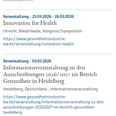
Veranstaltung -
25.03.2026
-
26.03.2026
Innovation for Health
Utrecht, Niederlande,
Kongress/Symposium
https://www.gesundheitsindustrie-
bw.de/veranstaltung/innovation-health
Veranstaltung -
03.02.2026
Informationsveranstaltung zu den
Ausschreibungen 2026/2027 im Bereich
Gesundheit in Heidelberg
Heidelberg, Deutschland ,
Informationsveranstaltung
https://www.gesundheitsindustrie-
bw.de/veranstaltung/informationsveranstaltung-zu-den-
ausschreibungen-20262027-im-bereich-gesundheit-
heidelberg