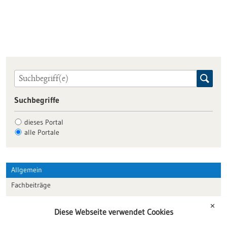
Suchbegriffe
dieses Portal
alle Portale
Allgemein
Fachbeiträge
Förderungen
✕
Diese Webseite verwendet Cookies
Veranstaltungen