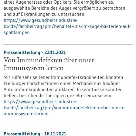
eines Augenarztes oder Optikers. Sie ermöglichen es,
ausgewählte Bereiche des Auges vergrößert zu betrachten
und auf Erkrankungen zu untersuchen.
https://www.gesundheitsindustrie-
bw.de/fachbeitrag/pm/behaltet-uns-im-auge-bakterien-auf-
spaltlampen
Pressemitteilung - 22.11.2021
Von Immundefekten über unser
Immunsystem lernen
Mit Hilfe sehr seltener Immundefektkrankheiten konnten
Freiburger Forscher*innen einen Mechanismus häufiger
Autoimmunkrankheiten aufklären. Erkenntnisse könnten
helfen, bestehende Therapien gezielter einzusetzen.
https://www.gesundheitsindustrie-
bw.de/fachbeitrag/pm/von-immundefekten-ueber-unser-
immunsystem-lernen
Pressemitteilung - 16.11.2021