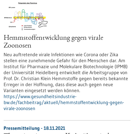
Hemmstoffentwicklung gegen virale
Zoonosen
Neu auftretende virale Infektionen wie Corona oder Zika
stellen eine zunehmende Gefahr für den Menschen dar. Am
Institut für Pharmazie und Molekulare Biotechnologie (IPMB)
der Universität Heidelberg entwickelt die Arbeitsgruppe von
Prof. Dr. Christian Klein Hemmstoffe gegen bereits bekannte
Erreger in der Hoffnung, dass diese auch gegen neue
Varianten eingesetzt werden können.
https://www.gesundheitsindustrie-
bw.de/fachbeitrag/aktuell/hemmstoffentwicklung-gegen-
virale-zoonosen
Pressemitteilung - 18.11.2021