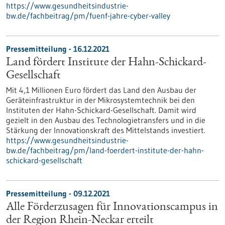
https://www.gesundheitsindustrie-
bw.de/fachbeitrag/pm/fuenf-jahre-cyber-valley
Pressemitteilung - 16.12.2021
Land fördert Institute der Hahn-Schickard-
Gesellschaft
Mit 4,1 Millionen Euro fördert das Land den Ausbau der
Geräteinfrastruktur in der Mikrosystemtechnik bei den
Instituten der Hahn-Schickard-Gesellschaft. Damit wird
gezielt in den Ausbau des Technologietransfers und in die
Stärkung der Innovationskraft des Mittelstands investiert.
https://www.gesundheitsindustrie-
bw.de/fachbeitrag/pm/land-foerdert-institute-der-hahn-
schickard-gesellschaft
Pressemitteilung - 09.12.2021
Alle Förderzusagen für Innovationscampus in
der Region Rhein-Neckar erteilt