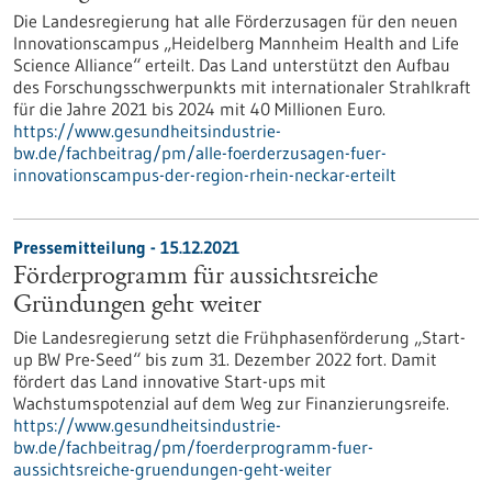
Die Landesregierung hat alle Förderzusagen für den neuen
Innovationscampus „Heidelberg Mannheim Health and Life
Science Alliance“ erteilt. Das Land unterstützt den Aufbau
des Forschungsschwerpunkts mit internationaler Strahlkraft
für die Jahre 2021 bis 2024 mit 40 Millionen Euro.
https://www.gesundheitsindustrie-
bw.de/fachbeitrag/pm/alle-foerderzusagen-fuer-
innovationscampus-der-region-rhein-neckar-erteilt
Pressemitteilung - 15.12.2021
Förderprogramm für aussichtsreiche
Gründungen geht weiter
Die Landesregierung setzt die Frühphasenförderung „Start-
up BW Pre-Seed“ bis zum 31. Dezember 2022 fort. Damit
fördert das Land innovative Start-ups mit
Wachstumspotenzial auf dem Weg zur Finanzierungsreife.
https://www.gesundheitsindustrie-
bw.de/fachbeitrag/pm/foerderprogramm-fuer-
aussichtsreiche-gruendungen-geht-weiter