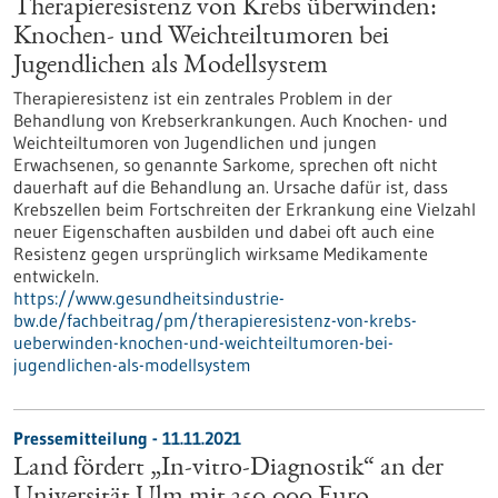
Therapieresistenz von Krebs überwinden:
Knochen- und Weichteiltumoren bei
Jugendlichen als Modellsystem
Therapieresistenz ist ein zentrales Problem in der
Behandlung von Krebserkrankungen. Auch Knochen- und
Weichteiltumoren von Jugendlichen und jungen
Erwachsenen, so genannte Sarkome, sprechen oft nicht
dauerhaft auf die Behandlung an. Ursache dafür ist, dass
Krebszellen beim Fortschreiten der Erkrankung eine Vielzahl
neuer Eigenschaften ausbilden und dabei oft auch eine
Resistenz gegen ursprünglich wirksame Medikamente
entwickeln.
https://www.gesundheitsindustrie-
bw.de/fachbeitrag/pm/therapieresistenz-von-krebs-
ueberwinden-knochen-und-weichteiltumoren-bei-
jugendlichen-als-modellsystem
Pressemitteilung - 11.11.2021
Land fördert „In-vitro-Diagnostik“ an der