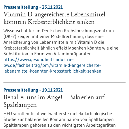
Pressemitteilung - 25.11.2021
Vitamin D-angereicherte Lebensmittel
könnten Krebssterblichkeit senken
Wissenschaftler im Deutschen Krebsforschungszentrum
(DKFZ) zeigen mit einer Modellrechnung, dass eine
Anreicherung von Lebensmitteln mit Vitamin D die
Krebssterblichkeit ähnlich effektiv senken könnte wie eine
Substitution in Form von Vitaminpräparaten.
https://www.gesundheitsindustrie-
bw.de/fachbeitrag/pm/vitamin-d-angereicherte-
lebensmittel-koennten-krebssterblichkeit-senken
Pressemitteilung - 19.11.2021
Behaltet uns im Auge! – Bakterien auf
Spaltlampen
HFU veröffentlicht weltweit erste molekularbiologische
Studie zur bakteriellen Kontamination von Spaltlampen.
Spaltlampen gehören zu den wichtigsten Arbeitsgeräten