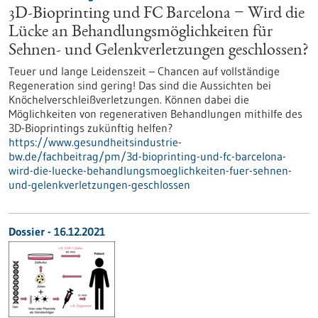
3D-Bioprinting und FC Barcelona − Wird die
Lücke an Behandlungsmöglichkeiten für
Sehnen- und Gelenkverletzungen geschlossen?
Teuer und lange Leidenszeit – Chancen auf vollständige
Regeneration sind gering! Das sind die Aussichten bei
Knöchelverschleißverletzungen. Können dabei die
Möglichkeiten von regenerativen Behandlungen mithilfe des
3D-Bioprintings zukünftig helfen?
https://www.gesundheitsindustrie-
bw.de/fachbeitrag/pm/3d-bioprinting-und-fc-barcelona-
wird-die-luecke-behandlungsmoeglichkeiten-fuer-sehnen-
und-gelenkverletzungen-geschlossen
Dossier - 16.12.2021