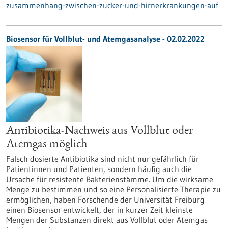
zusammenhang-zwischen-zucker-und-hirnerkrankungen-auf
Biosensor für Vollblut- und Atemgasanalyse - 02.02.2022
Antibiotika-Nachweis aus Vollblut oder
Atemgas möglich
Falsch dosierte Antibiotika sind nicht nur gefährlich für
Patientinnen und Patienten, sondern häufig auch die
Ursache für resistente Bakterienstämme. Um die wirksame
Menge zu bestimmen und so eine Personalisierte Therapie zu
ermöglichen, haben Forschende der Universität Freiburg
einen Biosensor entwickelt, der in kurzer Zeit kleinste
Mengen der Substanzen direkt aus Vollblut oder Atemgas