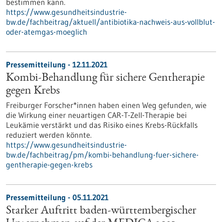
bestimmen kann.
https://www.gesundheitsindustrie-
bw.de/fachbeitrag/aktuell/antibiotika-nachweis-aus-vollblut-
oder-atemgas-moeglich
Pressemitteilung - 12.11.2021
Kombi-Behandlung für sichere Gentherapie
gegen Krebs
Freiburger Forscher*innen haben einen Weg gefunden, wie
die Wirkung einer neuartigen CAR-T-Zell-Therapie bei
Leukämie verstärkt und das Risiko eines Krebs-Rückfalls
reduziert werden könnte.
https://www.gesundheitsindustrie-
bw.de/fachbeitrag/pm/kombi-behandlung-fuer-sichere-
gentherapie-gegen-krebs
Pressemitteilung - 05.11.2021
Starker Auftritt baden-württembergischer